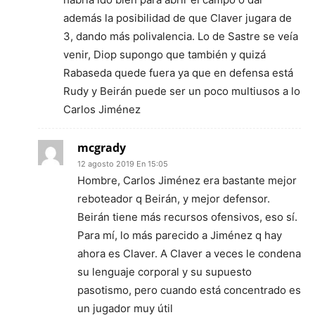
además la posibilidad de que Claver jugara de
3, dando más polivalencia. Lo de Sastre se veía
venir, Diop supongo que también y quizá
Rabaseda quede fuera ya que en defensa está
Rudy y Beirán puede ser un poco multiusos a lo
Carlos Jiménez
mcgrady
12 agosto 2019 En 15:05
Hombre, Carlos Jiménez era bastante mejor
reboteador q Beirán, y mejor defensor.
Beirán tiene más recursos ofensivos, eso sí.
Para mí, lo más parecido a Jiménez q hay
ahora es Claver. A Claver a veces le condena
su lenguaje corporal y su supuesto
pasotismo, pero cuando está concentrado es
un jugador muy útil