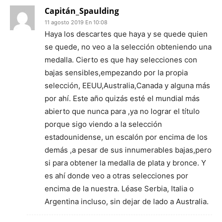
Capitán_Spaulding
11 agosto 2019 En 10:08
Haya los descartes que haya y se quede quien
se quede, no veo a la selección obteniendo una
medalla. Cierto es que hay selecciones con
bajas sensibles,empezando por la propia
selección, EEUU,Australia,Canada y alguna más
por ahí. Este año quizás esté el mundial más
abierto que nunca para ,ya no lograr el título
porque sigo viendo a la selección
estadounidense, un escalón por encima de los
demás ,a pesar de sus innumerables bajas,pero
si para obtener la medalla de plata y bronce. Y
es ahí donde veo a otras selecciones por
encima de la nuestra. Léase Serbia, Italia o
Argentina incluso, sin dejar de lado a Australia.