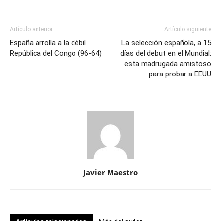
Artículo anterior
Artículo siguiente
España arrolla a la débil
La selección española, a 15
República del Congo (96-64)
días del debut en el Mundial:
esta madrugada amistoso
para probar a EEUU
Javier Maestro