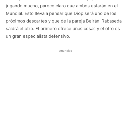
jugando mucho, parece claro que ambos estarán en el
Mundial. Esto lleva a pensar que Diop será uno de los
próximos descartes y que de la pareja Beirán-Rabaseda
saldrá el otro. El primero ofrece unas cosas y el otro es
un gran especialista defensivo.
Anuncios