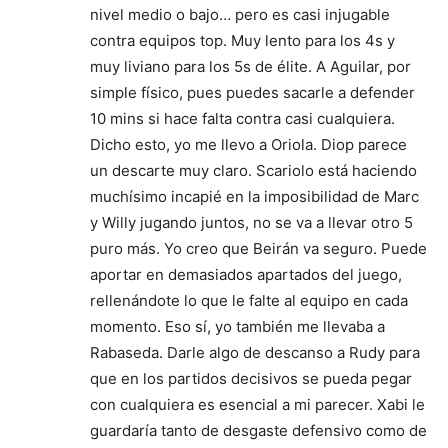
nivel medio o bajo… pero es casi injugable
contra equipos top. Muy lento para los 4s y
muy liviano para los 5s de élite. A Aguilar, por
simple físico, pues puedes sacarle a defender
10 mins si hace falta contra casi cualquiera.
Dicho esto, yo me llevo a Oriola. Diop parece
un descarte muy claro. Scariolo está haciendo
muchísimo incapié en la imposibilidad de Marc
y Willy jugando juntos, no se va a llevar otro 5
puro más. Yo creo que Beirán va seguro. Puede
aportar en demasiados apartados del juego,
rellenándote lo que le falte al equipo en cada
momento. Eso sí, yo también me llevaba a
Rabaseda. Darle algo de descanso a Rudy para
que en los partidos decisivos se pueda pegar
con cualquiera es esencial a mi parecer. Xabi le
guardaría tanto de desgaste defensivo como de