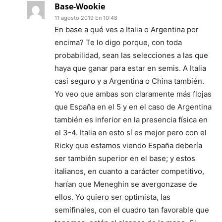
Base-Wookie
11 agosto 2019 En 10:48
En base a qué ves a Italia o Argentina por
encima? Te lo digo porque, con toda
probabilidad, sean las selecciones a las que
haya que ganar para estar en semis. A Italia
casi seguro y a Argentina o China también.
Yo veo que ambas son claramente más flojas
que España en el 5 y en el caso de Argentina
también es inferior en la presencia física en
el 3-4. Italia en esto sí es mejor pero con el
Ricky que estamos viendo España debería
ser también superior en el base; y estos
italianos, en cuanto a carácter competitivo,
harían que Meneghin se avergonzase de
ellos. Yo quiero ser optimista, las
semifinales, con el cuadro tan favorable que