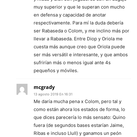
muy superior y que le superan con mucho
en defensa y capacidad de anotar
respectivamente. Para mí la duda debería
ser Rabaseda o Colom, y me inclino más por
llevar a Rabaseda. Entre Diop y Oriola me
cuesta más aunque creo que Oriola puede
ser más versátil e interesante, y que ambos
sufrirían más o menos igual ante 4s
pequeños y móviles.
mcgrady
13 agosto 2019 En 16:31
Me daría mucha pena x Colom, pero tal y
como están ahora los estados de forma, lo
que dices parecería lo más sensato: Quino
fuera (de segundos bases estarían Jaime,
Ribas e incluso Llull) y ganamos un peón