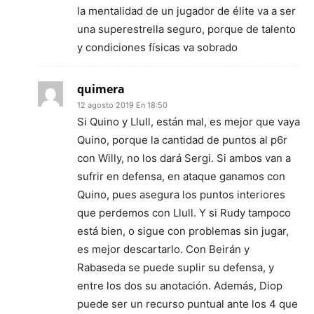
la mentalidad de un jugador de élite va a ser
una superestrella seguro, porque de talento
y condiciones físicas va sobrado
quimera
12 agosto 2019 En 18:50
Si Quino y Llull, están mal, es mejor que vaya
Quino, porque la cantidad de puntos al p6r
con Willy, no los dará Sergi. Si ambos van a
sufrir en defensa, en ataque ganamos con
Quino, pues asegura los puntos interiores
que perdemos con Llull. Y si Rudy tampoco
está bien, o sigue con problemas sin jugar,
es mejor descartarlo. Con Beirán y
Rabaseda se puede suplir su defensa, y
entre los dos su anotación. Además, Diop
puede ser un recurso puntual ante los 4 que