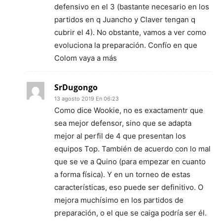
defensivo en el 3 (bastante necesario en los
partidos en q Juancho y Claver tengan q
cubrir el 4). No obstante, vamos a ver como
evoluciona la preparación. Confío en que
Colom vaya a más
SrDugongo
13 agosto 2019 En 06:23
Como dice Wookie, no es exactamentr que
sea mejor defensor, sino que se adapta
mejor al perfil de 4 que presentan los
equipos Top. También de acuerdo con lo mal
que se ve a Quino (para empezar en cuanto
a forma física). Y en un torneo de estas
características, eso puede ser definitivo. O
mejora muchísimo en los partidos de
preparación, o el que se caiga podría ser él.