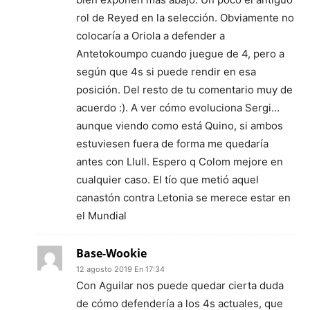
rol de Reyed en la selección. Obviamente no
colocaría a Oriola a defender a
Antetokoumpo cuando juegue de 4, pero a
según que 4s si puede rendir en esa
posición. Del resto de tu comentario muy de
acuerdo :). A ver cómo evoluciona Sergi…
aunque viendo como está Quino, si ambos
estuviesen fuera de forma me quedaría
antes con Llull. Espero q Colom mejore en
cualquier caso. El tío que metió aquel
canastón contra Letonia se merece estar en
el Mundial
Base-Wookie
12 agosto 2019 En 17:34
Con Aguilar nos puede quedar cierta duda
de cómo defendería a los 4s actuales, que