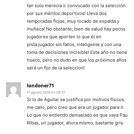
tan solo merecia ir convocado con la selección
por sus méritos deportivos! Lleva dos
temporadas flojas, muy tocado de espalda y
muñeca! No obstante, bien de salud hay pocos
jugadores que aporten lo que él en
pista:jugador sin fallos, inteligente y con una
toma de decisiones increible! Este año no tiene
hueco, pero no dudo en que los próximos años
será un fijo de la seleccion!
londoner71
11 agosto 2019 En 08:31
Si lo de Aguilar se justifica por motivos físicos,
me callo, pero creo que era un jugador para ir.
Lo que no entiendo demasiado es que vaya Pau
Ribas, un jugador, ahora mismo, bastante gris.