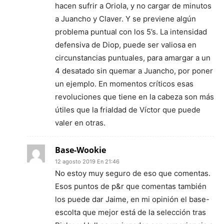
hacen sufrir a Oriola, y no cargar de minutos
a Juancho y Claver. Y se previene algún
problema puntual con los 5’s. La intensidad
defensiva de Diop, puede ser valiosa en
circunstancias puntuales, para amargar a un
4 desatado sin quemar a Juancho, por poner
un ejemplo. En momentos críticos esas
revoluciones que tiene en la cabeza son más
útiles que la frialdad de Víctor que puede
valer en otras.
Base-Wookie
12 agosto 2019 En 21:46
No estoy muy seguro de eso que comentas.
Esos puntos de p&r que comentas también
los puede dar Jaime, en mi opinión el base-
escolta que mejor está de la selección tras