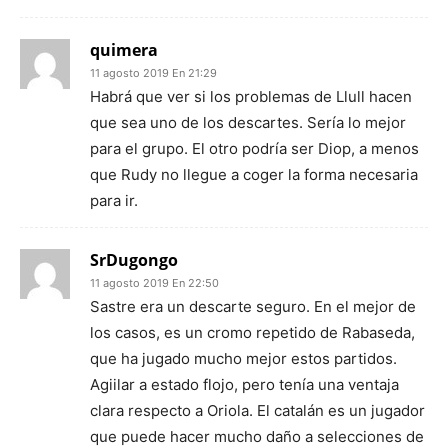
quimera
11 agosto 2019 En 21:29
Habrá que ver si los problemas de Llull hacen
que sea uno de los descartes. Sería lo mejor
para el grupo. El otro podría ser Diop, a menos
que Rudy no llegue a coger la forma necesaria
para ir.
SrDugongo
11 agosto 2019 En 22:50
Sastre era un descarte seguro. En el mejor de
los casos, es un cromo repetido de Rabaseda,
que ha jugado mucho mejor estos partidos.
Agiilar a estado flojo, pero tenía una ventaja
clara respecto a Oriola. El catalán es un jugador
que puede hacer mucho daño a selecciones de