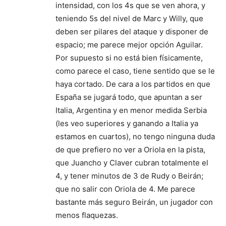
intensidad, con los 4s que se ven ahora, y
teniendo 5s del nivel de Marc y Willy, que
deben ser pilares del ataque y disponer de
espacio; me parece mejor opción Aguilar.
Por supuesto si no está bien físicamente,
como parece el caso, tiene sentido que se le
haya cortado. De cara a los partidos en que
España se jugará todo, que apuntan a ser
Italia, Argentina y en menor medida Serbia
(les veo superiores y ganando a Italia ya
estamos en cuartos), no tengo ninguna duda
de que prefiero no ver a Oriola en la pista,
que Juancho y Claver cubran totalmente el
4, y tener minutos de 3 de Rudy o Beirán;
que no salir con Oriola de 4. Me parece
bastante más seguro Beirán, un jugador con
menos flaquezas.