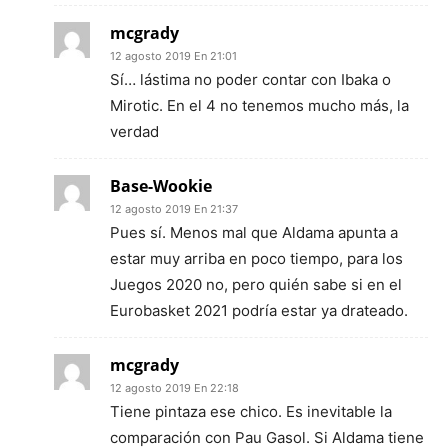
mcgrady
12 agosto 2019 En 21:01
Sí… lástima no poder contar con Ibaka o
Mirotic. En el 4 no tenemos mucho más, la
verdad
Base-Wookie
12 agosto 2019 En 21:37
Pues sí. Menos mal que Aldama apunta a
estar muy arriba en poco tiempo, para los
Juegos 2020 no, pero quién sabe si en el
Eurobasket 2021 podría estar ya drateado.
mcgrady
12 agosto 2019 En 22:18
Tiene pintaza ese chico. Es inevitable la
comparación con Pau Gasol. Si Aldama tiene