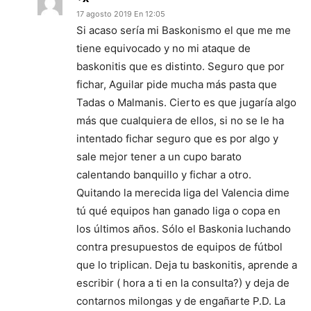
17 agosto 2019 En 12:05
Si acaso sería mi Baskonismo el que me me
tiene equivocado y no mi ataque de
baskonitis que es distinto. Seguro que por
fichar, Aguilar pide mucha más pasta que
Tadas o Malmanis. Cierto es que jugaría algo
más que cualquiera de ellos, si no se le ha
intentado fichar seguro que es por algo y
sale mejor tener a un cupo barato
calentando banquillo y fichar a otro.
Quitando la merecida liga del Valencia dime
tú qué equipos han ganado liga o copa en
los últimos años. Sólo el Baskonia luchando
contra presupuestos de equipos de fútbol
que lo triplican. Deja tu baskonitis, aprende a
escribir ( hora a ti en la consulta?) y deja de
contarnos milongas y de engañarte P.D. La