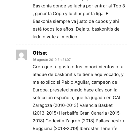
Baskonia donde se lucha por entrar al Top 8
, ganar la Copa y luchar por la liga. El
Baskonia siempre va justo de cupos y ahí
está todos los años. Deja tu baskonitis de
lado o vete al medico
Offset
16 agosto 2019 En 21:07
Creo que tu gusto o tus conocimientos o tu
ataque de baskonitis te tiene equivocado, y
me explico si Pablo Aguilar, campeón de
Europa, preselecionado hace días con la
selección española, que ha jugado en CAI
Zaragoza (2010-2013) Valencia Basket
(2013-2015) Herbalife Gran Canaria (2015-
2018) Cedevita Zagreb (2018) Pallacanestro
Reggiana (2018-2019) Iberostar Tenerife