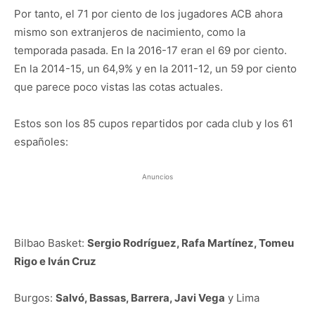
Por tanto, el 71 por ciento de los jugadores ACB ahora
mismo son extranjeros de nacimiento, como la
temporada pasada. En la 2016-17 eran el 69 por ciento.
En la 2014-15, un 64,9% y en la 2011-12, un 59 por ciento
que parece poco vistas las cotas actuales.
Estos son los 85 cupos repartidos por cada club y los 61
españoles:
Anuncios
Bilbao Basket:
Sergio Rodríguez, Rafa Martínez, Tomeu
Rigo e Iván Cruz
Burgos:
Salvó, Bassas, Barrera, Javi Vega
y Lima