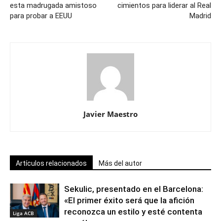
esta madrugada amistoso
cimientos para liderar al Real
para probar a EEUU
Madrid
Javier Maestro
Artículos relacionados
Más del autor
Sekulic, presentado en el Barcelona:
«El primer éxito será que la afición
reconozca un estilo y esté contenta
Liga ACB