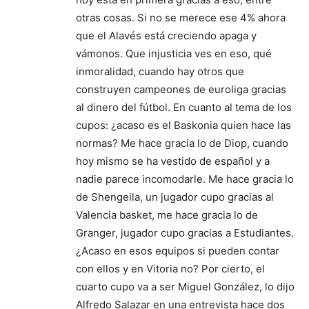
otras cosas. Si no se merece ese 4% ahora
que el Alavés está creciendo apaga y
vámonos. Que injusticia ves en eso, qué
inmoralidad, cuando hay otros que
construyen campeones de euroliga gracias
al dinero del fútbol. En cuanto al tema de los
cupos: ¿acaso es el Baskonia quien hace las
normas? Me hace gracia lo de Diop, cuando
hoy mismo se ha vestido de español y a
nadie parece incomodarle. Me hace gracia lo
de Shengeila, un jugador cupo gracias al
Valencia basket, me hace gracia lo de
Granger, jugador cupo gracias a Estudiantes.
¿Acaso en esos equipos si pueden contar
con ellos y en Vitoria no? Por cierto, el
cuarto cupo va a ser Miguel González, lo dijo
Alfredo Salazar en una entrevista hace dos