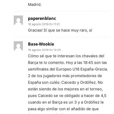
Madrid.
paperenblanc
16 agosto 2019 En 11:31
Gracias! Sí que se hace muy raro, sí
Base-Wookie
16 agosto 2019 En 12:25
Cómo sé que te interesan los chavales del
Barça te lo comento. Hoy a las 18:45 son las
semifinales del Europeo U16 España-Grecia.
2 de los jugadores más prometedores de
España son culés: Caicedo y Ordóñez. No
están siendo de los mejores en el torneo,
pues Caicedo se ve obligado a hacer de 4,5
cuando en el Barça es un 3 y a Ordóñez le
pasa algo similar con el añadido de que