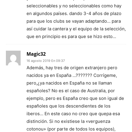
seleccionables y no seleccionables como hay
en algundos países. dando 3-4 años de plazo
para que los clubs se vayan adaptando… para
así cuidar la cantera y el equipo de la selección,
que en principio es para que se hizo esto…
Magic32
16 agosto 2019 En 09:37
Además, hay tres de origen extranjero pero
nacidos ya en España …??????? Corrígeme,
pero,¿ya nacidos en España no se llaman
españoles? No es el caso de Australia, por
ejemplo, pero es España creo que son igual de
españoles que los descendientes de los
iberos… En este caso no creo que quepa esa
distinción. Si no existiese la «verguenza
cotonou» (por parte de todos los equipos),