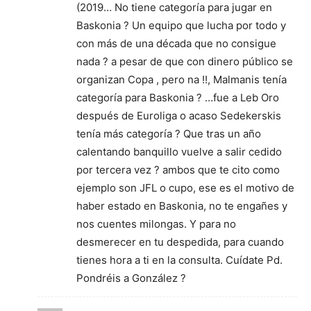
(2019… No tiene categoría para jugar en
Baskonia ? Un equipo que lucha por todo y
con más de una década que no consigue
nada ? a pesar de que con dinero público se
organizan Copa , pero na !!, Malmanis tenía
categoría para Baskonia ? …fue a Leb Oro
después de Euroliga o acaso Sedekerskis
tenía más categoría ? Que tras un año
calentando banquillo vuelve a salir cedido
por tercera vez ? ambos que te cito como
ejemplo son JFL o cupo, ese es el motivo de
haber estado en Baskonia, no te engañes y
nos cuentes milongas. Y para no
desmerecer en tu despedida, para cuando
tienes hora a ti en la consulta. Cuídate Pd.
Pondréis a González ?