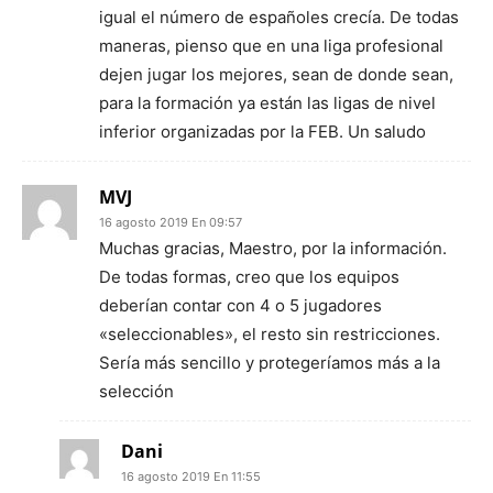
igual el número de españoles crecía. De todas
maneras, pienso que en una liga profesional
dejen jugar los mejores, sean de donde sean,
para la formación ya están las ligas de nivel
inferior organizadas por la FEB. Un saludo
MVJ
16 agosto 2019 En 09:57
Muchas gracias, Maestro, por la información.
De todas formas, creo que los equipos
deberían contar con 4 o 5 jugadores
«seleccionables», el resto sin restricciones.
Sería más sencillo y protegeríamos más a la
selección
Dani
16 agosto 2019 En 11:55