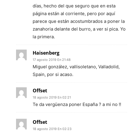
días, hecho del que seguro que en esta
página están al corriente, pero por aquí
parece que están acostumbrados a poner la
zanahoria delante del burro, a ver si pica. Yo
la primera.
Haisenberg
17 agosto 2019 En 21:48
Miguel gonzález, vallisoletano, Valladolid,
Spain, por si acaso.
Offset
18 agosto 2019 En 02:21
Te da vergüenza poner España ? a mi no !!
Offset
18 agosto 2019 En 02:23