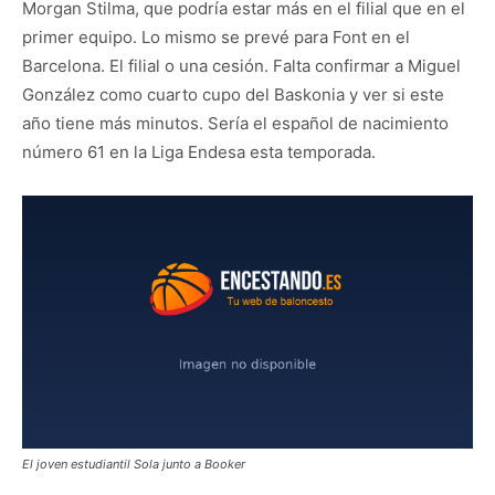
Morgan Stilma, que podría estar más en el filial que en el
primer equipo. Lo mismo se prevé para Font en el
Barcelona. El filial o una cesión. Falta confirmar a Miguel
González como cuarto cupo del Baskonia y ver si este
año tiene más minutos. Sería el español de nacimiento
número 61 en la Liga Endesa esta temporada.
El joven estudiantil Sola junto a Booker