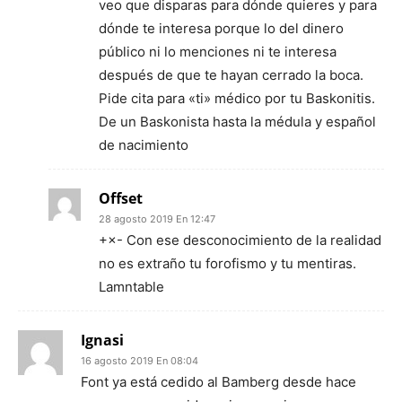
veo que disparas para dónde quieres y para
dónde te interesa porque lo del dinero
público ni lo menciones ni te interesa
después de que te hayan cerrado la boca.
Pide cita para «ti» médico por tu Baskonitis.
De un Baskonista hasta la médula y español
de nacimiento
Offset
28 agosto 2019 En 12:47
+×- Con ese desconocimiento de la realidad
no es extraño tu forofismo y tu mentiras.
Lamntable
Ignasi
16 agosto 2019 En 08:04
Font ya está cedido al Bamberg desde hace