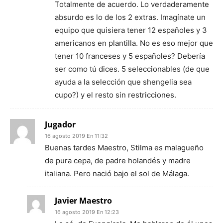
Totalmente de acuerdo. Lo verdaderamente
absurdo es lo de los 2 extras. Imagínate un
equipo que quisiera tener 12 españoles y 3
americanos en plantilla. No es eso mejor que
tener 10 franceses y 5 españoles? Debería
ser como tú dices. 5 seleccionables (de que
ayuda a la selección que shengelia sea
cupo?) y el resto sin restricciones.
Jugador
16 agosto 2019 En 11:32
Buenas tardes Maestro, Stilma es malagueño
de pura cepa, de padre holandés y madre
italiana. Pero nació bajo el sol de Málaga.
Javier Maestro
16 agosto 2019 En 12:23