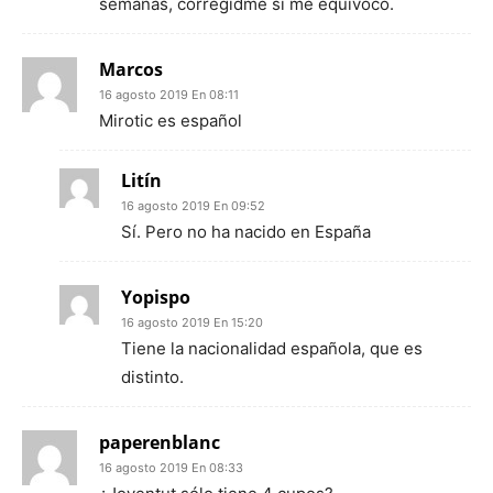
semanas, corregidme si me equivoco.
Marcos
16 agosto 2019 En 08:11
Mirotic es español
Litín
16 agosto 2019 En 09:52
Sí. Pero no ha nacido en España
Yopispo
16 agosto 2019 En 15:20
Tiene la nacionalidad española, que es
distinto.
paperenblanc
16 agosto 2019 En 08:33