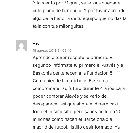
Y lo siento por Miguel, se le va a quedar el
culo plano de banquillo. Y por favor aprende
algo de la historia de tu equipo que no das la
talla con tus milonguitas
+x-
19 agosto 2019 En 03:40
Aprende a tener respeto lo primero. El
segundo infórmate tú primero el Alavés y el
Baskonia pertenecen a la Fundación 5 +11.
Como bien te han dicho el Baskonia
comprometer su futuro durante 4 años para
poder comprar Alavés y salvarlo de
desaparecer así que ahora el dinero casi
todo el mismo sitio pero sabes no le da 20
millones como hacen el Barcelona o el
madrid de fútbol, listillo desinformado. Ya