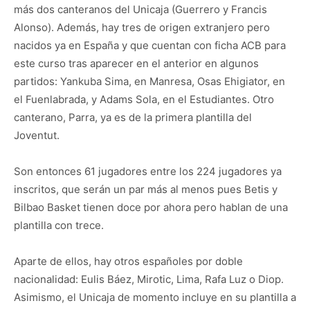
más dos canteranos del Unicaja (Guerrero y Francis
Alonso). Además, hay tres de origen extranjero pero
nacidos ya en España y que cuentan con ficha ACB para
este curso tras aparecer en el anterior en algunos
partidos: Yankuba Sima, en Manresa, Osas Ehigiator, en
el Fuenlabrada, y Adams Sola, en el Estudiantes. Otro
canterano, Parra, ya es de la primera plantilla del
Joventut.
Son entonces 61 jugadores entre los 224 jugadores ya
inscritos, que serán un par más al menos pues Betis y
Bilbao Basket tienen doce por ahora pero hablan de una
plantilla con trece.
Aparte de ellos, hay otros españoles por doble
nacionalidad: Eulis Báez, Mirotic, Lima, Rafa Luz o Diop.
Asimismo, el Unicaja de momento incluye en su plantilla a