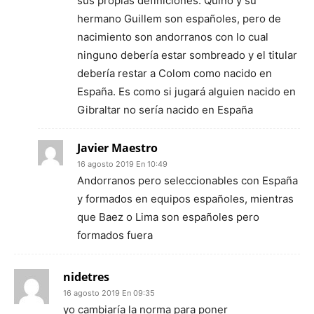
sus propias definiciones. Quino y su
hermano Guillem son españoles, pero de
nacimiento son andorranos con lo cual
ninguno debería estar sombreado y el titular
debería restar a Colom como nacido en
España. Es como si jugará alguien nacido en
Gibraltar no sería nacido en España
Javier Maestro
16 agosto 2019 En 10:49
Andorranos pero seleccionables con España
y formados en equipos españoles, mientras
que Baez o Lima son españoles pero
formados fuera
nidetres
16 agosto 2019 En 09:35
yo cambiaría la norma para poner