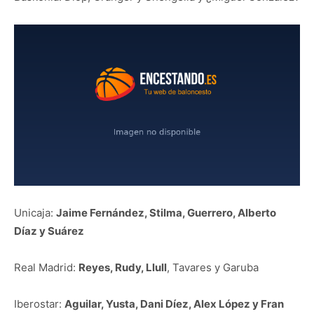
Unicaja:
Jaime Fernández, Stilma, Guerrero, Alberto
Díaz y Suárez
Real Madrid:
Reyes, Rudy, Llull
, Tavares y Garuba
Iberostar:
Aguilar, Yusta, Dani Díez, Alex López y Fran