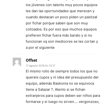
los jóvenes con talento muy pocos equipos
les dan las oportunidades que merecen y
cuando destacan un poco piden un pastizal
por fichar porque saben que son muy
cotizados. Es por eso que muchos equipos
prefieren fichar fuera más barato y si no
funcionan xq son mediocres se les cortan y
a por el siguiente
Offset
17 agosto 2019 En 13:17
El mismo rollo de siempre todos los que no
quereis cupos y ni idea del presupuesto del
equipo, además Baskonia no se equivoca
tiene a Salazar ?. Atento si se fichan
extranjeros para cupos deben ser niños para
formarse y si luego no sirven…. vergonzoso,