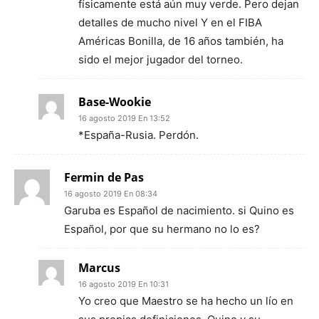
físicamente está aún muy verde. Pero dejan
detalles de mucho nivel Y en el FIBA
Américas Bonilla, de 16 años también, ha
sido el mejor jugador del torneo.
Base-Wookie
16 agosto 2019 En 13:52
*España-Rusia. Perdón.
Fermin de Pas
16 agosto 2019 En 08:34
Garuba es Español de nacimiento. si Quino es
Español, por que su hermano no lo es?
Marcus
16 agosto 2019 En 10:31
Yo creo que Maestro se ha hecho un lío en