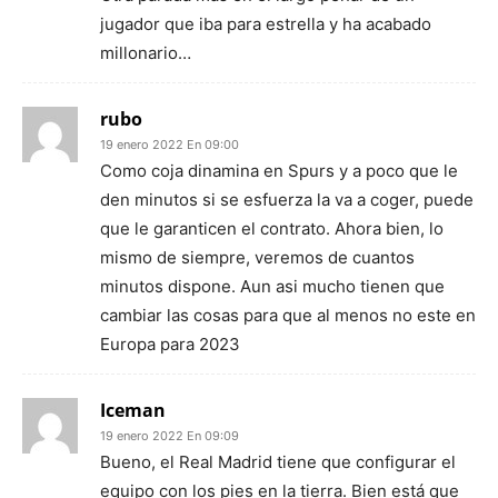
jugador que iba para estrella y ha acabado
millonario…
rubo
19 enero 2022 En 09:00
Como coja dinamina en Spurs y a poco que le
den minutos si se esfuerza la va a coger, puede
que le garanticen el contrato. Ahora bien, lo
mismo de siempre, veremos de cuantos
minutos dispone. Aun asi mucho tienen que
cambiar las cosas para que al menos no este en
Europa para 2023
Iceman
19 enero 2022 En 09:09
Bueno, el Real Madrid tiene que configurar el
equipo con los pies en la tierra. Bien está que