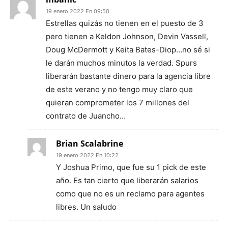
19 enero 2022 En 09:50
Estrellas quizás no tienen en el puesto de 3
pero tienen a Keldon Johnson, Devin Vassell,
Doug McDermott y Keita Bates-Diop…no sé si
le darán muchos minutos la verdad. Spurs
liberarán bastante dinero para la agencia libre
de este verano y no tengo muy claro que
quieran comprometer los 7 millones del
contrato de Juancho…
Brian Scalabrine
19 enero 2022 En 10:22
Y Joshua Primo, que fue su 1 pick de este
año. Es tan cierto que liberarán salarios
como que no es un reclamo para agentes
libres. Un saludo