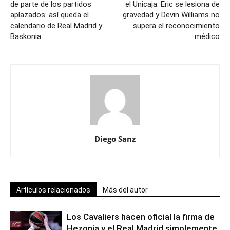
de parte de los partidos
el Unicaja: Eric se lesiona de
aplazados: así queda el
gravedad y Devin Williams no
calendario de Real Madrid y
supera el reconocimiento
Baskonia
médico
Diego Sanz
Artículos relacionados
Más del autor
Los Cavaliers hacen oficial la firma de
Hezonja y el Real Madrid simplemente