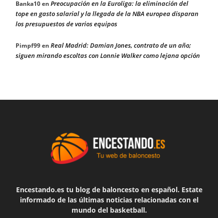
Preocupación en la Euroliga: la eliminación del
Banka10
en
tope en gasto salarial y la llegada de la NBA europea disparan
los presupuestos de varios equipos
Real Madrid: Damian Jones, contrato de un año;
Pimpf99
en
siguen mirando escoltas con Lonnie Walker como lejana opción
Encestando.es tu blog de baloncesto en español. Estate
informado de las últimas noticias relacionadas con el
mundo del basketball.