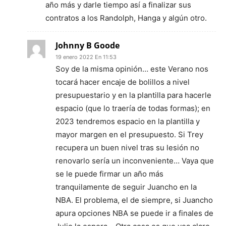
año más y darle tiempo así a finalizar sus
contratos a los Randolph, Hanga y algún otro.
Johnny B Goode
19 enero 2022 En 11:53
Soy de la misma opinión… este Verano nos
tocará hacer encaje de bolillos a nivel
presupuestario y en la plantilla para hacerle
espacio (que lo traería de todas formas); en
2023 tendremos espacio en la plantilla y
mayor margen en el presupuesto. Si Trey
recupera un buen nivel tras su lesión no
renovarlo sería un inconveniente… Vaya que
se le puede firmar un año más
tranquilamente de seguir Juancho en la
NBA. El problema, el de siempre, si Juancho
apura opciones NBA se puede ir a finales de