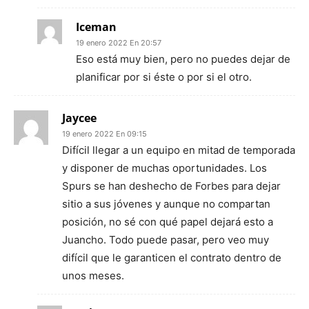
Iceman
19 enero 2022 En 20:57
Eso está muy bien, pero no puedes dejar de
planificar por si éste o por si el otro.
Jaycee
19 enero 2022 En 09:15
Difícil llegar a un equipo en mitad de temporada
y disponer de muchas oportunidades. Los
Spurs se han deshecho de Forbes para dejar
sitio a sus jóvenes y aunque no compartan
posición, no sé con qué papel dejará esto a
Juancho. Todo puede pasar, pero veo muy
difícil que le garanticen el contrato dentro de
unos meses.