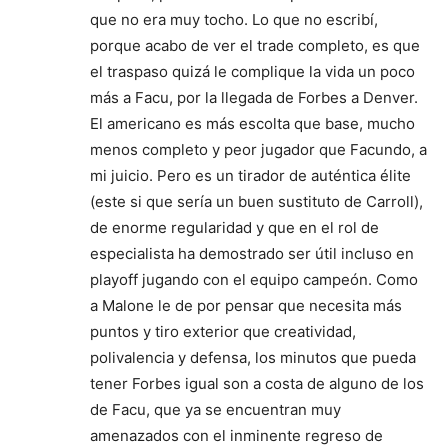
que no era muy tocho. Lo que no escribí,
porque acabo de ver el trade completo, es que
el traspaso quizá le complique la vida un poco
más a Facu, por la llegada de Forbes a Denver.
El americano es más escolta que base, mucho
menos completo y peor jugador que Facundo, a
mi juicio. Pero es un tirador de auténtica élite
(este si que sería un buen sustituto de Carroll),
de enorme regularidad y que en el rol de
especialista ha demostrado ser útil incluso en
playoff jugando con el equipo campeón. Como
a Malone le de por pensar que necesita más
puntos y tiro exterior que creatividad,
polivalencia y defensa, los minutos que pueda
tener Forbes igual son a costa de alguno de los
de Facu, que ya se encuentran muy
amenazados con el inminente regreso de