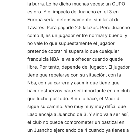
la burra. Lo he dicho muchas veces: un CUPO
es oro. Y el impacto de Juancho en el 3 en
Europa sería, defensivamente, similar al de
Tavares. Para pagarle 2.5 kilazos. Pero Juancho
como 4, es un jugador entre normal y bueno, y
no vale lo que supuestamente el jugador
pretende cobrar ni supera lo que cualquier
franquicia NBA le va a ofrecer cuando quede
libre. Por tanto, depende del jugador. El jugador
tiene que rebelarse con su situación, con la
Nba, con su carrera y asumir que tiene que
hacer esfuerzos para ser importante en un club
que luche por todo. Sino lo hace, el Madrid
sigue su camino. Veo muy muy muy difícil que
Laso encaja a Juancho de 3. Y sino va a ser así,
el club no puede comprometer un pastizal en
un Juancho ejerciendo de 4 cuando ya tienes a