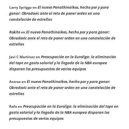
El nuevo Panathinaikos, hecho por y para
Larry Spriggs
en
ganar: Obradovic ante el reto de poner orden en una
constelación de estrellas
Rokito
El nuevo Panathinaikos, hecho por y para ganar:
en
Obradovic ante el reto de poner orden en una constelación de
estrellas
Preocupación en la Euroliga: la eliminación
Javi C Martínez
en
del tope en gasto salarial y la llegada de la NBA europea
disparan los presupuestos de varios equipos
El nuevo Panathinaikos, hecho por y para ganar:
Antrax
en
Obradovic ante el reto de poner orden en una constelación de
estrellas
Preocupación en la Euroliga: la eliminación del tope en
Rafa
en
gasto salarial y la llegada de la NBA europea disparan los
presupuestos de varios equipos