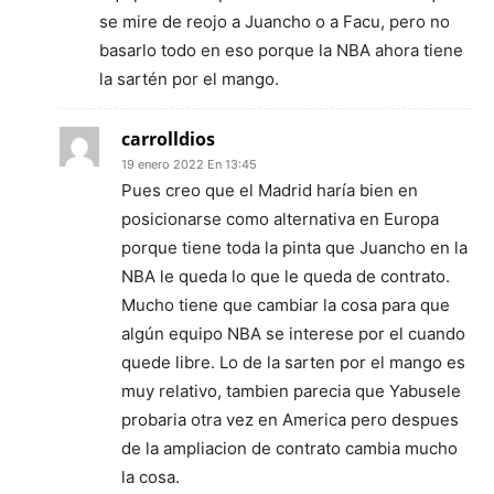
se mire de reojo a Juancho o a Facu, pero no
basarlo todo en eso porque la NBA ahora tiene
la sartén por el mango.
carrolldios
19 enero 2022 En 13:45
Pues creo que el Madrid haría bien en
posicionarse como alternativa en Europa
porque tiene toda la pinta que Juancho en la
NBA le queda lo que le queda de contrato.
Mucho tiene que cambiar la cosa para que
algún equipo NBA se interese por el cuando
quede libre. Lo de la sarten por el mango es
muy relativo, tambien parecia que Yabusele
probaria otra vez en America pero despues
de la ampliacion de contrato cambia mucho
la cosa.