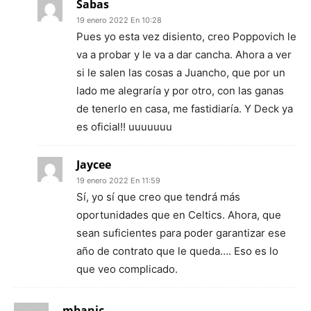
Sabas
19 enero 2022 En 10:28
Pues yo esta vez disiento, creo Poppovich le
va a probar y le va a dar cancha. Ahora a ver
si le salen las cosas a Juancho, que por un
lado me alegraría y por otro, con las ganas
de tenerlo en casa, me fastidiaría. Y Deck ya
es oficial!! uuuuuuu
Jaycee
19 enero 2022 En 11:59
Sí, yo sí que creo que tendrá más
oportunidades que en Celtics. Ahora, que
sean suficientes para poder garantizar ese
año de contrato que le queda…. Eso es lo
que veo complicado.
mbanic