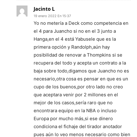
Jacinto L
19 enero 2022 En 15:37
Yo no metería a Deck como competencia en
el 4 para Juancho si no en el 3 junto a
Hanga,en el 4 está Yabusele que es la
primera opción y Randolph,aún hay
posibilidad de renovar a Thompkins si se
recupera del todo y acepta un contrato a la
baja sobre todo,digamos que Juancho no es
necesario,otra cosa es pensar en que es un
cupo de los buenos,por otro lado no creo
que aceptara venir por 2 millones en el
mejor de los casos,sería raro que no
encontrara equipo en la NBA o incluso
Europa por mucho más,si ese dinero
condiciona el fichaje del tirador anotador
pues aún lo veo menos necesario como bien