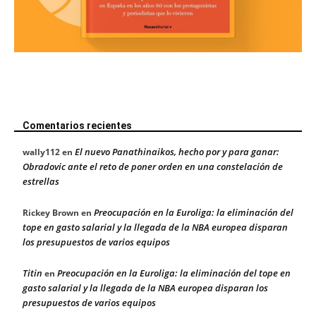
Comentarios recientes
El nuevo Panathinaikos, hecho por y para ganar:
wally112
en
Obradovic ante el reto de poner orden en una constelación de
estrellas
Preocupación en la Euroliga: la eliminación del
Rickey Brown
en
tope en gasto salarial y la llegada de la NBA europea disparan
los presupuestos de varios equipos
Titin
Preocupación en la Euroliga: la eliminación del tope en
en
gasto salarial y la llegada de la NBA europea disparan los
presupuestos de varios equipos