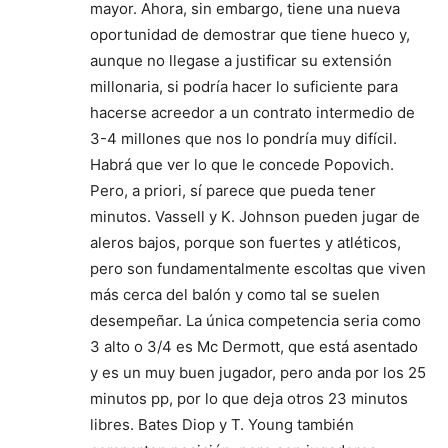
mayor. Ahora, sin embargo, tiene una nueva
oportunidad de demostrar que tiene hueco y,
aunque no llegase a justificar su extensión
millonaria, si podría hacer lo suficiente para
hacerse acreedor a un contrato intermedio de
3-4 millones que nos lo pondría muy difícil.
Habrá que ver lo que le concede Popovich.
Pero, a priori, sí parece que pueda tener
minutos. Vassell y K. Johnson pueden jugar de
aleros bajos, porque son fuertes y atléticos,
pero son fundamentalmente escoltas que viven
más cerca del balón y como tal se suelen
desempeñar. La única competencia seria como
3 alto o 3/4 es Mc Dermott, que está asentado
y es un muy buen jugador, pero anda por los 25
minutos pp, por lo que deja otros 23 minutos
libres. Bates Diop y T. Young también