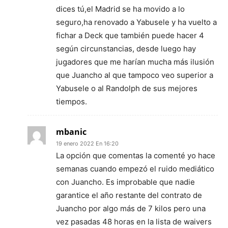
dices tú,el Madrid se ha movido a lo
seguro,ha renovado a Yabusele y ha vuelto a
fichar a Deck que también puede hacer 4
según circunstancias, desde luego hay
jugadores que me harían mucha más ilusión
que Juancho al que tampoco veo superior a
Yabusele o al Randolph de sus mejores
tiempos.
mbanic
19 enero 2022 En 16:20
La opción que comentas la comenté yo hace
semanas cuando empezó el ruido mediático
con Juancho. Es improbable que nadie
garantice el año restante del contrato de
Juancho por algo más de 7 kilos pero una
vez pasadas 48 horas en la lista de waivers