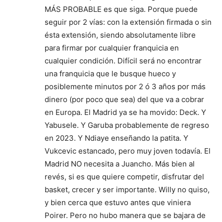
MÁS PROBABLE es que siga. Porque puede
seguir por 2 vías: con la extensión firmada o sin
ésta extensión, siendo absolutamente libre
para firmar por cualquier franquicia en
cualquier condición. Difícil será no encontrar
una franquicia que le busque hueco y
posiblemente minutos por 2 ó 3 años por más
dinero (por poco que sea) del que va a cobrar
en Europa. El Madrid ya se ha movido: Deck. Y
Yabusele. Y Garuba probablemente de regreso
en 2023. Y Ndiaye enseñando la patita. Y
Vukcevic estancado, pero muy joven todavía. El
Madrid NO necesita a Juancho. Más bien al
revés, si es que quiere competir, disfrutar del
basket, crecer y ser importante. Willy no quiso,
y bien cerca que estuvo antes que viniera
Poirer. Pero no hubo manera que se bajara de