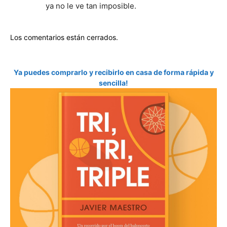
ya no le ve tan imposible.
Los comentarios están cerrados.
Ya puedes comprarlo y recibirlo en casa de forma rápida y
sencilla!