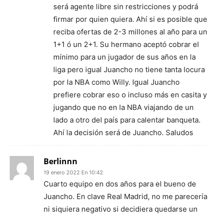
será agente libre sin restricciones y podrá
firmar por quien quiera. Ahí si es posible que
reciba ofertas de 2-3 millones al año para un
1+1 ó un 2+1. Su hermano aceptó cobrar el
mínimo para un jugador de sus años en la
liga pero igual Juancho no tiene tanta locura
por la NBA como Willy. Igual Juancho
prefiere cobrar eso o incluso más en casita y
jugando que no en la NBA viajando de un
lado a otro del país para calentar banqueta.
Ahí la decisión será de Juancho. Saludos
Berlinnn
19 enero 2022 En 10:42
Cuarto equipo en dos años para el bueno de
Juancho. En clave Real Madrid, no me parecería
ni siquiera negativo si decidiera quedarse un