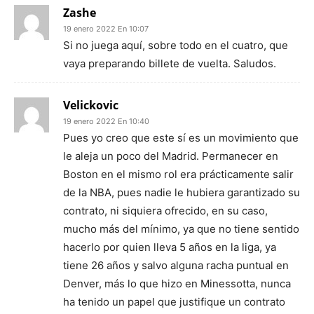
Zashe
19 enero 2022 En 10:07
Si no juega aquí, sobre todo en el cuatro, que
vaya preparando billete de vuelta. Saludos.
Velickovic
19 enero 2022 En 10:40
Pues yo creo que este sí es un movimiento que
le aleja un poco del Madrid. Permanecer en
Boston en el mismo rol era prácticamente salir
de la NBA, pues nadie le hubiera garantizado su
contrato, ni siquiera ofrecido, en su caso,
mucho más del mínimo, ya que no tiene sentido
hacerlo por quien lleva 5 años en la liga, ya
tiene 26 años y salvo alguna racha puntual en
Denver, más lo que hizo en Minessotta, nunca
ha tenido un papel que justifique un contrato