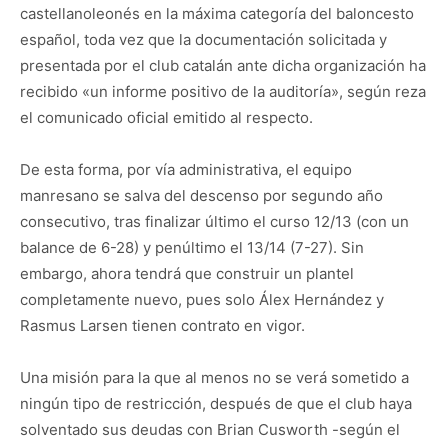
castellanoleonés en la máxima categoría del baloncesto
español, toda vez que la documentación solicitada y
presentada por el club catalán ante dicha organización ha
recibido «un informe positivo de la auditoría», según reza
el comunicado oficial emitido al respecto.
De esta forma, por vía administrativa, el equipo
manresano se salva del descenso por segundo año
consecutivo, tras finalizar último el curso 12/13 (con un
balance de 6-28) y penúltimo el 13/14 (7-27). Sin
embargo, ahora tendrá que construir un plantel
completamente nuevo, pues solo Álex Hernández y
Rasmus Larsen tienen contrato en vigor.
Una misión para la que al menos no se verá sometido a
ningún tipo de restricción, después de que el club haya
solventado sus deudas con Brian Cusworth -según el