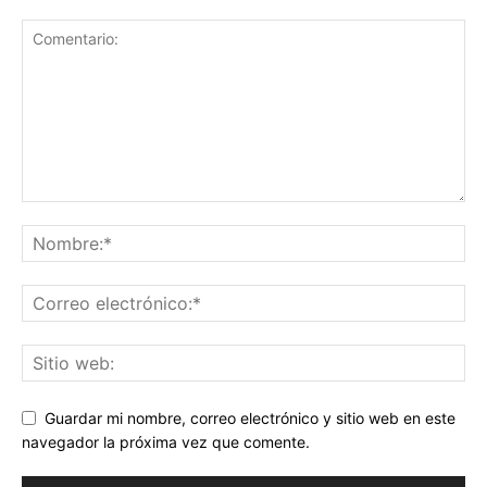
Guardar mi nombre, correo electrónico y sitio web en este
navegador la próxima vez que comente.