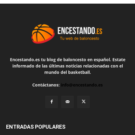
Encestando.es tu blog de baloncesto en español. Estate
informado de las últimas noticias relacionadas con el
mundo del basketball.
Contáctanos:
info@encestando.es
ENTRADAS POPULARES