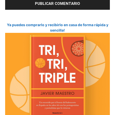
Ya puedes comprarlo y recibirlo en casa de forma rápida y
sencilla!