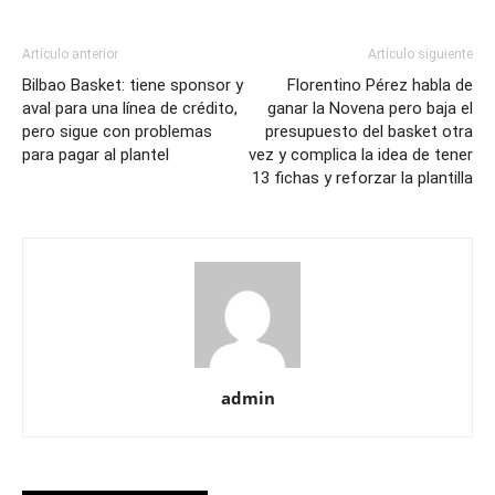
Artículo anterior
Artículo siguiente
Bilbao Basket: tiene sponsor y
Florentino Pérez habla de
aval para una línea de crédito,
ganar la Novena pero baja el
pero sigue con problemas
presupuesto del basket otra
para pagar al plantel
vez y complica la idea de tener
13 fichas y reforzar la plantilla
admin