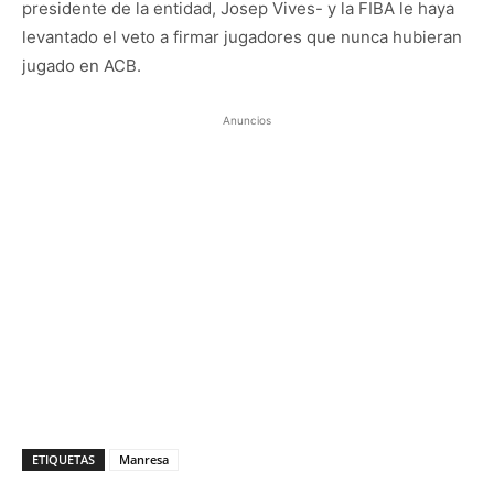
presidente de la entidad, Josep Vives- y la FIBA le haya
levantado el veto a firmar jugadores que nunca hubieran
jugado en ACB.
Anuncios
ETIQUETAS
Manresa