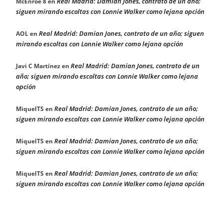
Real Madrid: Damian Jones, contrato de un año;
McEnroe 8
en
siguen mirando escoltas con Lonnie Walker como lejana opción
Real Madrid: Damian Jones, contrato de un año; siguen
AOL
en
mirando escoltas con Lonnie Walker como lejana opción
Real Madrid: Damian Jones, contrato de un
Javi C Martínez
en
año; siguen mirando escoltas con Lonnie Walker como lejana
opción
Real Madrid: Damian Jones, contrato de un año;
MiquelTS
en
siguen mirando escoltas con Lonnie Walker como lejana opción
Real Madrid: Damian Jones, contrato de un año;
MiquelTS
en
siguen mirando escoltas con Lonnie Walker como lejana opción
Real Madrid: Damian Jones, contrato de un año;
MiquelTS
en
siguen mirando escoltas con Lonnie Walker como lejana opción