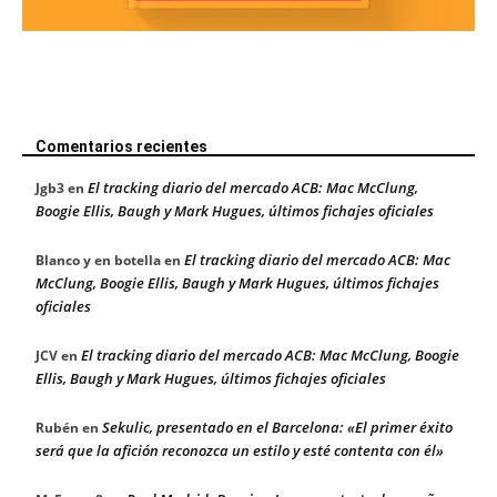
Comentarios recientes
El tracking diario del mercado ACB: Mac McClung,
Jgb3
en
Boogie Ellis, Baugh y Mark Hugues, últimos fichajes oficiales
El tracking diario del mercado ACB: Mac
Blanco y en botella
en
McClung, Boogie Ellis, Baugh y Mark Hugues, últimos fichajes
oficiales
El tracking diario del mercado ACB: Mac McClung, Boogie
JCV
en
Ellis, Baugh y Mark Hugues, últimos fichajes oficiales
Sekulic, presentado en el Barcelona: «El primer éxito
Rubén
en
será que la afición reconozca un estilo y esté contenta con él»