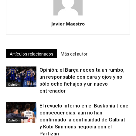
Javier Maestro
Artículos relacionados
Más del autor
Opinión: el Barça necesita un rumbo,
un responsable con cara y ojos y no
sólo ocho fichajes y un nuevo
Opinión
entrenador
El revuelo interno en el Baskonia tiene
consecuencias: aún no han
confirmado la continuidad de Galbiati
Opinión
y Kobi Simmons negocia con el
Partizán