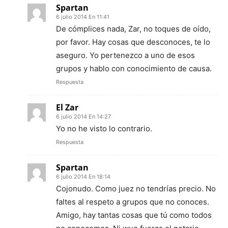
Spartan
6 julio 2014 En 11:41
De cómplices nada, Zar, no toques de oído,
por favor. Hay cosas que desconoces, te lo
aseguro. Yo pertenezco a uno de esos
grupos y hablo con conocimiento de causa.
Respuesta
El Zar
6 julio 2014 En 14:27
Yo no he visto lo contrario.
Respuesta
Spartan
6 julio 2014 En 18:14
Cojonudo. Como juez no tendrías precio. No
faltes al respeto a grupos que no conoces.
Amigo, hay tantas cosas que tú como todos