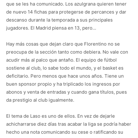
que se les ha comunicado. Los azulgrana quieren tener
de nuevo 14 fichas para protegerse de percances y dar
descanso durante la temporada a sus principales
jugadores. El Madrid piensa en 13, pero…
Hay más cosas que dejan claro que Florentino no se
preocupa de la sección tanto como debiera. No vale con
acudir más al palco que antaño. El equipo de fútbol
sostiene al club, lo sabe todo el mundo, y el basket es
deficitario. Pero menos que hace unos años. Tiene un
buen sponsor propio y ha triplicado los ingresos por
abonos y venta de entradas y cuando gana títulos, pues
da prestigio al club igualmente.
El tema de Laso es uno de ellos. En vez de dejarle
achicharrarse diez días tras acabar la liga se podría haber
hecho una nota comunicando su cese o ratificando su