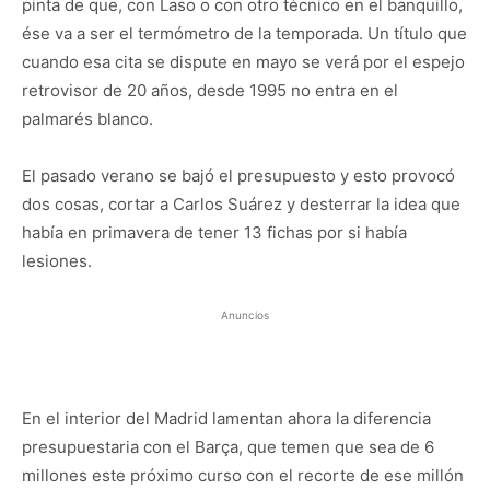
pinta de que, con Laso o con otro técnico en el banquillo,
ése va a ser el termómetro de la temporada. Un título que
cuando esa cita se dispute en mayo se verá por el espejo
retrovisor de 20 años, desde 1995 no entra en el
palmarés blanco.
El pasado verano se bajó el presupuesto y esto provocó
dos cosas, cortar a Carlos Suárez y desterrar la idea que
había en primavera de tener 13 fichas por si había
lesiones.
Anuncios
En el interior del Madrid lamentan ahora la diferencia
presupuestaria con el Barça, que temen que sea de 6
millones este próximo curso con el recorte de ese millón