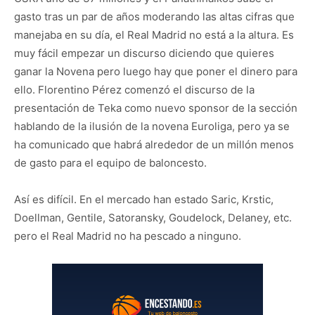
gasto tras un par de años moderando las altas cifras que
manejaba en su día, el Real Madrid no está a la altura. Es
muy fácil empezar un discurso diciendo que quieres
ganar la Novena pero luego hay que poner el dinero para
ello. Florentino Pérez comenzó el discurso de la
presentación de Teka como nuevo sponsor de la sección
hablando de la ilusión de la novena Euroliga, pero ya se
ha comunicado que habrá alrededor de un millón menos
de gasto para el equipo de baloncesto.
Así es difícil. En el mercado han estado Saric, Krstic,
Doellman, Gentile, Satoransky, Goudelock, Delaney, etc.
pero el Real Madrid no ha pescado a ninguno.