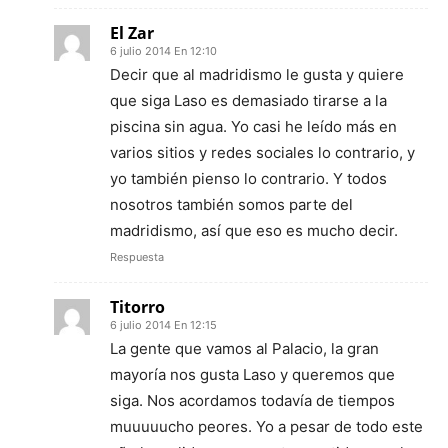
El Zar
6 julio 2014 En 12:10
Decir que al madridismo le gusta y quiere
que siga Laso es demasiado tirarse a la
piscina sin agua. Yo casi he leído más en
varios sitios y redes sociales lo contrario, y
yo también pienso lo contrario. Y todos
nosotros también somos parte del
madridismo, así que eso es mucho decir.
Respuesta
Titorro
6 julio 2014 En 12:15
La gente que vamos al Palacio, la gran
mayoría nos gusta Laso y queremos que
siga. Nos acordamos todavía de tiempos
muuuuucho peores. Yo a pesar de todo este