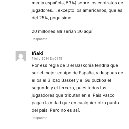
media española, 53%) sobre los contratos de
jugadores…. excepto los americanos, que es
del 25%, poquísimo.
20 millones allí serían 30 aquí.
Respuesta
Iñaki
7 julio 2014 En 01:15
Por ess regla de 3 el Baskonia tendria que
ser el mejor equipo de España, y despues de
ellos el Bilbao Basket y el Guipuzkoa el
segundo y el tercero, pues todos los
jugaadores que tributan en el Pais Vasco
pagan la mitad que en cualquier otro punto
del pais. Pero no es así.
Respuesta