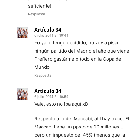
suficiente!!
Respuesta
Artículo 34
6 julio 2014 En 10:44
Yo ya lo tengo decidido, no voy a pisar
ningún partido del Madrid el año que viene.
Prefiero gastármelo todo en la Copa del
Mundo
Respuesta
Artículo 34
6 julio 2014 En 10:59
Vale, esto no iba aquí xD
Respecto a lo del Maccabi, ahí hay truco. El
Maccabi tiene un ppsto de 20 millones…
pero un impuesto del 45% (menos que la