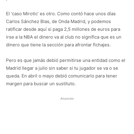
El ‘caso Mirotic’ es otro. Como contó hace unos días
Carlos Sánchez Blas, de Onda Madrid, y podemos
ratificar desde aquí si paga 2,5 millones de euros para
irse a la NBA el dinero va al club no significa que es un
dinero que tiene la sección para afrontar fichajes.
Pero es que jamás debió permitirse una entidad como el
Madrid llegar a julio sin saber si tu jugador se va o se
queda. En abril o mayo debió comunicarlo para tener
margen para buscar un sustituto.
Anuncios