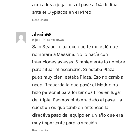
abocados a jugarnos el pase a 1/4 de final
ante el Olypiacos en el Pireo.
Respuesta
alexio68
6 julio 2014 En 19:36
Sam Seaborn: parece que te molestó que
nombrara a Messina. No lo hacía con
intenciones aviesas. Simplemente lo nombré
para situar el escenario. Si estaba Plaza,
pues muy bien, estaba Plaza. Eso no cambia
nada. Recuerdo lo que pasó: el Madrid no
hizo personal para forzar dos tiros en lugar
del triple. Eso nos hiubiera dado el pase. La
cuestión es que también entonces la
directiva pasó del equipo en un año que era
muy importante para la sección.
Respuesta