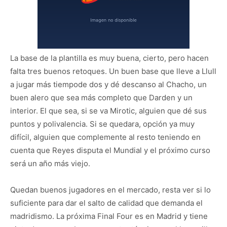
La base de la plantilla es muy buena, cierto, pero hacen
falta tres buenos retoques. Un buen base que lleve a Llull
a jugar más tiempode dos y dé descanso al Chacho, un
buen alero que sea más completo que Darden y un
interior. El que sea, si se va Mirotic, alguien que dé sus
puntos y polivalencia. Si se quedara, opción ya muy
difícil, alguien que complemente al resto teniendo en
cuenta que Reyes disputa el Mundial y el próximo curso
será un año más viejo.
Quedan buenos jugadores en el mercado, resta ver si lo
suficiente para dar el salto de calidad que demanda el
madridismo. La próxima Final Four es en Madrid y tiene