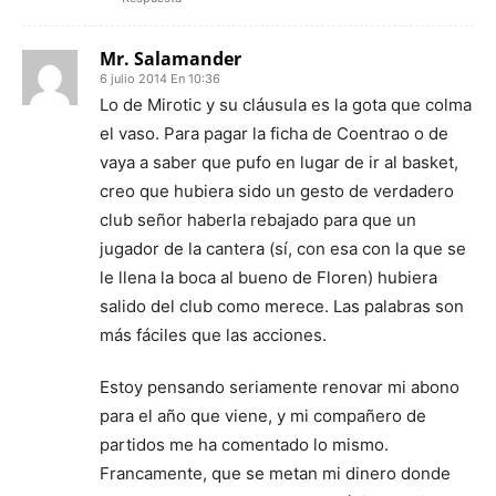
Mr. Salamander
6 julio 2014 En 10:36
Lo de Mirotic y su cláusula es la gota que colma
el vaso. Para pagar la ficha de Coentrao o de
vaya a saber que pufo en lugar de ir al basket,
creo que hubiera sido un gesto de verdadero
club señor haberla rebajado para que un
jugador de la cantera (sí, con esa con la que se
le llena la boca al bueno de Floren) hubiera
salido del club como merece. Las palabras son
más fáciles que las acciones.
Estoy pensando seriamente renovar mi abono
para el año que viene, y mi compañero de
partidos me ha comentado lo mismo.
Francamente, que se metan mi dinero donde