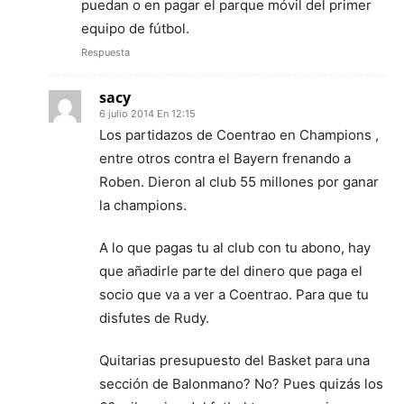
puedan o en pagar el parque móvil del primer
equipo de fútbol.
Respuesta
sacy
6 julio 2014 En 12:15
Los partidazos de Coentrao en Champions ,
entre otros contra el Bayern frenando a
Roben. Dieron al club 55 millones por ganar
la champions.
A lo que pagas tu al club con tu abono, hay
que añadirle parte del dinero que paga el
socio que va a ver a Coentrao. Para que tu
disfutes de Rudy.
Quitarias presupuesto del Basket para una
sección de Balonmano? No? Pues quizás los