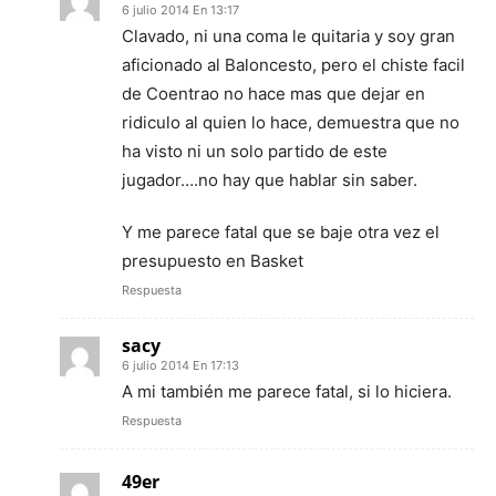
6 julio 2014 En 13:17
Clavado, ni una coma le quitaria y soy gran
aficionado al Baloncesto, pero el chiste facil
de Coentrao no hace mas que dejar en
ridiculo al quien lo hace, demuestra que no
ha visto ni un solo partido de este
jugador….no hay que hablar sin saber.
Y me parece fatal que se baje otra vez el
presupuesto en Basket
Respuesta
sacy
6 julio 2014 En 17:13
A mi también me parece fatal, si lo hiciera.
Respuesta
49er