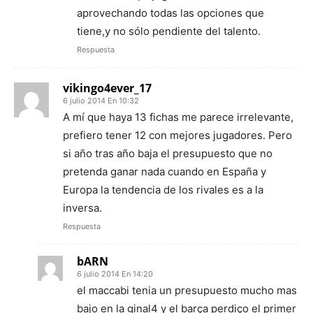
aprovechando todas las opciones que
tiene,y no sólo pendiente del talento.
Respuesta
vikingo4ever_17
6 julio 2014 En 10:32
A mí que haya 13 fichas me parece irrelevante,
prefiero tener 12 con mejores jugadores. Pero
si año tras año baja el presupuesto que no
pretenda ganar nada cuando en España y
Europa la tendencia de los rivales es a la
inversa.
Respuesta
bARN
6 julio 2014 En 14:20
el maccabi tenia un presupuesto mucho mas
bajo en la ginal4 y el barça perdiço el primer