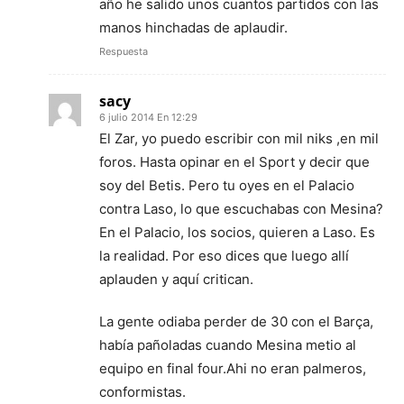
año he salido unos cuantos partidos con las
manos hinchadas de aplaudir.
Respuesta
sacy
6 julio 2014 En 12:29
El Zar, yo puedo escribir con mil niks ,en mil
foros. Hasta opinar en el Sport y decir que
soy del Betis. Pero tu oyes en el Palacio
contra Laso, lo que escuchabas con Mesina?
En el Palacio, los socios, quieren a Laso. Es
la realidad. Por eso dices que luego allí
aplauden y aquí critican.
La gente odiaba perder de 30 con el Barça,
había pañoladas cuando Mesina metio al
equipo en final four.Ahi no eran palmeros,
conformistas.