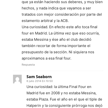
que ya están haciendo sus deberes, y muy bien
hechos, y nada indica que vayamos a ser
tratados con mejor consideración por parte del
estamento arbitral y la ACB.
Una curiosidad. En efecto este año toca final
four en Madrid. La última vez que eso ocurría,
estaba Messina y ése año el club decidió
también recortar de forma importante el
presupuesto de la sección. Ni siquiera nos
aproximamos a esa final four.
Respuesta
Sam Seaborn
6 julio 2014 En 10:50
Una curiosidad: la última Final Four en
Madrid fue en 2008 y no estaba Messina,
estaba Plaza. Fue el año en el que el tiple de
Halperin y la consiguiente prórroga nos dejó