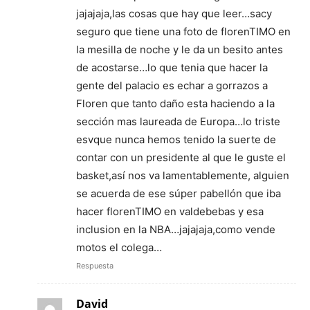
jajajaja,las cosas que hay que leer…sacy
seguro que tiene una foto de florenTIMO en
la mesilla de noche y le da un besito antes
de acostarse…lo que tenia que hacer la
gente del palacio es echar a gorrazos a
Floren que tanto daño esta haciendo a la
sección mas laureada de Europa…lo triste
esvque nunca hemos tenido la suerte de
contar con un presidente al que le guste el
basket,así nos va lamentablemente, alguien
se acuerda de ese súper pabellón que iba
hacer florenTIMO en valdebebas y esa
inclusion en la NBA…jajajaja,como vende
motos el colega…
Respuesta
David