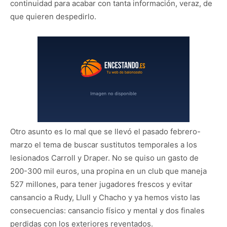
continuidad para acabar con tanta información, veraz, de
que quieren despedirlo.
Otro asunto es lo mal que se llevó el pasado febrero-
marzo el tema de buscar sustitutos temporales a los
lesionados Carroll y Draper. No se quiso un gasto de
200-300 mil euros, una propina en un club que maneja
527 millones, para tener jugadores frescos y evitar
cansancio a Rudy, Llull y Chacho y ya hemos visto las
consecuencias: cansancio físico y mental y dos finales
perdidas con los exteriores reventados.