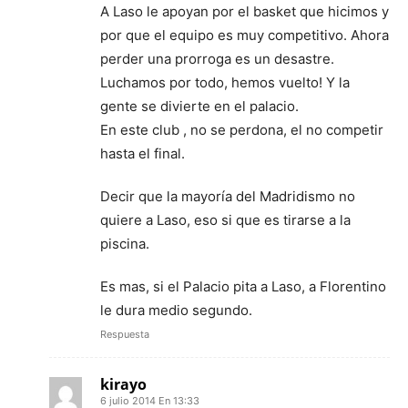
A Laso le apoyan por el basket que hicimos y
por que el equipo es muy competitivo. Ahora
perder una prorroga es un desastre.
Luchamos por todo, hemos vuelto! Y la
gente se divierte en el palacio.
En este club , no se perdona, el no competir
hasta el final.
Decir que la mayoría del Madridismo no
quiere a Laso, eso si que es tirarse a la
piscina.
Es mas, si el Palacio pita a Laso, a Florentino
le dura medio segundo.
Respuesta
kirayo
6 julio 2014 En 13:33