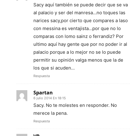
Sacy aquí también se puede decir que se va
al palacio y ser del manresa…no toques las
narices sacy,por cierto que compares a laso
con messina es ventajista…por que no lo
comparas con lomo sainz o ferrandiz? Por
ultimo aquí hay gente que por no poder ir al
palacio porque a lo mejor no se lo puede
permitir su opinión valga menos que la de
los que si acuden…
Respuesta
Spartan
6 julio 2014 En 18:15
Sacy. No te molestes en responder. No
merece la pena.
Respuesta