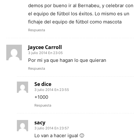
demos por bueno ir al Bernabeu, y celebrar con
el equipo de fútbol los éxitos. Lo mismo es un
fichaje del equipo de fútbol como mascota
Respuesta
Jaycee Carroll
3 julio 2014 En 23:05
Por mi ya que hagan lo que quieran
Respuesta
Se dice
3 julio 2014 En 23:55
+1000
Respuesta
sacy
3 julio 2014 En 23:57
Lo van a hacer igual 🙂