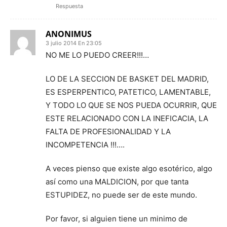
Respuesta
ANONIMUS
3 julio 2014 En 23:05
NO ME LO PUEDO CREER!!!…
LO DE LA SECCION DE BASKET DEL MADRID,
ES ESPERPENTICO, PATETICO, LAMENTABLE,
Y TODO LO QUE SE NOS PUEDA OCURRIR, QUE
ESTE RELACIONADO CON LA INEFICACIA, LA
FALTA DE PROFESIONALIDAD Y LA
INCOMPETENCIA !!!….
A veces pienso que existe algo esotérico, algo
así como una MALDICION, por que tanta
ESTUPIDEZ, no puede ser de este mundo.
Por favor, si alguien tiene un minimo de