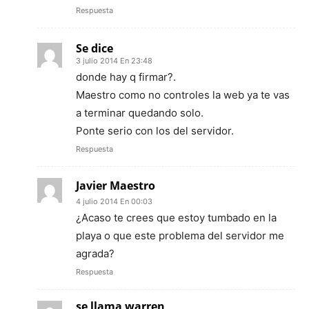
Respuesta
Se dice
3 julio 2014 En 23:48
donde hay q firmar?.
Maestro como no controles la web ya te vas
a terminar quedando solo.
Ponte serio con los del servidor.
Respuesta
Javier Maestro
4 julio 2014 En 00:03
¿Acaso te crees que estoy tumbado en la
playa o que este problema del servidor me
agrada?
Respuesta
se llama warren