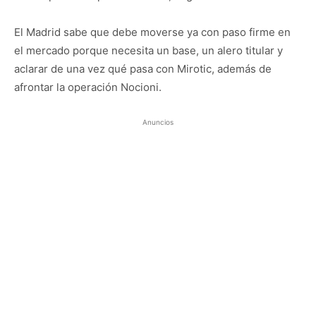
El Madrid sabe que debe moverse ya con paso firme en
el mercado porque necesita un base, un alero titular y
aclarar de una vez qué pasa con Mirotic, además de
afrontar la operación Nocioni.
Anuncios