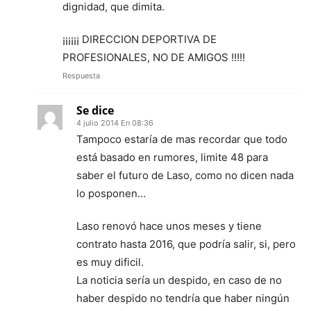
dignidad, que dimita.
¡¡¡¡¡¡ DIRECCION DEPORTIVA DE
PROFESIONALES, NO DE AMIGOS !!!!!
Respuesta
Se dice
4 julio 2014 En 08:36
Tampoco estaría de mas recordar que todo
está basado en rumores, limite 48 para
saber el futuro de Laso, como no dicen nada
lo posponen…
Laso renovó hace unos meses y tiene
contrato hasta 2016, que podría salir, si, pero
es muy dificil.
La noticia sería un despido, en caso de no
haber despido no tendría que haber ningún