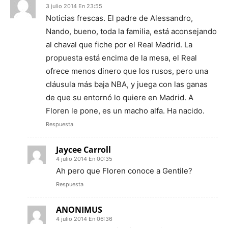
3 julio 2014 En 23:55
Noticias frescas. El padre de Alessandro,
Nando, bueno, toda la familia, está aconsejando
al chaval que fiche por el Real Madrid. La
propuesta está encima de la mesa, el Real
ofrece menos dinero que los rusos, pero una
cláusula más baja NBA, y juega con las ganas
de que su entornó lo quiere en Madrid. A
Floren le pone, es un macho alfa. Ha nacido.
Respuesta
Jaycee Carroll
4 julio 2014 En 00:35
Ah pero que Floren conoce a Gentile?
Respuesta
ANONIMUS
4 julio 2014 En 06:36