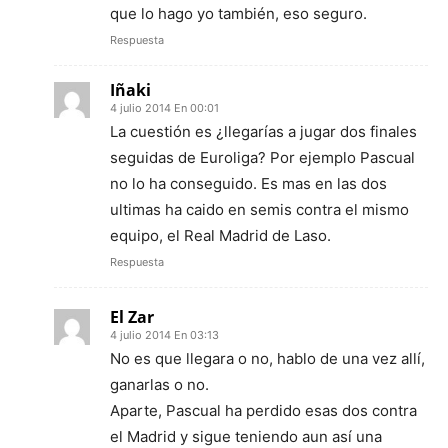
que lo hago yo también, eso seguro.
Respuesta
Iñaki
4 julio 2014 En 00:01
La cuestión es ¿llegarías a jugar dos finales
seguidas de Euroliga? Por ejemplo Pascual
no lo ha conseguido. Es mas en las dos
ultimas ha caido en semis contra el mismo
equipo, el Real Madrid de Laso.
Respuesta
El Zar
4 julio 2014 En 03:13
No es que llegara o no, hablo de una vez allí,
ganarlas o no.
Aparte, Pascual ha perdido esas dos contra
el Madrid y sigue teniendo aun así una