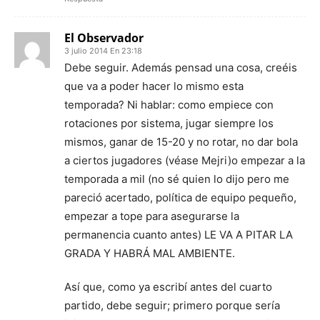
El Observador
3 julio 2014 En 23:18
Debe seguir. Además pensad una cosa, creéis
que va a poder hacer lo mismo esta
temporada? Ni hablar: como empiece con
rotaciones por sistema, jugar siempre los
mismos, ganar de 15-20 y no rotar, no dar bola
a ciertos jugadores (véase Mejri)o empezar a la
temporada a mil (no sé quien lo dijo pero me
pareció acertado, política de equipo pequeño,
empezar a tope para asegurarse la
permanencia cuanto antes) LE VA A PITAR LA
GRADA Y HABRÁ MAL AMBIENTE.
Así que, como ya escribí antes del cuarto
partido, debe seguir; primero porque sería