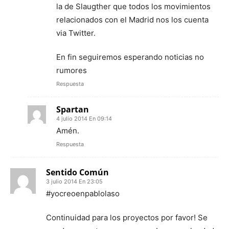
la de Slaugther que todos los movimientos
relacionados con el Madrid nos los cuenta
via Twitter.
En fin seguiremos esperando noticias no
rumores
Respuesta
Spartan
4 julio 2014 En 09:14
Amén.
Respuesta
Sentido Común
3 julio 2014 En 23:05
#yocreoenpablolaso
Continuidad para los proyectos por favor! Se