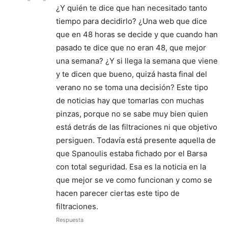
¿Y quién te dice que han necesitado tanto
tiempo para decidirlo? ¿Una web que dice
que en 48 horas se decide y que cuando han
pasado te dice que no eran 48, que mejor
una semana? ¿Y si llega la semana que viene
y te dicen que bueno, quizá hasta final del
verano no se toma una decisión? Este tipo
de noticias hay que tomarlas con muchas
pinzas, porque no se sabe muy bien quien
está detrás de las filtraciones ni que objetivo
persiguen. Todavía está presente aquella de
que Spanoulis estaba fichado por el Barsa
con total seguridad. Esa es la noticia en la
que mejor se ve como funcionan y como se
hacen parecer ciertas este tipo de
filtraciones.
Respuesta