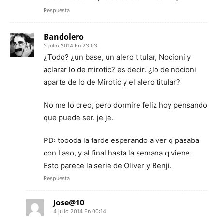
Respuesta
Bandolero
3 julio 2014 En 23:03
¿Todo? ¿un base, un alero titular, Nocioni y
aclarar lo de mirotic? es decir. ¿lo de nocioni
aparte de lo de Mirotic y el alero titular?
No me lo creo, pero dormire feliz hoy pensando
que puede ser. je je.
PD: toooda la tarde esperando a ver q pasaba
con Laso, y al final hasta la semana q viene.
Esto parece la serie de Oliver y Benji.
Respuesta
Jose@10
4 julio 2014 En 00:14