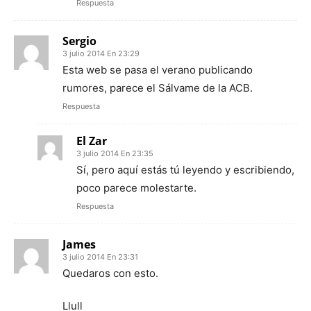
Respuesta
Sergio
3 julio 2014 En 23:29
Esta web se pasa el verano publicando
rumores, parece el Sálvame de la ACB.
Respuesta
El Zar
3 julio 2014 En 23:35
Sí, pero aquí estás tú leyendo y escribiendo,
poco parece molestarte.
Respuesta
James
3 julio 2014 En 23:31
Quedaros con esto.
Llull