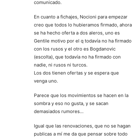
comunicado.
En cuanto a fichajes, Nocioni para empezar
creo que todos lo hubieramos firmado, ahora
se ha hecho oferta a dos aleros, uno es
Gentile motivo por el q todavía no ha firmado
con los rusos y el otro es Bogdanovic
(escolta), que todavía no ha firmado con
nadie, ni rusos ni turcos.
Los dos tienen ofertas y se espera que
venga uno.
Parece que los movimientos se hacen en la
sombra y eso no gusta, y se sacan
demasiados rumores…
Igual que las renovaciones, que no se hagan
publicas a mí me da que pensar sobre todo