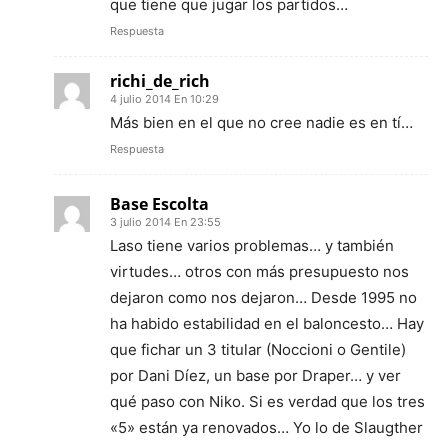
que tiene que jugar los partidos…
Respuesta
richi_de_rich
4 julio 2014 En 10:29
Más bien en el que no cree nadie es en tí…
Respuesta
Base Escolta
3 julio 2014 En 23:55
Laso tiene varios problemas… y también
virtudes… otros con más presupuesto nos
dejaron como nos dejaron… Desde 1995 no
ha habido estabilidad en el baloncesto… Hay
que fichar un 3 titular (Noccioni o Gentile)
por Dani Díez, un base por Draper… y ver
qué paso con Niko. Si es verdad que los tres
«5» están ya renovados… Yo lo de Slaugther