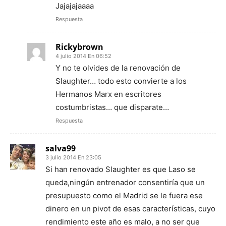
Jajajajaaaa
Respuesta
Rickybrown
4 julio 2014 En 06:52
Y no te olvides de la renovación de
Slaughter… todo esto convierte a los
Hermanos Marx en escritores
costumbristas… que disparate…
Respuesta
salva99
3 julio 2014 En 23:05
Si han renovado Slaughter es que Laso se
queda,ningún entrenador consentiría que un
presupuesto como el Madrid se le fuera ese
dinero en un pivot de esas características, cuyo
rendimiento este año es malo, a no ser que