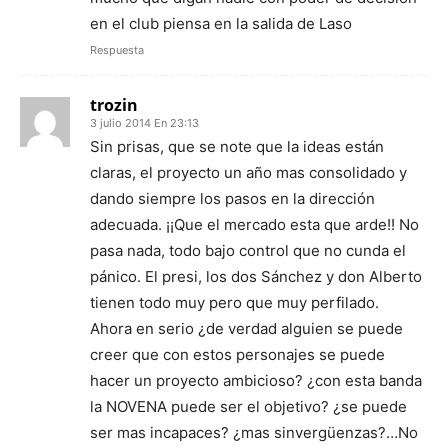
en el club piensa en la salida de Laso
Respuesta
trozin
3 julio 2014 En 23:13
Sin prisas, que se note que la ideas están
claras, el proyecto un año mas consolidado y
dando siempre los pasos en la dirección
adecuada. ¡¡Que el mercado esta que arde!! No
pasa nada, todo bajo control que no cunda el
pánico. El presi, los dos Sánchez y don Alberto
tienen todo muy pero que muy perfilado.
Ahora en serio ¿de verdad alguien se puede
creer que con estos personajes se puede
hacer un proyecto ambicioso? ¿con esta banda
la NOVENA puede ser el objetivo? ¿se puede
ser mas incapaces? ¿mas sinvergüenzas?…No