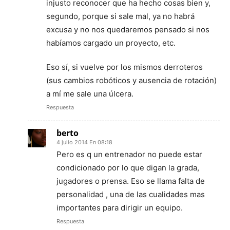
injusto reconocer que ha hecho cosas bien y,
segundo, porque si sale mal, ya no habrá
excusa y no nos quedaremos pensado si nos
habíamos cargado un proyecto, etc.
Eso sí, si vuelve por los mismos derroteros
(sus cambios robóticos y ausencia de rotación)
a mí me sale una úlcera.
Respuesta
berto
4 julio 2014 En 08:18
Pero es q un entrenador no puede estar
condicionado por lo que digan la grada,
jugadores o prensa. Eso se llama falta de
personalidad , una de las cualidades mas
importantes para dirigir un equipo.
Respuesta