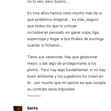
no lo veo, pero bueno…
En tres años hemos visto mucho más de lo
que podíamos imaginar… es más, seguro
que todos los que lo critican
no hubieran pensado en ganar copa, liga,
supercopa y llegar a dos finales de euroliga
cuando lo ficharon…
Tiene sus carencias. Hay que gestoonar
mejor, y dar algo de protagonismo a los
pívtos.. Pero hay algo fundamental: si no hay
buen ambiente y los jugadores no creen en
él… por mucho que mi opción es que cumpla
su contrato sería imposible
Respuesta
berto