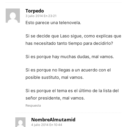
Torpedo
3 julio 2014 En 23:21
Esto parece una telenovela.
Si se decide que Laso sigue, como explicas que
has necesitado tanto tiempo para decidirlo?
Si es porque hay muchas dudas, mal vamos.
Si es porque no llegas a un acuerdo con el
posible sustituto, mal vamos.
Si es porque el tema es el último de la lista del
señor presidente, mal vamos.
Respuesta
NombreAlmutamid
4 julio 2014 En 10:44