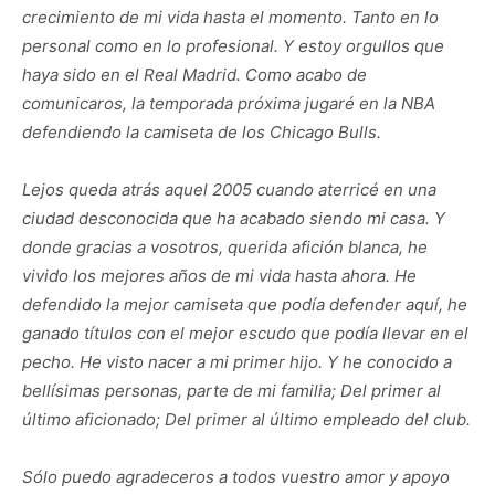
crecimiento de mi vida hasta el momento. Tanto en lo
personal como en lo profesional. Y estoy orgullos que
haya sido en el Real Madrid. Como acabo de
comunicaros, la temporada próxima jugaré en la NBA
defendiendo la camiseta de los Chicago Bulls.
Lejos queda atrás aquel 2005 cuando aterricé en una
ciudad desconocida que ha acabado siendo mi casa. Y
donde gracias a vosotros, querida afición blanca, he
vivido los mejores años de mi vida hasta ahora. He
defendido la mejor camiseta que podía defender aquí, he
ganado títulos con el mejor escudo que podía llevar en el
pecho. He visto nacer a mi primer hijo. Y he conocido a
bellísimas personas, parte de mi familia; Del primer al
último aficionado; Del primer al último empleado del club.
Sólo puedo agradeceros a todos vuestro amor y apoyo