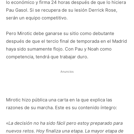
lo económico y firma 24 horas después de que lo hiciera
Pau Gasol. Si se recupera de su lesión Derrick Rose,
serán un equipo competitivo.
Pero Mirotic debe ganarse su sitio como debutante
después de que el tercio final de temporada en el Madrid
haya sido sumamente flojo. Con Pau y Noah como
competencia, tendrá que trabajar duro.
Anuncios
Mirotic hizo pública una carta en la que explica las
razones de su marcha. Este es su contenido íntegro:
«
La decisión no ha sido fácil pero estoy preparado para
nuevos retos. Hoy finaliza una etapa. La mayor etapa de