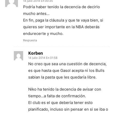
14 julio 2014 En 00:35
Podría haber tenido la decencia de decirlo
mucho antes…
En fin, paga la cláusula y que te vaya bien, si
quieres ser importante en la NBA deberás
endurecerte y mucho.
Respuesta
Korben
14 julio 2014 En 01:58
No creo que sea una cuestión de decencia,
es que hasta que Gasol acepta ni los Bulls
sabian la pasta que les quedaría libre.
Niko ha tenido la decencia de avisar con
tiempo…a falta de confirmación.
El club es el que debería tener esto
planificado, incluso sin pensar en si se iba o