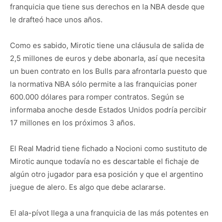
franquicia que tiene sus derechos en la NBA desde que
le drafteó hace unos años.
Como es sabido, Mirotic tiene una cláusula de salida de
2,5 millones de euros y debe abonarla, así que necesita
un buen contrato en los Bulls para afrontarla puesto que
la normativa NBA sólo permite a las franquicias poner
600.000 dólares para romper contratos. Según se
informaba anoche desde Estados Unidos podría percibir
17 millones en los próximos 3 años.
El Real Madrid tiene fichado a Nocioni como sustituto de
Mirotic aunque todavía no es descartable el fichaje de
algún otro jugador para esa posición y que el argentino
juegue de alero. Es algo que debe aclararse.
El ala-pívot llega a una franquicia de las más potentes en