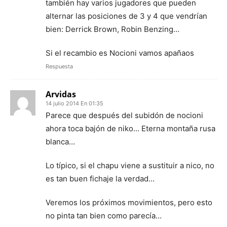
también hay varios jugadores que pueden
alternar las posiciones de 3 y 4 que vendrían
bien: Derrick Brown, Robin Benzing…
Si el recambio es Nocioni vamos apañaos
Respuesta
Arvidas
14 julio 2014 En 01:35
Parece que después del subidón de nocioni
ahora toca bajón de niko… Eterna montaña rusa
blanca…
Lo típico, si el chapu viene a sustituir a nico, no
es tan buen fichaje la verdad…
Veremos los próximos movimientos, pero esto
no pinta tan bien como parecía…