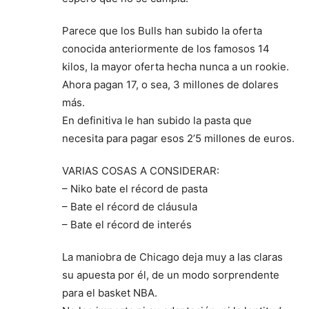
Parece que los Bulls han subido la oferta
conocida anteriormente de los famosos 14
kilos, la mayor oferta hecha nunca a un rookie.
Ahora pagan 17, o sea, 3 millones de dolares
más.
En definitiva le han subido la pasta que
necesita para pagar esos 2’5 millones de euros.
VARIAS COSAS A CONSIDERAR:
– Niko bate el récord de pasta
– Bate el récord de cláusula
– Bate el récord de interés
La maniobra de Chicago deja muy a las claras
su apuesta por él, de un modo sorprendente
para el basket NBA.