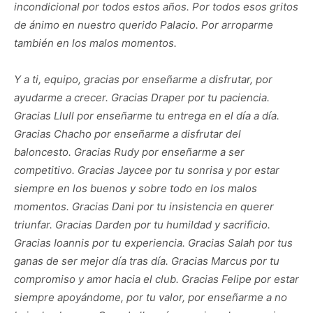
incondicional por todos estos años. Por todos esos gritos
de ánimo en nuestro querido Palacio. Por arroparme
también en los malos momentos.
Y a ti, equipo, gracias por enseñarme a disfrutar, por
ayudarme a crecer. Gracias Draper por tu paciencia.
Gracias Llull por enseñarme tu entrega en el día a día.
Gracias Chacho por enseñarme a disfrutar del
baloncesto. Gracias Rudy por enseñarme a ser
competitivo. Gracias Jaycee por tu sonrisa y por estar
siempre en los buenos y sobre todo en los malos
momentos. Gracias Dani por tu insistencia en querer
triunfar. Gracias Darden por tu humildad y sacrificio.
Gracias Ioannis por tu experiencia. Gracias Salah por tus
ganas de ser mejor día tras día. Gracias Marcus por tu
compromiso y amor hacia el club. Gracias Felipe por estar
siempre apoyándome, por tu valor, por enseñarme a no