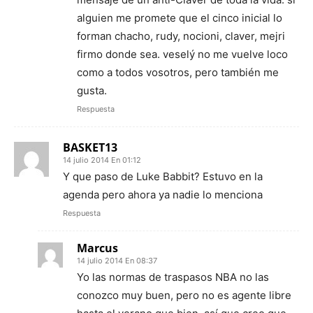
alguien me promete que el cinco inicial lo
forman chacho, rudy, nocioni, claver, mejri
firmo donde sea. veselý no me vuelve loco
como a todos vosotros, pero también me
gusta.
Respuesta
BASKET13
14 julio 2014 En 01:12
Y que paso de Luke Babbit? Estuvo en la
agenda pero ahora ya nadie lo menciona
Respuesta
Marcus
14 julio 2014 En 08:37
Yo las normas de traspasos NBA no las
conozco muy buen, pero no es agente libre