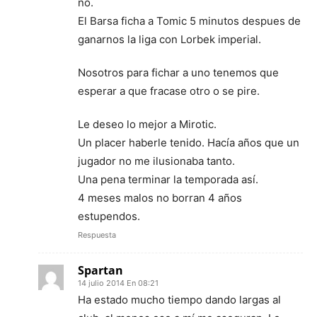
no.
El Barsa ficha a Tomic 5 minutos despues de
ganarnos la liga con Lorbek imperial.
Nosotros para fichar a uno tenemos que
esperar a que fracase otro o se pire.
Le deseo lo mejor a Mirotic.
Un placer haberle tenido. Hacía años que un
jugador no me ilusionaba tanto.
Una pena terminar la temporada así.
4 meses malos no borran 4 años
estupendos.
Respuesta
Spartan
14 julio 2014 En 08:21
Ha estado mucho tiempo dando largas al