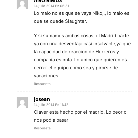
ANONIMUS
14 julio 2014 En 06:31
Lo malo no es que se vaya Niko,,, lo malo es
que se quede Slaughter.
Y si sumamos ambas cosas, el Madrid parte
ya con una desventaja casi insalvable,ya que
la capacidad de reaccion de Herreros y
compañia es nula. Lo unico que quieren es
cerrar el equipo como sea y pirarse de
vacaciones.
Respuesta
josean
14 julio 2014 En 11:42
Claver esta hecho por el madrid. Lo peor q
nos podia pasar
Respuesta