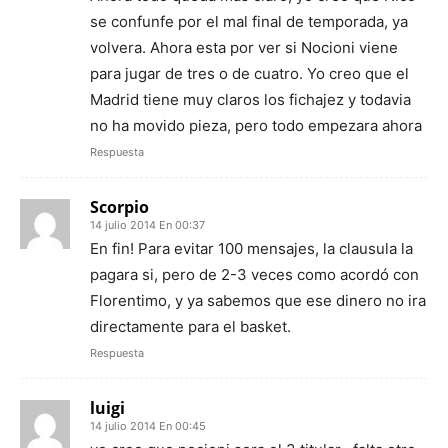
se confunfe por el mal final de temporada, ya
volvera. Ahora esta por ver si Nocioni viene
para jugar de tres o de cuatro. Yo creo que el
Madrid tiene muy claros los fichajez y todavia
no ha movido pieza, pero todo empezara ahora
Respuesta
Scorpio
14 julio 2014 En 00:37
En fin! Para evitar 100 mensajes, la clausula la
pagara si, pero de 2-3 veces como acordó con
Florentimo, y ya sabemos que ese dinero no ira
directamente para el basket.
Respuesta
luigi
14 julio 2014 En 00:45