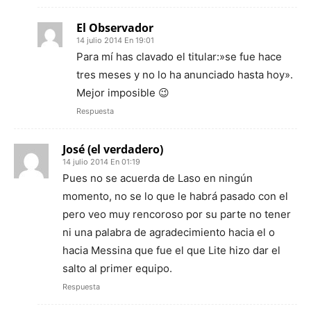
El Observador
14 julio 2014 En 19:01
Para mí has clavado el titular:»se fue hace
tres meses y no lo ha anunciado hasta hoy».
Mejor imposible 😉
Respuesta
José (el verdadero)
14 julio 2014 En 01:19
Pues no se acuerda de Laso en ningún
momento, no se lo que le habrá pasado con el
pero veo muy rencoroso por su parte no tener
ni una palabra de agradecimiento hacia el o
hacia Messina que fue el que Lite hizo dar el
salto al primer equipo.
Respuesta