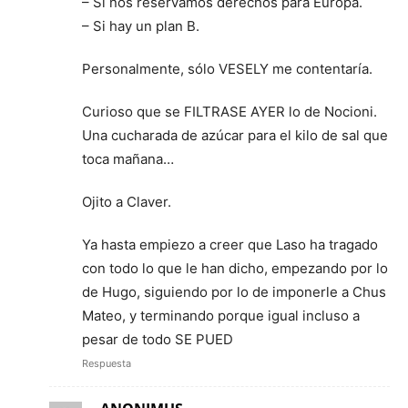
– Si nos reservamos derechos para Europa.
– Si hay un plan B.
Personalmente, sólo VESELY me contentaría.
Curioso que se FILTRASE AYER lo de Nocioni.
Una cucharada de azúcar para el kilo de sal que
toca mañana…
Ojito a Claver.
Ya hasta empiezo a creer que Laso ha tragado
con todo lo que le han dicho, empezando por lo
de Hugo, siguiendo por lo de imponerle a Chus
Mateo, y terminando porque igual incluso a
pesar de todo SE PUED
Respuesta