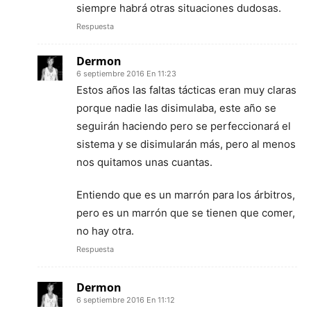
siempre habrá otras situaciones dudosas.
Respuesta
Dermon
6 septiembre 2016 En 11:23
Estos años las faltas tácticas eran muy claras
porque nadie las disimulaba, este año se
seguirán haciendo pero se perfeccionará el
sistema y se disimularán más, pero al menos
nos quitamos unas cuantas.
Entiendo que es un marrón para los árbitros,
pero es un marrón que se tienen que comer,
no hay otra.
Respuesta
Dermon
6 septiembre 2016 En 11:12