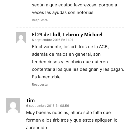
según a qué equipo favorezcan, porque a
veces las ayudas son notorias.
Respuesta
El 23 de Llull, Lebron y Michael
6 septiembre 2016 En 11:01
Efectivamente, los árbitros de la ACB,
además de malos en general, son
tendenciosos y es obvio que quieren
contentar a los que les designan y les pagan.
Es lamentable.
Respuesta
Tim
6 septiembre 2016 En 08:56
Muy buenas noticias, ahora sólo falta que
formen a los árbitros y que estos apliquen lo
aprendido