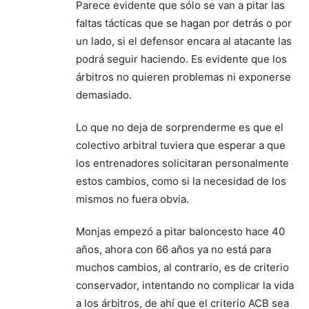
Parece evidente que sólo se van a pitar las
faltas tácticas que se hagan por detrás o por
un lado, si el defensor encara al atacante las
podrá seguir haciendo. Es evidente que los
árbitros no quieren problemas ni exponerse
demasiado.
Lo que no deja de sorprenderme es que el
colectivo arbitral tuviera que esperar a que
los entrenadores solicitaran personalmente
estos cambios, como si la necesidad de los
mismos no fuera obvia.
Monjas empezó a pitar baloncesto hace 40
años, ahora con 66 años ya no está para
muchos cambios, al contrario, es de criterio
conservador, intentando no complicar la vida
a los árbitros, de ahí que el criterio ACB sea