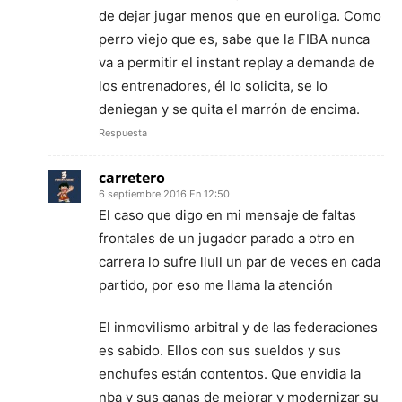
de dejar jugar menos que en euroliga. Como
perro viejo que es, sabe que la FIBA nunca
va a permitir el instant replay a demanda de
los entrenadores, él lo solicita, se lo
deniegan y se quita el marrón de encima.
Respuesta
carretero
6 septiembre 2016 En 12:50
El caso que digo en mi mensaje de faltas
frontales de un jugador parado a otro en
carrera lo sufre llull un par de veces en cada
partido, por eso me llama la atención
El inmovilismo arbitral y de las federaciones
es sabido. Ellos con sus sueldos y sus
enchufes están contentos. Que envidia la
nba y sus ganas de mejorar y modernizar su