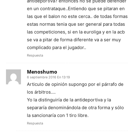
antideportiva? entonces no se puede defender
en un contrataque..Entiendo que se pitaran en
las que el balon no este cerca.. de todas formas
estas normas tenia que ser general para todas
las competiciones, si en la euroliga y en la acb
se va a pitar de forma diferente va a ser muy
complicado para el jugador..
Respuesta
Menoshumo
6 septiembre 2016 En 13:19
Articulo de opinión supongo por el párrafo de
los árbitros….
Yo la distinguiría de la antideportiva y la
separaría denominándola de otra forma y sólo
la sancionaría con 1 tiro libre.
Respuesta