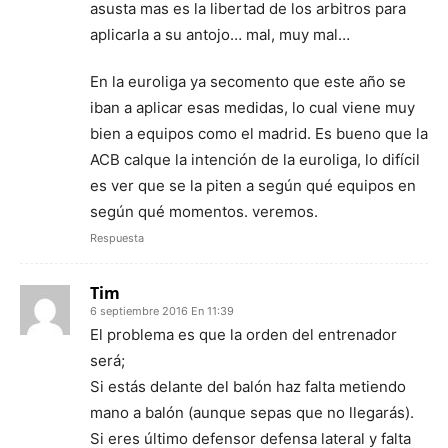
asusta mas es la libertad de los arbitros para
aplicarla a su antojo… mal, muy mal…
En la euroliga ya secomento que este año se
iban a aplicar esas medidas, lo cual viene muy
bien a equipos como el madrid. Es bueno que la
ACB calque la intención de la euroliga, lo difícil
es ver que se la piten a según qué equipos en
según qué momentos. veremos.
Respuesta
Tim
6 septiembre 2016 En 11:39
El problema es que la orden del entrenador
será;
Si estás delante del balón haz falta metiendo
mano a balón (aunque sepas que no llegarás).
Si eres último defensor defensa lateral y falta