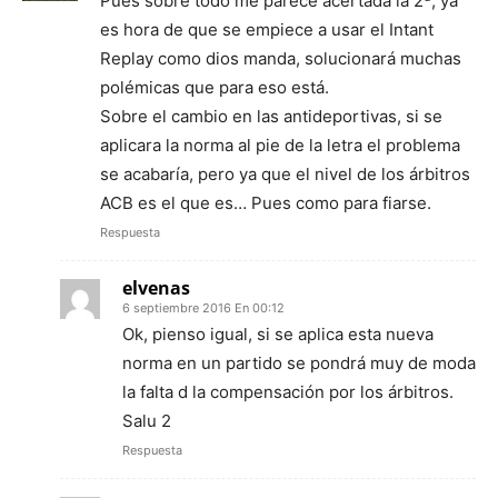
Pues sobre todo me parece acertada la 2ª, ya
es hora de que se empiece a usar el Intant
Replay como dios manda, solucionará muchas
polémicas que para eso está.
Sobre el cambio en las antideportivas, si se
aplicara la norma al pie de la letra el problema
se acabaría, pero ya que el nivel de los árbitros
ACB es el que es… Pues como para fiarse.
Respuesta
elvenas
6 septiembre 2016 En 00:12
Ok, pienso igual, si se aplica esta nueva
norma en un partido se pondrá muy de moda
la falta d la compensación por los árbitros.
Salu 2
Respuesta