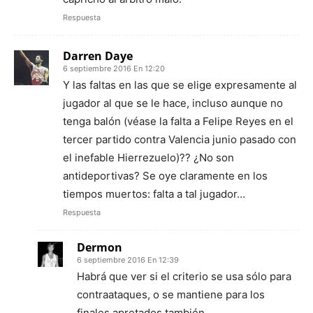
Respuesta
Darren Daye
6 septiembre 2016 En 12:20
Y las faltas en las que se elige expresamente al
jugador al que se le hace, incluso aunque no
tenga balón (véase la falta a Felipe Reyes en el
tercer partido contra Valencia junio pasado con
el inefable Hierrezuelo)?? ¿No son
antideportivas? Se oye claramente en los
tiempos muertos: falta a tal jugador…
Respuesta
Dermon
6 septiembre 2016 En 12:39
Habrá que ver si el criterio se usa sólo para
contraataques, o se mantiene para los
finales apretados también