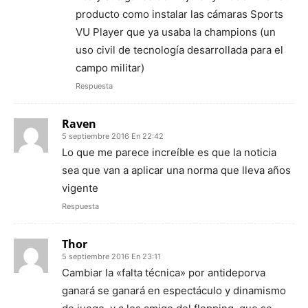
producto como instalar las cámaras Sports
VU Player que ya usaba la champions (un
uso civil de tecnología desarrollada para el
campo militar)
Respuesta
Raven
5 septiembre 2016 En 22:42
Lo que me parece increíble es que la noticia
sea que van a aplicar una norma que lleva años
vigente
Respuesta
Thor
5 septiembre 2016 En 23:11
Cambiar la «falta técnica» por antideporva
ganará se ganará en espectáculo y dinamismo