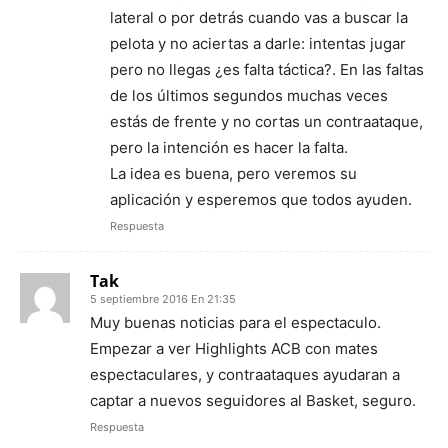
lateral o por detrás cuando vas a buscar la
pelota y no aciertas a darle: intentas jugar
pero no llegas ¿es falta táctica?. En las faltas
de los últimos segundos muchas veces
estás de frente y no cortas un contraataque,
pero la intención es hacer la falta.
La idea es buena, pero veremos su
aplicación y esperemos que todos ayuden.
Respuesta
Tak
5 septiembre 2016 En 21:35
Muy buenas noticias para el espectaculo.
Empezar a ver Highlights ACB con mates
espectaculares, y contraataques ayudaran a
captar a nuevos seguidores al Basket, seguro.
Respuesta