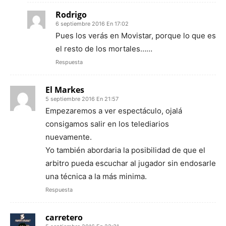
Rodrigo
6 septiembre 2016 En 17:02
Pues los verás en Movistar, porque lo que es
el resto de los mortales……
Respuesta
El Markes
5 septiembre 2016 En 21:57
Empezaremos a ver espectáculo, ojalá
consigamos salir en los telediarios
nuevamente.
Yo también abordaria la posibilidad de que el
arbitro pueda escuchar al jugador sin endosarle
una técnica a la más minima.
Respuesta
carretero