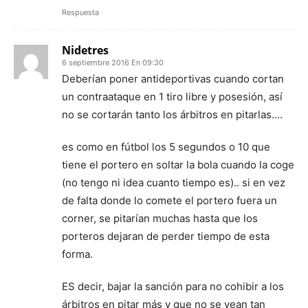
Respuesta
Nidetres
6 septiembre 2016 En 09:30
Deberían poner antideportivas cuando cortan
un contraataque en 1 tiro libre y posesión, así
no se cortarán tanto los árbitros en pitarlas….
es como en fútbol los 5 segundos o 10 que
tiene el portero en soltar la bola cuando la coge
(no tengo ni idea cuanto tiempo es).. si en vez
de falta donde lo comete el portero fuera un
corner, se pitarían muchas hasta que los
porteros dejaran de perder tiempo de esta
forma.
ES decir, bajar la sanción para no cohibir a los
árbitros en pitar más y que no se vean tan