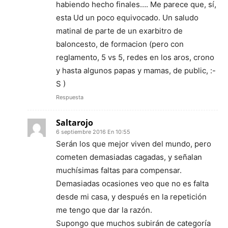
habiendo hecho finales…. Me parece que, sí,
esta Ud un poco equivocado. Un saludo
matinal de parte de un exarbitro de
baloncesto, de formacion (pero con
reglamento, 5 vs 5, redes en los aros, crono
y hasta algunos papas y mamas, de public, :-
S )
Respuesta
Saltarojo
6 septiembre 2016 En 10:55
Serán los que mejor viven del mundo, pero
cometen demasiadas cagadas, y señalan
muchísimas faltas para compensar.
Demasiadas ocasiones veo que no es falta
desde mi casa, y después en la repetición
me tengo que dar la razón.
Supongo que muchos subirán de categoría