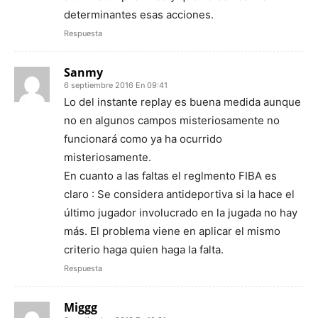
determinantes esas acciones.
Respuesta
Sanmy
6 septiembre 2016 En 09:41
Lo del instante replay es buena medida aunque
no en algunos campos misteriosamente no
funcionará como ya ha ocurrido
misteriosamente.
En cuanto a las faltas el reglmento FIBA es
claro : Se considera antideportiva si la hace el
último jugador involucrado en la jugada no hay
más. El problema viene en aplicar el mismo
criterio haga quien haga la falta.
Respuesta
Miggg