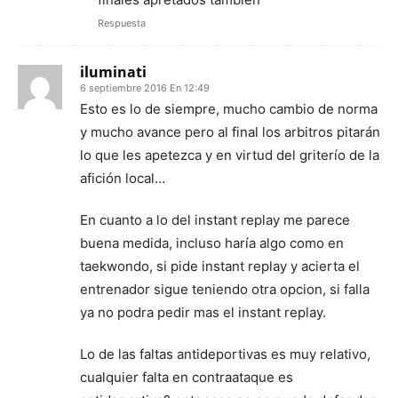
Respuesta
iluminati
6 septiembre 2016 En 12:49
Esto es lo de siempre, mucho cambio de norma
y mucho avance pero al final los arbitros pitarán
lo que les apetezca y en virtud del griterío de la
afición local…
En cuanto a lo del instant replay me parece
buena medida, incluso haría algo como en
taekwondo, si pide instant replay y acierta el
entrenador sigue teniendo otra opcion, si falla
ya no podra pedir mas el instant replay.
Lo de las faltas antideportivas es muy relativo,
cualquier falta en contraataque es