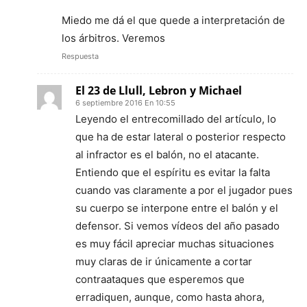
Miedo me dá el que quede a interpretación de
los árbitros. Veremos
Respuesta
El 23 de Llull, Lebron y Michael
6 septiembre 2016 En 10:55
Leyendo el entrecomillado del artículo, lo
que ha de estar lateral o posterior respecto
al infractor es el balón, no el atacante.
Entiendo que el espíritu es evitar la falta
cuando vas claramente a por el jugador pues
su cuerpo se interpone entre el balón y el
defensor. Si vemos vídeos del año pasado
es muy fácil apreciar muchas situaciones
muy claras de ir únicamente a cortar
contraataques que esperemos que
erradiquen, aunque, como hasta ahora,