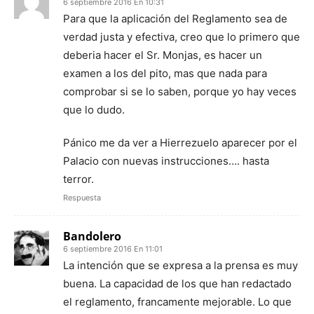
6 septiembre 2016 En 10:31
Para que la aplicación del Reglamento sea de
verdad justa y efectiva, creo que lo primero que
deberia hacer el Sr. Monjas, es hacer un
examen a los del pito, mas que nada para
comprobar si se lo saben, porque yo hay veces
que lo dudo.
Pánico me da ver a Hierrezuelo aparecer por el
Palacio con nuevas instrucciones…. hasta
terror.
Respuesta
Bandolero
6 septiembre 2016 En 11:01
La intención que se expresa a la prensa es muy
buena. La capacidad de los que han redactado
el reglamento, francamente mejorable. Lo que