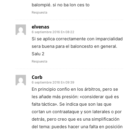
balompié. si no ba lon ces to
Respuesta
elvenas
6 septiembre 2016 En 08:22
Si se aplica correctamente con imparcialidad
sera buena para el baloncesto en general.
Salu 2
Respuesta
Corb
6 septiembre 2016 En 09:39
En principio confio en los árbitros, pero se
les añade más presión: «considerar qué es
falta táctica». Se indica que son las que
cortan un contraataque y son laterales o por
detrás, pero creo que es una simplificación
del tema: puedes hacer una falta en posición