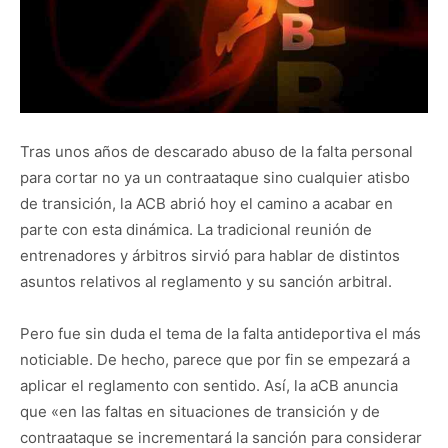
Tras unos años de descarado abuso de la falta personal
para cortar no ya un contraataque sino cualquier atisbo
de transición, la ACB abrió hoy el camino a acabar en
parte con esta dinámica. La tradicional reunión de
entrenadores y árbitros sirvió para hablar de distintos
asuntos relativos al reglamento y su sanción arbitral.
Pero fue sin duda el tema de la falta antideportiva el más
noticiable. De hecho, parece que por fin se empezará a
aplicar el reglamento con sentido. Así, la aCB anuncia
que «en las faltas en situaciones de transición y de
contraataque se incrementará la sanción para considerar