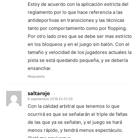
Estoy de acuerdo con la aplicación estricta del
reglamento por lo que hace referencia a las
antideportivas en transiciones y las técnicas
tanto por comportamiento como por flopping.
Por otro lado creo que se debe ser mas estricto
en los bloqueos y en el juego sin balón. Con el
tamaňo y velocidad de los jugadores actuales la
pista se está quedando pequeña, y se debería
ensanchar.
Respuesta
saltarojo
6 septiembre 2016 En 01:29
Con la calidad arbitral que tenemos lo que
ocurrirá es que se señalarán el triple de faltas
de las que ya se señalan, y el juego se hará
menos rápido, y tendrá menos espectáculo.