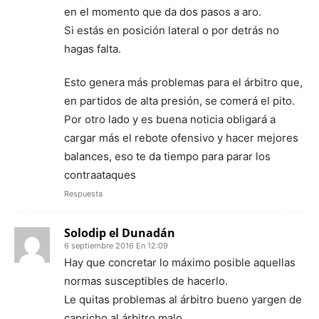
en el momento que da dos pasos a aro.
Si estás en posición lateral o por detrás no
hagas falta.
Esto genera más problemas para el árbitro que,
en partidos de alta presión, se comerá el pito.
Por otro lado y es buena noticia obligará a
cargar más el rebote ofensivo y hacer mejores
balances, eso te da tiempo para parar los
contraataques
Respuesta
Solodip el Dunadán
6 septiembre 2016 En 12:09
Hay que concretar lo máximo posible aquellas
normas susceptibles de hacerlo.
Le quitas problemas al árbitro bueno yargen de
capricho al árbitro malo.