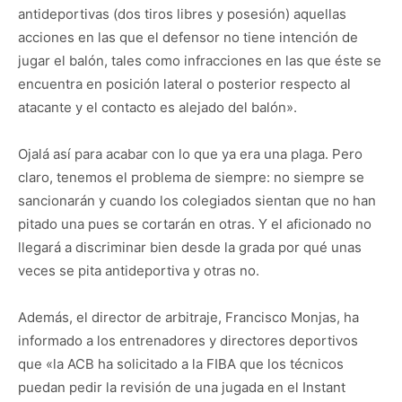
antideportivas (dos tiros libres y posesión) aquellas
acciones en las que el defensor no tiene intención de
jugar el balón, tales como infracciones en las que éste se
encuentra en posición lateral o posterior respecto al
atacante y el contacto es alejado del balón».
Ojalá así para acabar con lo que ya era una plaga. Pero
claro, tenemos el problema de siempre: no siempre se
sancionarán y cuando los colegiados sientan que no han
pitado una pues se cortarán en otras. Y el aficionado no
llegará a discriminar bien desde la grada por qué unas
veces se pita antideportiva y otras no.
Además, el director de arbitraje, Francisco Monjas, ha
informado a los entrenadores y directores deportivos
que «la ACB ha solicitado a la FIBA que los técnicos
puedan pedir la revisión de una jugada en el Instant