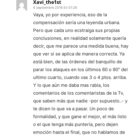
Xavi_the1st
6 septiembre 2016 En 01:26
Vaya, yo por experiencia, eso de la
compensación sería una leyenda urbana.
Pero que cada uno ecstraiga sus propias
conclusiones, en realidad solamente quería
decir, que me parece una medida buena, hay
que ver si se aplica de manera correcta. Ya
está bien, de las órdenes del banquillo de
parar los ataques en los últimos 60 o 90″ del
ultimo cuarto, cuando vas 3 o 4 ptos. arriba.
Y lo que aún me daba mas rabia, los
comentarios de los comentaristas de la Tv,
que saben más que nadie -por supuesto..- y
te dicen lo que va a pasar. Un poco de
formalidad, y que gane el mejor, el más listo
o el que tenga más puntería, pero dejen
emoción hasta el final, que no hablamos de