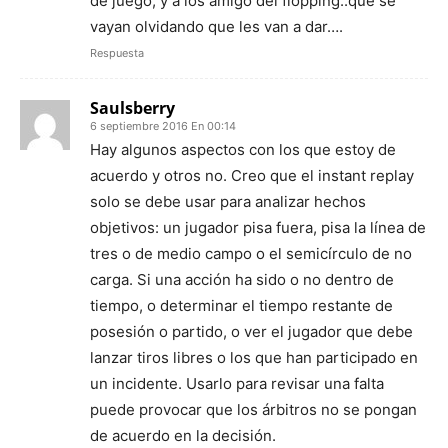
de juego, y a los amigo del flopping..que se
vayan olvidando que les van a dar….
Respuesta
Saulsberry
6 septiembre 2016 En 00:14
Hay algunos aspectos con los que estoy de
acuerdo y otros no. Creo que el instant replay
solo se debe usar para analizar hechos
objetivos: un jugador pisa fuera, pisa la línea de
tres o de medio campo o el semicírculo de no
carga. Si una acción ha sido o no dentro de
tiempo, o determinar el tiempo restante de
posesión o partido, o ver el jugador que debe
lanzar tiros libres o los que han participado en
un incidente. Usarlo para revisar una falta
puede provocar que los árbitros no se pongan
de acuerdo en la decisión.