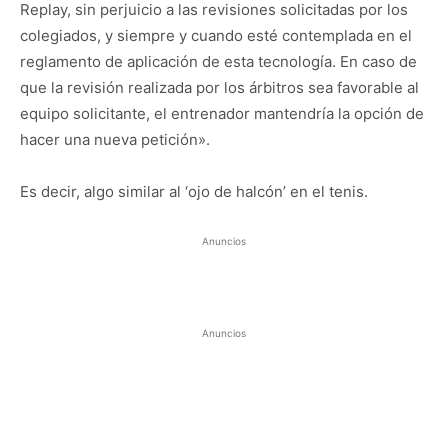
Replay, sin perjuicio a las revisiones solicitadas por los
colegiados, y siempre y cuando esté contemplada en el
reglamento de aplicación de esta tecnología. En caso de
que la revisión realizada por los árbitros sea favorable al
equipo solicitante, el entrenador mantendría la opción de
hacer una nueva petición».
Es decir, algo similar al ‘ojo de halcón’ en el tenis.
Anuncios
Anuncios