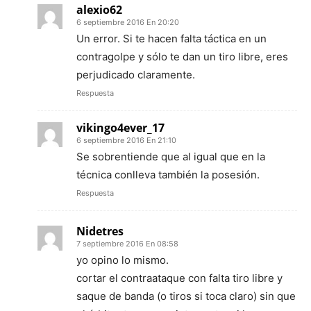
alexio62
6 septiembre 2016 En 20:20
Un error. Si te hacen falta táctica en un
contragolpe y sólo te dan un tiro libre, eres
perjudicado claramente.
Respuesta
vikingo4ever_17
6 septiembre 2016 En 21:10
Se sobrentiende que al igual que en la
técnica conlleva también la posesión.
Respuesta
Nidetres
7 septiembre 2016 En 08:58
yo opino lo mismo.
cortar el contraataque con falta tiro libre y
saque de banda (o tiros si toca claro) sin que