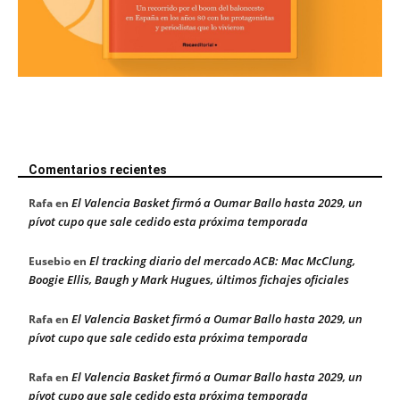
Comentarios recientes
El Valencia Basket firmó a Oumar Ballo hasta 2029, un
Rafa
en
pívot cupo que sale cedido esta próxima temporada
El tracking diario del mercado ACB: Mac McClung,
Eusebio
en
Boogie Ellis, Baugh y Mark Hugues, últimos fichajes oficiales
El Valencia Basket firmó a Oumar Ballo hasta 2029, un
Rafa
en
pívot cupo que sale cedido esta próxima temporada
El Valencia Basket firmó a Oumar Ballo hasta 2029, un
Rafa
en
pívot cupo que sale cedido esta próxima temporada