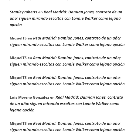
Stanley roberts
Real Madrid: Damian Jones, contrato de un
en
año; siguen mirando escoltas con Lonnie Walker como lejana
opción
Real Madrid: Damian Jones, contrato de un año;
MiquelTS
en
siguen mirando escoltas con Lonnie Walker como lejana opción
Real Madrid: Damian Jones, contrato de un año;
MiquelTS
en
siguen mirando escoltas con Lonnie Walker como lejana opción
Real Madrid: Damian Jones, contrato de un año;
MiquelTS
en
siguen mirando escoltas con Lonnie Walker como lejana opción
Real Madrid: Damian Jones, contrato
Luis Moreno González
en
de un año; siguen mirando escoltas con Lonnie Walker como
lejana opción
Real Madrid: Damian Jones, contrato de un año;
MiquelTS
en
siguen mirando escoltas con Lonnie Walker como lejana opción