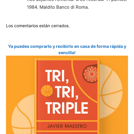
1984. Maldito Banco di Roma.
Los comentarios están cerrados.
Ya puedes comprarlo y recibirlo en casa de forma rápida y
sencilla!