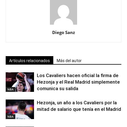
Diego Sanz
Artículos relacionados
Más del autor
Los Cavaliers hacen oficial la firma de
Hezonja y el Real Madrid simplemente
comunica su salida
NBA
Hezonja, un año a los Cavaliers por la
mitad de salario que tenía en el Madrid
NBA