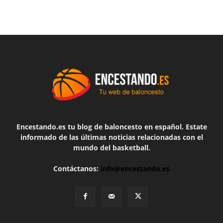
Encestando.es tu blog de baloncesto en español. Estate
informado de las últimas noticias relacionadas con el
mundo del basketball.
Contáctanos:
info@encestando.es