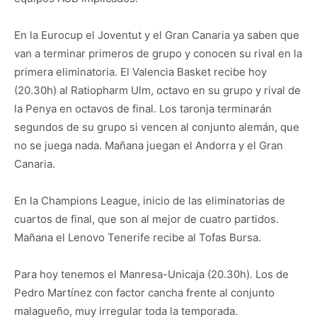
En la Eurocup el Joventut y el Gran Canaria ya saben que
van a terminar primeros de grupo y conocen su rival en la
primera eliminatoria. El Valencia Basket recibe hoy
(20.30h) al Ratiopharm Ulm, octavo en su grupo y rival de
la Penya en octavos de final. Los taronja terminarán
segundos de su grupo si vencen al conjunto alemán, que
no se juega nada. Mañana juegan el Andorra y el Gran
Canaria.
En la Champions League, inicio de las eliminatorias de
cuartos de final, que son al mejor de cuatro partidos.
Mañana el Lenovo Tenerife recibe al Tofas Bursa.
Para hoy tenemos el Manresa-Unicaja (20.30h). Los de
Pedro Martínez con factor cancha frente al conjunto
malagueño, muy irregular toda la temporada.