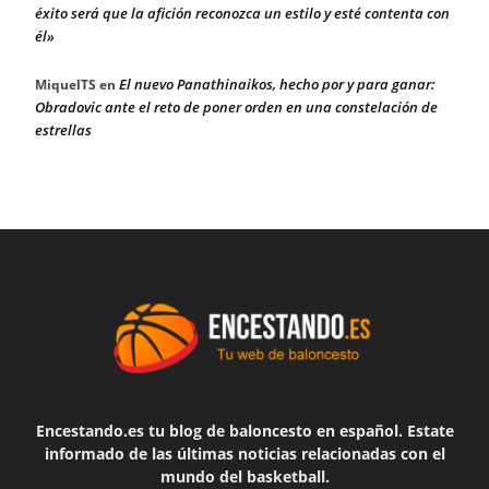
éxito será que la afición reconozca un estilo y esté contenta con
él»
El nuevo Panathinaikos, hecho por y para ganar:
MiquelTS
en
Obradovic ante el reto de poner orden en una constelación de
estrellas
Encestando.es tu blog de baloncesto en español. Estate
informado de las últimas noticias relacionadas con el
mundo del basketball.