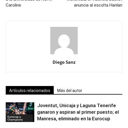
Caroline
anuncia al escolta Hanlan
Diego Sanz
Artículos relacionados
Más del autor
Joventut, Unicaja y Laguna Tenerife
ganaron y aspiran al primer puesto; el
Eurocup y
Manresa, eliminado en la Eurocup
Champions