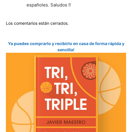
españoles. Saludos !!
Los comentarios están cerrados.
Ya puedes comprarlo y recibirlo en casa de forma rápida y
sencilla!