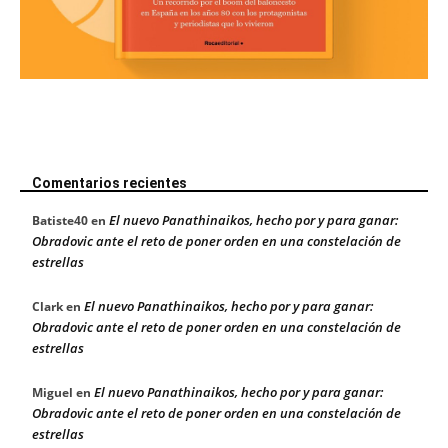
Comentarios recientes
El nuevo Panathinaikos, hecho por y para ganar:
Batiste40
en
Obradovic ante el reto de poner orden en una constelación de
estrellas
El nuevo Panathinaikos, hecho por y para ganar:
Clark
en
Obradovic ante el reto de poner orden en una constelación de
estrellas
El nuevo Panathinaikos, hecho por y para ganar:
Miguel
en
Obradovic ante el reto de poner orden en una constelación de
estrellas