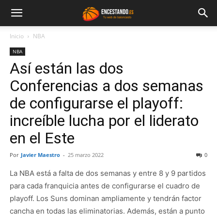
Inicio
NBA
NBA
Así están las dos
Conferencias a dos semanas
de configurarse el playoff:
increíble lucha por el liderato
en el Este
Por
Javier Maestro
-
25 marzo 2022
0
La NBA está a falta de dos semanas y entre 8 y 9 partidos
para cada franquicia antes de configurarse el cuadro de
playoff. Los Suns dominan ampliamente y tendrán factor
cancha en todas las eliminatorias. Además, están a punto