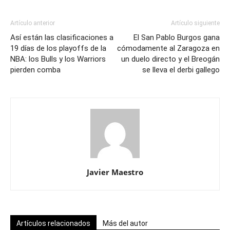
Artículo anterior
Artículo siguiente
Así están las clasificaciones a
El San Pablo Burgos gana
19 días de los playoffs de la
cómodamente al Zaragoza en
NBA: los Bulls y los Warriors
un duelo directo y el Breogán
pierden comba
se lleva el derbi gallego
Javier Maestro
Artículos relacionados
Más del autor