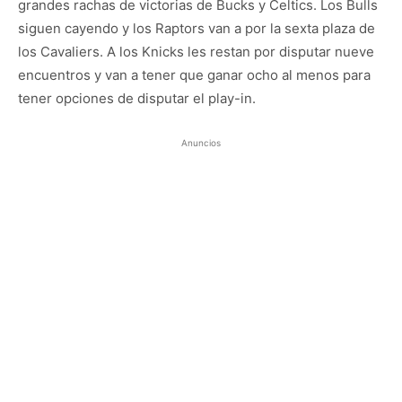
grandes rachas de victorias de Bucks y Celtics. Los Bulls
siguen cayendo y los Raptors van a por la sexta plaza de
los Cavaliers. A los Knicks les restan por disputar nueve
encuentros y van a tener que ganar ocho al menos para
tener opciones de disputar el play-in.
Anuncios