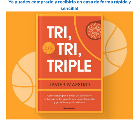
Ya puedes comprarlo y recibirlo en casa de forma rápida y
sencilla!