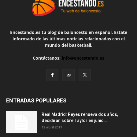
Encestando.es tu blog de baloncesto en español. Estate
informado de las últimas noticias relacionadas con el
mundo del basketball.
Contáctanos:
info@encestando.es
ENTRADAS POPULARES
Real Madrid: Reyes renueva dos años,
decidirán sobre Taylor en junio...
12 abril 2017