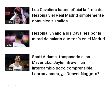
Los Cavaliers hacen oficial la firma de
Hezonja y el Real Madrid simplemente
comunica su salida
NBA
Hezonja, un año a los Cavaliers por la
mitad de salario que tenía en el Madrid
NBA
Santi Aldama, traspasado a los
Mavericks; Jaylen Brown, un
intercambio poco comprensible;
NBA
Lebron James, ¿a Denver Nuggets?