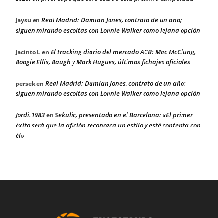
Real Madrid: Damian Jones, contrato de un año;
Jaysu
en
siguen mirando escoltas con Lonnie Walker como lejana opción
El tracking diario del mercado ACB: Mac McClung,
Jacinto L
en
Boogie Ellis, Baugh y Mark Hugues, últimos fichajes oficiales
Real Madrid: Damian Jones, contrato de un año;
persek
en
siguen mirando escoltas con Lonnie Walker como lejana opción
Jordi.1983
Sekulic, presentado en el Barcelona: «El primer
en
éxito será que la afición reconozca un estilo y esté contenta con
él»