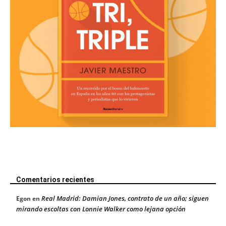
Comentarios recientes
Real Madrid: Damian Jones, contrato de un año; siguen
Egon
en
mirando escoltas con Lonnie Walker como lejana opción