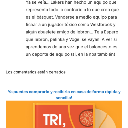
Ya se veía… Lakers han hecho un equipo que
representa todo lo contrario a lo que creo que
es el bàsquet. Venderse a medio equipo para
fichar a un jugador tóxico como Westbrook y
algún abuelete amigo de lebron… Tela Espero
que lebron, pelinka y Vogel se vayan. A ver si
aprendemos de una vez que el baloncesto es
un deporte de equipo (si, en la nba también)
Los comentarios están cerrados.
Ya puedes comprarlo y recibirlo en casa de forma rápida y
sencilla!