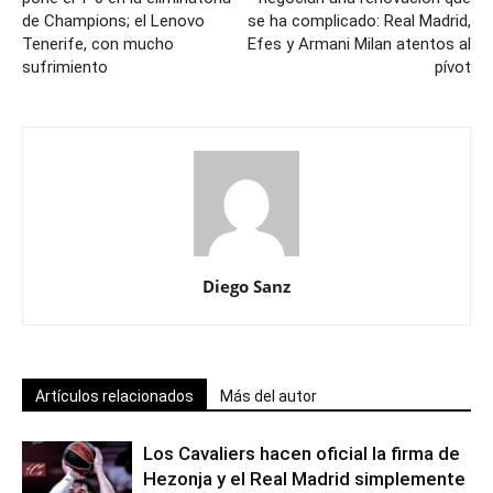
de Champions; el Lenovo
se ha complicado: Real Madrid,
Tenerife, con mucho
Efes y Armani Milan atentos al
sufrimiento
pívot
Diego Sanz
Artículos relacionados
Más del autor
Los Cavaliers hacen oficial la firma de
Hezonja y el Real Madrid simplemente