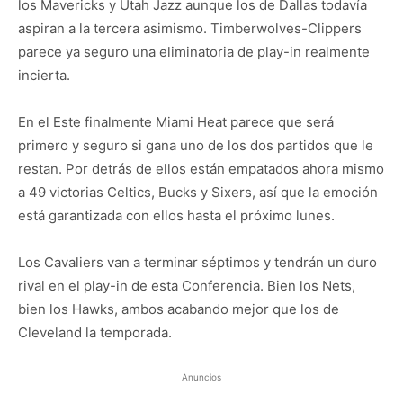
los Mavericks y Utah Jazz aunque los de Dallas todavía
aspiran a la tercera asimismo. Timberwolves-Clippers
parece ya seguro una eliminatoria de play-in realmente
incierta.
En el Este finalmente Miami Heat parece que será
primero y seguro si gana uno de los dos partidos que le
restan. Por detrás de ellos están empatados ahora mismo
a 49 victorias Celtics, Bucks y Sixers, así que la emoción
está garantizada con ellos hasta el próximo lunes.
Los Cavaliers van a terminar séptimos y tendrán un duro
rival en el play-in de esta Conferencia. Bien los Nets,
bien los Hawks, ambos acabando mejor que los de
Cleveland la temporada.
Anuncios