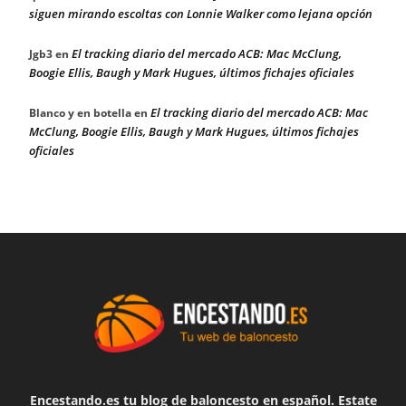
siguen mirando escoltas con Lonnie Walker como lejana opción
El tracking diario del mercado ACB: Mac McClung,
Jgb3
en
Boogie Ellis, Baugh y Mark Hugues, últimos fichajes oficiales
El tracking diario del mercado ACB: Mac
Blanco y en botella
en
McClung, Boogie Ellis, Baugh y Mark Hugues, últimos fichajes
oficiales
Encestando.es tu blog de baloncesto en español. Estate