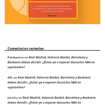
Comentarios recientes
Real Madrid, Valencia Basket, Barcelona y
Palakawino
en
Baskonia deben decidir: ¿fichar ya o esperar descartes NBA en
septiembre?
Real Madrid, Valencia Basket, Barcelona y Baskonia
AAL
en
deben decidir: ¿fichar ya o esperar descartes NBA en
septiembre?
Real Madrid, Valencia Basket, Barcelona y Baskonia
Javichu
en
deben decidir: ¿fichar ya o esperar descartes NBA en