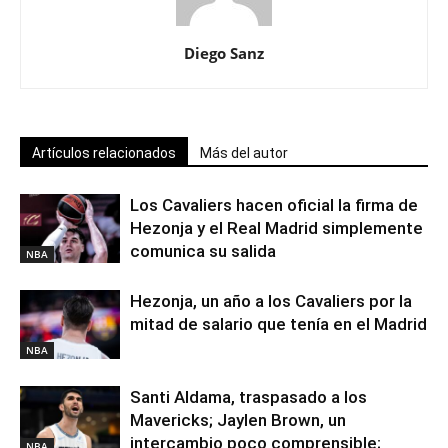
Diego Sanz
Artículos relacionados
Más del autor
Los Cavaliers hacen oficial la firma de
Hezonja y el Real Madrid simplemente
comunica su salida
NBA
Hezonja, un año a los Cavaliers por la
mitad de salario que tenía en el Madrid
NBA
Santi Aldama, traspasado a los
Mavericks; Jaylen Brown, un
intercambio poco comprensible;
NBA