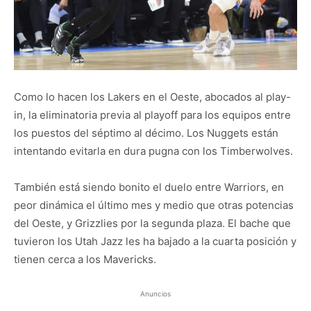
Como lo hacen los Lakers en el Oeste, abocados al play-
in, la eliminatoria previa al playoff para los equipos entre
los puestos del séptimo al décimo. Los Nuggets están
intentando evitarla en dura pugna con los Timberwolves.
También está siendo bonito el duelo entre Warriors, en
peor dinámica el último mes y medio que otras potencias
del Oeste, y Grizzlies por la segunda plaza. El bache que
tuvieron los Utah Jazz les ha bajado a la cuarta posición y
tienen cerca a los Mavericks.
Anuncios