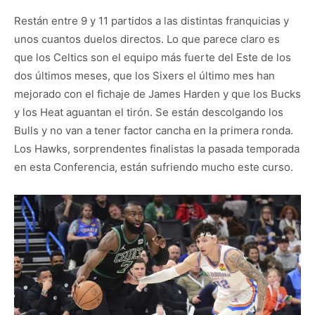
Restán entre 9 y 11 partidos a las distintas franquicias y
unos cuantos duelos directos. Lo que parece claro es
que los Celtics son el equipo más fuerte del Este de los
dos últimos meses, que los Sixers el último mes han
mejorado con el fichaje de James Harden y que los Bucks
y los Heat aguantan el tirón. Se están descolgando los
Bulls y no van a tener factor cancha en la primera ronda.
Los Hawks, sorprendentes finalistas la pasada temporada
en esta Conferencia, están sufriendo mucho este curso.