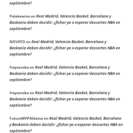
septiembre?
Real Madrid, Valencia Basket, Barcelona y
Palakawino
en
Baskonia deben decidir: ¿fichar ya o esperar descartes NBA en
septiembre?
Real Madrid, Valencia Basket, Barcelona y
NOVATO
en
Baskonia deben decidir: ¿fichar ya o esperar descartes NBA en
septiembre?
Real Madrid, Valencia Basket, Barcelona y
frayescoba
en
Baskonia deben decidir: ¿fichar ya o esperar descartes NBA en
septiembre?
Real Madrid, Valencia Basket, Barcelona y
frayescoba
en
Baskonia deben decidir: ¿fichar ya o esperar descartes NBA en
septiembre?
Real Madrid, Valencia Basket, Barcelona
FutureMVPAldama
en
y Baskonia deben decidir: ¿fichar ya o esperar descartes NBA en
septiembre?