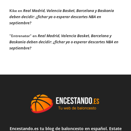
Real Madrid, Valencia Basket, Barcelona y Baskonia
Kike
en
deben decidir: ¿fichar ya o esperar descartes NBA en
septiembre?
Real Madrid, Valencia Basket, Barcelona y
"Entrenator"
en
Baskonia deben decidir: ¿fichar ya o esperar descartes NBA en
septiembre?
Encestando.es tu blog de baloncesto en español. Estate