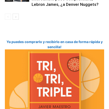
Lebron James, ¿a Denver Nuggets?
Ya puedes comprarlo y recibirlo en casa de forma rápida y
sencilla!