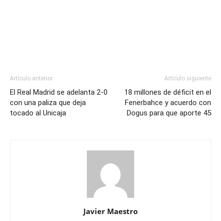
Artículo anterior
Artículo siguiente
El Real Madrid se adelanta 2-0
18 millones de déficit en el
con una paliza que deja
Fenerbahce y acuerdo con
tocado al Unicaja
Dogus para que aporte 45
Javier Maestro