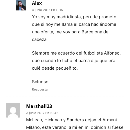
Alex
4 junio 2017 En 11:15
Yo soy muy madrididsta, pero te prometo
que si hoy me llama el barca haciéndome
una oferta, me voy para Barcelona de
cabeza.
Siempre me acuerdo del futbolista Alfonso,
que cuando lo fichó el barca dijo que era
culé desde pequeñito.
Saludso
Respuesta
Marshall23
3 junio 2017 En 10:42
McLean, Hickman y Sanders dejan el Armani
Milano, este verano, a mi en mi opinion si fuese