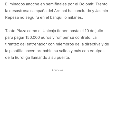
Eliminados anoche en semifinales por el Dolomiti Trento,
la desastrosa campaña del Armani ha concluido y Jasmin
Repesa no seguirá en el banquillo milanés.
Tanto Plaza como el Unicaja tienen hasta el 10 de julio
para pagar 150.000 euros y romper su contrato. La
tirantez del entrenador con miembros de la directiva y de
la plantilla hacen probable su salida y más con equipos
de la Euroliga llamando a su puerta.
Anuncios