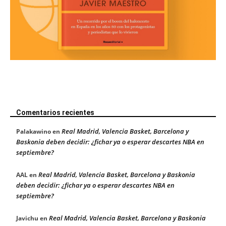
Comentarios recientes
Real Madrid, Valencia Basket, Barcelona y
Palakawino
en
Baskonia deben decidir: ¿fichar ya o esperar descartes NBA en
septiembre?
Real Madrid, Valencia Basket, Barcelona y Baskonia
AAL
en
deben decidir: ¿fichar ya o esperar descartes NBA en
septiembre?
Real Madrid, Valencia Basket, Barcelona y Baskonia
Javichu
en