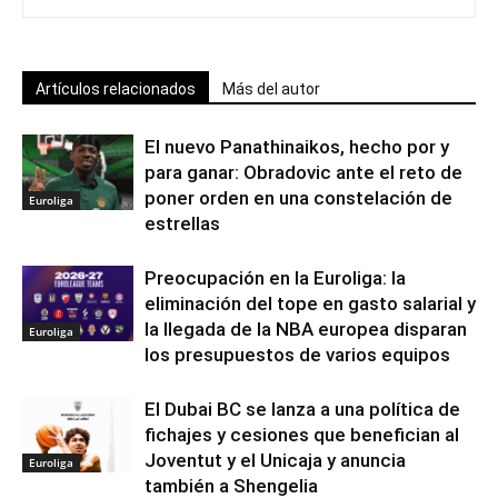
Artículos relacionados
Más del autor
El nuevo Panathinaikos, hecho por y
para ganar: Obradovic ante el reto de
poner orden en una constelación de
Euroliga
estrellas
Preocupación en la Euroliga: la
eliminación del tope en gasto salarial y
la llegada de la NBA europea disparan
Euroliga
los presupuestos de varios equipos
El Dubai BC se lanza a una política de
fichajes y cesiones que benefician al
Joventut y el Unicaja y anuncia
Euroliga
también a Shengelia