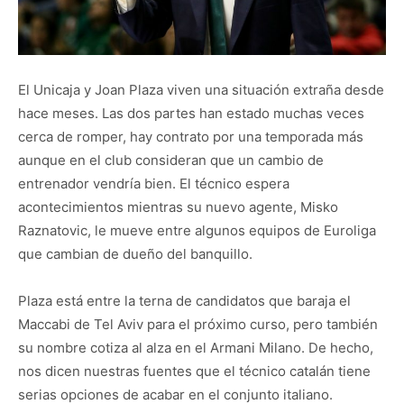
El Unicaja y Joan Plaza viven una situación extraña desde
hace meses. Las dos partes han estado muchas veces
cerca de romper, hay contrato por una temporada más
aunque en el club consideran que un cambio de
entrenador vendría bien. El técnico espera
acontecimientos mientras su nuevo agente, Misko
Raznatovic, le mueve entre algunos equipos de Euroliga
que cambian de dueño del banquillo.
Plaza está entre la terna de candidatos que baraja el
Maccabi de Tel Aviv para el próximo curso, pero también
su nombre cotiza al alza en el Armani Milano. De hecho,
nos dicen nuestras fuentes que el técnico catalán tiene
serias opciones de acabar en el conjunto italiano.