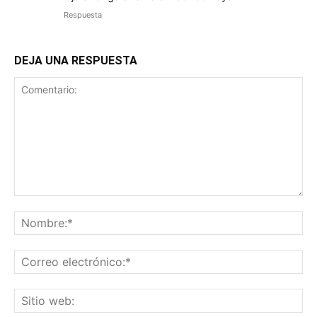
Respuesta
DEJA UNA RESPUESTA