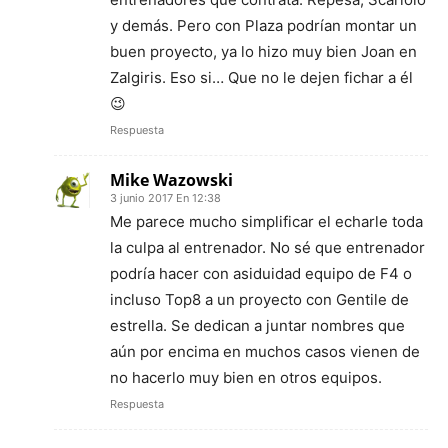
y demás. Pero con Plaza podrían montar un
buen proyecto, ya lo hizo muy bien Joan en
Zalgiris. Eso si… Que no le dejen fichar a él
😉
Respuesta
Mike Wazowski
3 junio 2017 En 12:38
Me parece mucho simplificar el echarle toda
la culpa al entrenador. No sé que entrenador
podría hacer con asiduidad equipo de F4 o
incluso Top8 a un proyecto con Gentile de
estrella. Se dedican a juntar nombres que
aún por encima en muchos casos vienen de
no hacerlo muy bien en otros equipos.
Respuesta