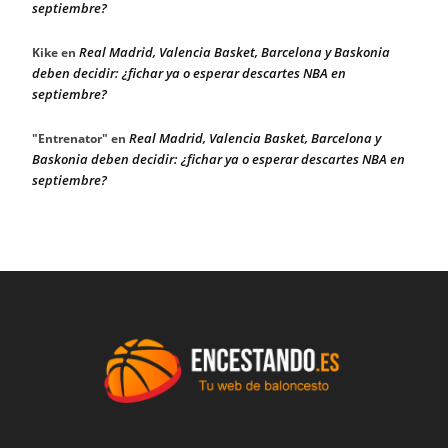
septiembre?
Real Madrid, Valencia Basket, Barcelona y Baskonia
Kike
en
deben decidir: ¿fichar ya o esperar descartes NBA en
septiembre?
Real Madrid, Valencia Basket, Barcelona y
"Entrenator"
en
Baskonia deben decidir: ¿fichar ya o esperar descartes NBA en
septiembre?