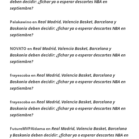
deben decidir: ¿fichar ya o esperar descartes NBA en
septiembre?
Real Madrid, Valencia Basket, Barcelona y
Palakawino
en
Baskonia deben decidir: ¿fichar ya o esperar descartes NBA en
septiembre?
Real Madrid, Valencia Basket, Barcelona y
NOVATO
en
Baskonia deben decidir: ¿fichar ya o esperar descartes NBA en
septiembre?
Real Madrid, Valencia Basket, Barcelona y
frayescoba
en
Baskonia deben decidir: ¿fichar ya o esperar descartes NBA en
septiembre?
Real Madrid, Valencia Basket, Barcelona y
frayescoba
en
Baskonia deben decidir: ¿fichar ya o esperar descartes NBA en
septiembre?
Real Madrid, Valencia Basket, Barcelona
FutureMVPAldama
en
y Baskonia deben decidir: ¿fichar ya o esperar descartes NBA en