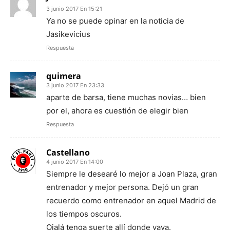
3 junio 2017 En 15:21
Ya no se puede opinar en la noticia de
Jasikevicius
Respuesta
quimera
3 junio 2017 En 23:33
aparte de barsa, tiene muchas novias… bien
por el, ahora es cuestión de elegir bien
Respuesta
Castellano
4 junio 2017 En 14:00
Siempre le desearé lo mejor a Joan Plaza, gran
entrenador y mejor persona. Dejó un gran
recuerdo como entrenador en aquel Madrid de
los tiempos oscuros.
Ojalá tenga suerte allí donde vaya.