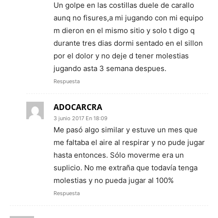
Un golpe en las costillas duele de carallo
aunq no fisures,a mi jugando con mi equipo
m dieron en el mismo sitio y solo t digo q
durante tres dias dormi sentado en el sillon
por el dolor y no deje d tener molestias
jugando asta 3 semana despues.
Respuesta
ADOCARCRA
3 junio 2017 En 18:09
Me pasó algo similar y estuve un mes que
me faltaba el aire al respirar y no pude jugar
hasta entonces. Sólo moverme era un
suplicio. No me extraña que todavía tenga
molestias y no pueda jugar al 100%
Respuesta