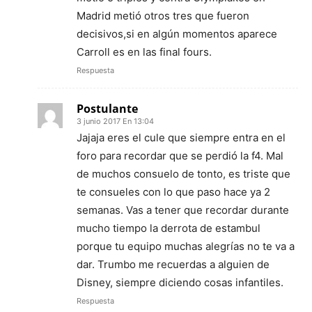
Madrid metió otros tres que fueron
decisivos,si en algún momentos aparece
Carroll es en las final fours.
Respuesta
Postulante
3 junio 2017 En 13:04
Jajaja eres el cule que siempre entra en el
foro para recordar que se perdió la f4. Mal
de muchos consuelo de tonto, es triste que
te consueles con lo que paso hace ya 2
semanas. Vas a tener que recordar durante
mucho tiempo la derrota de estambul
porque tu equipo muchas alegrías no te va a
dar. Trumbo me recuerdas a alguien de
Disney, siempre diciendo cosas infantiles.
Respuesta