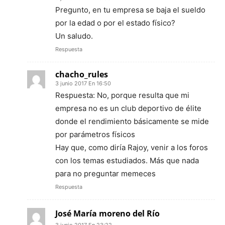
Pregunto, en tu empresa se baja el sueldo
por la edad o por el estado físico?
Un saludo.
Respuesta
chacho_rules
3 junio 2017 En 16:50
Respuesta: No, porque resulta que mi
empresa no es un club deportivo de élite
donde el rendimiento básicamente se mide
por parámetros físicos
Hay que, como diría Rajoy, venir a los foros
con los temas estudiados. Más que nada
para no preguntar memeces
Respuesta
José María moreno del Río
3 junio 2017 En 23:22