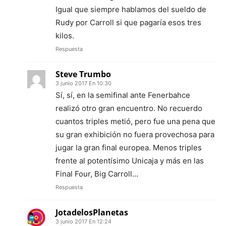
Igual que siempre hablamos del sueldo de
Rudy por Carroll si que pagaría esos tres
kilos.
Respuesta
Steve Trumbo
3 junio 2017 En 10:30
Sí, sí, en la semifinal ante Fenerbahce
realizó otro gran encuentro. No recuerdo
cuantos triples metió, pero fue una pena que
su gran exhibición no fuera provechosa para
jugar la gran final europea. Menos triples
frente al potentísimo Unicaja y más en las
Final Four, Big Carroll…
Respuesta
JotadelosPlanetas
3 junio 2017 En 12:24