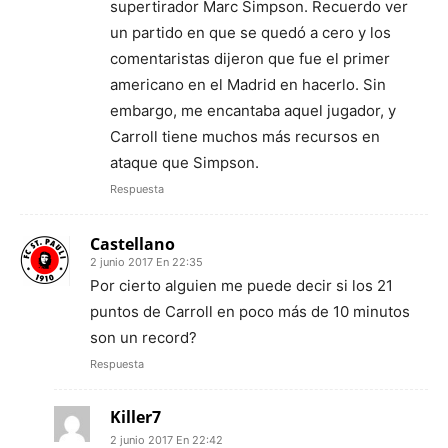
supertirador Marc Simpson. Recuerdo ver
un partido en que se quedó a cero y los
comentaristas dijeron que fue el primer
americano en el Madrid en hacerlo. Sin
embargo, me encantaba aquel jugador, y
Carroll tiene muchos más recursos en
ataque que Simpson.
Respuesta
Castellano
2 junio 2017 En 22:35
Por cierto alguien me puede decir si los 21
puntos de Carroll en poco más de 10 minutos
son un record?
Respuesta
Killer7
2 junio 2017 En 22:42