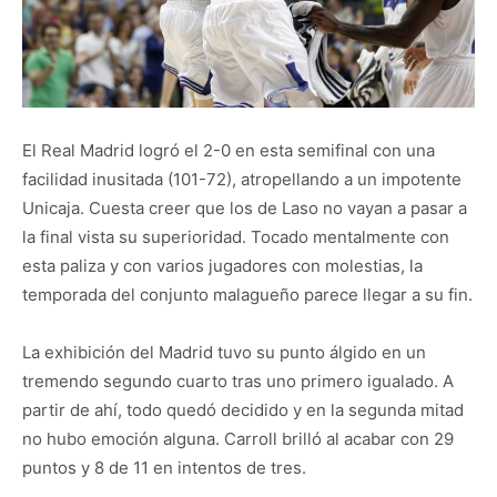
El Real Madrid logró el 2-0 en esta semifinal con una
facilidad inusitada (101-72), atropellando a un impotente
Unicaja. Cuesta creer que los de Laso no vayan a pasar a
la final vista su superioridad. Tocado mentalmente con
esta paliza y con varios jugadores con molestias, la
temporada del conjunto malagueño parece llegar a su fin.
La exhibición del Madrid tuvo su punto álgido en un
tremendo segundo cuarto tras uno primero igualado. A
partir de ahí, todo quedó decidido y en la segunda mitad
no hubo emoción alguna. Carroll brilló al acabar con 29
puntos y 8 de 11 en intentos de tres.