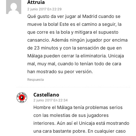
Attruia
2 junio 2017 En 22:29
Qué gusto da ver jugar al Madrid cuando se
mueve la bola! Este es el camino a seguir, la
que corre es la bola y mitigara el supuesto
cansancio. Además ningún jugador por encima
de 23 minutos y con la sensación de que en
Málaga pueden cerrar la eliminatoria. Unicaja
mal, muy mal, cuando lo tenían todo de cara
han mostrado su peor versión.
Respuesta
Castellano
2 junio 2017 En 22:34
Hombre el Málaga tenía problemas serios
con las molestias de sus jugadores
interiores. Aún así el Unicaja está mostrando
una cara bastante pobre. En cualquier caso