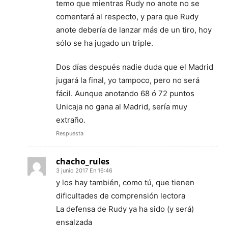
temo que mientras Rudy no anote no se
comentará al respecto, y para que Rudy
anote debería de lanzar más de un tiro, hoy
sólo se ha jugado un triple.
Dos días después nadie duda que el Madrid
jugará la final, yo tampoco, pero no será
fácil. Aunque anotando 68 ó 72 puntos
Unicaja no gana al Madrid, sería muy
extraño.
Respuesta
chacho_rules
3 junio 2017 En 16:46
y los hay también, como tú, que tienen
dificultades de comprensión lectora
La defensa de Rudy ya ha sido (y será)
ensalzada