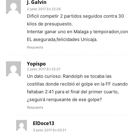
J. Galvin
2 junio 2017 En 22:26
Dificil competir 2 partidos seguidos contra 30
kilos de presupuesto.
Intentar ganar uno en Malaga y temporadon,con
EL asegurada,felicidades Unicaja.
Respuesta
Yopispo
2 junio 2017 En 22:27
Un dato curioso: Randolph se tocaba las
costillas donde recibió el golpe en la FF cuando
faltaban 2:41 para el final del primer cuarto,
¿seguirá renqueante de ese golpe?
Respuesta
ElDoce13
3 junio 2017 En 03:21