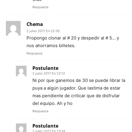
Respuesta
Chema
2 junio 2017 En 22:35
Propongo clonar al # 20 y despedir al # 5… y
nos ahorramos billetes.
Respuesta
Postulante
2 junio 2017 En 23:12
Ni por que ganemos de 30 se puede librar la
puya a algún jugador. Que lastima de estar
mas pendiente de criticar que de disfrutar
del equipo. Ah y ho
Respuesta
Postulante
2 junio 2017 En 23:14