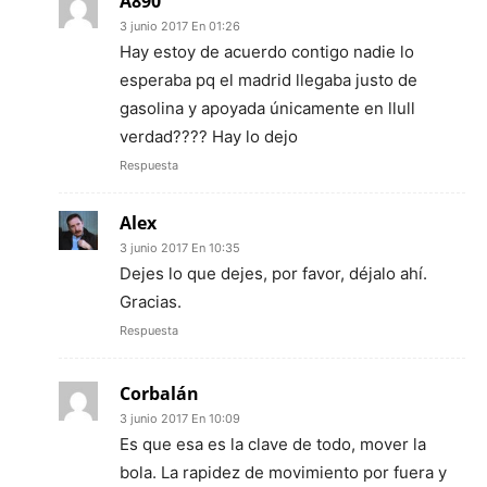
A890
3 junio 2017 En 01:26
Hay estoy de acuerdo contigo nadie lo
esperaba pq el madrid llegaba justo de
gasolina y apoyada únicamente en llull
verdad???? Hay lo dejo
Respuesta
Alex
3 junio 2017 En 10:35
Dejes lo que dejes, por favor, déjalo ahí.
Gracias.
Respuesta
Corbalán
3 junio 2017 En 10:09
Es que esa es la clave de todo, mover la
bola. La rapidez de movimiento por fuera y