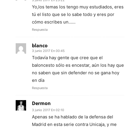
Yo,los temas los tengo muy estudiados, eres
tú el listo que se lo sabe todo y eres por
cómo escribes un……
Respuesta
blanco
3 junio 2017 En 00:45
Todavía hay gente que cree que el
baloncesto sólo es encestar, aún los hay que
no saben que sin defender no se gana hoy
en día
Respuesta
Dermon
3 junio 2017 En 02:10
Apenas se ha hablado de la defensa del
Madrid en esta serie contra Unicaja, y me