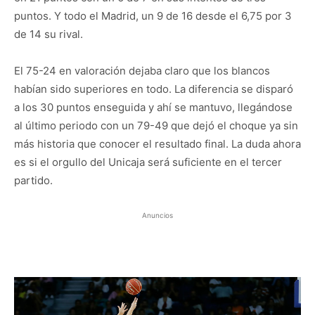
puntos. Y todo el Madrid, un 9 de 16 desde el 6,75 por 3
de 14 su rival.
El 75-24 en valoración dejaba claro que los blancos
habían sido superiores en todo. La diferencia se disparó
a los 30 puntos enseguida y ahí se mantuvo, llegándose
al último periodo con un 79-49 que dejó el choque ya sin
más historia que conocer el resultado final. La duda ahora
es si el orgullo del Unicaja será suficiente en el tercer
partido.
Anuncios