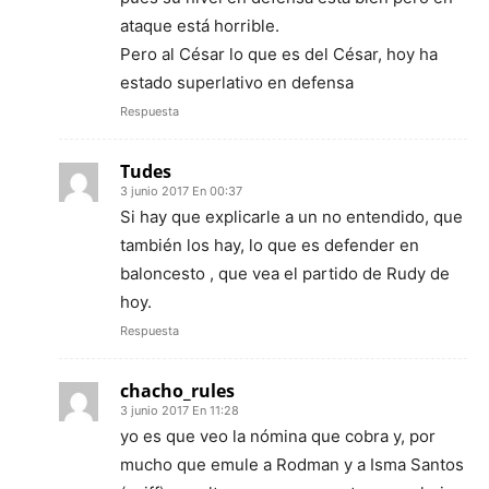
ataque está horrible.
Pero al César lo que es del César, hoy ha
estado superlativo en defensa
Respuesta
Tudes
3 junio 2017 En 00:37
Si hay que explicarle a un no entendido, que
también los hay, lo que es defender en
baloncesto , que vea el partido de Rudy de
hoy.
Respuesta
chacho_rules
3 junio 2017 En 11:28
yo es que veo la nómina que cobra y, por
mucho que emule a Rodman y a Isma Santos