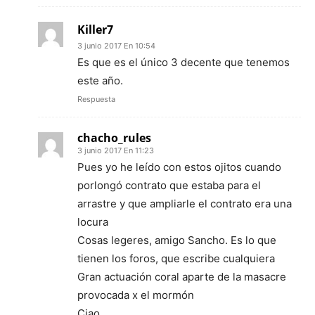
Killer7
3 junio 2017 En 10:54
Es que es el único 3 decente que tenemos
este año.
Respuesta
chacho_rules
3 junio 2017 En 11:23
Pues yo he leído con estos ojitos cuando
porlongó contrato que estaba para el
arrastre y que ampliarle el contrato era una
locura
Cosas legeres, amigo Sancho. Es lo que
tienen los foros, que escribe cualquiera
Gran actuación coral aparte de la masacre
provocada x el mormón
Ciao