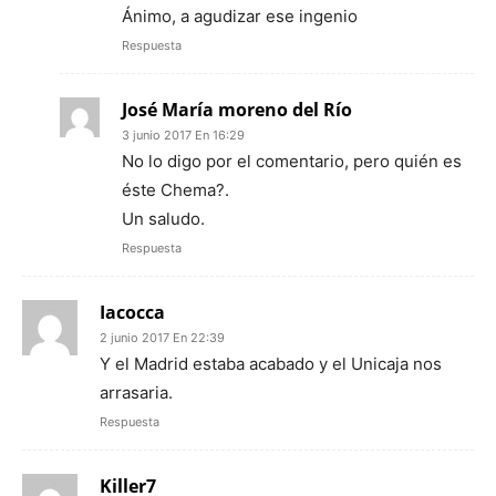
Ánimo, a agudizar ese ingenio
Respuesta
José María moreno del Río
3 junio 2017 En 16:29
No lo digo por el comentario, pero quién es
éste Chema?.
Un saludo.
Respuesta
Iacocca
2 junio 2017 En 22:39
Y el Madrid estaba acabado y el Unicaja nos
arrasaria.
Respuesta
Killer7