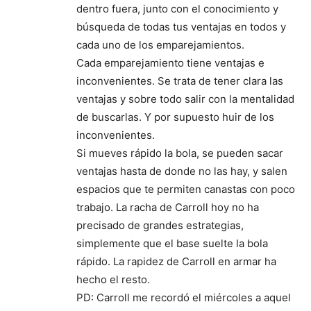
dentro fuera, junto con el conocimiento y
búsqueda de todas tus ventajas en todos y
cada uno de los emparejamientos.
Cada emparejamiento tiene ventajas e
inconvenientes. Se trata de tener clara las
ventajas y sobre todo salir con la mentalidad
de buscarlas. Y por supuesto huir de los
inconvenientes.
Si mueves rápido la bola, se pueden sacar
ventajas hasta de donde no las hay, y salen
espacios que te permiten canastas con poco
trabajo. La racha de Carroll hoy no ha
precisado de grandes estrategias,
simplemente que el base suelte la bola
rápido. La rapidez de Carroll en armar ha
hecho el resto.
PD: Carroll me recordó el miércoles a aquel