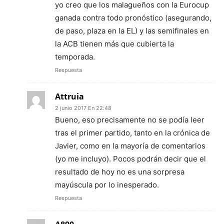
yo creo que los malagueños con la Eurocup
ganada contra todo pronóstico (asegurando,
de paso, plaza en la EL) y las semifinales en
la ACB tienen más que cubierta la
temporada.
Respuesta
Attruia
2 junio 2017 En 22:48
Bueno, eso precisamente no se podía leer
tras el primer partido, tanto en la crónica de
Javier, como en la mayoría de comentarios
(yo me incluyo). Pocos podrán decir que el
resultado de hoy no es una sorpresa
mayúscula por lo inesperado.
Respuesta