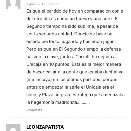
2 junio 2017 En 22:39
Es que el partido de hoy en comparación con el
del otro día es como un huevo y una nuez. El
Segundo tiempo ha sido sublime, a pesar de
ser la segunda unidad. Doncic de base ha
estado perfecto, jugando y haciendo jugar.
Pero es que en El Segundo tiempo la defensa
ha sido la clave, junto a Carroll, ha dejado al
Unicaja en 10 puntos. Esta es la mejor manera
de hacer callar a la gente que estaba dubitativa
(me incluyo) en los últimos partidos, porque
antes de empezar la serie el Unicaja era el
coco, y Plaza un gran estratega que amenazaba
la hegemonía madridista………..
Respuesta
LEONZAPATISTA