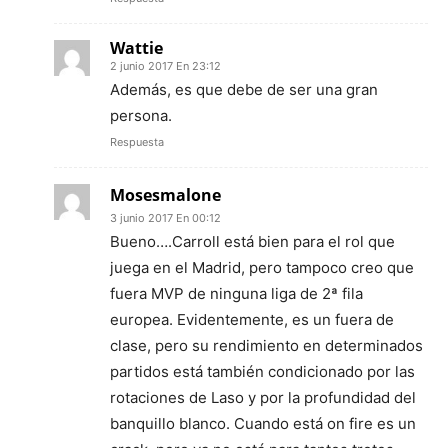
Wattie
2 junio 2017 En 23:12
Además, es que debe de ser una gran
persona.
Respuesta
Mosesmalone
3 junio 2017 En 00:12
Bueno….Carroll está bien para el rol que
juega en el Madrid, pero tampoco creo que
fuera MVP de ninguna liga de 2ª fila
europea. Evidentemente, es un fuera de
clase, pero su rendimiento en determinados
partidos está también condicionado por las
rotaciones de Laso y por la profundidad del
banquillo blanco. Cuando está on fire es un