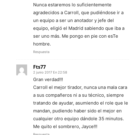
Nunca estaremos lo suficientemente
agradecidos a Carroll, que pudiéndose ir a
un equipo a ser un anotador y jefe del
equipo, eligió el Madrid sabiendo que iba a
ser uno más. Me pongo en pie con esTe
hombre.
Respuesta
Fts77
2 junio 2017 En 22:58
Gran verdad!!!
Carroll el mejor tirador, nunca una mala cara
a sus compañeros ni a su técnico, siempre
tratando de ayudar, asumiendo el role que le
mandan, pudiendo haber sido el mejor en
cualquier otro equipo dándole 35 minutos.
Me quito el sombrero, Jayce!!!
Respuesta