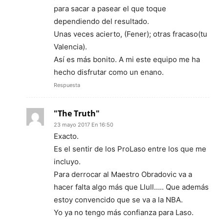
para sacar a pasear el que toque
dependiendo del resultado.
Unas veces acierto, (Fener); otras fracaso(tu
Valencia).
Así es más bonito. A mi este equipo me ha
hecho disfrutar como un enano.
Respuesta
"The Truth"
23 mayo 2017 En 16:50
Exacto.
Es el sentir de los ProLaso entre los que me
incluyo.
Para derrocar al Maestro Obradovic va a
hacer falta algo más que Llull….. Que además
estoy convencido que se va a la NBA.
Yo ya no tengo más confianza para Laso.