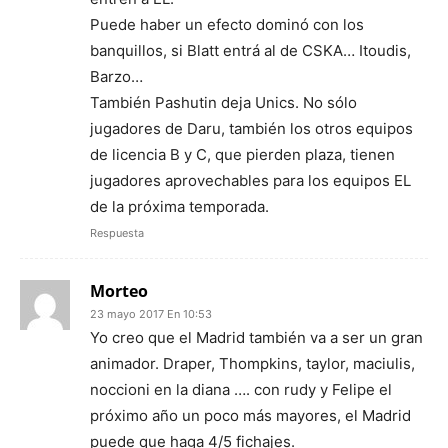
Puede haber un efecto dominó con los
banquillos, si Blatt entrá al de CSKA… Itoudis,
Barzo…
También Pashutin deja Unics. No sólo
jugadores de Daru, también los otros equipos
de licencia B y C, que pierden plaza, tienen
jugadores aprovechables para los equipos EL
de la próxima temporada.
Respuesta
Morteo
23 mayo 2017 En 10:53
Yo creo que el Madrid también va a ser un gran
animador. Draper, Thompkins, taylor, maciulis,
noccioni en la diana …. con rudy y Felipe el
próximo año un poco más mayores, el Madrid
puede que haga 4/5 fichajes.