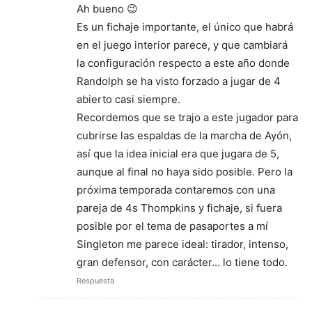
Ah bueno 😉
Es un fichaje importante, el único que habrá
en el juego interior parece, y que cambiará
la configuración respecto a este año donde
Randolph se ha visto forzado a jugar de 4
abierto casi siempre.
Recordemos que se trajo a este jugador para
cubrirse las espaldas de la marcha de Ayón,
así que la idea inicial era que jugara de 5,
aunque al final no haya sido posible. Pero la
próxima temporada contaremos con una
pareja de 4s Thompkins y fichaje, si fuera
posible por el tema de pasaportes a mí
Singleton me parece ideal: tirador, intenso,
gran defensor, con carácter… lo tiene todo.
Respuesta