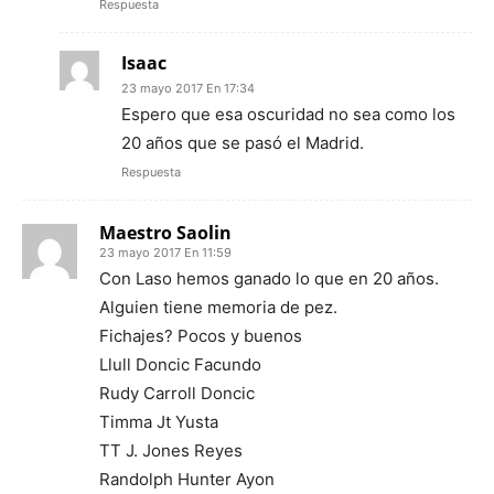
Respuesta
Isaac
23 mayo 2017 En 17:34
Espero que esa oscuridad no sea como los
20 años que se pasó el Madrid.
Respuesta
Maestro Saolin
23 mayo 2017 En 11:59
Con Laso hemos ganado lo que en 20 años.
Alguien tiene memoria de pez.
Fichajes? Pocos y buenos
Llull Doncic Facundo
Rudy Carroll Doncic
Timma Jt Yusta
TT J. Jones Reyes
Randolph Hunter Ayon