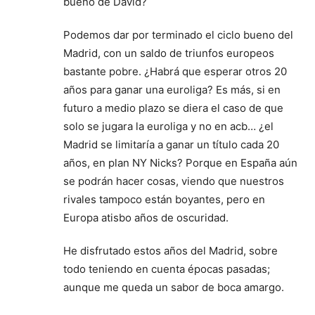
bueno de David?
Podemos dar por terminado el ciclo bueno del
Madrid, con un saldo de triunfos europeos
bastante pobre. ¿Habrá que esperar otros 20
años para ganar una euroliga? Es más, si en
futuro a medio plazo se diera el caso de que
solo se jugara la euroliga y no en acb… ¿el
Madrid se limitaría a ganar un título cada 20
años, en plan NY Nicks? Porque en España aún
se podrán hacer cosas, viendo que nuestros
rivales tampoco están boyantes, pero en
Europa atisbo años de oscuridad.
He disfrutado estos años del Madrid, sobre
todo teniendo en cuenta épocas pasadas;
aunque me queda un sabor de boca amargo.