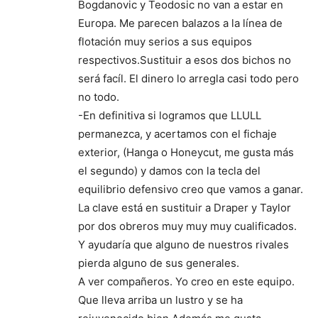
Bogdanovic y Teodosic no van a estar en
Europa. Me parecen balazos a la línea de
flotación muy serios a sus equipos
respectivos.Sustituir a esos dos bichos no
será facíl. El dinero lo arregla casi todo pero
no todo.
-En definitiva si logramos que LLULL
permanezca, y acertamos con el fichaje
exterior, (Hanga o Honeycut, me gusta más
el segundo) y damos con la tecla del
equilibrio defensivo creo que vamos a ganar.
La clave está en sustituir a Draper y Taylor
por dos obreros muy muy muy cualificados.
Y ayudaría que alguno de nuestros rivales
pierda alguno de sus generales.
A ver compañeros. Yo creo en este equipo.
Que lleva arriba un lustro y se ha