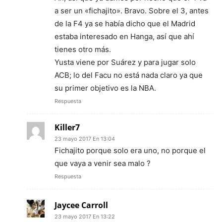
a ser un «fichajito». Bravo. Sobre el 3, antes
de la F4 ya se había dicho que el Madrid
estaba interesado en Hanga, así que ahí
tienes otro más.
Yusta viene por Suárez y para jugar solo
ACB; lo del Facu no está nada claro ya que
su primer objetivo es la NBA.
Respuesta
Killer7
23 mayo 2017 En 13:04
Fichajito porque solo era uno, no porque el
que vaya a venir sea malo ?
Respuesta
Jaycee Carroll
23 mayo 2017 En 13:22