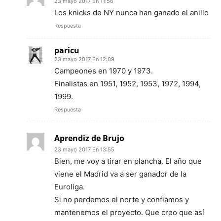
23 mayo 2017 En 11:56
Los knicks de NY nunca han ganado el anillo
Respuesta
paricu
23 mayo 2017 En 12:09
Campeones en 1970 y 1973.
Finalistas en 1951, 1952, 1953, 1972, 1994,
1999.
Respuesta
Aprendiz de Brujo
23 mayo 2017 En 13:55
Bien, me voy a tirar en plancha. El año que
viene el Madrid va a ser ganador de la
Euroliga.
Si no perdemos el norte y confiamos y
mantenemos el proyecto. Que creo que así