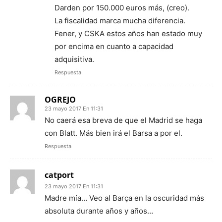
Darden por 150.000 euros más, (creo).
La fiscalidad marca mucha diferencia.
Fener, y CSKA estos años han estado muy
por encima en cuanto a capacidad
adquisitiva.
Respuesta
OGREJO
23 mayo 2017 En 11:31
No caerá esa breva de que el Madrid se haga
con Blatt. Más bien irá el Barsa a por el.
Respuesta
catport
23 mayo 2017 En 11:31
Madre mía… Veo al Barça en la oscuridad más
absoluta durante años y años…