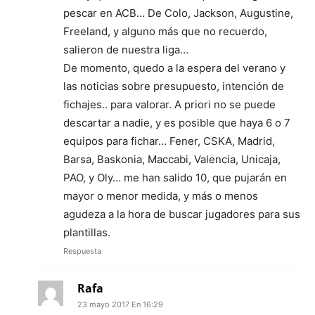
pescar en ACB… De Colo, Jackson, Augustine,
Freeland, y alguno más que no recuerdo,
salieron de nuestra liga…
De momento, quedo a la espera del verano y
las noticias sobre presupuesto, intención de
fichajes.. para valorar. A priori no se puede
descartar a nadie, y es posible que haya 6 o 7
equipos para fichar… Fener, CSKA, Madrid,
Barsa, Baskonia, Maccabi, Valencia, Unicaja,
PAO, y Oly… me han salido 10, que pujarán en
mayor o menor medida, y más o menos
agudeza a la hora de buscar jugadores para sus
plantillas.
Respuesta
Rafa
23 mayo 2017 En 16:29