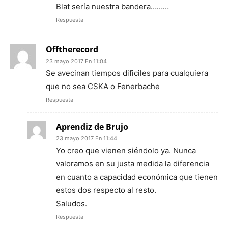
Blat sería nuestra bandera………
Respuesta
Offtherecord
23 mayo 2017 En 11:04
Se avecinan tiempos dificiles para cualquiera
que no sea CSKA o Fenerbache
Respuesta
Aprendiz de Brujo
23 mayo 2017 En 11:44
Yo creo que vienen siéndolo ya. Nunca
valoramos en su justa medida la diferencia
en cuanto a capacidad económica que tienen
estos dos respecto al resto.
Saludos.
Respuesta