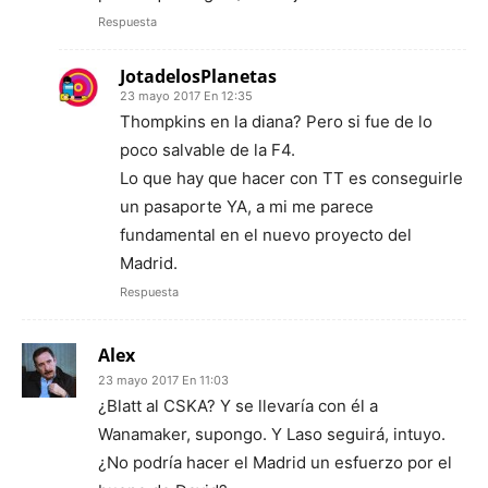
Respuesta
JotadelosPlanetas
23 mayo 2017 En 12:35
Thompkins en la diana? Pero si fue de lo
poco salvable de la F4.
Lo que hay que hacer con TT es conseguirle
un pasaporte YA, a mi me parece
fundamental en el nuevo proyecto del
Madrid.
Respuesta
Alex
23 mayo 2017 En 11:03
¿Blatt al CSKA? Y se llevaría con él a
Wanamaker, supongo. Y Laso seguirá, intuyo.
¿No podría hacer el Madrid un esfuerzo por el