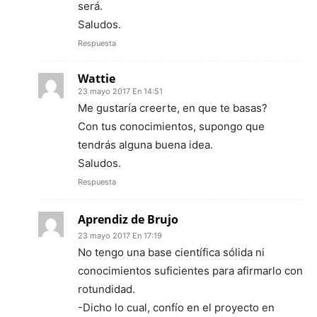
será.
Saludos.
Respuesta
Wattie
23 mayo 2017 En 14:51
Me gustaría creerte, en que te basas?
Con tus conocimientos, supongo que
tendrás alguna buena idea.
Saludos.
Respuesta
Aprendiz de Brujo
23 mayo 2017 En 17:19
No tengo una base científica sólida ni
conocimientos suficientes para afirmarlo con
rotundidad.
-Dicho lo cual, confío en el proyecto en