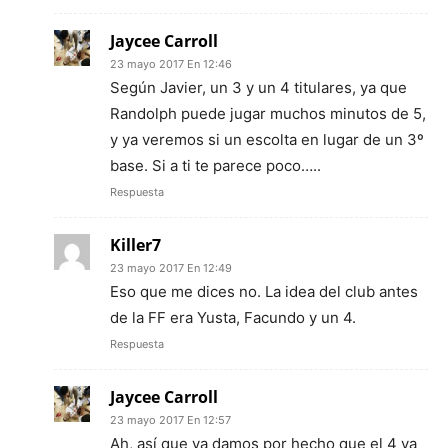
Jaycee Carroll
23 mayo 2017 En 12:46
Según Javier, un 3 y un 4 titulares, ya que
Randolph puede jugar muchos minutos de 5,
y ya veremos si un escolta en lugar de un 3º
base. Si a ti te parece poco…..
Respuesta
Killer7
23 mayo 2017 En 12:49
Eso que me dices no. La idea del club antes
de la FF era Yusta, Facundo y un 4.
Respuesta
Jaycee Carroll
23 mayo 2017 En 12:57
Ah, así que ya damos por hecho que el 4 va