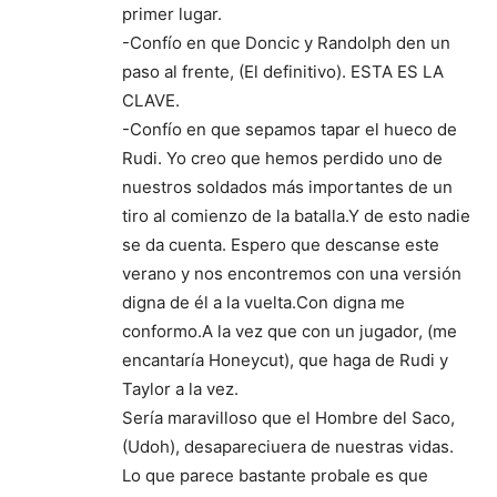
primer lugar.
-Confío en que Doncic y Randolph den un
paso al frente, (El definitivo). ESTA ES LA
CLAVE.
-Confío en que sepamos tapar el hueco de
Rudi. Yo creo que hemos perdido uno de
nuestros soldados más importantes de un
tiro al comienzo de la batalla.Y de esto nadie
se da cuenta. Espero que descanse este
verano y nos encontremos con una versión
digna de él a la vuelta.Con digna me
conformo.A la vez que con un jugador, (me
encantaría Honeycut), que haga de Rudi y
Taylor a la vez.
Sería maravilloso que el Hombre del Saco,
(Udoh), desapareciuera de nuestras vidas.
Lo que parece bastante probale es que