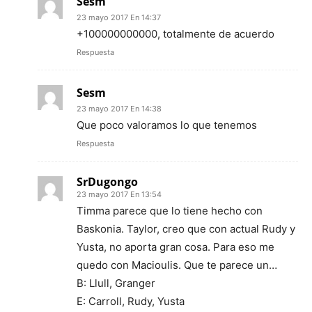
Sesm
23 mayo 2017 En 14:37
+100000000000, totalmente de acuerdo
Respuesta
Sesm
23 mayo 2017 En 14:38
Que poco valoramos lo que tenemos
Respuesta
SrDugongo
23 mayo 2017 En 13:54
Timma parece que lo tiene hecho con
Baskonia. Taylor, creo que con actual Rudy y
Yusta, no aporta gran cosa. Para eso me
quedo con Macioulis. Que te parece un…
B: Llull, Granger
E: Carroll, Rudy, Yusta