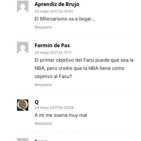
Aprendiz de Brujo
23 mayo 2017 En 15:00
El Milenarismo va a llegar…
Respuesta
Fermin de Pas
24 mayo 2017 En 11:17
El primer objetivo del Facu puede que sea la
NBA, pero creéis que la NBA tiene como
objetivo al Facu?
Respuesta
Q
24 mayo 2017 En 23:08
A mi me suena muy mal
Respuesta