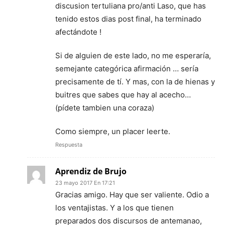
discusion tertuliana pro/anti Laso, que has
tenido estos dias post final, ha terminado
afectándote !
Si de alguien de este lado, no me esperaría,
semejante categórica afirmación … sería
precisamente de tí. Y mas, con la de hienas y
buitres que sabes que hay al acecho…
(pídete tambien una coraza)
Como siempre, un placer leerte.
Respuesta
Aprendiz de Brujo
23 mayo 2017 En 17:21
Gracias amigo. Hay que ser valiente. Odio a
los ventajistas. Y a los que tienen
preparados dos discursos de antemanao,