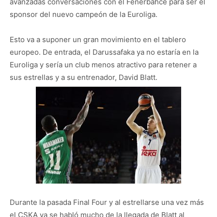
avanzadas conversaciones con el Fenerbahce para ser el
sponsor del nuevo campeón de la Euroliga.
Esto va a suponer un gran movimiento en el tablero
europeo. De entrada, el Darussafaka ya no estaría en la
Euroliga y sería un club menos atractivo para retener a
sus estrellas y a su entrenador, David Blatt.
Durante la pasada Final Four y al estrellarse una vez más
el CSKA ya se habló mucho de la llegada de Blatt al