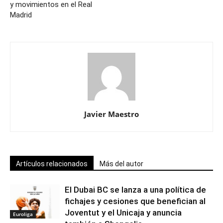
y movimientos en el Real
Madrid
Javier Maestro
Artículos relacionados
Más del autor
El Dubai BC se lanza a una política de
fichajes y cesiones que benefician al
Joventut y el Unicaja y anuncia
Euroliga