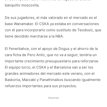
banquillo moscovita.
De sus jugadores, el más valorado en el mercado es el
base Wanamaker. El CSKA ya estaba en conversaciones
con él para incorporarlo como sustituto de Teodosic, que
tiene decidido marcharse a la NBA.
El Fenerbahce, con el apoyo de Dogus y el ahorro de la
cara ficha de Pero Antic, que no va a seguir, tendría un
importante crecimiento presupuestario para reforzarse.
El equipo turco, el CSKA y el Barcelona van a ser los
grandes animadores del mercado este verano, con el
Baskonia, Maccabi y Panathinaikos buscando igualmente
refuerzos importantes para sus proyectos.
Anuncios