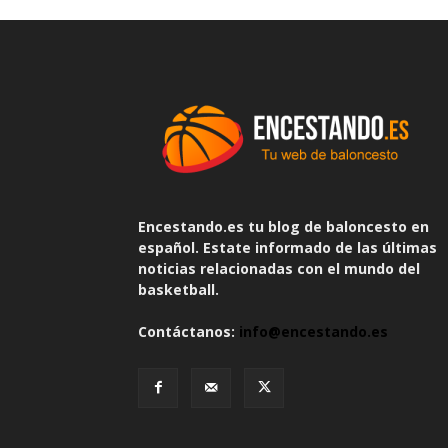
Encestando.es tu blog de baloncesto en
español. Estate informado de las últimas
noticias relacionadas con el mundo del
basketball.
Contáctanos:
info@encestando.es