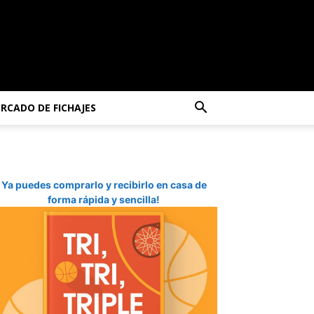
RCADO DE FICHAJES
Ya puedes comprarlo y recibirlo en casa de
forma rápida y sencilla!