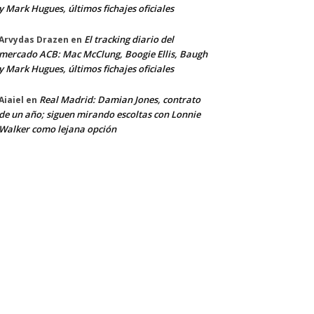
y Mark Hugues, últimos fichajes oficiales
El tracking diario del
Arvydas Drazen
en
mercado ACB: Mac McClung, Boogie Ellis, Baugh
y Mark Hugues, últimos fichajes oficiales
Real Madrid: Damian Jones, contrato
Aiaiel
en
de un año; siguen mirando escoltas con Lonnie
Walker como lejana opción