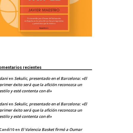
omentarios recientes
dani
Sekulic, presentado en el Barcelona: «El
en
primer éxito será que la afición reconozca un
estilo y esté contenta con él»
dani
Sekulic, presentado en el Barcelona: «El
en
primer éxito será que la afición reconozca un
estilo y esté contenta con él»
El Valencia Basket firmó a Oumar
Candi10
en