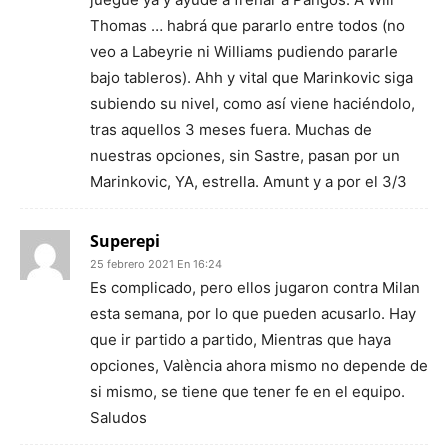
Thomas … habrá que pararlo entre todos (no
veo a Labeyrie ni Williams pudiendo pararle
bajo tableros). Ahh y vital que Marinkovic siga
subiendo su nivel, como así viene haciéndolo,
tras aquellos 3 meses fuera. Muchas de
nuestras opciones, sin Sastre, pasan por un
Marinkovic, YA, estrella. Amunt y a por el 3/3
Superepi
25 febrero 2021 En 16:24
Es complicado, pero ellos jugaron contra Milan
esta semana, por lo que pueden acusarlo. Hay
que ir partido a partido, Mientras que haya
opciones, València ahora mismo no depende de
si mismo, se tiene que tener fe en el equipo.
Saludos