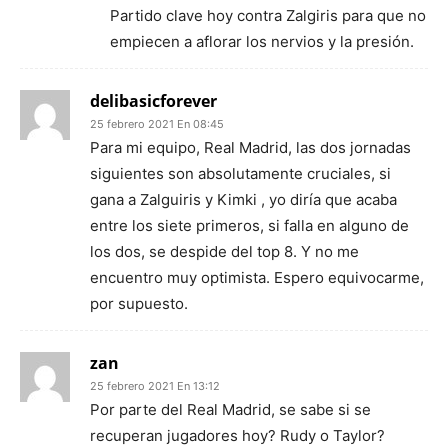
Partido clave hoy contra Zalgiris para que no
empiecen a aflorar los nervios y la presión.
delibasicforever
25 febrero 2021 En 08:45
Para mi equipo, Real Madrid, las dos jornadas
siguientes son absolutamente cruciales, si
gana a Zalguiris y Kimki , yo diría que acaba
entre los siete primeros, si falla en alguno de
los dos, se despide del top 8. Y no me
encuentro muy optimista. Espero equivocarme,
por supuesto.
zan
25 febrero 2021 En 13:12
Por parte del Real Madrid, se sabe si se
recuperan jugadores hoy? Rudy o Taylor?