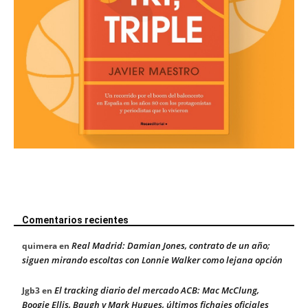
Comentarios recientes
Real Madrid: Damian Jones, contrato de un año;
quimera
en
siguen mirando escoltas con Lonnie Walker como lejana opción
El tracking diario del mercado ACB: Mac McClung,
Jgb3
en
Boogie Ellis, Baugh y Mark Hugues, últimos fichajes oficiales