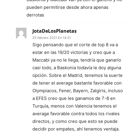
pueden permitirse desde ahora apenas
derrotas
JotaDeLosPlanetas
25 febrero 2021 En 14:31
Sigo pensando que el corte de top 8 va a
estar en las 19/20 victorias y creo que a
Maccabi ya no le llega, tendría que ganarlo
casi todo, a Baskonia todavía le doy alguna
opción. Sobre el Madrid, tenemos la suerte
de tener el average bastante favorable con
Olympiacos, Fener, Bayern, Zalgiris, incluso
a EFES creo que les ganamos de 7-8 en
Turquía, menos con Valencia tenemos el
average favorable contra todos los rivales
directos, y como creo que esto se puede
decidir por empates, ahí tenemos ventaja.