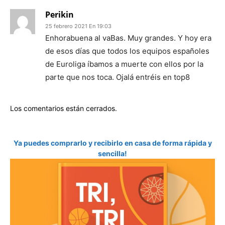
Perikin
25 febrero 2021 En 19:03
Enhorabuena al vaBas. Muy grandes. Y hoy era
de esos días que todos los equipos españoles
de Euroliga íbamos a muerte con ellos por la
parte que nos toca. Ojalá entréis en top8
Los comentarios están cerrados.
Ya puedes comprarlo y recibirlo en casa de forma rápida y
sencilla!