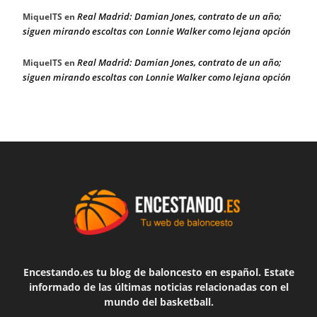
Real Madrid: Damian Jones, contrato de un año;
MiquelTS
en
siguen mirando escoltas con Lonnie Walker como lejana opción
Real Madrid: Damian Jones, contrato de un año;
MiquelTS
en
siguen mirando escoltas con Lonnie Walker como lejana opción
Encestando.es tu blog de baloncesto en español. Estate
informado de las últimas noticias relacionadas con el
mundo del basketball.