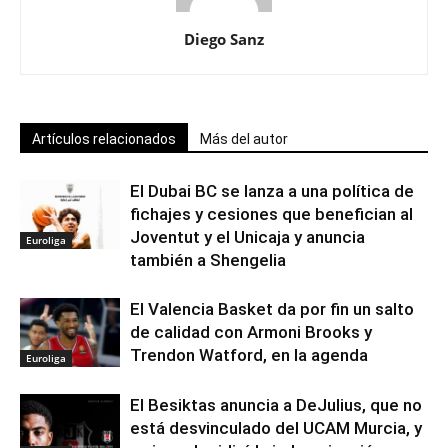
Diego Sanz
Artículos relacionados
Más del autor
El Dubai BC se lanza a una política de
fichajes y cesiones que benefician al
Joventut y el Unicaja y anuncia
Euroliga
también a Shengelia
El Valencia Basket da por fin un salto
de calidad con Armoni Brooks y
Trendon Watford, en la agenda
Euroliga
El Besiktas anuncia a DeJulius, que no
está desvinculado del UCAM Murcia, y