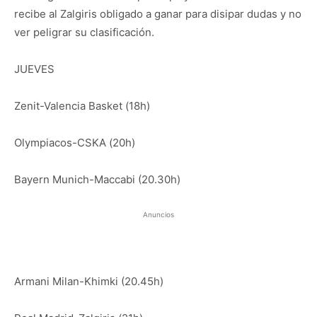
recibe al Zalgiris obligado a ganar para disipar dudas y no
ver peligrar su clasificación.
JUEVES
Zenit-Valencia Basket (18h)
Olympiacos-CSKA (20h)
Bayern Munich-Maccabi (20.30h)
Anuncios
Armani Milan-Khimki (20.45h)