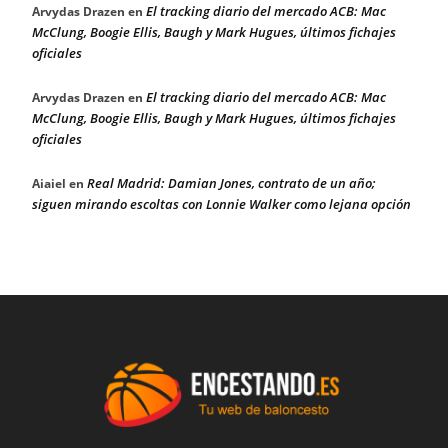
El tracking diario del mercado ACB: Mac
Arvydas Drazen
en
McClung, Boogie Ellis, Baugh y Mark Hugues, últimos fichajes
oficiales
El tracking diario del mercado ACB: Mac
Arvydas Drazen
en
McClung, Boogie Ellis, Baugh y Mark Hugues, últimos fichajes
oficiales
Real Madrid: Damian Jones, contrato de un año;
Aiaiel
en
siguen mirando escoltas con Lonnie Walker como lejana opción