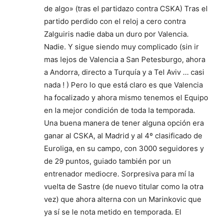
de algo» (tras el partidazo contra CSKA) Tras el
partido perdido con el reloj a cero contra
Zalguiris nadie daba un duro por Valencia.
Nadie. Y sigue siendo muy complicado (sin ir
mas lejos de Valencia a San Petesburgo, ahora
a Andorra, directo a Turquía y a Tel Aviv … casi
nada ! ) Pero lo que está claro es que Valencia
ha focalizado y ahora mismo tenemos el Equipo
en la mejor condición de toda la temporada.
Una buena manera de tener alguna opción era
ganar al CSKA, al Madrid y al 4º clasificado de
Euroliga, en su campo, con 3000 seguidores y
de 29 puntos, guiado también por un
entrenador mediocre. Sorpresiva para mí la
vuelta de Sastre (de nuevo titular como la otra
vez) que ahora alterna con un Marinkovic que
ya sí se le nota metido en temporada. El