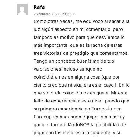
Rafa
26 febrero 2021 En 08:07
Como otras veces, me equivoco al sacar a la
luz algún aspecto en mi comentario, pero
tampoco es motivo para que desviemos lo
más importante, que es la racha de estas
tres victorias de prestigio que comentamos.
Tengo un concepto buenísimo de tus
valoraciones incluso aunque no
coincidiéramos en alguna cosa (que por
cierto creo que ni siquiera es el caso !) En lo
que sin duda coincidimos es que el Mr está
falto de experiencia a este nivel, puesto que
su primera experiencia en Europa fue en
Eurocup (con un buen equipo -sin más-) y
ganó el torneo dándoNOS la posibilidad de
jugar con los mejores a la siguiente, y su