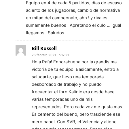
Equipo en 4 de cada 5 partidos, días de escaso
acierto de los jugadoras, cambio de normativa
en mitad del campeonato, ahh ! y rivales
sumamente buenos ! Apretando el culo … igual
llegamos ! Saludos !
Bill Russell
26 febrero 2021 En 17:21
Hola Rafa! Enhorabuena por la grandisima
victoria de tu equipo. Basicamente, entro a
saludarte, que llevo una temporada
desbordado de trabajo y no puedo
frecuentar el foro Kalinic era desde hace
varias temporadas uno de mis
representados. Pero cada vez me gusta mas.
Es cemento del bueno, pero trasciende ese
mero papel. Con SVR, el Valencia y atiene