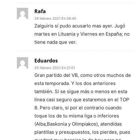
Rafa
26 febrero 2021 En 08:40
Zalguiris sí pudo acusarlo mas ayer. Jugó
martes en Lituania y Viernes en España; no
tiene nada que ver.
Eduardos
25 febrero 2021 En 21:01
Gran partido del VB, como otros muchos de
esta temporada. Y los dos anteriores
también. Si se sigue más o menos en esta
línea casi seguro que estaremos en el TOP
8. Pero claro, si por el contrario cuando
toque los de tu misma liga o inferiores
(Alba,Baskonia y Olimpiakos), atendidas
plantillas y presupuestos, los pierdes, pues