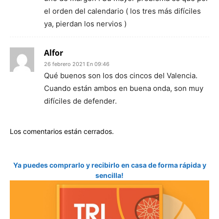
el orden del calendario ( los tres más difíciles
ya, pierdan los nervios )
Alfor
26 febrero 2021 En 09:46
Qué buenos son los dos cincos del Valencia.
Cuando están ambos en buena onda, son muy
difíciles de defender.
Los comentarios están cerrados.
Ya puedes comprarlo y recibirlo en casa de forma rápida y
sencilla!