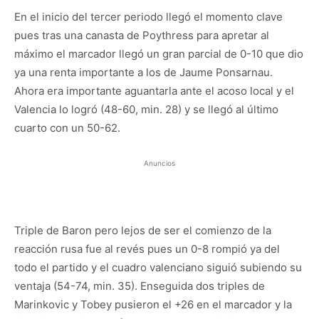
En el inicio del tercer periodo llegó el momento clave
pues tras una canasta de Poythress para apretar al
máximo el marcador llegó un gran parcial de 0-10 que dio
ya una renta importante a los de Jaume Ponsarnau.
Ahora era importante aguantarla ante el acoso local y el
Valencia lo logró (48-60, min. 28) y se llegó al último
cuarto con un 50-62.
Anuncios
Triple de Baron pero lejos de ser el comienzo de la
reacción rusa fue al revés pues un 0-8 rompió ya del
todo el partido y el cuadro valenciano siguió subiendo su
ventaja (54-74, min. 35). Enseguida dos triples de
Marinkovic y Tobey pusieron el +26 en el marcador y la