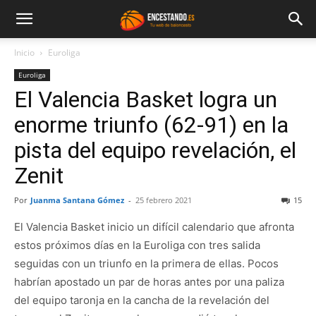
Inicio
Euroliga
Euroliga
El Valencia Basket logra un
enorme triunfo (62-91) en la
pista del equipo revelación, el
Zenit
Por
Juanma Santana Gómez
-
25 febrero 2021
15
El Valencia Basket inicio un difícil calendario que afronta
estos próximos días en la Euroliga con tres salida
seguidas con un triunfo en la primera de ellas. Pocos
habrían apostado un par de horas antes por una paliza
del equipo taronja en la cancha de la revelación del