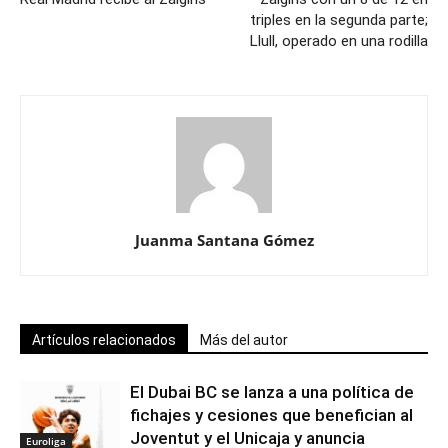
triples en la segunda parte;
Llull, operado en una rodilla
Juanma Santana Gómez
Artículos relacionados
Más del autor
El Dubai BC se lanza a una política de
fichajes y cesiones que benefician al
Joventut y el Unicaja y anuncia
Euroliga