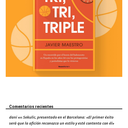
Comentarios recientes
dani
Sekulic, presentado en el Barcelona: «El primer éxito
en
será que la afición reconozca un estilo y esté contenta con él»