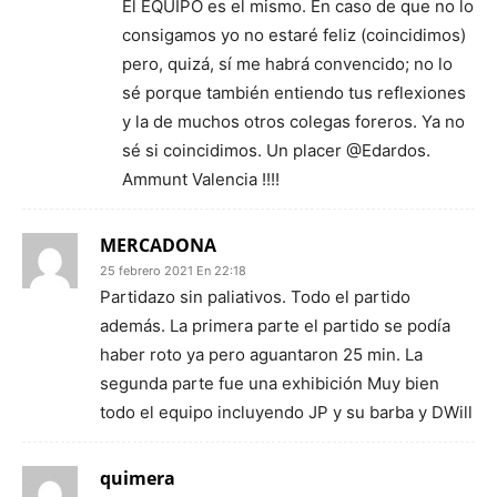
El EQUIPO es el mismo. En caso de que no lo
consigamos yo no estaré feliz (coincidimos)
pero, quizá, sí me habrá convencido; no lo
sé porque también entiendo tus reflexiones
y la de muchos otros colegas foreros. Ya no
sé si coincidimos. Un placer @Edardos.
Ammunt Valencia !!!!
MERCADONA
25 febrero 2021 En 22:18
Partidazo sin paliativos. Todo el partido
además. La primera parte el partido se podía
haber roto ya pero aguantaron 25 min. La
segunda parte fue una exhibición Muy bien
todo el equipo incluyendo JP y su barba y DWill
quimera