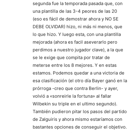
segunda fue la temporada pasada que, con
una plantilla de las 3-4 peores de las 20
(eso es fácil de demostrar ahora y NO SE
DEBE OLVIDAR) hizo, ni más ni menos, que
lo que hizo. Y luego esta, con una plantilla
mejorada (ahora es facil aseverarlo pero
perdimos a nuestro jugador clave), a la que
se le exige que compita por tratar de
meterse entre los 8 mejores. Y en estas
estamos. Podemos quedar a una victoria de
esa clasificación (el otro día Bayer ganó en la
prórroga -creo que contra Berlin- y ayer,
volvió a «sonreirle la fortuna» al fallar
Wilbekin su triple en el ultimo segundo).
También pudieron pitar los pasos del partido
de Zalguiris y ahora mismo estaríamos con
bastantes opciones de conseguir el objetivo.