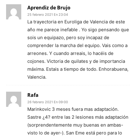
Aprendiz de Brujo
25 febrero 2021 En 23:04
La trayectoria en Euroliga de Valencia de este
año me parece inefable . Yo sigo pensando que
sois un equipazo, pero soy incapaz de
comprender la marcha del equipo. Vais como a
arreones. Y cuando arreais, lo hacéis de
cojones. Victoria de quilates y de importancia
máxima. Estais a tiempo de todo. Enhorabuena,
Valencia.
Rafa
26 febrero 2021 En 09:00
Marinkovic 3 meses fuera mas adaptación.
Sastre ¿4? entre las 2 lesiones más adaptación
(sorprendentemente muy buenas en ambas-
visto lo de ayer-). San Eme está pero para lo