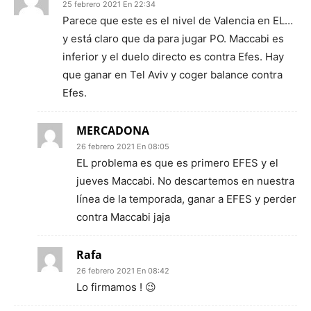
25 febrero 2021 En 22:34
Parece que este es el nivel de Valencia en EL…
y está claro que da para jugar PO. Maccabi es
inferior y el duelo directo es contra Efes. Hay
que ganar en Tel Aviv y coger balance contra
Efes.
MERCADONA
26 febrero 2021 En 08:05
EL problema es que es primero EFES y el
jueves Maccabi. No descartemos en nuestra
línea de la temporada, ganar a EFES y perder
contra Maccabi jaja
Rafa
26 febrero 2021 En 08:42
Lo firmamos ! 😉