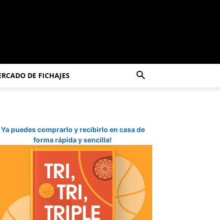
RCADO DE FICHAJES
Ya puedes comprarlo y recibirlo en casa de
forma rápida y sencilla!