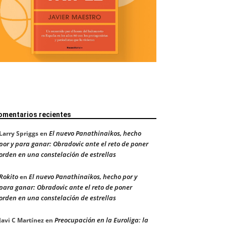
omentarios recientes
El nuevo Panathinaikos, hecho
Larry Spriggs
en
por y para ganar: Obradovic ante el reto de poner
orden en una constelación de estrellas
Rokito
El nuevo Panathinaikos, hecho por y
en
para ganar: Obradovic ante el reto de poner
orden en una constelación de estrellas
Preocupación en la Euroliga: la
Javi C Martínez
en