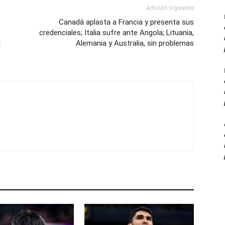
Artículo siguiente
Canadá aplasta a Francia y presenta sus
credenciales; Italia sufre ante Angola; Lituania,
l
Alemania y Australia, sin problemas