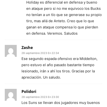
Holiday es diferencial en defensa y bueno
en ataque pero si no me equivoco los Bucks
no tenían a un tío que se generase su propio
tiro, mas allá de Anteto. Creo que lo que
ganan en ataque compensa lo que pierden
en defensa. Veremos. Saludos
Zashe
28 septiembre 2023 En 22:34
Ese segundo espada ofensivo era Middelton,
pero estuvo el año pasado bastante tiempo
lesionado, irán x ahí los tiros. Gracias por la
apreciación. Un saludo.
Polidori
28 septiembre 2023 En 23:30
Los Suns se llevan dos jugadores muy buenos