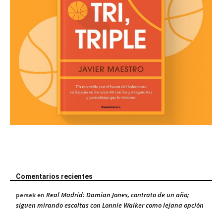
Comentarios recientes
Real Madrid: Damian Jones, contrato de un año;
persek
en
siguen mirando escoltas con Lonnie Walker como lejana opción