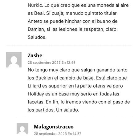
Nurkic. Lo que creo que es una moneda al aire
es Beal. Si cuaja, menudo quinteto titular.
Anteto se puede hinchar con el bueno de
Damian, si las lesiones le respetan, claro.
Saludos.
Zashe
28 septiembre 2023 En 13:48
No tengo muy claro que salgan ganando tanto
los Buck en el cambio de base. Está claro que
Lillard es superior en la parte ofensiva pero
Holiday es un base muy serio en todas las
facetas. En fin, lo iremos viendo con el paso de
los partidos. Un saludo.
Malagonstraceo
28 septiembre 2023 En 14:57