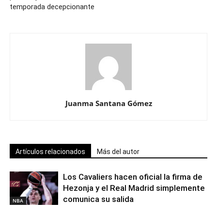
temporada decepcionante
Juanma Santana Gómez
Artículos relacionados
Más del autor
Los Cavaliers hacen oficial la firma de
Hezonja y el Real Madrid simplemente
comunica su salida
NBA