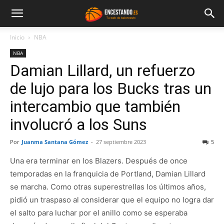
Inicio
NBA
NBA
Damian Lillard, un refuerzo
de lujo para los Bucks tras un
intercambio que también
involucró a los Suns
Por
Juanma Santana Gómez
-
27 septiembre 2023
5
Una era terminar en los Blazers. Después de once
temporadas en la franquicia de Portland, Damian Lillard
se marcha. Como otras superestrellas los últimos años,
pidió un traspaso al considerar que el equipo no logra dar
el salto para luchar por el anillo como se esperaba