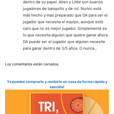
dentro de su papel. Allen y Little son buenos
jugadores de banquillo y de rol. Nurkic está
más hecho y más preparado que DA para ser el
jugador que necesita el equipo, aunque está
caro que no es mejor jugador. Simplemente es
lo que necesita alguien que quiere ganar ahora.
DA puede ser el jugador que alguien necesite
para ganar dentro de 3/5 años. O nunca…
Los comentarios están cerrados.
Ya puedes comprarlo y recibirlo en casa de forma rápida y
sencilla!