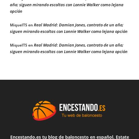
año; siguen mirando escoltas con Lonnie Walker como lejana
opción
Real Madrid: Damian Jones, contrato de un año;
MiquelTS
en
siguen mirando escoltas con Lonnie Walker como lejana opción
Real Madrid: Damian Jones, contrato de un año;
MiquelTS
en
siguen mirando escoltas con Lonnie Walker como lejana opción
Encestando.es tu blog de baloncesto en español. Estate