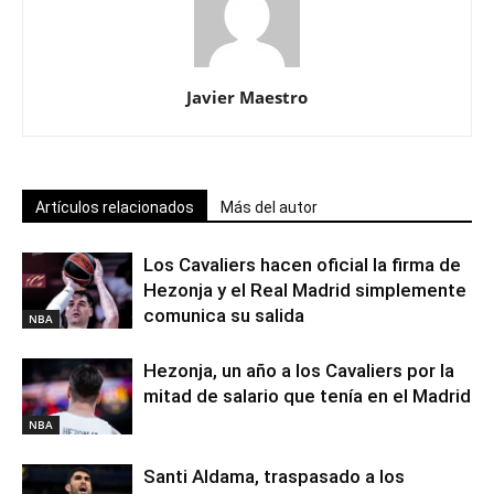
Javier Maestro
Artículos relacionados
Más del autor
Los Cavaliers hacen oficial la firma de
Hezonja y el Real Madrid simplemente
comunica su salida
NBA
Hezonja, un año a los Cavaliers por la
mitad de salario que tenía en el Madrid
NBA
Santi Aldama, traspasado a los