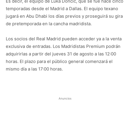
Es decir, el equipo de Luka Doncic, que se fue hace cinco
temporadas desde el Madrid a Dallas. El equipo texano
jugará en Abu Dhabi los días previos y proseguirá su gira
de pretemporada en la cancha madridista.
Los socios del Real Madrid pueden acceder ya a la venta
exclusiva de entradas. Los Madridistas Premium podrán
adquirirlas a partir del jueves 31 de agosto a las 12:00
horas. El plazo para el público general comenzará el
mismo día a las 17:00 horas.
Anuncios