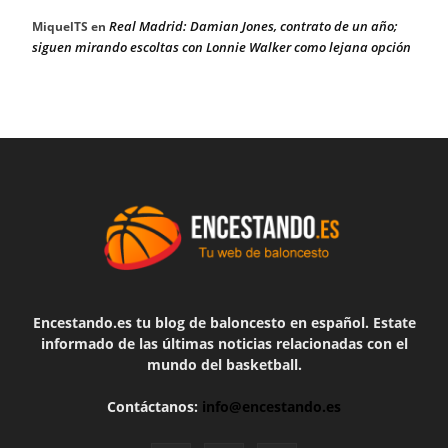
Real Madrid: Damian Jones, contrato de un año;
MiquelTS
en
siguen mirando escoltas con Lonnie Walker como lejana opción
Encestando.es tu blog de baloncesto en español. Estate
informado de las últimas noticias relacionadas con el
mundo del basketball.
Contáctanos:
info@encestando.es