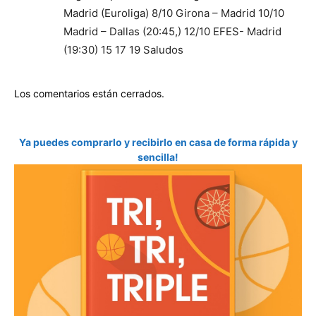
Madrid (Euroliga) 8/10 Girona – Madrid 10/10
Madrid – Dallas (20:45,) 12/10 EFES- Madrid
(19:30) 15 17 19 Saludos
Los comentarios están cerrados.
Ya puedes comprarlo y recibirlo en casa de forma rápida y
sencilla!