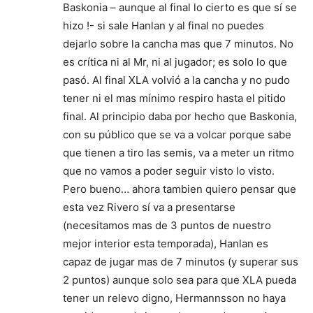
Baskonia – aunque al final lo cierto es que sí se
hizo !- si sale Hanlan y al final no puedes
dejarlo sobre la cancha mas que 7 minutos. No
es crítica ni al Mr, ni al jugador; es solo lo que
pasó. Al final XLA volvió a la cancha y no pudo
tener ni el mas mínimo respiro hasta el pitido
final. Al principio daba por hecho que Baskonia,
con su público que se va a volcar porque sabe
que tienen a tiro las semis, va a meter un ritmo
que no vamos a poder seguir visto lo visto.
Pero bueno… ahora tambien quiero pensar que
esta vez Rivero sí va a presentarse
(necesitamos mas de 3 puntos de nuestro
mejor interior esta temporada), Hanlan es
capaz de jugar mas de 7 minutos (y superar sus
2 puntos) aunque solo sea para que XLA pueda
tener un relevo digno, Hermannsson no haya