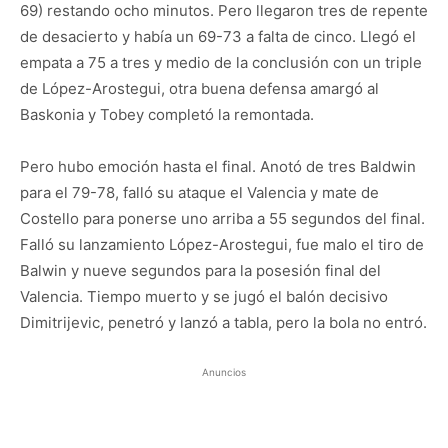
69) restando ocho minutos. Pero llegaron tres de repente
de desacierto y había un 69-73 a falta de cinco. Llegó el
empata a 75 a tres y medio de la conclusión con un triple
de López-Arostegui, otra buena defensa amargó al
Baskonia y Tobey completó la remontada.
Pero hubo emoción hasta el final. Anotó de tres Baldwin
para el 79-78, falló su ataque el Valencia y mate de
Costello para ponerse uno arriba a 55 segundos del final.
Falló su lanzamiento López-Arostegui, fue malo el tiro de
Balwin y nueve segundos para la posesión final del
Valencia. Tiempo muerto y se jugó el balón decisivo
Dimitrijevic, penetró y lanzó a tabla, pero la bola no entró.
Anuncios