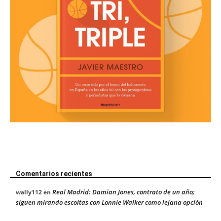
Comentarios recientes
Real Madrid: Damian Jones, contrato de un año;
wally112
en
siguen mirando escoltas con Lonnie Walker como lejana opción