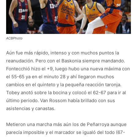
ACBPhoto
Aún fue más rápido, intenso y con muchos puntos la
reanudación. Pero con el Baskonia siempre mandando.
Fontecchió hizo el +9, luego hubo una nueva máxima con
el 55-65 ya en el minuto 28 y ahí llegaron muchos
cambios en el quinteto y la pequeña reacción taronja.
Tobey anotó sobre la bocina y colocó el 62-67 para ir al
último periodo. Van Rossom había brillado con sus
asistencias y canastas.
Metieron una marcha más aún los de Peñarroya aunque
parecía imposible y el marcador se igualó del todo (67-