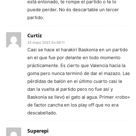
está entonado, te rompe el partido o te lo
puede perder. No és descartable un tercer
partido.
Curtiz
25 mayo 2022 En 06:11
Casi se hace el harakiri Baskonia en un partido
en el que fue por delante en todo momento
prácticamente. Es cierto que Valencia hacia la
goma pero nunca terminó de dar el mazazo. Las
pérdidas de balón en el último cuarto casi le
dan la vuelta al partido pero no fue así y
Baskonia se llevó el gato al agua. Primer «robo»
de factor cancha en los play off que no era
descabellado.
Superepi