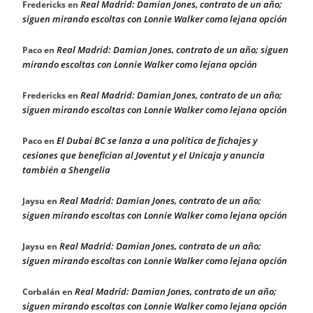
Real Madrid: Damian Jones, contrato de un año;
Fredericks
en
siguen mirando escoltas con Lonnie Walker como lejana opción
Real Madrid: Damian Jones, contrato de un año; siguen
Paco
en
mirando escoltas con Lonnie Walker como lejana opción
Real Madrid: Damian Jones, contrato de un año;
Fredericks
en
siguen mirando escoltas con Lonnie Walker como lejana opción
El Dubai BC se lanza a una política de fichajes y
Paco
en
cesiones que benefician al Joventut y el Unicaja y anuncia
también a Shengelia
Real Madrid: Damian Jones, contrato de un año;
Jaysu
en
siguen mirando escoltas con Lonnie Walker como lejana opción
Real Madrid: Damian Jones, contrato de un año;
Jaysu
en
siguen mirando escoltas con Lonnie Walker como lejana opción
Real Madrid: Damian Jones, contrato de un año;
Corbalán
en
siguen mirando escoltas con Lonnie Walker como lejana opción