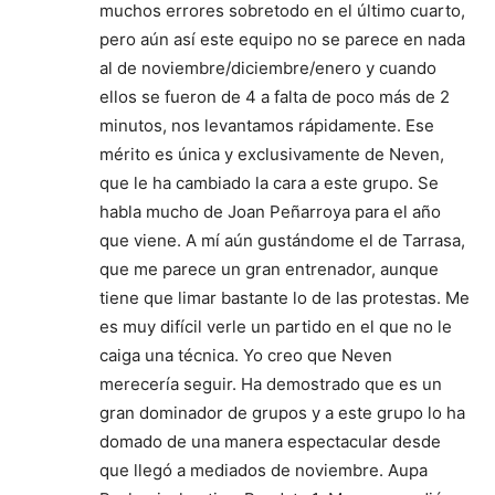
muchos errores sobretodo en el último cuarto,
pero aún así este equipo no se parece en nada
al de noviembre/diciembre/enero y cuando
ellos se fueron de 4 a falta de poco más de 2
minutos, nos levantamos rápidamente. Ese
mérito es única y exclusivamente de Neven,
que le ha cambiado la cara a este grupo. Se
habla mucho de Joan Peñarroya para el año
que viene. A mí aún gustándome el de Tarrasa,
que me parece un gran entrenador, aunque
tiene que limar bastante lo de las protestas. Me
es muy difícil verle un partido en el que no le
caiga una técnica. Yo creo que Neven
merecería seguir. Ha demostrado que es un
gran dominador de grupos y a este grupo lo ha
domado de una manera espectacular desde
que llegó a mediados de noviembre. Aupa