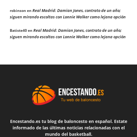
Real Madrid: Damian Jones, contrato de un año;
robinson
en
siguen mirando escoltas con Lonnie Walker como lejana opción
Real Madrid: Damian Jones, contrato de un año;
Batiste40
en
siguen mirando escoltas con Lonnie Walker como lejana opción
Encestando.es tu blog de baloncesto en español. Estate
informado de las últimas noticias relacionadas con el
mundo del basketball.