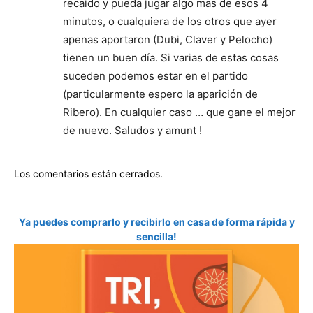
recaido y pueda jugar algo mas de esos 4
minutos, o cualquiera de los otros que ayer
apenas aportaron (Dubi, Claver y Pelocho)
tienen un buen día. Si varias de estas cosas
suceden podemos estar en el partido
(particularmente espero la aparición de
Ribero). En cualquier caso … que gane el mejor
de nuevo. Saludos y amunt !
Los comentarios están cerrados.
Ya puedes comprarlo y recibirlo en casa de forma rápida y
sencilla!