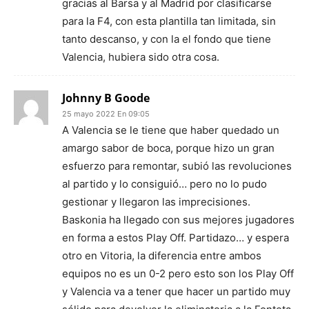
gracias al Barsa y al Madrid por clasificarse
para la F4, con esta plantilla tan limitada, sin
tanto descanso, y con la el fondo que tiene
Valencia, hubiera sido otra cosa.
Johnny B Goode
25 mayo 2022 En 09:05
A Valencia se le tiene que haber quedado un
amargo sabor de boca, porque hizo un gran
esfuerzo para remontar, subió las revoluciones
al partido y lo consiguió… pero no lo pudo
gestionar y llegaron las imprecisiones.
Baskonia ha llegado con sus mejores jugadores
en forma a estos Play Off. Partidazo… y espera
otro en Vitoria, la diferencia entre ambos
equipos no es un 0-2 pero esto son los Play Off
y Valencia va a tener que hacer un partido muy