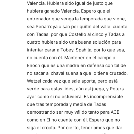
Valencia. Hubiera sido igual de justo que
hubiera ganado Valencia. Espero que el
entrenador que venga la temporada que viene,
sea Peñarroya o san periquitin del valle, cuente
con Tadas, por que Costello al cinco y Tadas al
cuatro hubiera sido una buena solución para
intentar parar a Tobey. Spahija, por lo que sea,
no cuenta con él. Mantener en el campo a
Enoch que es una madre en defensa con tal de
no sacar al chaval suena a que lo tiene cruzado.
Wetzel cada vez que sale aporta, pero está
verde para estas lides, aún así juega, y Peters
ayer como si no estuviera. Es incomprensible
que tras temporada y media de Tadas
demostrando ser muy válido tanto para ACB
como en El no cuente con él. Espero que no
siga el croata. Por cierto, tendríamos que dar