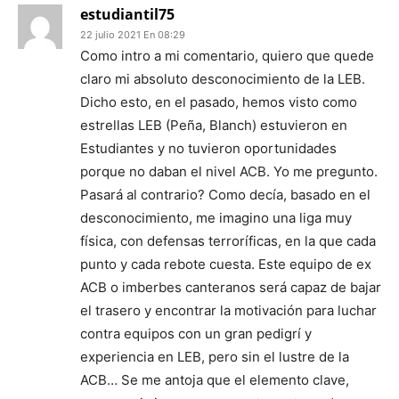
estudiantil75
22 julio 2021 En 08:29
Como intro a mi comentario, quiero que quede
claro mi absoluto desconocimiento de la LEB.
Dicho esto, en el pasado, hemos visto como
estrellas LEB (Peña, Blanch) estuvieron en
Estudiantes y no tuvieron oportunidades
porque no daban el nivel ACB. Yo me pregunto.
Pasará al contrario? Como decía, basado en el
desconocimiento, me imagino una liga muy
física, con defensas terroríficas, en la que cada
punto y cada rebote cuesta. Este equipo de ex
ACB o imberbes canteranos será capaz de bajar
el trasero y encontrar la motivación para luchar
contra equipos con un gran pedigrí y
experiencia en LEB, pero sin el lustre de la
ACB… Se me antoja que el elemento clave,