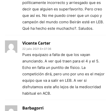
políticamente incorrecto y arriesgado que es
decir que alguien es superfavorito. Pero creo
que así es. No me puedo creer que un cupo y
campeón del mundo como Beirán esté en LEB.
Qué ha hecho este muchacho?. Saludos.
Vicente Carter
22 julio 2021 En 07:36
Pues equipazo a falta de que los vayan
anunciando. A ver qué traen para el 4 y el 5.
Echo en falta un puntito de físico. La
competición dirá, pero uno por uno es el mejor
equipo que va a salir en LEB. A ver si
disfrutamos este año lejos de la mediocridad
habitual en ACB.
Barbagorri