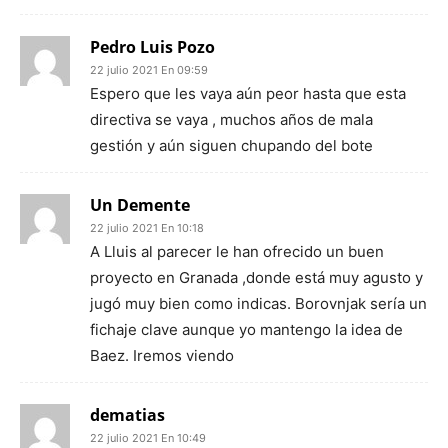
Pedro Luis Pozo
22 julio 2021 En 09:59
Espero que les vaya aún peor hasta que esta
directiva se vaya , muchos años de mala
gestión y aún siguen chupando del bote
Un Demente
22 julio 2021 En 10:18
A Lluis al parecer le han ofrecido un buen
proyecto en Granada ,donde está muy agusto y
jugó muy bien como indicas. Borovnjak sería un
fichaje clave aunque yo mantengo la idea de
Baez. Iremos viendo
dematias
22 julio 2021 En 10:49