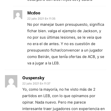
Mcdoo
22 julio 2021 En 11:35
No por manejar buen presupuesto, significa
fichar bien. valga el ejemplo de Jackson, y
no por sus últimas lesiones, se le veia que
no era el de antes. Y no es cuestión de
presupuesto fichar/convencer a un jugador
como Beirán, que tenÍa ofertas de ACB, y se
va a jugar a la LEB.
Ouspensky
22 julio 2021 En 11:37
Yo, como la mayoría, no he visto más de 2
partidos en LEB, con lo que opinamos por
opinar. Nada nuevo. Pero me parece
interesante traer jugadores con experiencia en