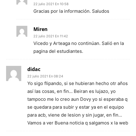
22 julio 2021 En 10:58
Gracias por la información. Saludos
Miren
22 julio 2021 En 11:42
Vicedo y Arteaga no continúan. Salió en la
pagina del estudiantes.
didac
22 julio 2021 En 08:24
Yo sigo flipando, si se hubieran hecho otr años
así las cosas, en fin… Beiran es lujazo, yo
tampoco me lo creo aun Dovy yo si esperaba q
se quedara para subir y estar ya en el equipo
para acb, viene de lesion y sin jugar, en fin…
Vamos a ver Buena noticia q salgamos x la web