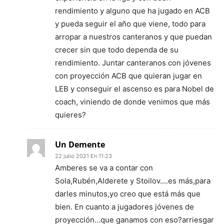
rendimiento y alguno que ha jugado en ACB
y pueda seguir el año que viene, todo para
arropar a nuestros canteranos y que puedan
crecer sin que todo dependa de su
rendimiento. Juntar canteranos con jóvenes
con proyección ACB que quieran jugar en
LEB y conseguir el ascenso es para Nobel de
coach, viniendo de donde venimos que más
quieres?
Un Demente
22 julio 2021 En 11:23
Amberes se va a contar con
Sola,Rubén,Alderete y Stoilov….es más,para
darles minutos,yo creo que está más que
bien. En cuanto a jugadores jóvenes de
proyección…que ganamos con eso?arriesgar