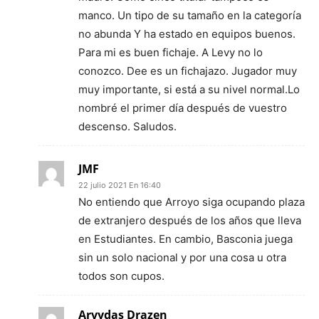
manco. Un tipo de su tamaño en la categoría
no abunda Y ha estado en equipos buenos.
Para mi es buen fichaje. A Levy no lo
conozco. Dee es un fichajazo. Jugador muy
muy importante, si está a su nivel normal.Lo
nombré el primer día después de vuestro
descenso. Saludos.
JMF
22 julio 2021 En 16:40
No entiendo que Arroyo siga ocupando plaza
de extranjero después de los años que lleva
en Estudiantes. En cambio, Basconia juega
sin un solo nacional y por una cosa u otra
todos son cupos.
Arvydas Drazen