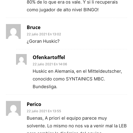
80% de lo que era os vale. Y si li recuperais
como jugador de alto nivel BINGO!
Bruce
22 julio 2021 En 13:02
¿Goran Huskic?
Ofenkartoffel
22 julio 2021 En 14:06
Huskic en Alemania, en el Mitteldeutscher,
conocido como SYNTAINICS MBC.
Bundesliga.
Perico
22 julio 2021 En 13:55
Buenas, A priori el equipo parece muy
solvente. Lo mismo no nos va a venir mal la LEB