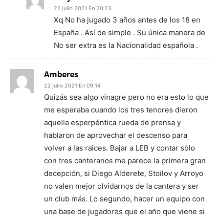
22 julio 2021 En 20:23
Xq No ha jugado 3 años antes de los 18 en
España . Así de simple . Su única manera de
No ser extra es la Nacionalidad española .
Amberes
22 julio 2021 En 09:14
Quizás sea algo vinagre pero no era esto lo que
me esperaba cuando los tres tenores dieron
aquella esperpéntica rueda de prensa y
hablaron de aprovechar el descenso para
volver a las raices. Bajar a LEB y contar sólo
con tres canteranos me parece la primera gran
decepción, si Diego Alderete, Stoilov y Arroyo
no valen mejor olvidarnos de la cantera y ser
un club más. Lo segundo, hacer un equipo con
una base de jugadores que el año que viene si