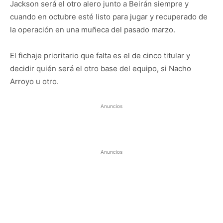
Jackson será el otro alero junto a Beirán siempre y
cuando en octubre esté listo para jugar y recuperado de
la operación en una muñeca del pasado marzo.
El fichaje prioritario que falta es el de cinco titular y
decidir quién será el otro base del equipo, si Nacho
Arroyo u otro.
Anuncios
Anuncios