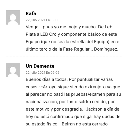
Rafa
22 julio 2021 En 09:00
Venga… pues yo me mojo y mucho. De Leb
Plata a LEB Oro y componente básico de este
Equipo (que no sea la estrella del Equipo) en el
último tercio de la Fase Regular… Domínguez.
Un Demente
22 julio 2021 En 09:02
Buenos días a todos, Por puntualizar varias
cosas : -Arroyo sigue siendo extranjero ya que
al parecer no pasó las pruebas/examen para su
nacionalización, por tanto saldrá cedido, por
este motivo y por desgracia. -Jackson a día de
hoy no está confirmado que siga, hay dudas de
su estado físico. -Beiran no está cerrado