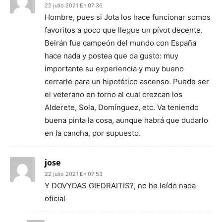
22 julio 2021 En 07:36
Hombre, pues si Jota los hace funcionar somos
favoritos a poco que llegue un pívot decente.
Beirán fue campeón del mundo con España
hace nada y postea que da gusto: muy
importante su experiencia y muy bueno
cerrarle para un hipotético ascenso. Puede ser
el veterano en torno al cual crezcan los
Alderete, Sola, Domínguez, etc. Va teniendo
buena pinta la cosa, aunque habrá que dudarlo
en la cancha, por supuesto.
jose
22 julio 2021 En 07:53
Y DOVYDAS GIEDRAITIS?, no he leído nada
oficial