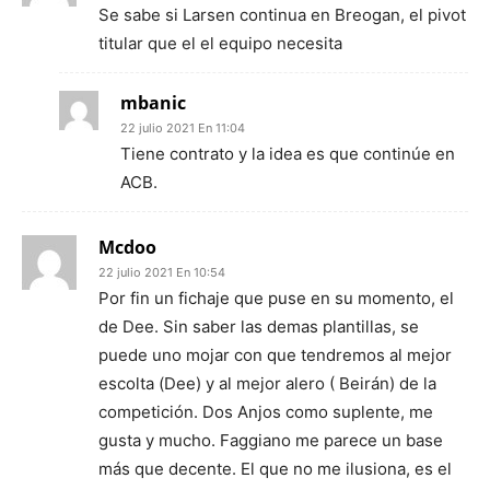
Se sabe si Larsen continua en Breogan, el pivot
titular que el el equipo necesita
mbanic
22 julio 2021 En 11:04
Tiene contrato y la idea es que continúe en
ACB.
Mcdoo
22 julio 2021 En 10:54
Por fin un fichaje que puse en su momento, el
de Dee. Sin saber las demas plantillas, se
puede uno mojar con que tendremos al mejor
escolta (Dee) y al mejor alero ( Beirán) de la
competición. Dos Anjos como suplente, me
gusta y mucho. Faggiano me parece un base
más que decente. El que no me ilusiona, es el