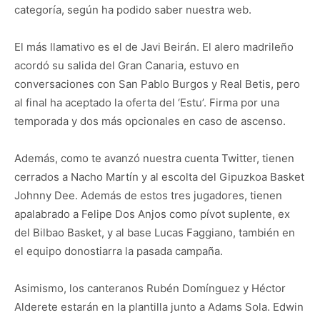
categoría, según ha podido saber nuestra web.
El más llamativo es el de Javi Beirán. El alero madrileño
acordó su salida del Gran Canaria, estuvo en
conversaciones con San Pablo Burgos y Real Betis, pero
al final ha aceptado la oferta del ‘Estu’. Firma por una
temporada y dos más opcionales en caso de ascenso.
Además, como te avanzó nuestra cuenta Twitter, tienen
cerrados a Nacho Martín y al escolta del Gipuzkoa Basket
Johnny Dee. Además de estos tres jugadores, tienen
apalabrado a Felipe Dos Anjos como pívot suplente, ex
del Bilbao Basket, y al base Lucas Faggiano, también en
el equipo donostiarra la pasada campaña.
Asimismo, los canteranos Rubén Domínguez y Héctor
Alderete estarán en la plantilla junto a Adams Sola. Edwin