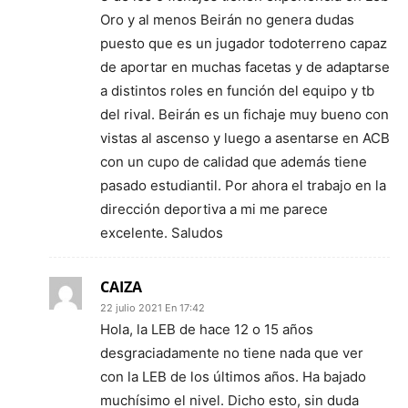
Oro y al menos Beirán no genera dudas
puesto que es un jugador todoterreno capaz
de aportar en muchas facetas y de adaptarse
a distintos roles en función del equipo y tb
del rival. Beirán es un fichaje muy bueno con
vistas al ascenso y luego a asentarse en ACB
con un cupo de calidad que además tiene
pasado estudiantil. Por ahora el trabajo en la
dirección deportiva a mi me parece
excelente. Saludos
CAIZA
22 julio 2021 En 17:42
Hola, la LEB de hace 12 o 15 años
desgraciadamente no tiene nada que ver
con la LEB de los últimos años. Ha bajado
muchísimo el nivel. Dicho esto, sin duda