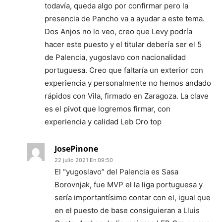
todavía, queda algo por confirmar pero la
presencia de Pancho va a ayudar a este tema.
Dos Anjos no lo veo, creo que Levy podría
hacer este puesto y el titular debería ser el 5
de Palencia, yugoslavo con nacionalidad
portuguesa. Creo que faltaría un exterior con
experiencia y personalmente no hemos andado
rápidos con Vila, firmado en Zaragoza. La clave
es el pivot que logremos firmar, con
experiencia y calidad Leb Oro top
JosePinone
22 julio 2021 En 09:50
El “yugoslavo” del Palencia es Sasa
Borovnjak, fue MVP el la liga portuguesa y
sería importantísimo contar con el, igual que
en el puesto de base consiguieran a Lluis