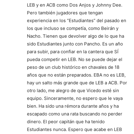
LEB y en ACB como Dos Anjos y Johnny Dee.
Pero también jugadores que tengan
experiencia en los “Estudiantes” del pasado en
los que incluso se competía, como Beirán y
Nacho. Tienen que devolver algo de lo que ha
sido Estudiantes junto con Pancho. Es un año
para subir, para confiar en la cantera que SÍ
pueda competir en LEB. No se puede dejar el
peso de un club histórico en chavales de 18
años que no están preparados. EBA no es LEB,
hay un salto más grande que de LEB a ACB. Por
otro lado, me alegro de que Vicedo esté sin
equipo. Sinceramente, no espero que le vaya
bien. Ha sido una rémora durante años y ha
escapado como una rata buscando no perder
dinero. El peor capitán que ha tenido
Estudiantes nunca. Espero que acabe en LEB