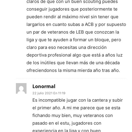
claros de que con un buen scouting puedes
conseguir jugadores que posteriormente te
pueden rendir al máximo nivel sin tener que
largarlos en cuanto subas a ACB y por supuesto
un par de veteranos de LEB que conozcan la
liga y que te ayuden a formar un bloque, pero
claro para eso necesitas una dirección
deportiva profesional algo que está a años luz
de los inútiles que llevan más de una década
ofreciendonos la misma mierda año tras año.
Lonormal
22 julio 2021 En 11:19
Es incompatible jugar con la cantera y subir
el primer año. A mi me parece que se esta
fichando muy bien, muy veteranos con
pasado en el estu, jugadores con
experiencia en la liga y con buen