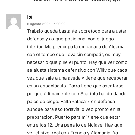
Isi
8 agosto 2025 En 09:02
Trabajo queda bastante sobretodo para ajustar
defensa y ataque posicional con el juego
interior. Me preocupa la empanada de Aldama
con el tempo que lleva sin competir, es muy
necesario que pille el punto. Hay que ver cómo
se ajusta sistema defensivo con Willy que cada
vez que sale a una ayuda y tiene que recuperar
es un espectáculo. Parra tiene que asentarse
porque últimamente con Scariolo ha ido dando
palos de ciego. Falta «atacar» en defensa
aunque para eso todavía lo veo pronto en la
preparación. Puerto para mí tiene que estar
entre los 12. Una pena lo de Ndiaye. Hay que
ver el nivel real con Francia y Alemania. Ya