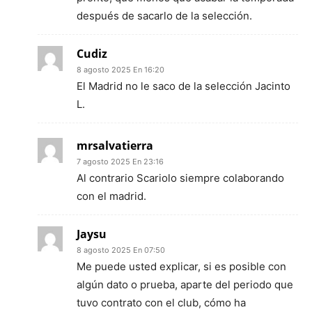
después de sacarlo de la selección.
Cudiz
8 agosto 2025 En 16:20
El Madrid no le saco de la selección Jacinto
L.
mrsalvatierra
7 agosto 2025 En 23:16
Al contrario Scariolo siempre colaborando
con el madrid.
Jaysu
8 agosto 2025 En 07:50
Me puede usted explicar, si es posible con
algún dato o prueba, aparte del periodo que
tuvo contrato con el club, cómo ha