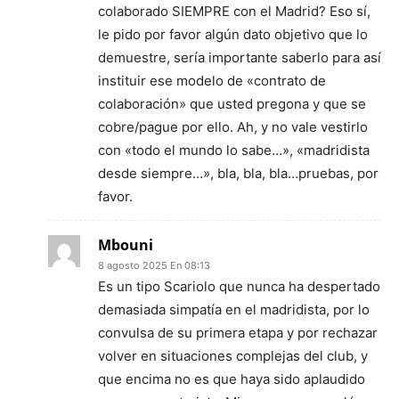
colaborado SIEMPRE con el Madrid? Eso sí,
le pido por favor algún dato objetivo que lo
demuestre, sería importante saberlo para así
instituir ese modelo de «contrato de
colaboración» que usted pregona y que se
cobre/pague por ello. Ah, y no vale vestirlo
con «todo el mundo lo sabe…», «madridista
desde siempre…», bla, bla, bla…pruebas, por
favor.
Mbouni
8 agosto 2025 En 08:13
Es un tipo Scariolo que nunca ha despertado
demasiada simpatía en el madridista, por lo
convulsa de su primera etapa y por rechazar
volver en situaciones complejas del club, y
que encima no es que haya sido aplaudido