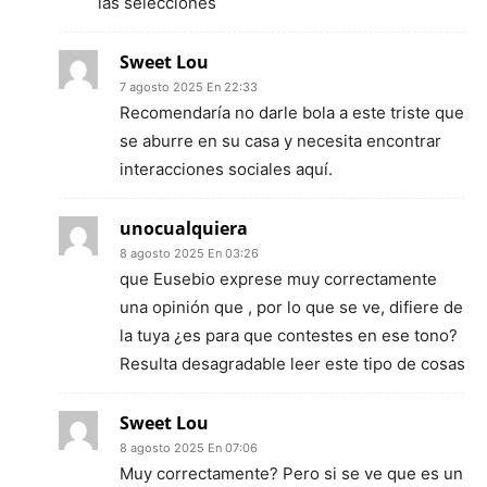
las selecciones
Sweet Lou
7 agosto 2025 En 22:33
Recomendaría no darle bola a este triste que
se aburre en su casa y necesita encontrar
interacciones sociales aquí.
unocualquiera
8 agosto 2025 En 03:26
que Eusebio exprese muy correctamente
una opinión que , por lo que se ve, difiere de
la tuya ¿es para que contestes en ese tono?
Resulta desagradable leer este tipo de cosas
Sweet Lou
8 agosto 2025 En 07:06
Muy correctamente? Pero si se ve que es un