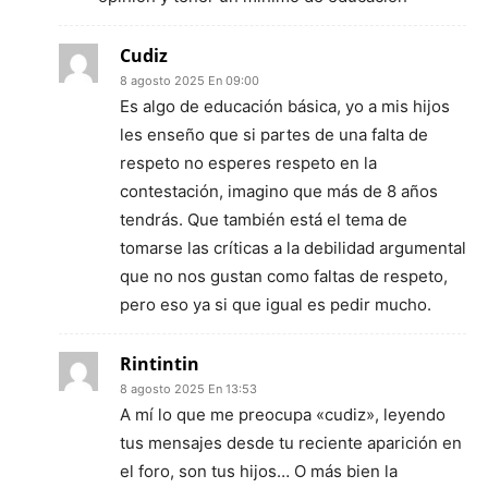
Cudiz
8 agosto 2025 En 09:00
Es algo de educación básica, yo a mis hijos
les enseño que si partes de una falta de
respeto no esperes respeto en la
contestación, imagino que más de 8 años
tendrás. Que también está el tema de
tomarse las críticas a la debilidad argumental
que no nos gustan como faltas de respeto,
pero eso ya si que igual es pedir mucho.
Rintintin
8 agosto 2025 En 13:53
A mí lo que me preocupa «cudiz», leyendo
tus mensajes desde tu reciente aparición en
el foro, son tus hijos… O más bien la