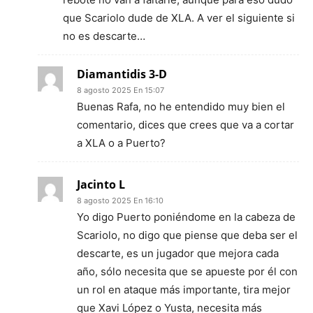
que Scariolo dude de XLA. A ver el siguiente si
no es descarte…
Diamantidis 3-D
8 agosto 2025 En 15:07
Buenas Rafa, no he entendido muy bien el
comentario, dices que crees que va a cortar
a XLA o a Puerto?
Jacinto L
8 agosto 2025 En 16:10
Yo digo Puerto poniéndome en la cabeza de
Scariolo, no digo que piense que deba ser el
descarte, es un jugador que mejora cada
año, sólo necesita que se apueste por él con
un rol en ataque más importante, tira mejor
que Xavi López o Yusta, necesita más