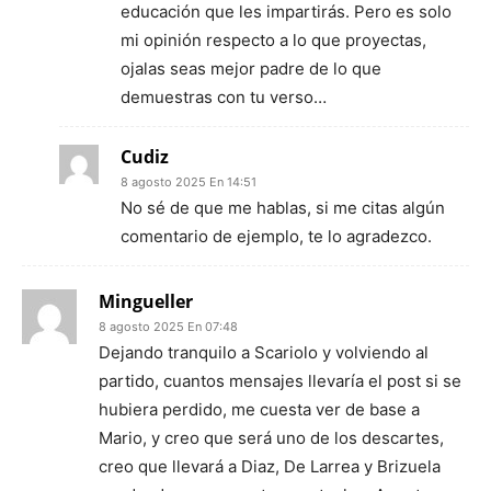
educación que les impartirás. Pero es solo
mi opinión respecto a lo que proyectas,
ojalas seas mejor padre de lo que
demuestras con tu verso…
Cudiz
8 agosto 2025 En 14:51
No sé de que me hablas, si me citas algún
comentario de ejemplo, te lo agradezco.
Mingueller
8 agosto 2025 En 07:48
Dejando tranquilo a Scariolo y volviendo al
partido, cuantos mensajes llevaría el post si se
hubiera perdido, me cuesta ver de base a
Mario, y creo que será uno de los descartes,
creo que llevará a Diaz, De Larrea y Brizuela