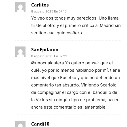
Carlitos
8 agosto 2025 En 07:10
Yo veo dos tonos muy parecidos. Uno llama
triste al otro y el primero critica al Madrid sin
sentido cual quinceañero
SanEpifanio
8 agosto 2025 En 07:23
@unocualquiera Yo quiero pensar que el
culé, yo por lo menos hablando por mí, tiene
más nivel que Eusebio y que no defiende un
comentario tan absurdo. Viniendo Scariolo
de compaginar el cargo con el banquillo de
la Virtus sin ningún tipo de problema, hacer
ahora este comentario es lamentable.
Candi10