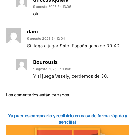
9 agosto 2025 En 13:06
ok
dani
9 agosto 2025 En 12:04
Si llega a jugar Sato, España gana de 30 XD
Bourousis
9 agosto 2025 En 13:48
Y si juega Vesely, perdemos de 30.
Los comentarios están cerrados.
Ya puedes comprarlo y recibirlo en casa de forma rápida y
sencilla!