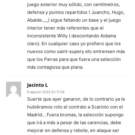
juego exterior muy sólido, con centímetros,
defensa y puntos repartidos ( Juancho, Hugo,
Abalde.,.,,) sigue faltando un base y el juego
interior tener más referentes que el
inconsistente Willy ( descontando Aldama
claro). En cualquier caso yo prefiero que los
nuevos como saint-supery etc entrensen más
que los Parras para que fuera una selección
más contagiosa que plana.
Jacinto L
8 agosto 2025 En 11:34
Suerte que ayer ganaron, de lo contrario ya le
hubiéramos roto el contrato a Scariolo con el
Madrid… Fuera bromas, la selección supongo
que irá a más a pesar de las carencias, debe
mejorar en defensa y rebote, en ataque ser