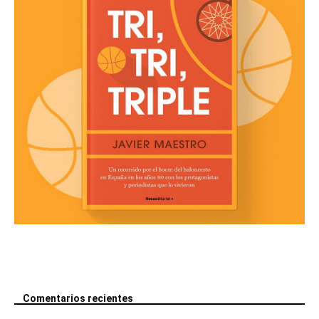
Comentarios recientes