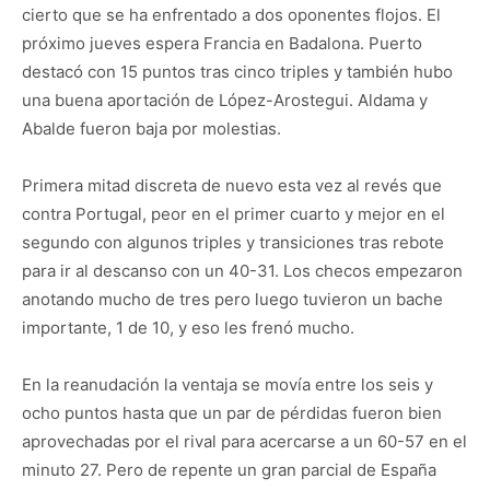
cierto que se ha enfrentado a dos oponentes flojos. El
próximo jueves espera Francia en Badalona. Puerto
destacó con 15 puntos tras cinco triples y también hubo
una buena aportación de López-Arostegui. Aldama y
Abalde fueron baja por molestias.
Primera mitad discreta de nuevo esta vez al revés que
contra Portugal, peor en el primer cuarto y mejor en el
segundo con algunos triples y transiciones tras rebote
para ir al descanso con un 40-31. Los checos empezaron
anotando mucho de tres pero luego tuvieron un bache
importante, 1 de 10, y eso les frenó mucho.
En la reanudación la ventaja se movía entre los seis y
ocho puntos hasta que un par de pérdidas fueron bien
aprovechadas por el rival para acercarse a un 60-57 en el
minuto 27. Pero de repente un gran parcial de España