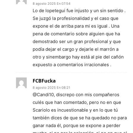
8 agosto 2025 En 07:54
Lo de lopetegui fue injusto y un sin sentido .
Se juzgó la profesionalidad y el caso que
expone el de arriba para mi es igual . Una
pena de comentario sobre alguien que ha
demostrado ser un gran profesional y que
podía dejar el cargo y dejarle el marrón a
otro y sinembargo hay está al pie del cañón
expuesto a comentarios irracionales .
FCBFucka
8 agosto 2025 En 08:21
@Candi10, discrepo con mis compañeros
culés que han comentado, pero no en que
Scariolo es incuestionable y en lo que tú
también dices de que se ha quedado no para
ganar nada él, porque se expone a perder