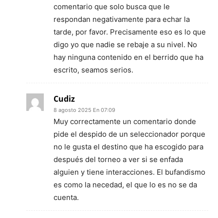
comentario que solo busca que le
respondan negativamente para echar la
tarde, por favor. Precisamente eso es lo que
digo yo que nadie se rebaje a su nivel. No
hay ninguna contenido en el berrido que ha
escrito, seamos serios.
Cudiz
8 agosto 2025 En 07:09
Muy correctamente un comentario donde
pide el despido de un seleccionador porque
no le gusta el destino que ha escogido para
después del torneo a ver si se enfada
alguien y tiene interacciones. El bufandismo
es como la necedad, el que lo es no se da
cuenta.