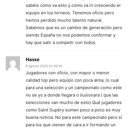
sabéis cómo va esto y como va in crescendo el
equipo en los torneos. Tenemos oficio pero
hemos perdido mucho talento natural.
Sabemos que es un cambio de generación pero
siendo España no nos podemos conformar y
hay que salir a competir con todos.
Hasso
8 agosto 2025 En 09:35
Jugadores con oficio, con mayor o menor
calidad top pero equipo con poca alma, lo cual
para una selección y un campeonato como este
no se yo a donde llegara o ilusionara ( que las
selecciones van mucho de esto) Qué jugadores
como Saint Supéry sumen poco a poco es muy
buena noticia. No para este campeonato pero sí
para los que vienen de cara a ir formando un