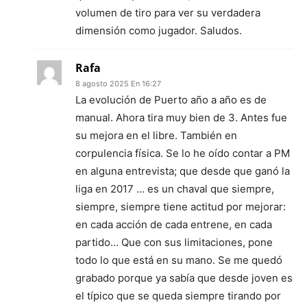
volumen de tiro para ver su verdadera
dimensión como jugador. Saludos.
Rafa
8 agosto 2025 En 16:27
La evolución de Puerto año a año es de
manual. Ahora tira muy bien de 3. Antes fue
su mejora en el libre. También en
corpulencia física. Se lo he oído contar a PM
en alguna entrevista; que desde que ganó la
liga en 2017 … es un chaval que siempre,
siempre, siempre tiene actitud por mejorar:
en cada acción de cada entrene, en cada
partido… Que con sus limitaciones, pone
todo lo que está en su mano. Se me quedó
grabado porque ya sabía que desde joven es
el típico que se queda siempre tirando por