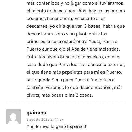
más contenidos y no jugar como si tuviéramos
el talento de hace unos años, hay cosas que no
podemos hacer ahora. En cuanto a los
descartes, yo diría que van 3 bases, habría que
descartar un alero y un pívot, entre los
primeros la cosa estará entre Yusta, Parra o
Puerto aunque ojo si Abalde tiene molestias.
Entre los pivots Sima es el más claro, en ese
caso dudo que Parra fuera el descarte exterior,
el que tiene más papeletas para mí es Puerto,
si se queda Sima pues Parra o Yusta fuera
también, veremos lo que decide Scariolo, más
pivots, más bases o las 2 cosas.
quimera
8 agosto 2025 En 14:37
Y el torneo lo ganó España B