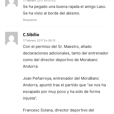
17 febrero 2017 En 01:03
Se ha pegado una buena rajada el amigo Laso.
Se ha visto al borde del abismo.
Respuesta
C.Sibilio
17 febrero 2017 En 06:15
Con el permiso del Sr. Maestro, añado
declaraciones adicionales, tanto del entrenador
como del director deportivo de Morabanc
Andorra:
Joan Peñarroya, entrenador del MoraBanc
Andorra, apuntó tras el partido que “se nos ha
escapado por muy poco y ha sido de forma
injusta”.
Francesc Solana, director deportivo del