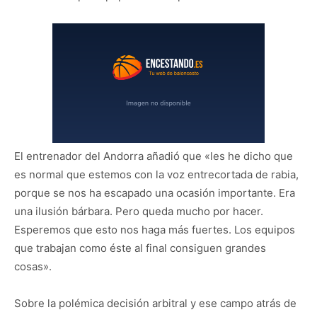
El entrenador del Andorra añadió que «les he dicho que
es normal que estemos con la voz entrecortada de rabia,
porque se nos ha escapado una ocasión importante. Era
una ilusión bárbara. Pero queda mucho por hacer.
Esperemos que esto nos haga más fuertes. Los equipos
que trabajan como éste al final consiguen grandes
cosas».
Sobre la polémica decisión arbitral y ese campo atrás de