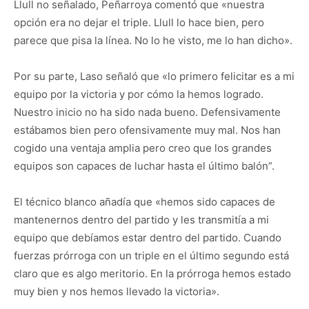
Llull no señalado, Peñarroya comentó que «nuestra
opción era no dejar el triple. Llull lo hace bien, pero
parece que pisa la línea. No lo he visto, me lo han dicho».
Por su parte, Laso señaló que «lo primero felicitar es a mi
equipo por la victoria y por cómo la hemos logrado.
Nuestro inicio no ha sido nada bueno. Defensivamente
estábamos bien pero ofensivamente muy mal. Nos han
cogido una ventaja amplia pero creo que los grandes
equipos son capaces de luchar hasta el último balón”.
El técnico blanco añadía que «hemos sido capaces de
mantenernos dentro del partido y les transmitía a mi
equipo que debíamos estar dentro del partido. Cuando
fuerzas prórroga con un triple en el último segundo está
claro que es algo meritorio. En la prórroga hemos estado
muy bien y nos hemos llevado la victoria».