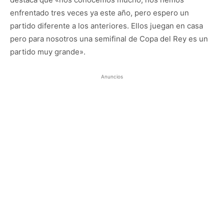
enfrentado tres veces ya este año, pero espero un
partido diferente a los anteriores. Ellos juegan en casa
pero para nosotros una semifinal de Copa del Rey es un
partido muy grande».
Anuncios