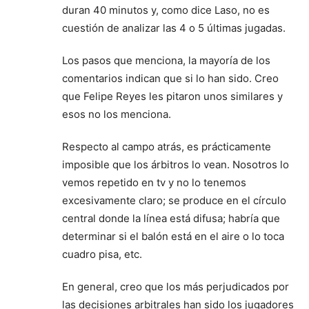
duran 40 minutos y, como dice Laso, no es
cuestión de analizar las 4 o 5 últimas jugadas.
Los pasos que menciona, la mayoría de los
comentarios indican que si lo han sido. Creo
que Felipe Reyes les pitaron unos similares y
esos no los menciona.
Respecto al campo atrás, es prácticamente
imposible que los árbitros lo vean. Nosotros lo
vemos repetido en tv y no lo tenemos
excesivamente claro; se produce en el círculo
central donde la línea está difusa; habría que
determinar si el balón está en el aire o lo toca
cuadro pisa, etc.
En general, creo que los más perjudicados por
las decisiones arbitrales han sido los jugadores