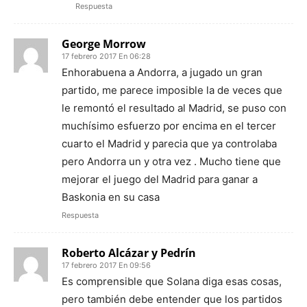
Respuesta
George Morrow
17 febrero 2017 En 06:28
Enhorabuena a Andorra, a jugado un gran
partido, me parece imposible la de veces que
le remontó el resultado al Madrid, se puso con
muchísimo esfuerzo por encima en el tercer
cuarto el Madrid y parecia que ya controlaba
pero Andorra un y otra vez . Mucho tiene que
mejorar el juego del Madrid para ganar a
Baskonia en su casa
Respuesta
Roberto Alcázar y Pedrín
17 febrero 2017 En 09:56
Es comprensible que Solana diga esas cosas,
pero también debe entender que los partidos