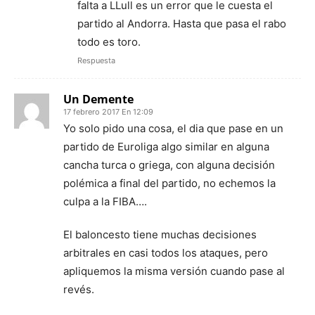
falta a LLull es un error que le cuesta el
partido al Andorra. Hasta que pasa el rabo
todo es toro.
Respuesta
Un Demente
17 febrero 2017 En 12:09
Yo solo pido una cosa, el dia que pase en un
partido de Euroliga algo similar en alguna
cancha turca o griega, con alguna decisión
polémica a final del partido, no echemos la
culpa a la FIBA….
El baloncesto tiene muchas decisiones
arbitrales en casi todos los ataques, pero
apliquemos la misma versión cuando pase al
revés.