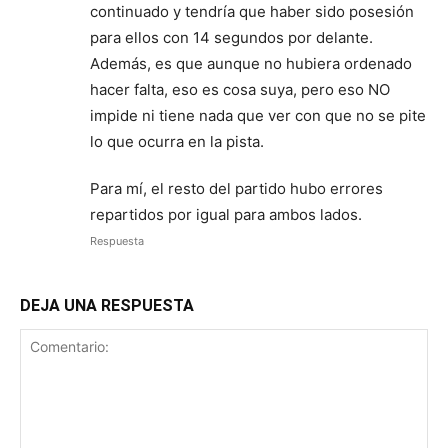
continuado y tendría que haber sido posesión
para ellos con 14 segundos por delante.
Además, es que aunque no hubiera ordenado
hacer falta, eso es cosa suya, pero eso NO
impide ni tiene nada que ver con que no se pite
lo que ocurra en la pista.
Para mí, el resto del partido hubo errores
repartidos por igual para ambos lados.
Respuesta
DEJA UNA RESPUESTA