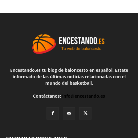
Encestando.es tu blog de baloncesto en español. Estate
informado de las últimas noticias relacionadas con el
mundo del basketball.
Contáctanos:
info@encestando.es