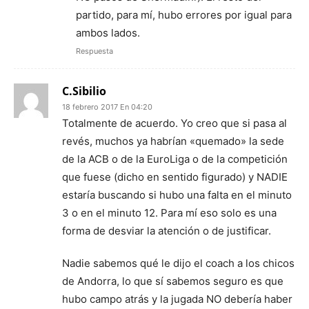
partido, para mí, hubo errores por igual para
ambos lados.
Respuesta
C.Sibilio
18 febrero 2017 En 04:20
Totalmente de acuerdo. Yo creo que si pasa al
revés, muchos ya habrían «quemado» la sede
de la ACB o de la EuroLiga o de la competición
que fuese (dicho en sentido figurado) y NADIE
estaría buscando si hubo una falta en el minuto
3 o en el minuto 12. Para mí eso solo es una
forma de desviar la atención o de justificar.
Nadie sabemos qué le dijo el coach a los chicos
de Andorra, lo que sí sabemos seguro es que
hubo campo atrás y la jugada NO debería haber