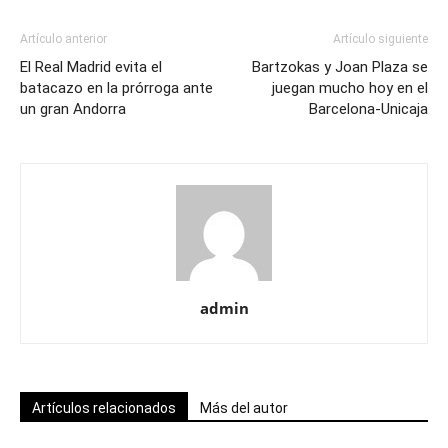
Artículo anterior
Artículo siguiente
El Real Madrid evita el
Bartzokas y Joan Plaza se
batacazo en la prórroga ante
juegan mucho hoy en el
un gran Andorra
Barcelona-Unicaja
admin
Artículos relacionados
Más del autor