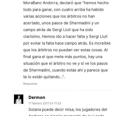
MoraBanc Andorra, declaró que “hemos hecho
todo para ganar, con cuatro arriba ha habido
varias acciones que los árbitros no han
acertado, unos pasos de Shermadini y un
campo atrás de Sergi Llull que ha sido
clarísimo. Hemos ido a hacer falta y Sergi Llull
por evitar la falta hace campo atrás. Es increíble
que los árbitros no puedan ver estas cosas. Al
final gana el que mete más puntos, hay una
situación que el árbitro no ve y sí ve los pasos
de Shermadini, cuando estás ahí y parece que
te lo están quitando…”.
Respuesta
Dermon
17 febrero 2017 En 11:53
Solana puede decir misa, los jugadores del