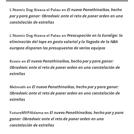
El nuevo Panathinaikos, hecho
L'Atomic Dog Aixeca el Palau
en
por y para ganar: Obradovic ante el reto de poner orden en una
constelación de estrellas
Preocupación en la Euroliga: la
L'Atomic Dog Aixeca el Palau
en
eliminación del tope en gasto salarial y la llegada de la NBA
europea disparan los presupuestos de varios equipos
El nuevo Panathinaikos, hecho por y para ganar:
Kcosic
en
Obradovic ante el reto de poner orden en una constelación de
estrellas
El nuevo Panathinaikos, hecho por y para ganar:
Melmoth
en
Obradovic ante el reto de poner orden en una constelación de
estrellas
El nuevo Panathinaikos, hecho por y para
FutureMVPAldama
en
ganar: Obradovic ante el reto de poner orden en una
constelación de estrellas