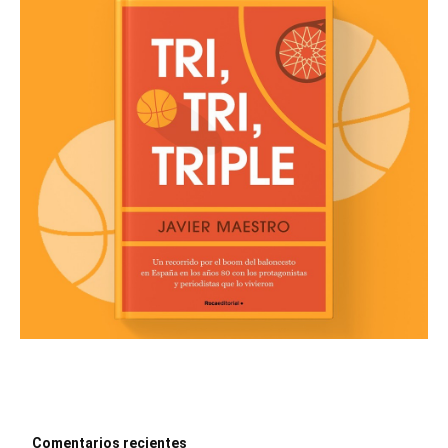
Comentarios recientes