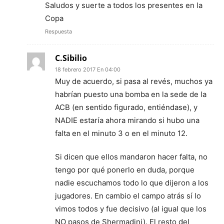
Saludos y suerte a todos los presentes en la
Copa
Respuesta
C.Sibilio
18 febrero 2017 En 04:00
Muy de acuerdo, si pasa al revés, muchos ya
habrían puesto una bomba en la sede de la
ACB (en sentido figurado, entiéndase), y
NADIE estaría ahora mirando si hubo una
falta en el minuto 3 o en el minuto 12.
Si dicen que ellos mandaron hacer falta, no
tengo por qué ponerlo en duda, porque
nadie escuchamos todo lo que dijeron a los
jugadores. En cambio el campo atrás sí lo
vimos todos y fue decisivo (al igual que los
NO pasos de Shermadini). El resto del