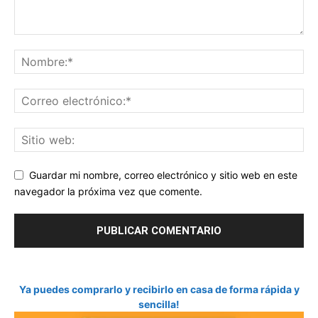
Guardar mi nombre, correo electrónico y sitio web en este
navegador la próxima vez que comente.
Ya puedes comprarlo y recibirlo en casa de forma rápida y
sencilla!