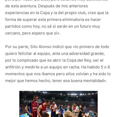
de esta aventura. Después de mis anteriores
experiencias en la Copa y la del propio club, creo que la
forma de superar esta primera eliminatoria es hacer
partidos como hoy, no sé si serán en un futuro muy
cercano, pero espero que sí».
Por su parte, Sito Alonso indicó que «lo primero de todo
quiero felicitar al equipo, ante una adversidad grande,
por lo complicado que es abrir la Copa del Rey, ser el
anfitrión y medirte a un equipo en racha. Ha habido 5 o 6
momentos que nos íbamos pero ellos volvían y ha sido lo
mejor que hemos hecho, tener esa buena mentalidad».