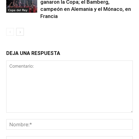
ganaron la Copa; el Bamberg,
campeón en Alemania y el Mónaco, en
Copa del Rey
Francia
DEJA UNA RESPUESTA