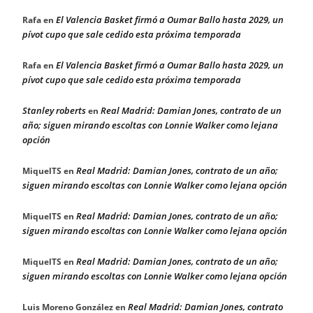
El Valencia Basket firmó a Oumar Ballo hasta 2029, un
Rafa
en
pívot cupo que sale cedido esta próxima temporada
El Valencia Basket firmó a Oumar Ballo hasta 2029, un
Rafa
en
pívot cupo que sale cedido esta próxima temporada
Stanley roberts
Real Madrid: Damian Jones, contrato de un
en
año; siguen mirando escoltas con Lonnie Walker como lejana
opción
Real Madrid: Damian Jones, contrato de un año;
MiquelTS
en
siguen mirando escoltas con Lonnie Walker como lejana opción
Real Madrid: Damian Jones, contrato de un año;
MiquelTS
en
siguen mirando escoltas con Lonnie Walker como lejana opción
Real Madrid: Damian Jones, contrato de un año;
MiquelTS
en
siguen mirando escoltas con Lonnie Walker como lejana opción
Real Madrid: Damian Jones, contrato
Luis Moreno González
en