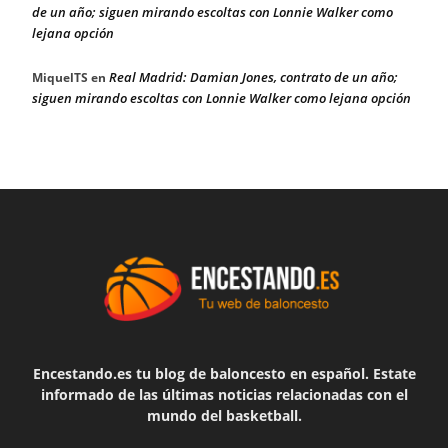
de un año; siguen mirando escoltas con Lonnie Walker como
lejana opción
Real Madrid: Damian Jones, contrato de un año;
MiquelTS
en
siguen mirando escoltas con Lonnie Walker como lejana opción
Encestando.es tu blog de baloncesto en español. Estate
informado de las últimas noticias relacionadas con el
mundo del basketball.