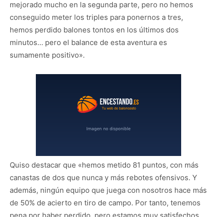
mejorado mucho en la segunda parte, pero no hemos
conseguido meter los triples para ponernos a tres,
hemos perdido balones tontos en los últimos dos
minutos… pero el balance de esta aventura es
sumamente positivo».
Quiso destacar que «hemos metido 81 puntos, con más
canastas de dos que nunca y más rebotes ofensivos. Y
además, ningún equipo que juega con nosotros hace más
de 50% de acierto en tiro de campo. Por tanto, tenemos
pena por haber perdido, pero estamos muy satisfechos