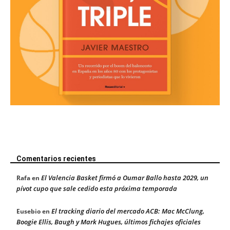
Comentarios recientes
El Valencia Basket firmó a Oumar Ballo hasta 2029, un
Rafa
en
pívot cupo que sale cedido esta próxima temporada
El tracking diario del mercado ACB: Mac McClung,
Eusebio
en
Boogie Ellis, Baugh y Mark Hugues, últimos fichajes oficiales