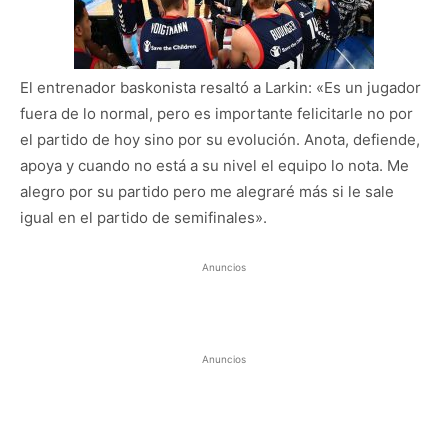
El entrenador baskonista resaltó a Larkin: «Es un jugador
fuera de lo normal, pero es importante felicitarle no por
el partido de hoy sino por su evolución. Anota, defiende,
apoya y cuando no está a su nivel el equipo lo nota. Me
alegro por su partido pero me alegraré más si le sale
igual en el partido de semifinales».
Anuncios
Anuncios