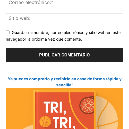
Guardar mi nombre, correo electrónico y sitio web en este
navegador la próxima vez que comente.
Ya puedes comprarlo y recibirlo en casa de forma rápida y
sencilla!