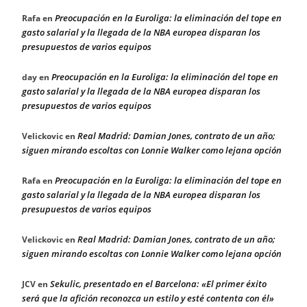
Preocupación en la Euroliga: la eliminación del tope en
Rafa
en
gasto salarial y la llegada de la NBA europea disparan los
presupuestos de varios equipos
Preocupación en la Euroliga: la eliminación del tope en
day
en
gasto salarial y la llegada de la NBA europea disparan los
presupuestos de varios equipos
Real Madrid: Damian Jones, contrato de un año;
Velickovic
en
siguen mirando escoltas con Lonnie Walker como lejana opción
Preocupación en la Euroliga: la eliminación del tope en
Rafa
en
gasto salarial y la llegada de la NBA europea disparan los
presupuestos de varios equipos
Real Madrid: Damian Jones, contrato de un año;
Velickovic
en
siguen mirando escoltas con Lonnie Walker como lejana opción
Sekulic, presentado en el Barcelona: «El primer éxito
JCV
en
será que la afición reconozca un estilo y esté contenta con él»