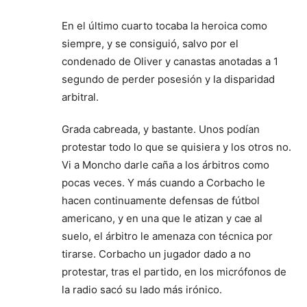
En el último cuarto tocaba la heroica como
siempre, y se consiguió, salvo por el
condenado de Oliver y canastas anotadas a 1
segundo de perder posesión y la disparidad
arbitral.
Grada cabreada, y bastante. Unos podían
protestar todo lo que se quisiera y los otros no.
Vi a Moncho darle caña a los árbitros como
pocas veces. Y más cuando a Corbacho le
hacen continuamente defensas de fútbol
americano, y en una que le atizan y cae al
suelo, el árbitro le amenaza con técnica por
tirarse. Corbacho un jugador dado a no
protestar, tras el partido, en los micrófonos de
la radio sacó su lado más irónico.