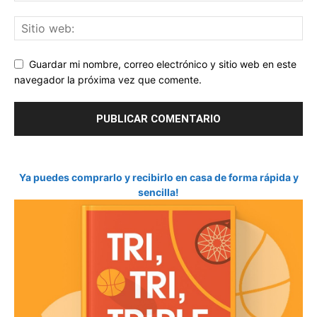
Guardar mi nombre, correo electrónico y sitio web en este
navegador la próxima vez que comente.
Ya puedes comprarlo y recibirlo en casa de forma rápida y
sencilla!