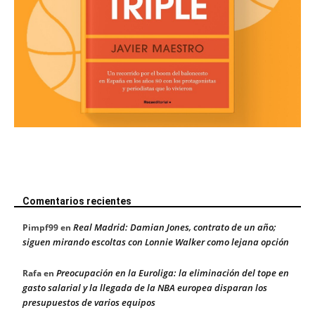
Comentarios recientes
Real Madrid: Damian Jones, contrato de un año;
Pimpf99
en
siguen mirando escoltas con Lonnie Walker como lejana opción
Preocupación en la Euroliga: la eliminación del tope en
Rafa
en
gasto salarial y la llegada de la NBA europea disparan los
presupuestos de varios equipos