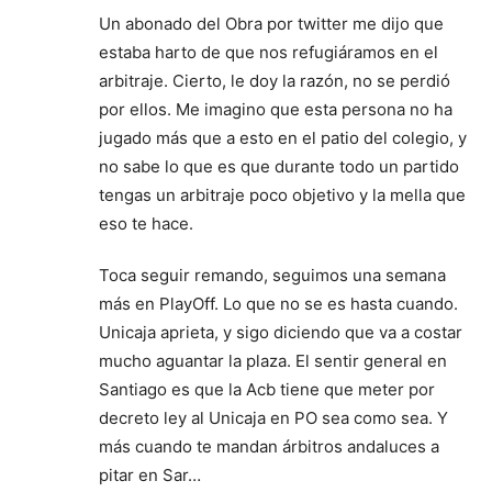
Un abonado del Obra por twitter me dijo que
estaba harto de que nos refugiáramos en el
arbitraje. Cierto, le doy la razón, no se perdió
por ellos. Me imagino que esta persona no ha
jugado más que a esto en el patio del colegio, y
no sabe lo que es que durante todo un partido
tengas un arbitraje poco objetivo y la mella que
eso te hace.
Toca seguir remando, seguimos una semana
más en PlayOff. Lo que no se es hasta cuando.
Unicaja aprieta, y sigo diciendo que va a costar
mucho aguantar la plaza. El sentir general en
Santiago es que la Acb tiene que meter por
decreto ley al Unicaja en PO sea como sea. Y
más cuando te mandan árbitros andaluces a
pitar en Sar…