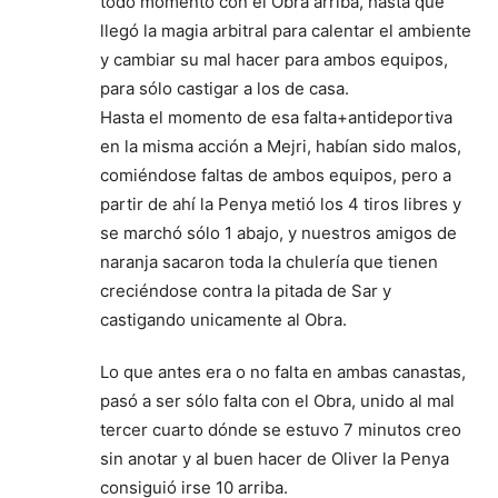
todo momento con el Obra arriba, hasta que
llegó la magia arbitral para calentar el ambiente
y cambiar su mal hacer para ambos equipos,
para sólo castigar a los de casa.
Hasta el momento de esa falta+antideportiva
en la misma acción a Mejri, habían sido malos,
comiéndose faltas de ambos equipos, pero a
partir de ahí la Penya metió los 4 tiros libres y
se marchó sólo 1 abajo, y nuestros amigos de
naranja sacaron toda la chulería que tienen
creciéndose contra la pitada de Sar y
castigando unicamente al Obra.
Lo que antes era o no falta en ambas canastas,
pasó a ser sólo falta con el Obra, unido al mal
tercer cuarto dónde se estuvo 7 minutos creo
sin anotar y al buen hacer de Oliver la Penya
consiguió irse 10 arriba.