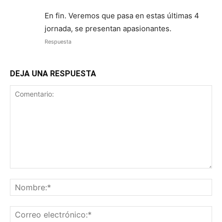
En fin. Veremos que pasa en estas últimas 4
jornada, se presentan apasionantes.
Respuesta
DEJA UNA RESPUESTA