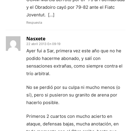
y el Obradoiro cayó por 79-82 ante el Fiatc
Joventut. […]
Respuesta
Nasxete
22 abril 2013 En 09:19
Ayer fui a Sar, primera vez este año que no he
podido hacerme abonado, y salí con
sensaciones extrañas, como siempre contra el
trío arbitral.
No se perdió por su culpa ni mucho menos (o
sí), pero si pusieron su granito de arena por
hacerlo posible.
Primeros 2 cuartos con mucho acierto en
ataque, defensas bajas, mucha anotación, en