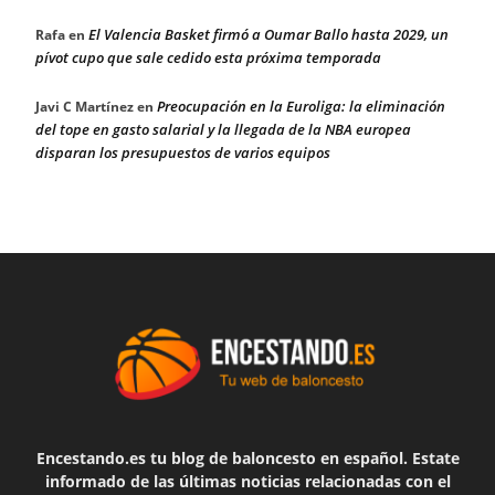
El Valencia Basket firmó a Oumar Ballo hasta 2029, un
Rafa
en
pívot cupo que sale cedido esta próxima temporada
Preocupación en la Euroliga: la eliminación
Javi C Martínez
en
del tope en gasto salarial y la llegada de la NBA europea
disparan los presupuestos de varios equipos
Encestando.es tu blog de baloncesto en español. Estate
informado de las últimas noticias relacionadas con el