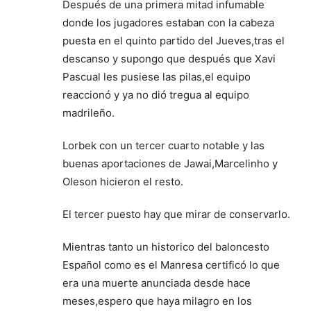
Después de una primera mitad infumable
donde los jugadores estaban con la cabeza
puesta en el quinto partido del Jueves,tras el
descanso y supongo que después que Xavi
Pascual les pusiese las pilas,el equipo
reaccionó y ya no dió tregua al equipo
madrileño.
Lorbek con un tercer cuarto notable y las
buenas aportaciones de Jawai,Marcelinho y
Oleson hicieron el resto.
El tercer puesto hay que mirar de conservarlo.
Mientras tanto un historico del baloncesto
Español como es el Manresa certificó lo que
era una muerte anunciada desde hace
meses,espero que haya milagro en los