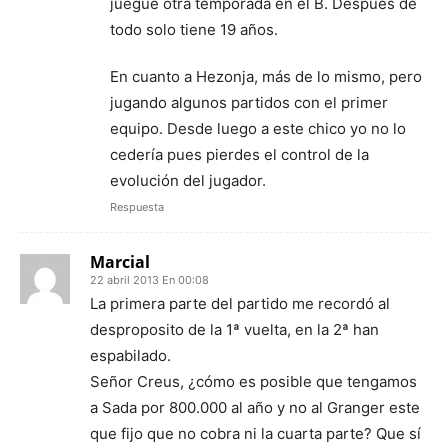
juegue otra temporada en el B. Después de
todo solo tiene 19 años.
En cuanto a Hezonja, más de lo mismo, pero
jugando algunos partidos con el primer
equipo. Desde luego a este chico yo no lo
cedería pues pierdes el control de la
evolución del jugador.
Respuesta
Marcial
22 abril 2013 En 00:08
La primera parte del partido me recordó al
desproposito de la 1ª vuelta, en la 2ª han
espabilado.
Señor Creus, ¿cómo es posible que tengamos
a Sada por 800.000 al año y no al Granger este
que fijo que no cobra ni la cuarta parte? Que sí