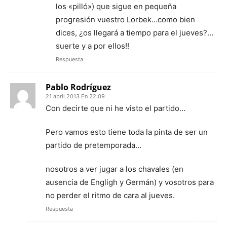
los «pilló») que sigue en pequeña
progresión vuestro Lorbek…como bien
dices, ¿os llegará a tiempo para el jueves?…
suerte y a por ellos!!
Respuesta
Pablo Rodríguez
21 abril 2013 En 22:09
Con decirte que ni he visto el partido…
Pero vamos esto tiene toda la pinta de ser un
partido de pretemporada…
nosotros a ver jugar a los chavales (en
ausencia de Engligh y Germán) y vosotros para
no perder el ritmo de cara al jueves.
Respuesta