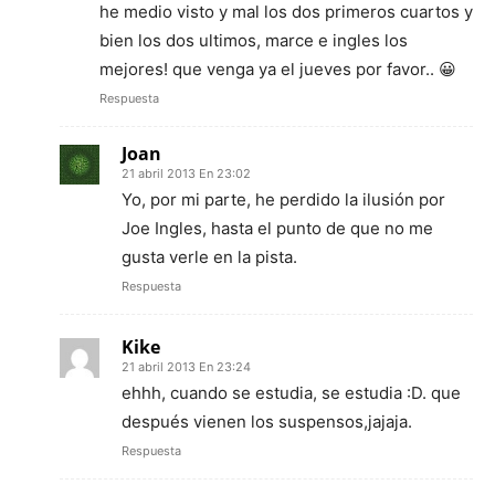
he medio visto y mal los dos primeros cuartos y
bien los dos ultimos, marce e ingles los
mejores! que venga ya el jueves por favor.. 😀
Respuesta
Joan
21 abril 2013 En 23:02
Yo, por mi parte, he perdido la ilusión por
Joe Ingles, hasta el punto de que no me
gusta verle en la pista.
Respuesta
Kike
21 abril 2013 En 23:24
ehhh, cuando se estudia, se estudia :D. que
después vienen los suspensos,jajaja.
Respuesta