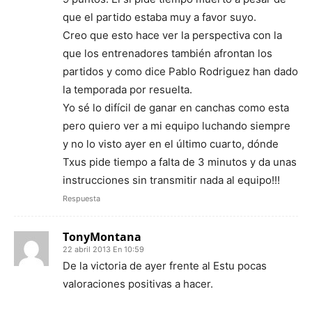
que el partido estaba muy a favor suyo.
Creo que esto hace ver la perspectiva con la
que los entrenadores también afrontan los
partidos y como dice Pablo Rodriguez han dado
la temporada por resuelta.
Yo sé lo difícil de ganar en canchas como esta
pero quiero ver a mi equipo luchando siempre
y no lo visto ayer en el último cuarto, dónde
Txus pide tiempo a falta de 3 minutos y da unas
instrucciones sin transmitir nada al equipo!!!
Respuesta
TonyMontana
22 abril 2013 En 10:59
De la victoria de ayer frente al Estu pocas
valoraciones positivas a hacer.