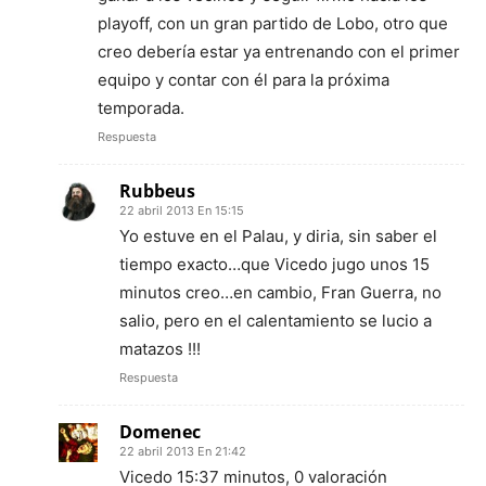
playoff, con un gran partido de Lobo, otro que
creo debería estar ya entrenando con el primer
equipo y contar con él para la próxima
temporada.
Respuesta
Rubbeus
22 abril 2013 En 15:15
Yo estuve en el Palau, y diria, sin saber el
tiempo exacto…que Vicedo jugo unos 15
minutos creo…en cambio, Fran Guerra, no
salio, pero en el calentamiento se lucio a
matazos !!!
Respuesta
Domenec
22 abril 2013 En 21:42
Vicedo 15:37 minutos, 0 valoración