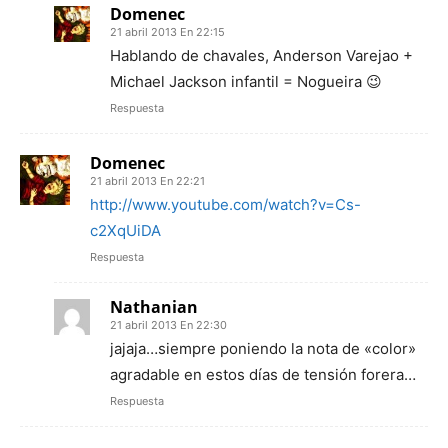
Domenec
21 abril 2013 En 22:15
Hablando de chavales, Anderson Varejao +
Michael Jackson infantil = Nogueira 😉
Respuesta
Domenec
21 abril 2013 En 22:21
http://www.youtube.com/watch?v=Cs-
c2XqUiDA
Respuesta
Nathanian
21 abril 2013 En 22:30
jajaja…siempre poniendo la nota de «color»
agradable en estos días de tensión forera…
Respuesta