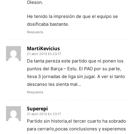
Oleson.
He tenido la impresión de que el equipo se
dosificaba bastante.
Respuesta
MartiKevicius
21 abril 2013 En 23:17
Da tanta pereza este partido que ni ponen los
puntos del Barça – Estu. El PAO por su parte,
lleva 3 jornadas de liga sin jugar. A ver si tanto
descanso les sienta mal…
Respuesta
Superepi
21 abril 2013 En 23:17
Partido sin historia,el tercer cuarto ha sobrado
para cerrarlo,pocas conclusiones y esperemos