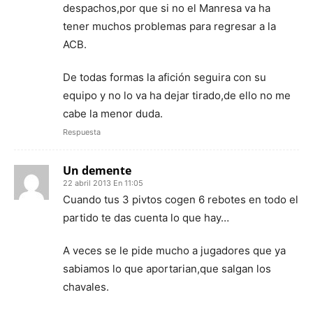
despachos,por que si no el Manresa va ha
tener muchos problemas para regresar a la
ACB.
De todas formas la afición seguira con su
equipo y no lo va ha dejar tirado,de ello no me
cabe la menor duda.
Respuesta
Un demente
22 abril 2013 En 11:05
Cuando tus 3 pivtos cogen 6 rebotes en todo el
partido te das cuenta lo que hay…
A veces se le pide mucho a jugadores que ya
sabiamos lo que aportarian,que salgan los
chavales.