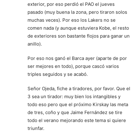
exterior, por eso perdió el PAO el jueves
pasado (muy buena la zona, pero tiraron solos
muchas veces). Por eso los Lakers no se
comen nada (y aunque estuviera Kobe, el resto
de exteriores son bastante flojos para ganar un
anillo).
Por eso nos ganó el Barca ayer (aparte de por
ser mejores en todo), porque cascó varios
triples seguidos y se acabó.
Señor Ojeda, fiche a tiradores, por favor. Que el
3 sea un tirador: muy bien los intangibles y
todo eso pero que el próximo Kirskay las meta
de tres, coño y que Jaime Fernández se tire
todo el verano mejorando este tema si quiere
triunfar.