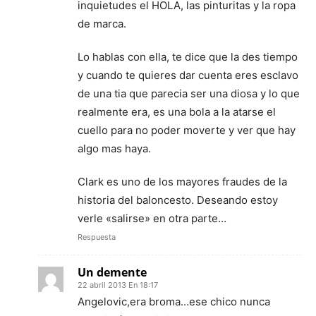
inquietudes el HOLA, las pinturitas y la ropa
de marca.
Lo hablas con ella, te dice que la des tiempo
y cuando te quieres dar cuenta eres esclavo
de una tia que parecia ser una diosa y lo que
realmente era, es una bola a la atarse el
cuello para no poder moverte y ver que hay
algo mas haya.
Clark es uno de los mayores fraudes de la
historia del baloncesto. Deseando estoy
verle «salirse» en otra parte…
Respuesta
Un demente
22 abril 2013 En 18:17
Angelovic,era broma…ese chico nunca