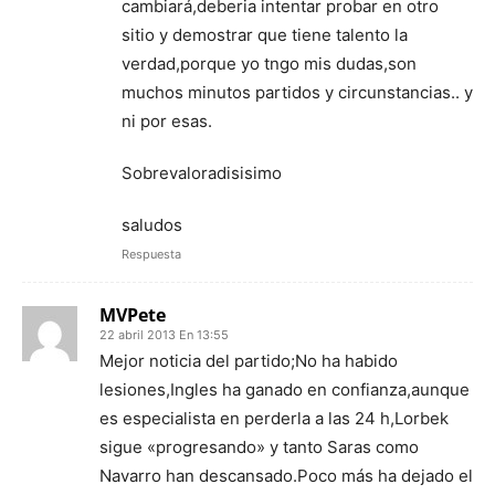
cambiará,deberia intentar probar en otro
sitio y demostrar que tiene talento la
verdad,porque yo tngo mis dudas,son
muchos minutos partidos y circunstancias.. y
ni por esas.
Sobrevaloradisisimo
saludos
Respuesta
MVPete
22 abril 2013 En 13:55
Mejor noticia del partido;No ha habido
lesiones,Ingles ha ganado en confianza,aunque
es especialista en perderla a las 24 h,Lorbek
sigue «progresando» y tanto Saras como
Navarro han descansado.Poco más ha dejado el