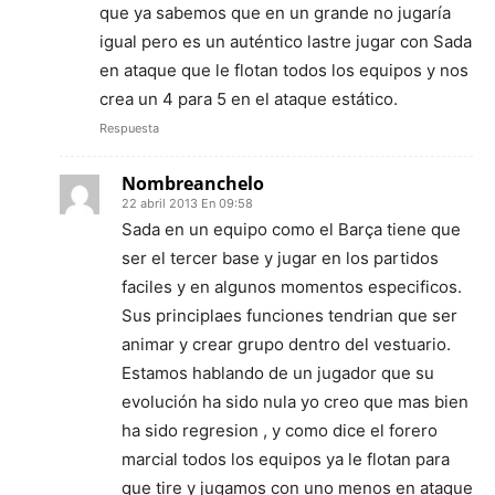
que ya sabemos que en un grande no jugaría
igual pero es un auténtico lastre jugar con Sada
en ataque que le flotan todos los equipos y nos
crea un 4 para 5 en el ataque estático.
Respuesta
Nombreanchelo
22 abril 2013 En 09:58
Sada en un equipo como el Barça tiene que
ser el tercer base y jugar en los partidos
faciles y en algunos momentos especificos.
Sus principlaes funciones tendrian que ser
animar y crear grupo dentro del vestuario.
Estamos hablando de un jugador que su
evolución ha sido nula yo creo que mas bien
ha sido regresion , y como dice el forero
marcial todos los equipos ya le flotan para
que tire y jugamos con uno menos en ataque