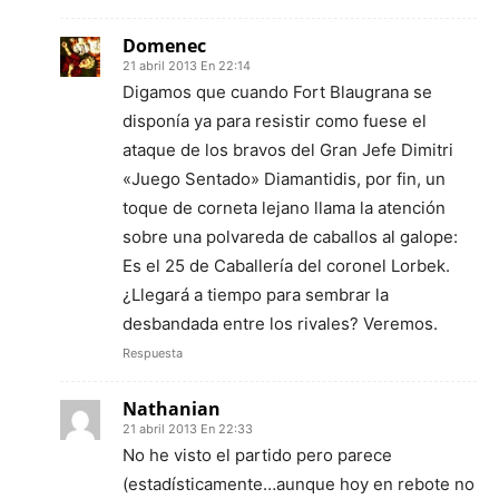
Domenec
21 abril 2013 En 22:14
Digamos que cuando Fort Blaugrana se
disponía ya para resistir como fuese el
ataque de los bravos del Gran Jefe Dimitri
«Juego Sentado» Diamantidis, por fin, un
toque de corneta lejano llama la atención
sobre una polvareda de caballos al galope:
Es el 25 de Caballería del coronel Lorbek.
¿Llegará a tiempo para sembrar la
desbandada entre los rivales? Veremos.
Respuesta
Nathanian
21 abril 2013 En 22:33
No he visto el partido pero parece
(estadísticamente…aunque hoy en rebote no