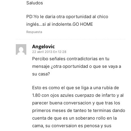
Saludos
PD:Yo le daria otra oportunidad al chico
inglés…si al indolente.GO HOME
Respuesta
Angelovic
22 abril 2013 En 12:28
Percibo señales contradictorias en tu
mensaje ¿otra oportunidad o que se vaya a
su casa?
Esto es como el que se liga a una rubia de
1.80 con ojos azules cuerpazo de infarto y al
parecer buena conversacion y que tras los
primeros meses de tanteo te terminas dando
cuenta de que es un soberano rollo en la
cama, su conversaion es penosa y sus