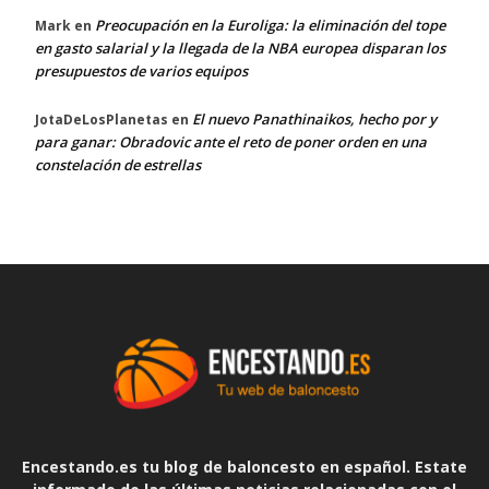
Preocupación en la Euroliga: la eliminación del tope
Mark
en
en gasto salarial y la llegada de la NBA europea disparan los
presupuestos de varios equipos
El nuevo Panathinaikos, hecho por y
JotaDeLosPlanetas
en
para ganar: Obradovic ante el reto de poner orden en una
constelación de estrellas
Encestando.es tu blog de baloncesto en español. Estate