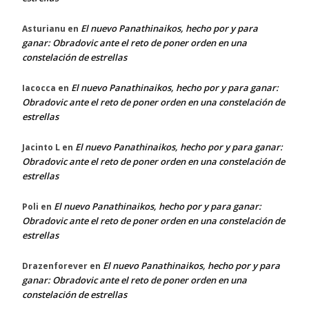
El nuevo Panathinaikos, hecho por y para
Asturianu
en
ganar: Obradovic ante el reto de poner orden en una
constelación de estrellas
El nuevo Panathinaikos, hecho por y para ganar:
Iacocca
en
Obradovic ante el reto de poner orden en una constelación de
estrellas
El nuevo Panathinaikos, hecho por y para ganar:
Jacinto L
en
Obradovic ante el reto de poner orden en una constelación de
estrellas
El nuevo Panathinaikos, hecho por y para ganar:
Poli
en
Obradovic ante el reto de poner orden en una constelación de
estrellas
El nuevo Panathinaikos, hecho por y para
Drazenforever
en
ganar: Obradovic ante el reto de poner orden en una
constelación de estrellas