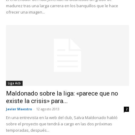
madurez tras una larga carrera en los banquillos que le hace
ofrecer una imagen...
Liga Acb
Maldonado sobre la liga: «parece que no
existe la crisis» para...
Javier Maestro
-
12 agosto 2013
2
En una entrevista en la web del club, Salva Maldonado habló
sobre el proyecto que tendrá a cargo en las dos próximas
temporadas, después...