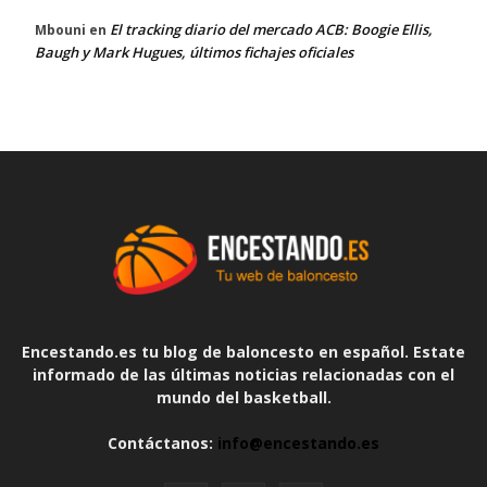
El tracking diario del mercado ACB: Boogie Ellis,
Mbouni
en
Baugh y Mark Hugues, últimos fichajes oficiales
Encestando.es tu blog de baloncesto en español. Estate
informado de las últimas noticias relacionadas con el
mundo del basketball.
Contáctanos:
info@encestando.es