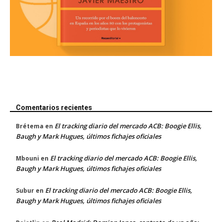
Comentarios recientes
El tracking diario del mercado ACB: Boogie Ellis,
Brétema
en
Baugh y Mark Hugues, últimos fichajes oficiales
El tracking diario del mercado ACB: Boogie Ellis,
Mbouni
en
Baugh y Mark Hugues, últimos fichajes oficiales
El tracking diario del mercado ACB: Boogie Ellis,
Subur
en
Baugh y Mark Hugues, últimos fichajes oficiales