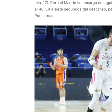
min. 17). Pero el Madrid se encargó ensegui
el 48-34 a siete segundos del descanso, par
Ponsarnau.