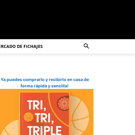
RCADO DE FICHAJES
Ya puedes comprarlo y recibirlo en casa de
forma rápida y sencilla!