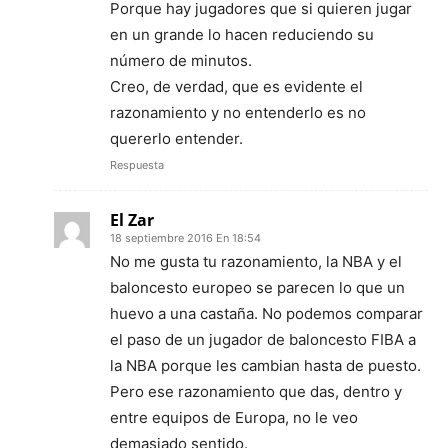
Porque hay jugadores que si quieren jugar
en un grande lo hacen reduciendo su
número de minutos.
Creo, de verdad, que es evidente el
razonamiento y no entenderlo es no
quererlo entender.
Respuesta
El Zar
18 septiembre 2016 En 18:54
No me gusta tu razonamiento, la NBA y el
baloncesto europeo se parecen lo que un
huevo a una castaña. No podemos comparar
el paso de un jugador de baloncesto FIBA a
la NBA porque les cambian hasta de puesto.
Pero ese razonamiento que das, dentro y
entre equipos de Europa, no le veo
demasiado sentido.