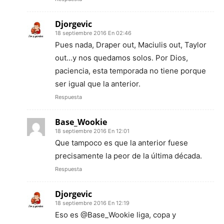
Djorgevic
18 septiembre 2016 En 02:46
Pues nada, Draper out, Maciulis out, Taylor
out…y nos quedamos solos. Por Dios,
paciencia, esta temporada no tiene porque
ser igual que la anterior.
Respuesta
Base_Wookie
18 septiembre 2016 En 12:01
Que tampoco es que la anterior fuese
precisamente la peor de la última década.
Respuesta
Djorgevic
18 septiembre 2016 En 12:19
Eso es @Base_Wookie liga, copa y