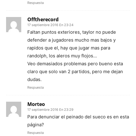
Respuesta
Offtherecord
17 septiembre 2016 En 23:24
Faltan puntos exteriores, taylor no puede
defender a jugadores mucho mas bajos y
rapidos que el, hay que jugar mas para
randolph, los aleros muy flojos…
Veo demasiados problemas pero bueno esta
claro que solo van 2 partidos, pero me dejan
dudas.
Respuesta
Morteo
17 septiembre 2016 En 23:29
Para denunciar el peinado del sueco es en esta
página?
Respuesta