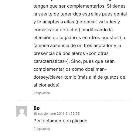
tengan que ser complementarios. Si tienes
la suerte de tener dos estrellas pues genial
y te adaptas a ellas (potenciar virtudes y
enmascarar defectos) modificando la
elección de jugadores en otros puestos (la
famosa ausencia de un tres anotador y la
presencia de dos aleros «con otras
características»). Sino, pues que sean
complementarios cómo doellman-
dorsey/claver-tomic (más allá de gustos de
aficionados)
Respuesta
Bo
18 septiembre 2016 En 20:35
Perfectamente explicado
Respuesta