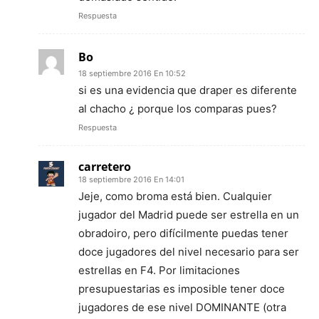
Respuesta
Bo
18 septiembre 2016 En 10:52
si es una evidencia que draper es diferente
al chacho ¿ porque los comparas pues?
Respuesta
carretero
18 septiembre 2016 En 14:01
Jeje, como broma está bien. Cualquier
jugador del Madrid puede ser estrella en un
obradoiro, pero difícilmente puedas tener
doce jugadores del nivel necesario para ser
estrellas en F4. Por limitaciones
presupuestarias es imposible tener doce
jugadores de ese nivel DOMINANTE (otra