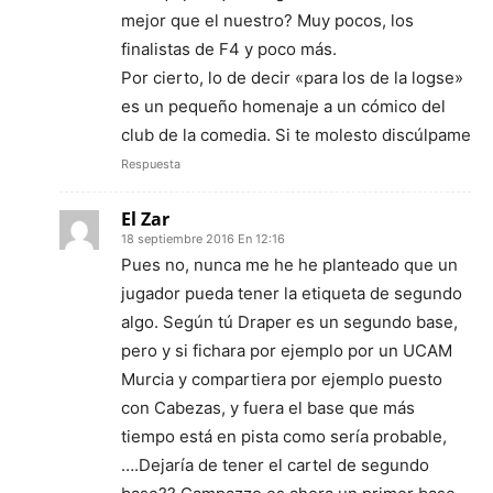
mejor que el nuestro? Muy pocos, los
finalistas de F4 y poco más.
Por cierto, lo de decir «para los de la logse»
es un pequeño homenaje a un cómico del
club de la comedia. Si te molesto discúlpame
Respuesta
El Zar
18 septiembre 2016 En 12:16
Pues no, nunca me he he planteado que un
jugador pueda tener la etiqueta de segundo
algo. Según tú Draper es un segundo base,
pero y si fichara por ejemplo por un UCAM
Murcia y compartiera por ejemplo puesto
con Cabezas, y fuera el base que más
tiempo está en pista como sería probable,
….Dejaría de tener el cartel de segundo