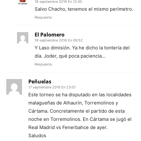
19 septiembre 2016 En 12:45
Salvo Chacho, tenemos el mismo perímetro.
Respuesta
El Palomero
19 septiembre 2016 En 09:52
Y Laso dimisión. Ya he dicho la tontería del
día. Joder, qué poca paciencia…
Respuesta
Peñuelas
17 septiembre 2016 En 23:07
Este torneo se ha disputado en las localidades
malagueñas de Alhaurín, Torremolinos y
Cártama. Concretamente el partido de esta
noche en Torremolinos. En Cártama se jugó el
Real Madrid vs Fenerbahce de ayer.
Saludos