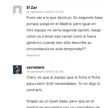
El Zar
18 septiembre 2016 En 23:39
Pues vas a lo que decía yo. Es segundo base
porque juega en el Madrid, pero igual en
otro equipo no sería segunda opción, luego
cómo va a tener ese cartel como si fuera
genérico cuando eso sólo describe su
circunstancia en esta temporada??
Respuesta
carretero
19 septiembre 2016 En 02:45
Claro, es que el equipo que lo ficha lo ficha
para cubrir SUS necesidades. Yo no digo lo
contrario
Draper es un buen base, pero que en el
madrid se encuentra con un compañero de