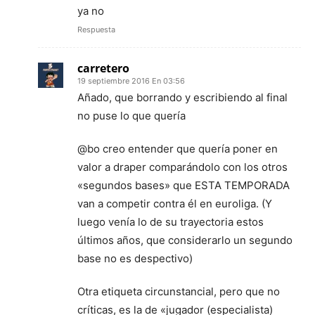
ya no
Respuesta
carretero
19 septiembre 2016 En 03:56
Añado, que borrando y escribiendo al final
no puse lo que quería
@bo creo entender que quería poner en
valor a draper comparándolo con los otros
«segundos bases» que ESTA TEMPORADA
van a competir contra él en euroliga. (Y
luego venía lo de su trayectoria estos
últimos años, que considerarlo un segundo
base no es despectivo)
Otra etiqueta circunstancial, pero que no
críticas, es la de «jugador (especialista)