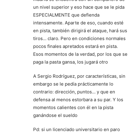
un nivel superior y eso hace que se le pida
ESPECIALMENTE que defienda
intensamente. Aparte de eso, cuando esté
en pista, también dirigirá el ataque, hará sus
tiros… claro. Pero en condiciones normales
pocos finales apretados estará en pista.
Esos momentos de la verdad, por los que se
paga la pasta gansa, los jugará otro
A Sergio Rodríguez, por características, sin
embargo se le pedía prácticamente lo
contrario: dirección, puntos… y que en
defensa al menos estorbara a su par. Y los
momentos calientes con él en la pista
ganándose el sueldo
Pd: si un licenciado universitario en paro