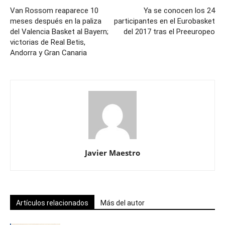
Van Rossom reaparece 10
Ya se conocen los 24
meses después en la paliza
participantes en el Eurobasket
del Valencia Basket al Bayern;
del 2017 tras el Preeuropeo
victorias de Real Betis,
Andorra y Gran Canaria
Javier Maestro
Artículos relacionados
Más del autor