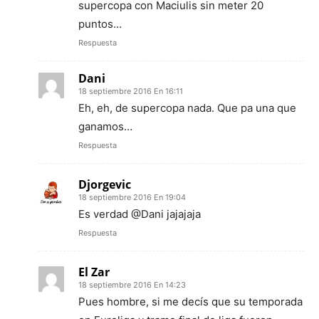
supercopa con Maciulis sin meter 20
puntos…
Respuesta
Dani
18 septiembre 2016 En 16:11
Eh, eh, de supercopa nada. Que pa una que
ganamos…
Respuesta
Djorgevic
18 septiembre 2016 En 19:04
Es verdad @Dani jajajaja
Respuesta
El Zar
18 septiembre 2016 En 14:23
Pues hombre, si me decís que su temporada