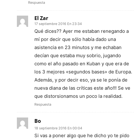
Respuesta
El Zar
17 septiembre 2016 En 23:34
Qué dices?? Ayer me estaban renegando a
mí por decir que sólo había dado una
asistencia en 23 minutos y me echaban
decían que estaba muy sobrio, jugando
como el año pasado en Kuban y que era de
los 3 mejores «segundos bases» de Europa.
Además, y por decir eso, ya se le ponía de
nueva diana de las críticas este año!!! Se ve
que distorsionamos un poco la realidad.
Respuesta
Bo
18 septiembre 2016 En 00:04
Si vas a poner algo que he dicho yo te pido