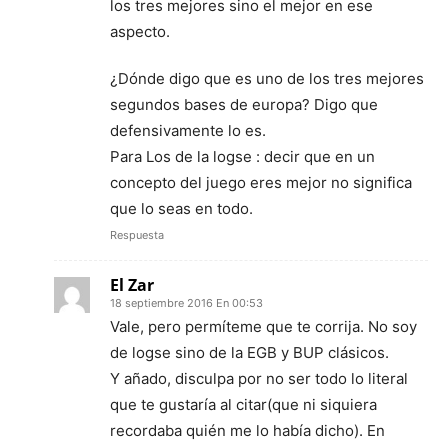
los tres mejores sino el mejor en ese
aspecto.
¿Dónde digo que es uno de los tres mejores
segundos bases de europa? Digo que
defensivamente lo es.
Para Los de la logse : decir que en un
concepto del juego eres mejor no significa
que lo seas en todo.
Respuesta
El Zar
18 septiembre 2016 En 00:53
Vale, pero permíteme que te corrija. No soy
de logse sino de la EGB y BUP clásicos.
Y añado, disculpa por no ser todo lo literal
que te gustaría al citar(que ni siquiera
recordaba quién me lo había dicho). En