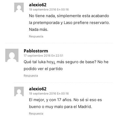
alexio62
19 septiembre 2016 En 00:16
No tiene nada, simplemente esta acabando
la pretemporada y Laso prefiere reservarlo.
Nada más.
Respuesta
Pablostorm
17 septiembre 2016 En 22:51
Qué tal luka hoy¿ más seguro de base? No he
podido ver el partido
Respuesta
alexio62
19 septiembre 2016 En 00:16
El mejor, y con 17 años. No sé si eso es
bueno o muy malo para el Madrid.
Respuesta