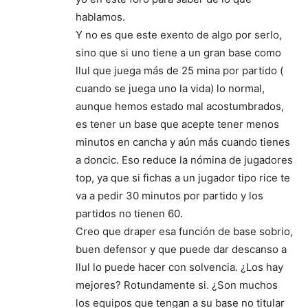
hablamos.
Y no es que este exento de algo por serlo,
sino que si uno tiene a un gran base como
llul que juega más de 25 mina por partido (
cuando se juega uno la vida) lo normal,
aunque hemos estado mal acostumbrados,
es tener un base que acepte tener menos
minutos en cancha y aún más cuando tienes
a doncic. Eso reduce la nómina de jugadores
top, ya que si fichas a un jugador tipo rice te
va a pedir 30 minutos por partido y los
partidos no tienen 60.
Creo que draper esa función de base sobrio,
buen defensor y que puede dar descanso a
llul lo puede hacer con solvencia. ¿Los hay
mejores? Rotundamente si. ¿Son muchos
los equipos que tengan a su base no titular