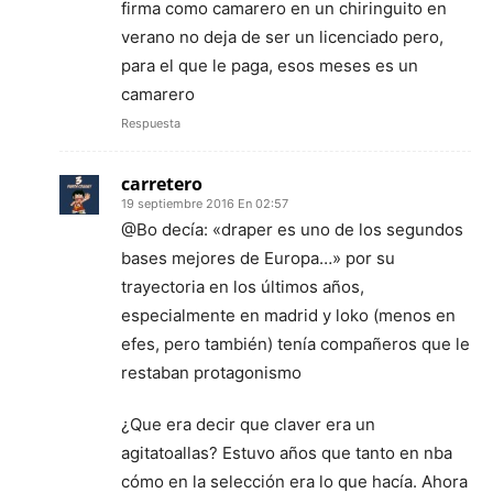
firma como camarero en un chiringuito en
verano no deja de ser un licenciado pero,
para el que le paga, esos meses es un
camarero
Respuesta
carretero
19 septiembre 2016 En 02:57
@Bo decía: «draper es uno de los segundos
bases mejores de Europa…» por su
trayectoria en los últimos años,
especialmente en madrid y loko (menos en
efes, pero también) tenía compañeros que le
restaban protagonismo
¿Que era decir que claver era un
agitatoallas? Estuvo años que tanto en nba
cómo en la selección era lo que hacía. Ahora