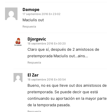
Damope
17 septiembre 2016 En 23:02
Maciulis out
Respuesta
Djorgevic
18 septiembre 2016 En 00:20
Claro que sí, después de 2 amistosos de
pretemporada Maciulis out…ains…
Respuesta
El Zar
18 septiembre 2016 En 00:54
Bueno, no es que lleve out dos amistosos de
pretemporada. Se puede decir que está
continuando su aportación en la mayor parte
de la temporada pasada.
Respuesta