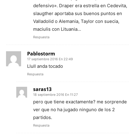
defensivo». Draper era estrella en Cedevita,
slaugther aportaba sus buenos puntos en
Valladolid o Alemania, Taylor con suecia,
maciulis con Lituania…
Respuesta
Pablostorm
17 septiembre 2016 En 22:49
Llull anda tocado
Respuesta
saras13
18 septiembre 2016 En 11:27
pero que tiene exactamente? me sorprende
ver que no ha jugado ninguno de los 2
partidos.
Respuesta