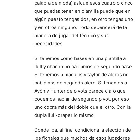
palabra de moda) asique esos cuatro o cinco
que puedas tener en plantilla puede que en
algún puesto tengas dos, en otro tengas uno
y en otros ninguno. Todo dependerá de la
manera de jugar del técnico y sus
necesidades
Si tenemos como bases en una plantilla a
llull y chacho no hablamos de segundo base.
Si tenemos a maciulis y taylor de aleros no
hablamos de segundo alero. Si tenemos a
Ayón y Hunter de pivots parece claro que
podemos hablar de segundo pivot, por eso
uno cobra más del doble que el otro. Con la
dupla llull-draper lo mismo
Donde iba, al final condiciona la elección de
los fichajes que muchos de esos jugadores