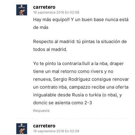
carretero
19 septiembre 2016 En 02:08
Hay más equipo!! Y un buen base nunca está
de más
Respecto al madrid: tú pintas la situación de
todos al madrid.
Yo te pinto la contraria:llull a la nba, draper
tiene un mal retorno como rivers y no
renueva, Sergio Rodríguez consigue renovar
un contrato nba, campazzo recibe una oferta
inigualable desde Rusia o turkia (o nba), y
doncic se asienta como 2-3
Respuesta
carretero
19 septiembre 2016 En 02:09