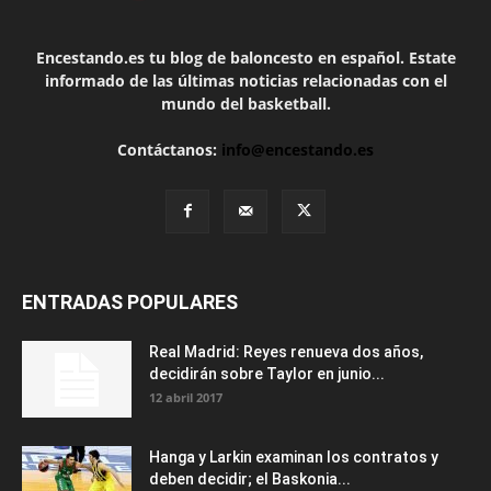
Encestando.es tu blog de baloncesto en español. Estate
informado de las últimas noticias relacionadas con el
mundo del basketball.
Contáctanos:
info@encestando.es
ENTRADAS POPULARES
Real Madrid: Reyes renueva dos años,
decidirán sobre Taylor en junio...
12 abril 2017
Hanga y Larkin examinan los contratos y
deben decidir; el Baskonia...