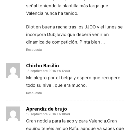
señal teniendo la plantilla más larga que
Valencia nunca ha tenido.
Diot en buena racha tras los JJOO y el lunes se
incorpora Dubjlevic que deberá venir en
dinámica de competición. Pinta bien …
Respuesta
Chicho Basilio
18 septiembre 2016 En 12:40
Me alegro por el belga y espero que recupere
todo su nivel, que era mucho.
Respuesta
Aprendiz de brujo
19 septiembre 2016 En 10:48
Gran noticia para la acb y para Valencia.Gran
equipo tenéis amigo Rafa, aunque ya sabes que