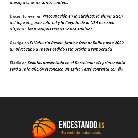
presupuestos de varios equipos
Preocupación en la Euroliga: la eliminación
Drazenforever
en
del tope en gasto salarial y la llegada de la NBA europea
disparan los presupuestos de varios equipos
El Valencia Basket firmó a Oumar Ballo hasta 2029,
Garriga
en
un pívot cupo que sale cedido esta próxima temporada
Sekulic, presentado en el Barcelona: «El primer éxito
Eladio
en
será que la afición reconozca un estilo y esté contenta con él»