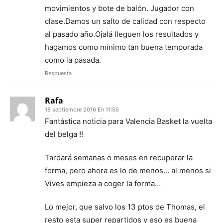
movimientos y bote de balón. Jugador con
clase.Damos un salto de calidad con respecto
al pasado año.Ojalá lleguen los resultados y
hagamos como mínimo tan buena temporada
como la pasada.
Respuesta
Rafa
18 septiembre 2016 En 11:55
Fantástica noticia para Valencia Basket la vuelta
del belga !!
Tardará semanas o meses en recuperar la
forma, pero ahora es lo de menos… al menos si
Vives empieza a coger la forma…
Lo mejor, que salvo los 13 ptos de Thomas, el
resto esta super repartidos y eso es buena