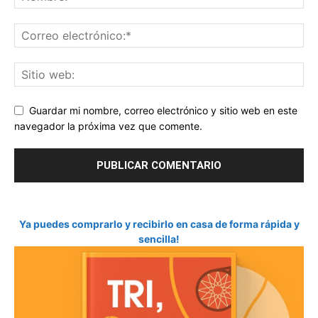
Guardar mi nombre, correo electrónico y sitio web en este
navegador la próxima vez que comente.
Ya puedes comprarlo y recibirlo en casa de forma rápida y
sencilla!