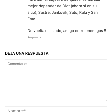
mejor depender de Diot (ahora sí en su
sitio), Sastre, Jankovik, Sato, Rafa y San
Eme.
De vuelta el saludo, amigo entre enemigos !!
Respuesta
DEJA UNA RESPUESTA