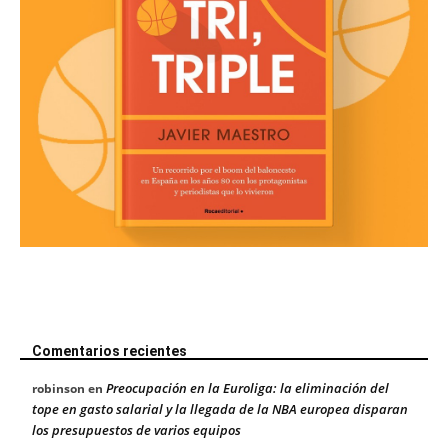
Comentarios recientes
Preocupación en la Euroliga: la eliminación del
robinson
en
tope en gasto salarial y la llegada de la NBA europea disparan
los presupuestos de varios equipos