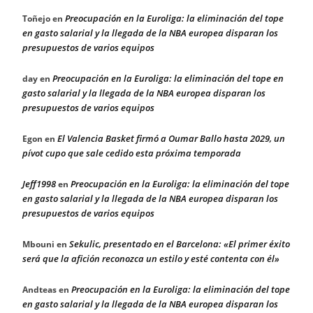
Preocupación en la Euroliga: la eliminación del tope
Toñejo
en
en gasto salarial y la llegada de la NBA europea disparan los
presupuestos de varios equipos
Preocupación en la Euroliga: la eliminación del tope en
day
en
gasto salarial y la llegada de la NBA europea disparan los
presupuestos de varios equipos
El Valencia Basket firmó a Oumar Ballo hasta 2029, un
Egon
en
pívot cupo que sale cedido esta próxima temporada
Jeff1998
Preocupación en la Euroliga: la eliminación del tope
en
en gasto salarial y la llegada de la NBA europea disparan los
presupuestos de varios equipos
Sekulic, presentado en el Barcelona: «El primer éxito
Mbouni
en
será que la afición reconozca un estilo y esté contenta con él»
Preocupación en la Euroliga: la eliminación del tope
Andteas
en
en gasto salarial y la llegada de la NBA europea disparan los