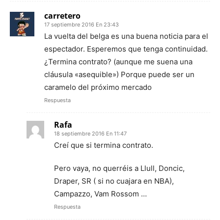
carretero
17 septiembre 2016 En 23:43
La vuelta del belga es una buena noticia para el
espectador. Esperemos que tenga continuidad.
¿Termina contrato? (aunque me suena una
cláusula «asequible») Porque puede ser un
caramelo del próximo mercado
Respuesta
Rafa
18 septiembre 2016 En 11:47
Creí que si termina contrato.
Pero vaya, no querréis a Llull, Doncic,
Draper, SR ( si no cuajara en NBA),
Campazzo, Vam Rossom …
Respuesta