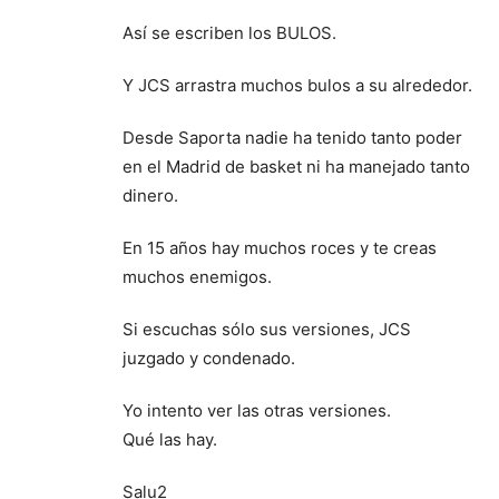
Así se escriben los BULOS.
Y JCS arrastra muchos bulos a su alrededor.
Desde Saporta nadie ha tenido tanto poder
en el Madrid de basket ni ha manejado tanto
dinero.
En 15 años hay muchos roces y te creas
muchos enemigos.
Si escuchas sólo sus versiones, JCS
juzgado y condenado.
Yo intento ver las otras versiones.
Qué las hay.
Salu2