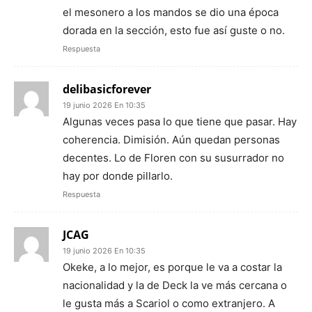
el mesonero a los mandos se dio una época
dorada en la sección, esto fue así guste o no.
Respuesta
delibasicforever
19 junio 2026 En 10:35
Algunas veces pasa lo que tiene que pasar. Hay
coherencia. Dimisión. Aún quedan personas
decentes. Lo de Floren con su susurrador no
hay por donde pillarlo.
Respuesta
JCAG
19 junio 2026 En 10:35
Okeke, a lo mejor, es porque le va a costar la
nacionalidad y la de Deck la ve más cercana o
le gusta más a Scariol o como extranjero. A