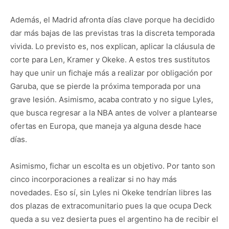
Además, el Madrid afronta días clave porque ha decidido
dar más bajas de las previstas tras la discreta temporada
vivida. Lo previsto es, nos explican, aplicar la cláusula de
corte para Len, Kramer y Okeke. A estos tres sustitutos
hay que unir un fichaje más a realizar por obligación por
Garuba, que se pierde la próxima temporada por una
grave lesión. Asimismo, acaba contrato y no sigue Lyles,
que busca regresar a la NBA antes de volver a plantearse
ofertas en Europa, que maneja ya alguna desde hace
días.
Asimismo, fichar un escolta es un objetivo. Por tanto son
cinco incorporaciones a realizar si no hay más
novedades. Eso sí, sin Lyles ni Okeke tendrían libres las
dos plazas de extracomunitario pues la que ocupa Deck
queda a su vez desierta pues el argentino ha de recibir el