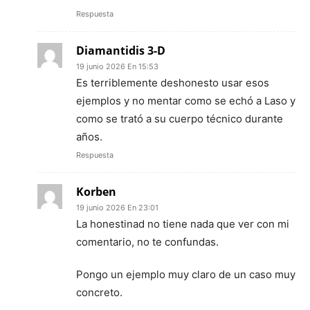
Respuesta
Diamantidis 3-D
19 junio 2026 En 15:53
Es terriblemente deshonesto usar esos
ejemplos y no mentar como se echó a Laso y
como se trató a su cuerpo técnico durante
años.
Respuesta
Korben
19 junio 2026 En 23:01
La honestinad no tiene nada que ver con mi
comentario, no te confundas.
Pongo un ejemplo muy claro de un caso muy
concreto.