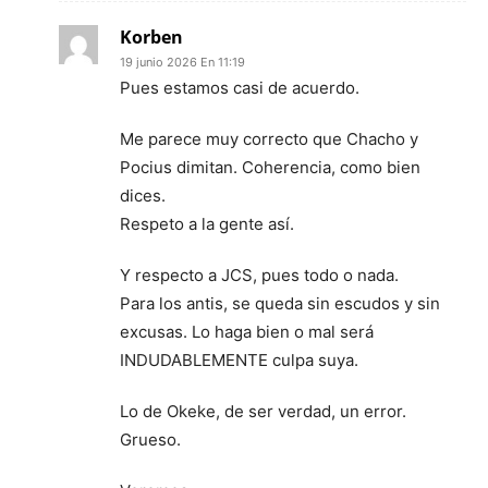
Korben
19 junio 2026 En 11:19
Pues estamos casi de acuerdo.
Me parece muy correcto que Chacho y
Pocius dimitan. Coherencia, como bien
dices.
Respeto a la gente así.
Y respecto a JCS, pues todo o nada.
Para los antis, se queda sin escudos y sin
excusas. Lo haga bien o mal será
INDUDABLEMENTE culpa suya.
Lo de Okeke, de ser verdad, un error.
Grueso.