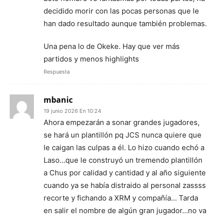
decidido morir con las pocas personas que le
han dado resultado aunque también problemas.
Una pena lo de Okeke. Hay que ver más
partidos y menos highlights
Respuesta
mbanic
19 junio 2026 En 10:24
Ahora empezarán a sonar grandes jugadores,
se hará un plantillón pq JCS nunca quiere que
le caigan las culpas a él. Lo hizo cuando echó a
Laso…que le construyó un tremendo plantillón
a Chus por calidad y cantidad y al año siguiente
cuando ya se había distraido al personal zassss
recorte y fichando a XRM y compañía… Tarda
en salir el nombre de algún gran jugador…no va