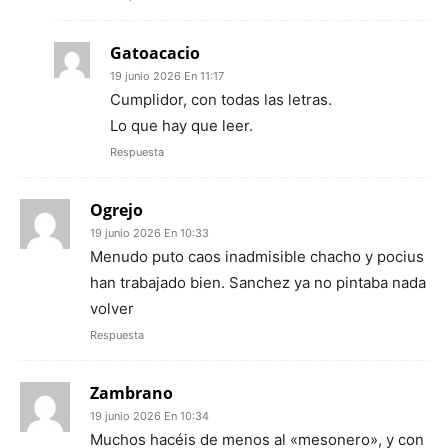
Gatoacacio
19 junio 2026 En 11:17
Cumplidor, con todas las letras.
Lo que hay que leer.
Respuesta
Ogrejo
19 junio 2026 En 10:33
Menudo puto caos inadmisible chacho y pocius
han trabajado bien. Sanchez ya no pintaba nada
volver
Respuesta
Zambrano
19 junio 2026 En 10:34
Muchos hacéis de menos al «mesonero», y con