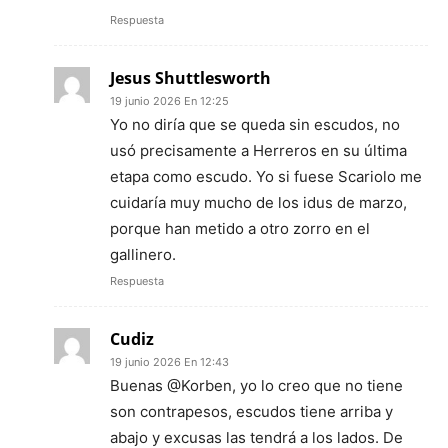
Respuesta
Jesus Shuttlesworth
19 junio 2026 En 12:25
Yo no diría que se queda sin escudos, no
usó precisamente a Herreros en su última
etapa como escudo. Yo si fuese Scariolo me
cuidaría muy mucho de los idus de marzo,
porque han metido a otro zorro en el
gallinero.
Respuesta
Cudiz
19 junio 2026 En 12:43
Buenas @Korben, yo lo creo que no tiene
son contrapesos, escudos tiene arriba y
abajo y excusas las tendrá a los lados. De