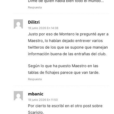
Dime de quién habla bien todo el mundo…
Respuesta
Dilitri
19 junio 2026 En 14:38
Justo por eso de Montero le pregunté ayer a
Maestro, lo habían dejado entrever varios
twitteros de los que se supone que manejan
información buena de las entrañas del club.
Según lo que ha puesto Maestro en las
tablas de fichajes parece que van tarde.
Respuesta
mbanic
19 junio 2026 En 11:50
Por cierto te escribí en el otro post sobre
Scariolo.