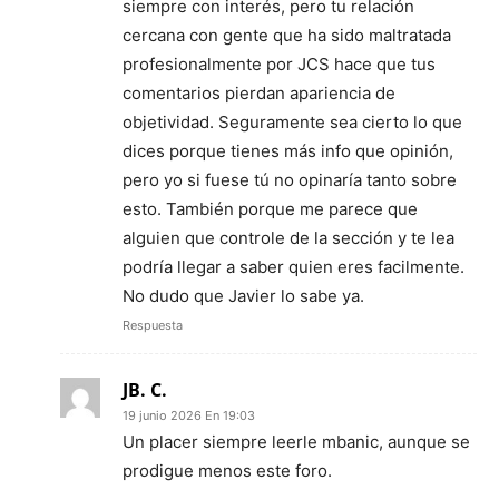
siempre con interés, pero tu relación
cercana con gente que ha sido maltratada
profesionalmente por JCS hace que tus
comentarios pierdan apariencia de
objetividad. Seguramente sea cierto lo que
dices porque tienes más info que opinión,
pero yo si fuese tú no opinaría tanto sobre
esto. También porque me parece que
alguien que controle de la sección y te lea
podría llegar a saber quien eres facilmente.
No dudo que Javier lo sabe ya.
Respuesta
JB. C.
19 junio 2026 En 19:03
Un placer siempre leerle mbanic, aunque se
prodigue menos este foro.