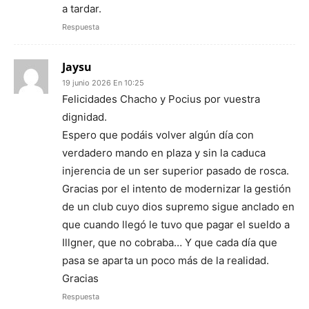
a tardar.
Respuesta
Jaysu
19 junio 2026 En 10:25
Felicidades Chacho y Pocius por vuestra
dignidad.
Espero que podáis volver algún día con
verdadero mando en plaza y sin la caduca
injerencia de un ser superior pasado de rosca.
Gracias por el intento de modernizar la gestión
de un club cuyo dios supremo sigue anclado en
que cuando llegó le tuvo que pagar el sueldo a
Illgner, que no cobraba… Y que cada día que
pasa se aparta un poco más de la realidad.
Gracias
Respuesta