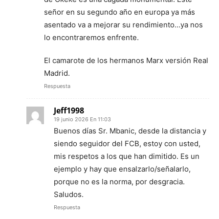
señor en su segundo año en europa ya más
asentado va a mejorar su rendimiento…ya nos
lo encontraremos enfrente.
El camarote de los hermanos Marx versión Real
Madrid.
Respuesta
Jeff1998
19 junio 2026 En 11:03
Buenos días Sr. Mbanic, desde la distancia y
siendo seguidor del FCB, estoy con usted,
mis respetos a los que han dimitido. Es un
ejemplo y hay que ensalzarlo/señalarlo,
porque no es la norma, por desgracia.
Saludos.
Respuesta