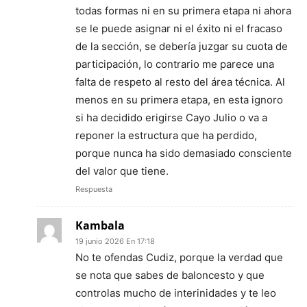
todas formas ni en su primera etapa ni ahora
se le puede asignar ni el éxito ni el fracaso
de la sección, se debería juzgar su cuota de
participación, lo contrario me parece una
falta de respeto al resto del área técnica. Al
menos en su primera etapa, en esta ignoro
si ha decidido erigirse Cayo Julio o va a
reponer la estructura que ha perdido,
porque nunca ha sido demasiado consciente
del valor que tiene.
Respuesta
Kambala
19 junio 2026 En 17:18
No te ofendas Cudiz, porque la verdad que
se nota que sabes de baloncesto y que
controlas mucho de interinidades y te leo