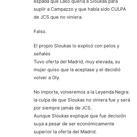
espada que Laso quería a Sloukas para
suplir a Campazzo y que había sido CULPA
de JCS que no viniera.
Falso.
El propio Sloukas lo explicó con pelos y
señales
Tuvo oferta del Madrid, muy elevada, su
mujer quiso que la aceptase y el decidió
volver a Oly.
No importa, volveremos a la Leyenda Negra:
la culpa de que Sloukas no viniera fue y será
por siempre jamás de JCS.
Aunque Sloukas explique que fue decisión
suya a pesar de ser económicamente
superior la oferta del Madrid.