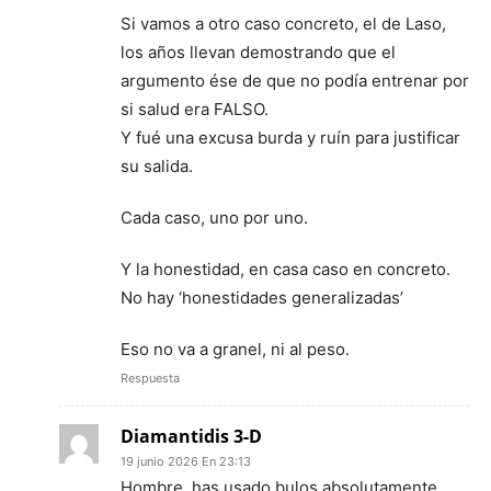
Si vamos a otro caso concreto, el de Laso,
los años llevan demostrando que el
argumento ése de que no podía entrenar por
si salud era FALSO.
Y fué una excusa burda y ruín para justificar
su salida.
Cada caso, uno por uno.
Y la honestidad, en casa caso en concreto.
No hay ‘honestidades generalizadas’
Eso no va a granel, ni al peso.
Respuesta
Diamantidis 3-D
19 junio 2026 En 23:13
Hombre, has usado bulos absolutamente