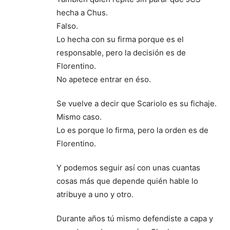
hecha a Chus.
Falso.
Lo hecha con su firma porque es el
responsable, pero la decisión es de
Florentino.
No apetece entrar en éso.
Se vuelve a decir que Scariolo es su fichaje.
Mismo caso.
Lo es porque lo firma, pero la orden es de
Florentino.
Y podemos seguir así con unas cuantas
cosas más que depende quién hable lo
atribuye a uno y otro.
Durante años tú mismo defendiste a capa y