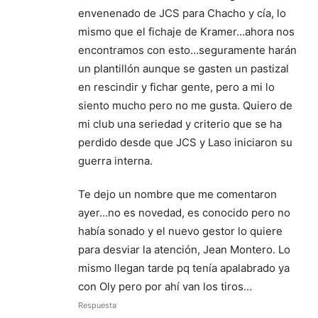
envenenado de JCS para Chacho y cía, lo
mismo que el fichaje de Kramer…ahora nos
encontramos con esto…seguramente harán
un plantillón aunque se gasten un pastizal
en rescindir y fichar gente, pero a mi lo
siento mucho pero no me gusta. Quiero de
mi club una seriedad y criterio que se ha
perdido desde que JCS y Laso iniciaron su
guerra interna.
Te dejo un nombre que me comentaron
ayer…no es novedad, es conocido pero no
había sonado y el nuevo gestor lo quiere
para desviar la atención, Jean Montero. Lo
mismo llegan tarde pq tenía apalabrado ya
con Oly pero por ahí van los tiros…
Respuesta