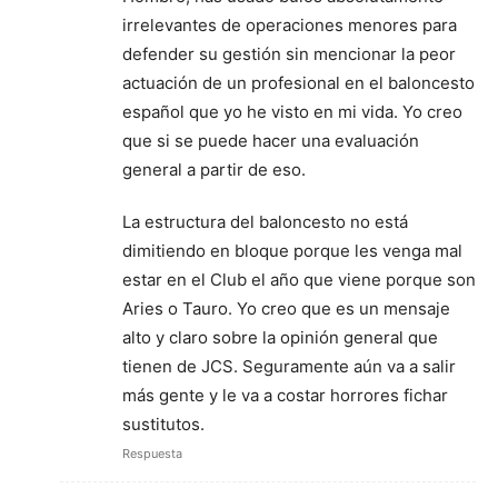
irrelevantes de operaciones menores para
defender su gestión sin mencionar la peor
actuación de un profesional en el baloncesto
español que yo he visto en mi vida. Yo creo
que si se puede hacer una evaluación
general a partir de eso.
La estructura del baloncesto no está
dimitiendo en bloque porque les venga mal
estar en el Club el año que viene porque son
Aries o Tauro. Yo creo que es un mensaje
alto y claro sobre la opinión general que
tienen de JCS. Seguramente aún va a salir
más gente y le va a costar horrores fichar
sustitutos.
Respuesta