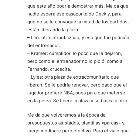
que este año podría demostrar más. Me da que
nadie espera ese pasaporte de Deck y, para
que no se le convoque la mitad de los partidos,
están liberando la plaza.
– Len: otro infrautilizado, y eso que fue petición
del entrenador.
– Kramer: cumplidor, lo poco que le dejaron,
pero como el entrenador no lo pidió, como a
Fernando, crucecita.
– Lyles: otra plaza de extracomunitario que
liberan. Se le podría renovar, pero dado que el
jugador prefiere NBA, pues para que meterse
en la pelea. Se libera la plaza y se busca a otro.
Me da que volveremos a la época de
presupuestos ajustados, plantillas «parcas» y
juego mediocre pero efectivo. Para el viaje que