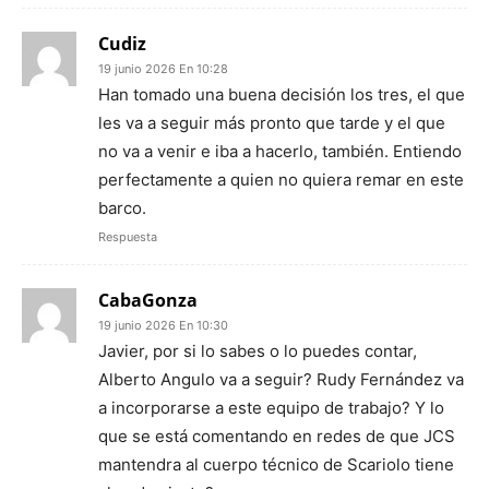
Cudiz
19 junio 2026 En 10:28
Han tomado una buena decisión los tres, el que
les va a seguir más pronto que tarde y el que
no va a venir e iba a hacerlo, también. Entiendo
perfectamente a quien no quiera remar en este
barco.
Respuesta
CabaGonza
19 junio 2026 En 10:30
Javier, por si lo sabes o lo puedes contar,
Alberto Angulo va a seguir? Rudy Fernández va
a incorporarse a este equipo de trabajo? Y lo
que se está comentando en redes de que JCS
mantendra al cuerpo técnico de Scariolo tiene