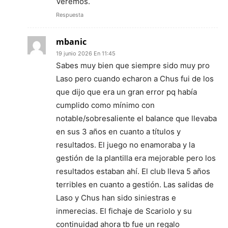
Veremos.
Respuesta
mbanic
19 junio 2026 En 11:45
Sabes muy bien que siempre sido muy pro
Laso pero cuando echaron a Chus fui de los
que dijo que era un gran error pq había
cumplido como mínimo con
notable/sobresaliente el balance que llevaba
en sus 3 años en cuanto a títulos y
resultados. El juego no enamoraba y la
gestión de la plantilla era mejorable pero los
resultados estaban ahí. El club lleva 5 años
terribles en cuanto a gestión. Las salidas de
Laso y Chus han sido siniestras e
inmerecias. El fichaje de Scariolo y su
continuidad ahora tb fue un regalo