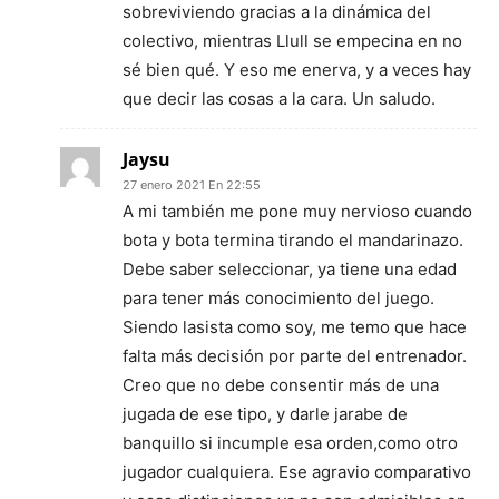
sobreviviendo gracias a la dinámica del
colectivo, mientras Llull se empecina en no
sé bien qué. Y eso me enerva, y a veces hay
que decir las cosas a la cara. Un saludo.
Jaysu
27 enero 2021 En 22:55
A mi también me pone muy nervioso cuando
bota y bota termina tirando el mandarinazo.
Debe saber seleccionar, ya tiene una edad
para tener más conocimiento del juego.
Siendo lasista como soy, me temo que hace
falta más decisión por parte del entrenador.
Creo que no debe consentir más de una
jugada de ese tipo, y darle jarabe de
banquillo si incumple esa orden,como otro
jugador cualquiera. Ese agravio comparativo