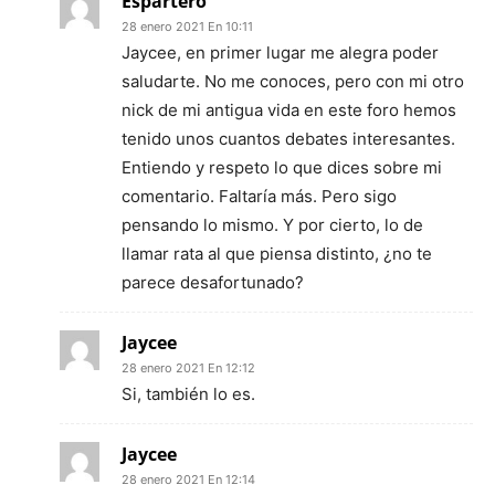
Espartero
28 enero 2021 En 10:11
Jaycee, en primer lugar me alegra poder
saludarte. No me conoces, pero con mi otro
nick de mi antigua vida en este foro hemos
tenido unos cuantos debates interesantes.
Entiendo y respeto lo que dices sobre mi
comentario. Faltaría más. Pero sigo
pensando lo mismo. Y por cierto, lo de
llamar rata al que piensa distinto, ¿no te
parece desafortunado?
Jaycee
28 enero 2021 En 12:12
Si, también lo es.
Jaycee
28 enero 2021 En 12:14