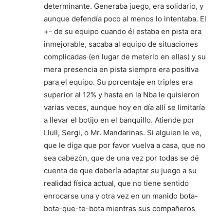
determinante. Generaba juego, era solidario, y
aunque defendía poco al menos lo intentaba. El
+- de su equipo cuando él estaba en pista era
inmejorable, sacaba al equipo de situaciones
complicadas (en lugar de meterlo en ellas) y su
mera presencia en pista siempre era positiva
para el equipo. Su porcentaje en triples era
superior al 12% y hasta en la Nba le quisieron
varias veces, aunque hoy en día allí se limitaría
a llevar el botijo en el banquillo. Atiende por
Llull, Sergi, o Mr. Mandarinas. Si alguien le ve,
que le diga que por favor vuelva a casa, que no
sea cabezón, que de una vez por todas se dé
cuenta de que debería adaptar su juego a su
realidad física actual, que no tiene sentido
enrocarse una y otra vez en un manido bota-
bota-que-te-bota mientras sus compañeros