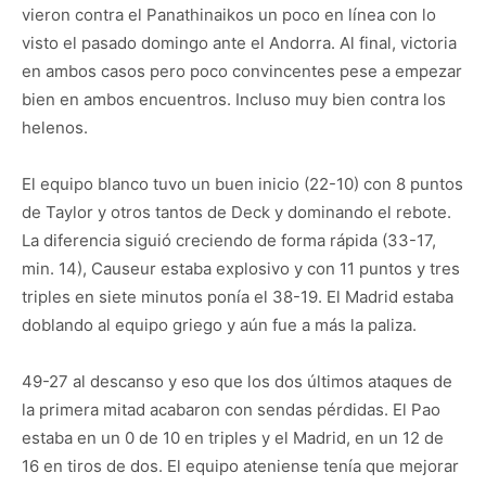
vieron contra el Panathinaikos un poco en línea con lo
visto el pasado domingo ante el Andorra. Al final, victoria
en ambos casos pero poco convincentes pese a empezar
bien en ambos encuentros. Incluso muy bien contra los
helenos.
El equipo blanco tuvo un buen inicio (22-10) con 8 puntos
de Taylor y otros tantos de Deck y dominando el rebote.
La diferencia siguió creciendo de forma rápida (33-17,
min. 14), Causeur estaba explosivo y con 11 puntos y tres
triples en siete minutos ponía el 38-19. El Madrid estaba
doblando al equipo griego y aún fue a más la paliza.
49-27 al descanso y eso que los dos últimos ataques de
la primera mitad acabaron con sendas pérdidas. El Pao
estaba en un 0 de 10 en triples y el Madrid, en un 12 de
16 en tiros de dos. El equipo ateniense tenía que mejorar