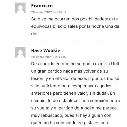
Francisco
28 enero 2021 En 08:01
Solo se me ocurren dos posibilidades: a) te
equivocas b) solo sales por la noche Una de
dos.
Base-Wookie
28 enero 2021 En 08:15
De acuerdo en que no se podía exigir a Llull
un gran partido nada más volver de su
lesión, y en el valor de esos 5 puntos (no sé
si lo suficiente para compensar cagadas
anteriores pero tienen valor, sin duda). En
cambio, lo de establecer una conexión entre
su vuelta y el partido de Alocén me parece
muy rebuscado, pues si hay alguien con
quién no ha coincidido en pista es con