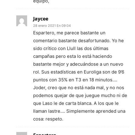
equipo,
Jaycee
28 enero 2021 En 09:04
Espartero, me parece bastante un
comentario bastante desafortunado. Yo he
sido crítico con Llull las dos últimas
campañas pero esta lo está haciendo
bastante mejor y adecuándose a un nuevo
rol. Sus estadísticas en Euroliga son de 9’6
puntos con 35% en T3 en 18 minutos….
Joder, creo que no está nada mal, y no nos
podemos quejar de que juegue mucho ni de
que Laso le de carta blanca. A los que le
llaman lastre…. Simplemente aprended una
cosa: respeto.