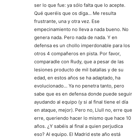
ser lo que fue: ya sólo falta que lo acepte.
Qué queréis que os diga… Me resulta
frustrante, una y otra vez. Ese
empecinamiento no lleva a nada bueno. No
genera nada. Pero nada de nada. Y en
defensa es un chollo imperdonable para los
otros 4 compañeros en pista. Por favor,
comparadle con Rudy, que a pesar de las
lesiones producto de mil batallas y de su
edad, en estos años se ha adaptado, ha
evolucionado… Ya no penetra tanto, pero
sabe que es en defensa donde puede seguir
ayudando al equipo (y si al final tiene el día
en ataque, mejor). Pero no, Llull no, erre que
erre, queriendo hacer lo mismo que hace 10
años. ¿Y sabéis al final a quien perjudica
eso? Al equipo. El Madrid este año está