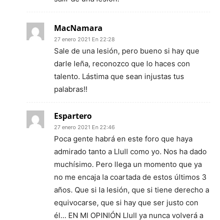
MacNamara
27 enero 2021 En 22:28
Sale de una lesión, pero bueno si hay que
darle leña, reconozco que lo haces con
talento. Lástima que sean injustas tus
palabras!!
Espartero
27 enero 2021 En 22:46
Poca gente habrá en este foro que haya
admirado tanto a Llull como yo. Nos ha dado
muchísimo. Pero llega un momento que ya
no me encaja la coartada de estos últimos 3
años. Que si la lesión, que si tiene derecho a
equivocarse, que si hay que ser justo con
él… EN MI OPINIÓN Llull ya nunca volverá a