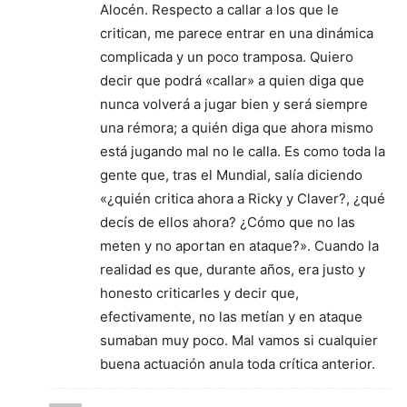
Alocén. Respecto a callar a los que le
critican, me parece entrar en una dinámica
complicada y un poco tramposa. Quiero
decir que podrá «callar» a quien diga que
nunca volverá a jugar bien y será siempre
una rémora; a quién diga que ahora mismo
está jugando mal no le calla. Es como toda la
gente que, tras el Mundial, salía diciendo
«¿quién critica ahora a Ricky y Claver?, ¿qué
decís de ellos ahora? ¿Cómo que no las
meten y no aportan en ataque?». Cuando la
realidad es que, durante años, era justo y
honesto criticarles y decir que,
efectivamente, no las metían y en ataque
sumaban muy poco. Mal vamos si cualquier
buena actuación anula toda crítica anterior.