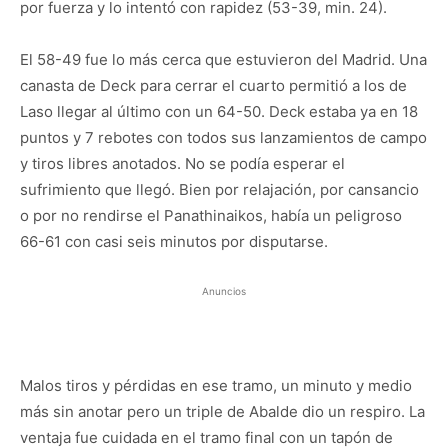
por fuerza y lo intentó con rapidez (53-39, min. 24).
El 58-49 fue lo más cerca que estuvieron del Madrid. Una
canasta de Deck para cerrar el cuarto permitió a los de
Laso llegar al último con un 64-50. Deck estaba ya en 18
puntos y 7 rebotes con todos sus lanzamientos de campo
y tiros libres anotados. No se podía esperar el
sufrimiento que llegó. Bien por relajación, por cansancio
o por no rendirse el Panathinaikos, había un peligroso
66-61 con casi seis minutos por disputarse.
Anuncios
Malos tiros y pérdidas en ese tramo, un minuto y medio
más sin anotar pero un triple de Abalde dio un respiro. La
ventaja fue cuidada en el tramo final con un tapón de