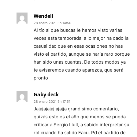
Wendell
28 enero 2021 En 14:50
Al tío al que buscas le hemos visto varias
veces esta temporada, a lo mejor ha dado la
casualidad que en esas ocasiones no has
visto el partido, aunque se haría raro porque
han sido unas cuantas. De todos modos ya
te avisaremos cuando aparezca, que será
pronto
Gaby deck
28 enero 2021 En 17:51
Jajajajajajjajajja grandísimo comentario,
quizás este es el año que menos se pueda
criticar a Sergio Llull, a sabido interpretar su
rol cuando ha salido Facu. Pd el partido de