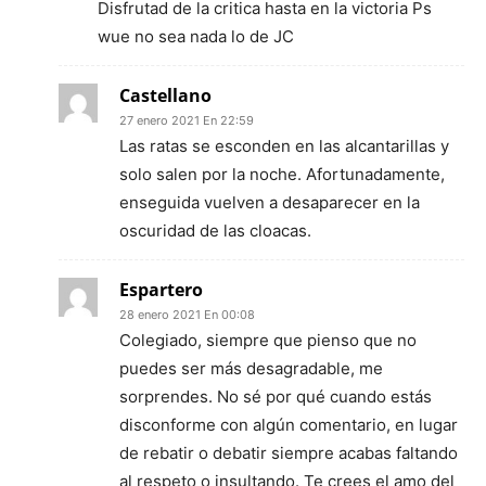
Disfrutad de la critica hasta en la victoria Ps
wue no sea nada lo de JC
Castellano
27 enero 2021 En 22:59
Las ratas se esconden en las alcantarillas y
solo salen por la noche. Afortunadamente,
enseguida vuelven a desaparecer en la
oscuridad de las cloacas.
Espartero
28 enero 2021 En 00:08
Colegiado, siempre que pienso que no
puedes ser más desagradable, me
sorprendes. No sé por qué cuando estás
disconforme con algún comentario, en lugar
de rebatir o debatir siempre acabas faltando
al respeto o insultando. Te crees el amo del