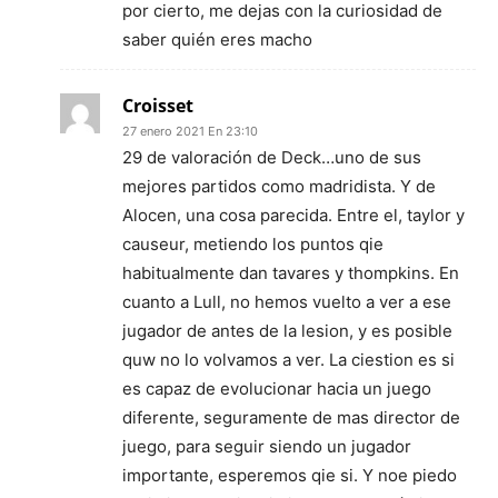
por cierto, me dejas con la curiosidad de
saber quién eres macho
Croisset
27 enero 2021 En 23:10
29 de valoración de Deck…uno de sus
mejores partidos como madridista. Y de
Alocen, una cosa parecida. Entre el, taylor y
causeur, metiendo los puntos qie
habitualmente dan tavares y thompkins. En
cuanto a Lull, no hemos vuelto a ver a ese
jugador de antes de la lesion, y es posible
quw no lo volvamos a ver. La ciestion es si
es capaz de evolucionar hacia un juego
diferente, seguramente de mas director de
juego, para seguir siendo un jugador
importante, esperemos qie si. Y noe piedo