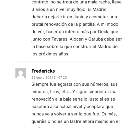
contrato. no se trata de una mala racha, lleva
3 años a un nivel muy flojo. El Madrid
debería dejarle ir en Junio y acometer una
brutal renovación de la plantilla. A mi modo
de ver, hacer un intento más por Deck, que
junto con Tavares, Alocén y Garuba debe ser
la base sobre la que construir el Madrid de
los próximos años
Fredericks
28 enero 2021 En 07:23
Siempre fue egoísta con sus números, sus
minutos, tiros, etc… Y sigue siendolo. Una
renovación a la baja sería lo justo si es se
adaptará a su actual nivel y aceptara que
nunca va a volver a ser lo que fue. Es más,
queráis o no es un lastre ahora mismo en el