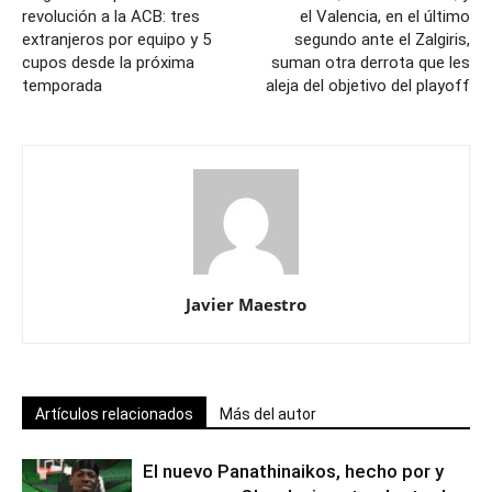
revolución a la ACB: tres
el Valencia, en el último
extranjeros por equipo y 5
segundo ante el Zalgiris,
cupos desde la próxima
suman otra derrota que les
temporada
aleja del objetivo del playoff
Javier Maestro
Artículos relacionados
Más del autor
El nuevo Panathinaikos, hecho por y