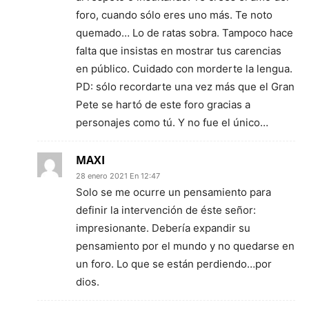
foro, cuando sólo eres uno más. Te noto
quemado… Lo de ratas sobra. Tampoco hace
falta que insistas en mostrar tus carencias
en público. Cuidado con morderte la lengua.
PD: sólo recordarte una vez más que el Gran
Pete se hartó de este foro gracias a
personajes como tú. Y no fue el único…
MAXI
28 enero 2021 En 12:47
Solo se me ocurre un pensamiento para
definir la intervención de éste señor:
impresionante. Debería expandir su
pensamiento por el mundo y no quedarse en
un foro. Lo que se están perdiendo…por
dios.