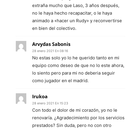
extraña mucho que Laso, 3 años después,
no le haya hecho recapacitar, o le haya
animado a «hacer un Rudy» y reconvertirse
en bien del colectivo.
Arvydas Sabonis
28 enero 2021 En 08:16
No estas solo yo lo he querido tanto en mi
equipo como deseo de que no lo este ahora,
lo siento pero para mi no deberia seguir
como jugador en el madrid.
Irukoa
28 enero 2021 En 15:23
Con todo el dolor de mi corazón, yo no le
renovaría. ¿Agradecimiento por los servicios
prestados? Sin duda, pero no con otro