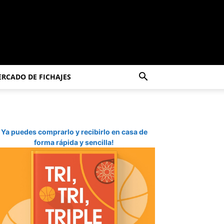
RCADO DE FICHAJES
Ya puedes comprarlo y recibirlo en casa de
forma rápida y sencilla!