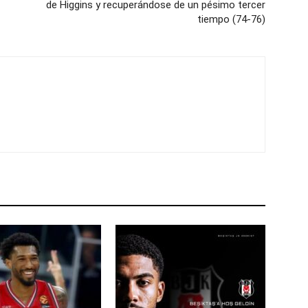
de Higgins y recuperándose de un pésimo tercer
tiempo (74-76)