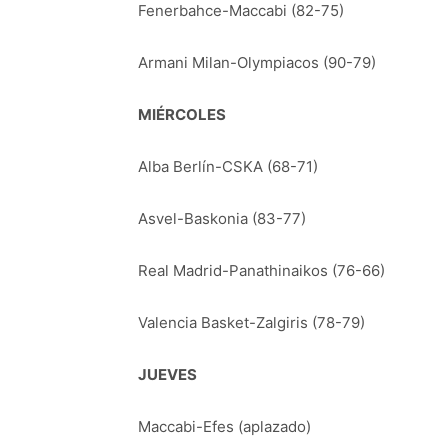
Fenerbahce-Maccabi (82-75)
Armani Milan-Olympiacos (90-79)
MIÉRCOLES
Alba Berlín-CSKA (68-71)
Asvel-Baskonia (83-77)
Real Madrid-Panathinaikos (76-66)
Valencia Basket-Zalgiris (78-79)
JUEVES
Maccabi-Efes (aplazado)