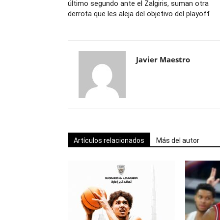
último segundo ante el Zalgiris, suman otra
derrota que les aleja del objetivo del playoff
Javier Maestro
Artículos relacionados
Más del autor