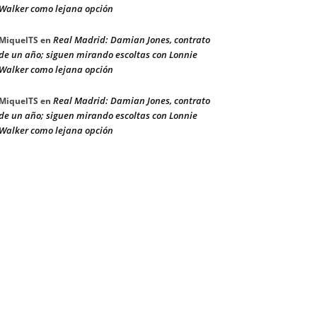
Walker como lejana opción
Real Madrid: Damian Jones, contrato
MiquelTS
en
de un año; siguen mirando escoltas con Lonnie
Walker como lejana opción
Real Madrid: Damian Jones, contrato
MiquelTS
en
de un año; siguen mirando escoltas con Lonnie
Walker como lejana opción