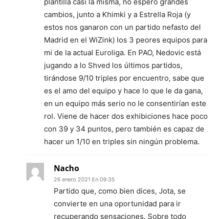
plantilla casi la misma, no espero grandes
cambios, junto a Khimki y a Estrella Roja (y
estos nos ganaron con un partido nefasto del
Madrid en el WiZink) los 3 peores equipos para
mi de la actual Euroliga. En PAO, Nedovic está
jugando a lo Shved los últimos partidos,
tirándose 9/10 triples por encuentro, sabe que
es el amo del equipo y hace lo que le da gana,
en un equipo más serio no le consentirían este
rol. Viene de hacer dos exhibiciones hace poco
con 39 y 34 puntos, pero también es capaz de
hacer un 1/10 en triples sin ningún problema.
Nacho
26 enero 2021 En 09:35
Partido que, como bien dices, Jota, se
convierte en una oportunidad para ir
recuperando sensaciones. Sobre todo