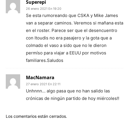
Superepi
26 enero 2021 En 19:20
Se esta rumoreando que CSKA y Mike James
van a separar caminos. Veremos si mañana esta
en el roster. Parece ser que el desencuentro
con Itoudis no era pasajero y la gota que a
colmado el vaso a sido que no le dieron
permíso para viajar a EEUU por motivos
familiares.Saludos
MacNamara
27 enero 2021 En 22:11
Unhnnn… algo pasa que no han salido las
crónicas de ningún partido de hoy miércoles!!
Los comentarios están cerrados.