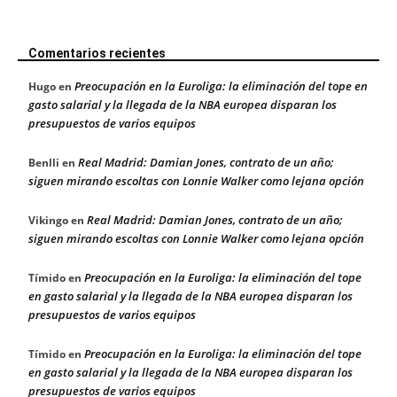
Comentarios recientes
Preocupación en la Euroliga: la eliminación del tope en
Hugo
en
gasto salarial y la llegada de la NBA europea disparan los
presupuestos de varios equipos
Real Madrid: Damian Jones, contrato de un año;
Benlli
en
siguen mirando escoltas con Lonnie Walker como lejana opción
Real Madrid: Damian Jones, contrato de un año;
Vikingo
en
siguen mirando escoltas con Lonnie Walker como lejana opción
Preocupación en la Euroliga: la eliminación del tope
Tímido
en
en gasto salarial y la llegada de la NBA europea disparan los
presupuestos de varios equipos
Preocupación en la Euroliga: la eliminación del tope
Tímido
en
en gasto salarial y la llegada de la NBA europea disparan los
presupuestos de varios equipos