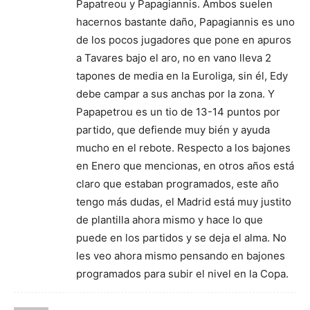
Papatreou y Papagiannis. Ambos suelen
hacernos bastante daño, Papagiannis es uno
de los pocos jugadores que pone en apuros
a Tavares bajo el aro, no en vano lleva 2
tapones de media en la Euroliga, sin él, Edy
debe campar a sus anchas por la zona. Y
Papapetrou es un tio de 13-14 puntos por
partido, que defiende muy bién y ayuda
mucho en el rebote. Respecto a los bajones
en Enero que mencionas, en otros años está
claro que estaban programados, este año
tengo más dudas, el Madrid está muy justito
de plantilla ahora mismo y hace lo que
puede en los partidos y se deja el alma. No
les veo ahora mismo pensando en bajones
programados para subir el nivel en la Copa.