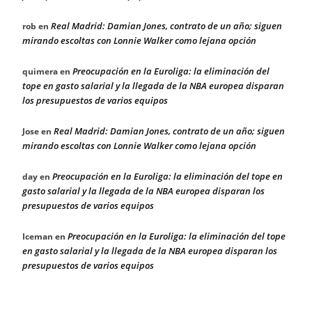
Real Madrid: Damian Jones, contrato de un año; siguen
rob
en
mirando escoltas con Lonnie Walker como lejana opción
Preocupación en la Euroliga: la eliminación del
quimera
en
tope en gasto salarial y la llegada de la NBA europea disparan
los presupuestos de varios equipos
Real Madrid: Damian Jones, contrato de un año; siguen
Jose
en
mirando escoltas con Lonnie Walker como lejana opción
Preocupación en la Euroliga: la eliminación del tope en
day
en
gasto salarial y la llegada de la NBA europea disparan los
presupuestos de varios equipos
Preocupación en la Euroliga: la eliminación del tope
Iceman
en
en gasto salarial y la llegada de la NBA europea disparan los
presupuestos de varios equipos