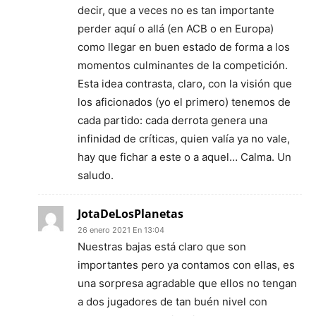
decir, que a veces no es tan importante
perder aquí o allá (en ACB o en Europa)
como llegar en buen estado de forma a los
momentos culminantes de la competición.
Esta idea contrasta, claro, con la visión que
los aficionados (yo el primero) tenemos de
cada partido: cada derrota genera una
infinidad de críticas, quien valía ya no vale,
hay que fichar a este o a aquel… Calma. Un
saludo.
JotaDeLosPlanetas
26 enero 2021 En 13:04
Nuestras bajas está claro que son
importantes pero ya contamos con ellas, es
una sorpresa agradable que ellos no tengan
a dos jugadores de tan buén nivel con