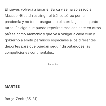
El jueves volverá a jugar el Barça y se ha aplazado el
Maccabi-Efes al restringir el tráfico aéreo por la
pandemia y no tener asegurado el aterrizaje el conjunto
turco. Es algo que puede repetirse más adelante en otros
países como Alemania y que va a obligar a cada club y
gobierno a emitir permisos especiales a los diferentes
deportes para que puedan seguir disputándose las
competiciones continentales.
Anuncios
MARTES
Barça-Zenit (85-81)