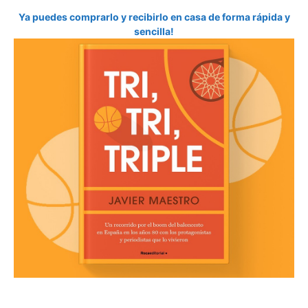
Ya puedes comprarlo y recibirlo en casa de forma rápida y
sencilla!