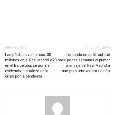
Artículo anterior
Artículo siguiente
Las pérdidas van a más: 30
Tomando un café: así fue
millones en el Real Madrid y 29
hace pocas semanas el primer
en el Barcelona; se pone en
mensaje del Real Madrid a
evidencia la crudeza de la
Laso para renovar por un año
crisis por la pandemia