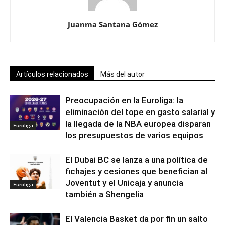
Juanma Santana Gómez
Artículos relacionados
Más del autor
Preocupación en la Euroliga: la
eliminación del tope en gasto salarial y
la llegada de la NBA europea disparan
Euroliga
los presupuestos de varios equipos
El Dubai BC se lanza a una política de
fichajes y cesiones que benefician al
Joventut y el Unicaja y anuncia
Euroliga
también a Shengelia
El Valencia Basket da por fin un salto