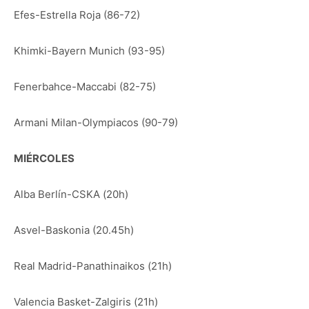
Efes-Estrella Roja (86-72)
Khimki-Bayern Munich (93-95)
Fenerbahce-Maccabi (82-75)
Armani Milan-Olympiacos (90-79)
MIÉRCOLES
Alba Berlín-CSKA (20h)
Asvel-Baskonia (20.45h)
Real Madrid-Panathinaikos (21h)
Valencia Basket-Zalgiris (21h)