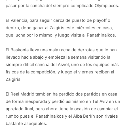
pasar por la cancha del siempre complicado Olympiacos.
El Valencia, para seguir cerca de puesto de playoff o
dentro, debe ganar al Zalgiris este miércoles en casa,
que lucha por lo mismo, y luego visita al Panathinaikos.
El Baskonia lleva una mala racha de derrotas que le han
llevado hacia abajo y empieza la semana visitando la
siempre difícil cancha del Asvel, uno de los equipos más
físicos de la competición, y luego el viernes reciben al
Zalgiris.
El Real Madrid también ha perdido dos partidos en casa
de forma inesperada y perdió asimismo en Tel Aviv en un
apretado final, pero ahora tiene la ocasión de cambiar el
rumbo pues el Panathinaikos y el Alba Berlín son rivales
bastante asequibles.