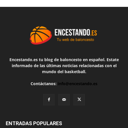
Encestando.es tu blog de baloncesto en español. Estate
informado de las últimas noticias relacionadas con el
mundo del basketball.
Contáctanos:
info@encestando.es
ENTRADAS POPULARES