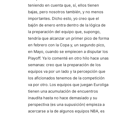
teniendo en cuenta que, sí, ellos tienen
bajas, pero nosotros también, y no menos
importantes. Dicho esto, yo creo que el
bajón de enero entra dentro de la lógica de
la preparación del equipo que, supongo,
tendría que alcanzar un primer pico de forma
en febrero con la Copa y, un segundo pico,
en Mayo, cuando se empiecen a disputar los
Playoff. Ya lo comenté en otro hilo hace unas
semanas: creo que la preparación de los
equipos va por un lado y la percepción que
los aficionados tenemos de la competición
va por otro. Los equipos que juegan Euroliga
tienen una acumulación de encuentros
inaudita hasta no hace demasiado y su
perspectiva (es una supusición) empieza a
acercarse a la de algunos equipos NBA, es