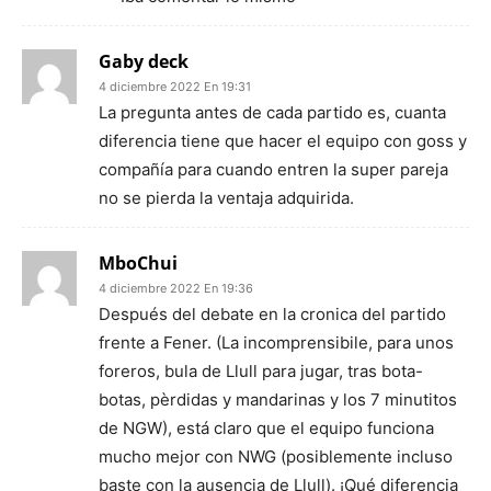
Gaby deck
4 diciembre 2022 En 19:31
La pregunta antes de cada partido es, cuanta
diferencia tiene que hacer el equipo con goss y
compañía para cuando entren la super pareja
no se pierda la ventaja adquirida.
MboChui
4 diciembre 2022 En 19:36
Después del debate en la cronica del partido
frente a Fener. (La incomprensibile, para unos
foreros, bula de Llull para jugar, tras bota-
botas, pèrdidas y mandarinas y los 7 minutitos
de NGW), está claro que el equipo funciona
mucho mejor con NWG (posiblemente incluso
baste con la ausencia de Llull). ¡Qué diferencia