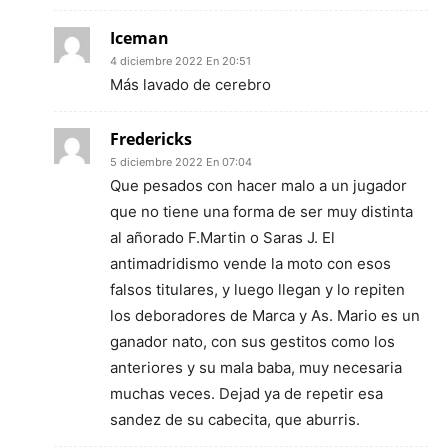
Iceman
4 diciembre 2022 En 20:51
Más lavado de cerebro
Fredericks
5 diciembre 2022 En 07:04
Que pesados con hacer malo a un jugador
que no tiene una forma de ser muy distinta
al añorado F.Martin o Saras J. El
antimadridismo vende la moto con esos
falsos titulares, y luego llegan y lo repiten
los deboradores de Marca y As. Mario es un
ganador nato, con sus gestitos como los
anteriores y su mala baba, muy necesaria
muchas veces. Dejad ya de repetir esa
sandez de su cabecita, que aburris.