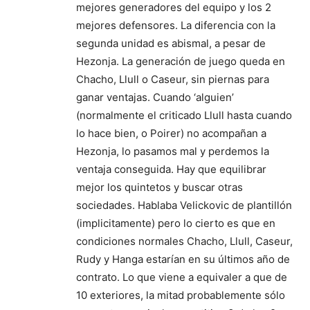
mejores generadores del equipo y los 2
mejores defensores. La diferencia con la
segunda unidad es abismal, a pesar de
Hezonja. La generación de juego queda en
Chacho, Llull o Caseur, sin piernas para
ganar ventajas. Cuando ‘alguien’
(normalmente el criticado Llull hasta cuando
lo hace bien, o Poirer) no acompañan a
Hezonja, lo pasamos mal y perdemos la
ventaja conseguida. Hay que equilibrar
mejor los quintetos y buscar otras
sociedades. Hablaba Velickovic de plantillón
(implicitamente) pero lo cierto es que en
condiciones normales Chacho, Llull, Caseur,
Rudy y Hanga estarían en su últimos año de
contrato. Lo que viene a equivaler a que de
10 exteriores, la mitad probablemente sólo