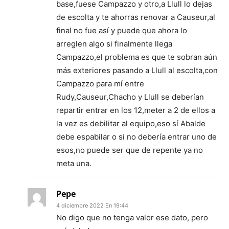
base,fuese Campazzo y otro,a Llull lo dejas
de escolta y te ahorras renovar a Causeur,al
final no fue así y puede que ahora lo
arreglen algo si finalmente llega
Campazzo,el problema es que te sobran aún
más exteriores pasando a Llull al escolta,con
Campazzo para mí entre
Rudy,Causeur,Chacho y Llull se deberían
repartir entrar en los 12,meter a 2 de ellos a
la vez es debilitar al equipo,eso sí Abalde
debe espabilar o si no debería entrar uno de
esos,no puede ser que de repente ya no
meta una.
Pepe
4 diciembre 2022 En 19:44
No digo que no tenga valor ese dato, pero