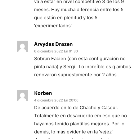
va a estar en nivel competitivo 3 de los 9
meses. Hay mucha diferencia entre los 5
que están en plenitud y los 5
‘experimentados’
Arvydas Drazen
6 diciembre 2022 En 01:30
Sobran Fabien (con esta configuración no
pinta nada) y Sergi . Lo increíble es q ambos
renovaron supuestamente por 2 años .
Korben
4 diciembre 2022 En 20:06
De acuerdo en lo de Chacho y Caseur.
Totalmente en desacuerdo em eso que no
hayamos tenido plantillas mejores. Por lo
demás, lo más evidente en la ‘vejéz’