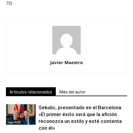
73)
Javier Maestro
Artículos relacionados
Más del autor
Sekulic, presentado en el Barcelona:
«El primer éxito será que la afición
reconozca un estilo y esté contenta
Liga ACB
con él»