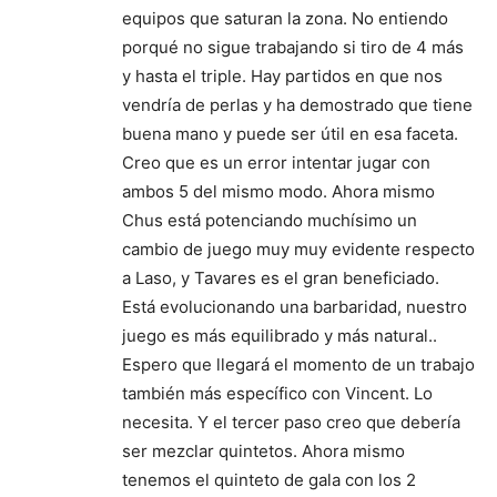
equipos que saturan la zona. No entiendo
porqué no sigue trabajando si tiro de 4 más
y hasta el triple. Hay partidos en que nos
vendría de perlas y ha demostrado que tiene
buena mano y puede ser útil en esa faceta.
Creo que es un error intentar jugar con
ambos 5 del mismo modo. Ahora mismo
Chus está potenciando muchísimo un
cambio de juego muy muy evidente respecto
a Laso, y Tavares es el gran beneficiado.
Está evolucionando una barbaridad, nuestro
juego es más equilibrado y más natural..
Espero que llegará el momento de un trabajo
también más específico con Vincent. Lo
necesita. Y el tercer paso creo que debería
ser mezclar quintetos. Ahora mismo
tenemos el quinteto de gala con los 2