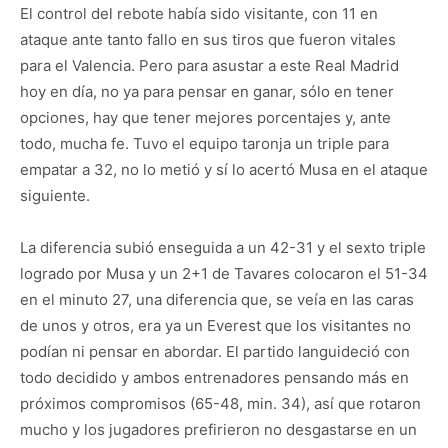
El control del rebote había sido visitante, con 11 en
ataque ante tanto fallo en sus tiros que fueron vitales
para el Valencia. Pero para asustar a este Real Madrid
hoy en día, no ya para pensar en ganar, sólo en tener
opciones, hay que tener mejores porcentajes y, ante
todo, mucha fe. Tuvo el equipo taronja un triple para
empatar a 32, no lo metió y sí lo acertó Musa en el ataque
siguiente.
La diferencia subió enseguida a un 42-31 y el sexto triple
logrado por Musa y un 2+1 de Tavares colocaron el 51-34
en el minuto 27, una diferencia que, se veía en las caras
de unos y otros, era ya un Everest que los visitantes no
podían ni pensar en abordar. El partido languideció con
todo decidido y ambos entrenadores pensando más en
próximos compromisos (65-48, min. 34), así que rotaron
mucho y los jugadores prefirieron no desgastarse en un