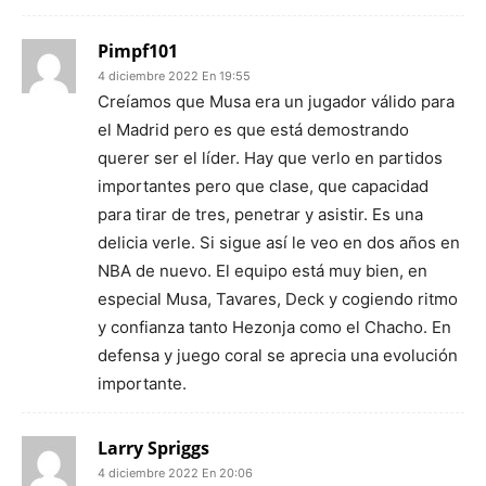
Pimpf101
4 diciembre 2022 En 19:55
Creíamos que Musa era un jugador válido para
el Madrid pero es que está demostrando
querer ser el líder. Hay que verlo en partidos
importantes pero que clase, que capacidad
para tirar de tres, penetrar y asistir. Es una
delicia verle. Si sigue así le veo en dos años en
NBA de nuevo. El equipo está muy bien, en
especial Musa, Tavares, Deck y cogiendo ritmo
y confianza tanto Hezonja como el Chacho. En
defensa y juego coral se aprecia una evolución
importante.
Larry Spriggs
4 diciembre 2022 En 20:06