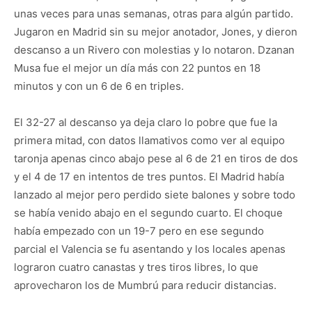
unas veces para unas semanas, otras para algún partido.
Jugaron en Madrid sin su mejor anotador, Jones, y dieron
descanso a un Rivero con molestias y lo notaron. Dzanan
Musa fue el mejor un día más con 22 puntos en 18
minutos y con un 6 de 6 en triples.
El 32-27 al descanso ya deja claro lo pobre que fue la
primera mitad, con datos llamativos como ver al equipo
taronja apenas cinco abajo pese al 6 de 21 en tiros de dos
y el 4 de 17 en intentos de tres puntos. El Madrid había
lanzado al mejor pero perdido siete balones y sobre todo
se había venido abajo en el segundo cuarto. El choque
había empezado con un 19-7 pero en ese segundo
parcial el Valencia se fu asentando y los locales apenas
lograron cuatro canastas y tres tiros libres, lo que
aprovecharon los de Mumbrú para reducir distancias.