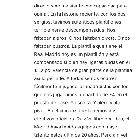
directo y no me siento con capacidad para
opinar. En la historia reciente, con los dos
sergios, tuvimos auténticos plantillones
terriblemente descompensados. Nos
faltaban aleros. O nos faltaban pivots. O nos
faltaban cuatros. La plantilla que tiene el
Real Madrid hoy es un plantillón y está
compensado si bien hay ligeras dudas en el
1. La polivalencia de gran parte de la plantilla
así lo permite. A todos se nos ocurren
fácilmente 3 jugadores madridistas con los
que nos jugaríamos un partido de F4 en el
puesto de base. Y escolta. Y alero y ala
pivot. En el cinco «solo» tenemos dos
efectivos oficiales. Quizás, libra por libra, el
Madrid haya tenido equipos con mayor
talento estos últimos 20 años. Pero a nivel