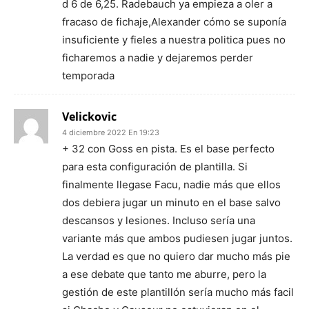
d 6 de 6,25. Radebauch ya empieza a oler a
fracaso de fichaje,Alexander cómo se suponía
insuficiente y fieles a nuestra politica pues no
ficharemos a nadie y dejaremos perder
temporada
Velickovic
4 diciembre 2022 En 19:23
+ 32 con Goss en pista. Es el base perfecto
para esta configuración de plantilla. Si
finalmente llegase Facu, nadie más que ellos
dos debiera jugar un minuto en el base salvo
descansos y lesiones. Incluso sería una
variante más que ambos pudiesen jugar juntos.
La verdad es que no quiero dar mucho más pie
a ese debate que tanto me aburre, pero la
gestión de este plantillón sería mucho más facil