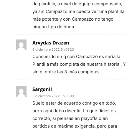
de plantilla, a nivel de equipo compensado,
ya sin Campazzo me cuesta ver una plantilla
más potente y con Campazzo no tengo
ningún tipo de duda.
Arvydas Drazen
6 diciembre 2022 En 01:23
Concuerdo en q con Campazzo es sería la
Plantilla más completa de nuestra historia . Y
sin el entre las 3 más completas .
SargonII
5 diciembre 2022 En 06:41
Suelo estar de acuerdo contigo en todo,
pero aquí debo disentir. Lo que dices es
correcto, si piensas en playoffs o en
partidos de máxima exigencia, pero para