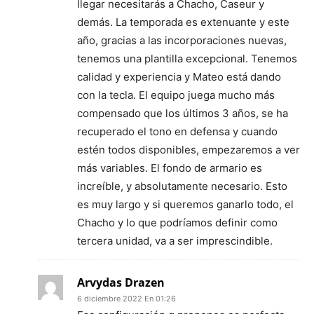
llegar necesitarás a Chacho, Caseur y
demás. La temporada es extenuante y este
año, gracias a las incorporaciones nuevas,
tenemos una plantilla excepcional. Tenemos
calidad y experiencia y Mateo está dando
con la tecla. El equipo juega mucho más
compensado que los últimos 3 años, se ha
recuperado el tono en defensa y cuando
estén todos disponibles, empezaremos a ver
más variables. El fondo de armario es
increíble, y absolutamente necesario. Esto
es muy largo y si queremos ganarlo todo, el
Chacho y lo que podríamos definir como
tercera unidad, va a ser imprescindible.
Arvydas Drazen
6 diciembre 2022 En 01:26