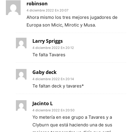
robinson
4 diciembre 2022 En 20:07
Ahora mismo los tres mejores jugadores de
Europa son Micic, Mirotic y Musa.
Larry Spriggs
4 diciembre 2022 En 20:12
Te falta Tavares
Gaby deck
4 diciembre 2022 En 20:14
Te faltan deck y tavares*
Jacinto L
4 diciembre 2022 En 20:50
Yo metería en ese grupo a Tavares y a
Clyburn que está haciendo una de sus