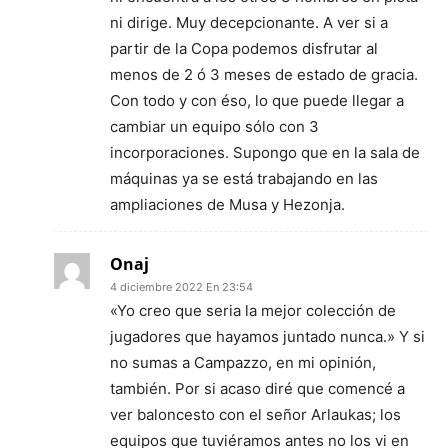
ni dirige. Muy decepcionante. A ver si a
partir de la Copa podemos disfrutar al
menos de 2 ó 3 meses de estado de gracia.
Con todo y con éso, lo que puede llegar a
cambiar un equipo sólo con 3
incorporaciones. Supongo que en la sala de
máquinas ya se está trabajando en las
ampliaciones de Musa y Hezonja.
Onaj
4 diciembre 2022 En 23:54
«Yo creo que seria la mejor colección de
jugadores que hayamos juntado nunca.» Y si
no sumas a Campazzo, en mi opinión,
también. Por si acaso diré que comencé a
ver baloncesto con el señor Arlaukas; los
equipos que tuviéramos antes no los vi en