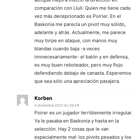
comparación con Llull. Quien me tiene cada
vez más decepcionado es Poirier. En el
Baskonia me parecía un pivot muy sólido,
adelante y atrás. Actualmente, me parece
muy torpe en ataque, con manos muy
blandas cuando baja -a veces
innnecesariamente- el balón y en defensa,
es muy buen reboteador, pero muy flojo
defendiendo debajo de canasta. Esperemos
que sea sólo una apreciación pasajera.
Korben
4 diciembre 2022 En 20:24
Poirer es un jugador terriblemente irregular.
Ya le pasaba en Baskonia y hasta en la
selección. Hay 2 cosas que le van
especialmente mal: los pivots pesados y los