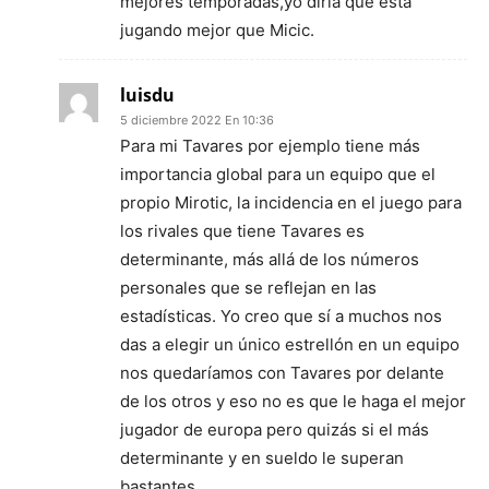
mejores temporadas,yo diría que está
jugando mejor que Micic.
luisdu
5 diciembre 2022 En 10:36
Para mi Tavares por ejemplo tiene más
importancia global para un equipo que el
propio Mirotic, la incidencia en el juego para
los rivales que tiene Tavares es
determinante, más allá de los números
personales que se reflejan en las
estadísticas. Yo creo que sí a muchos nos
das a elegir un único estrellón en un equipo
nos quedaríamos con Tavares por delante
de los otros y eso no es que le haga el mejor
jugador de europa pero quizás si el más
determinante y en sueldo le superan
bastantes.