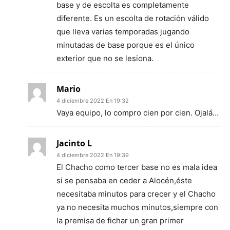
base y de escolta es completamente
diferente. Es un escolta de rotación válido
que lleva varias temporadas jugando
minutadas de base porque es el único
exterior que no se lesiona.
Mario
4 diciembre 2022 En 19:32
Vaya equipo, lo compro cien por cien. Ojalá…
Jacinto L
4 diciembre 2022 En 19:39
El Chacho como tercer base no es mala idea
si se pensaba en ceder a Alocén,éste
necesitaba minutos para crecer y el Chacho
ya no necesita muchos minutos,siempre con
la premisa de fichar un gran primer