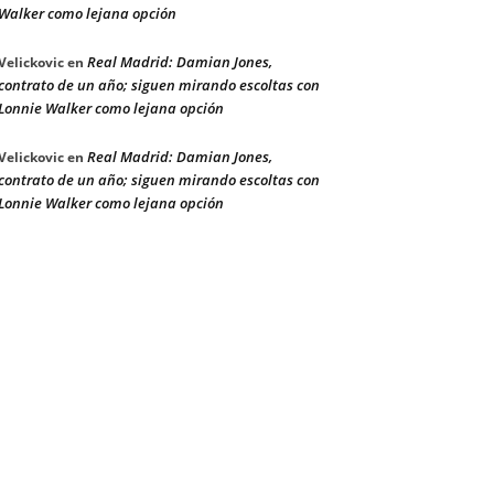
Walker como lejana opción
Real Madrid: Damian Jones,
Velickovic
en
contrato de un año; siguen mirando escoltas con
Lonnie Walker como lejana opción
Real Madrid: Damian Jones,
Velickovic
en
contrato de un año; siguen mirando escoltas con
Lonnie Walker como lejana opción