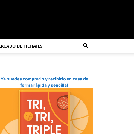
RCADO DE FICHAJES
Ya puedes comprarlo y recibirlo en casa de
forma rápida y sencilla!