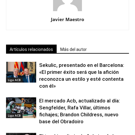
Javier Maestro
Artículos relacionados
Más del autor
Sekulic, presentado en el Barcelona:
«El primer éxito será que la afición
reconozca un estilo y esté contenta
Liga ACB
con él»
El mercado Acb, actualizado al día:
Sengfelder, Rafa Villar, últimos
fichajes; Brandon Childress, nuevo
Liga ACB
base del Obradoiro