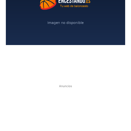
Anuncios