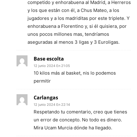
competido y enhorabuena al Madrid, a Herreros
y los que están con él, a Chus Mateo, a los
jugadores y a los madriditas por este triplete. Y
enhorabuena a Florentino y, si él quisiera, por
unos pocos millones mas, tendríamos
aseguradas al menos 3 ligas y 3 Euroligas.
Base escolta
12 junio 2024 En 21:05
10 kilos más al basket, nis lo podemos
permitir
Carlangas
12 junio 2024 En 22:14
Respetando tu comentario, creo que tienes
un error de concepto. No todo es dinero.
Mira Ucam Murcia dónde ha llegado.