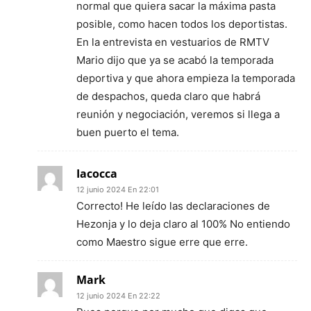
normal que quiera sacar la máxima pasta
posible, como hacen todos los deportistas.
En la entrevista en vestuarios de RMTV
Mario dijo que ya se acabó la temporada
deportiva y que ahora empieza la temporada
de despachos, queda claro que habrá
reunión y negociación, veremos si llega a
buen puerto el tema.
Iacocca
12 junio 2024 En 22:01
Correcto! He leído las declaraciones de
Hezonja y lo deja claro al 100% No entiendo
como Maestro sigue erre que erre.
Mark
12 junio 2024 En 22:22