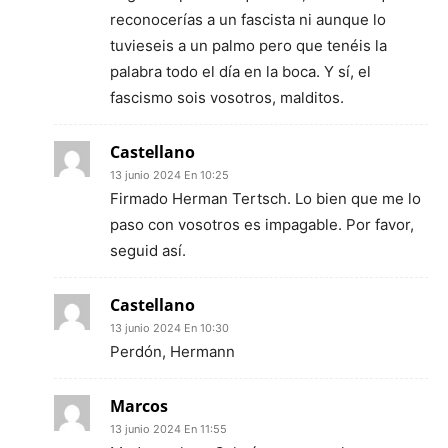
reconocerías a un fascista ni aunque lo
tuvieseis a un palmo pero que tenéis la
palabra todo el día en la boca. Y sí, el
fascismo sois vosotros, malditos.
Castellano
13 junio 2024 En 10:25
Firmado Herman Tertsch. Lo bien que me lo
paso con vosotros es impagable. Por favor,
seguid así.
Castellano
13 junio 2024 En 10:30
Perdón, Hermann
Marcos
13 junio 2024 En 11:55