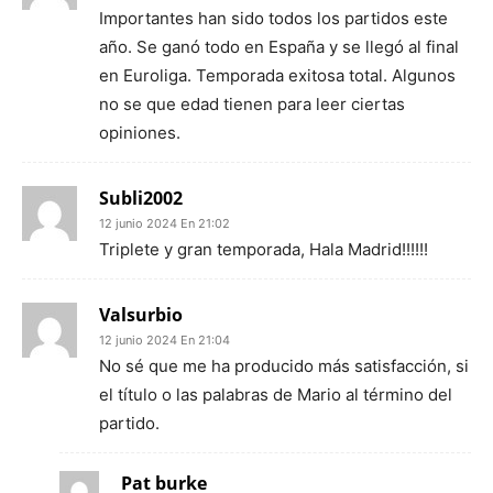
Importantes han sido todos los partidos este
año. Se ganó todo en España y se llegó al final
en Euroliga. Temporada exitosa total. Algunos
no se que edad tienen para leer ciertas
opiniones.
Subli2002
12 junio 2024 En 21:02
Triplete y gran temporada, Hala Madrid!!!!!!
Valsurbio
12 junio 2024 En 21:04
No sé que me ha producido más satisfacción, si
el título o las palabras de Mario al término del
partido.
Pat burke