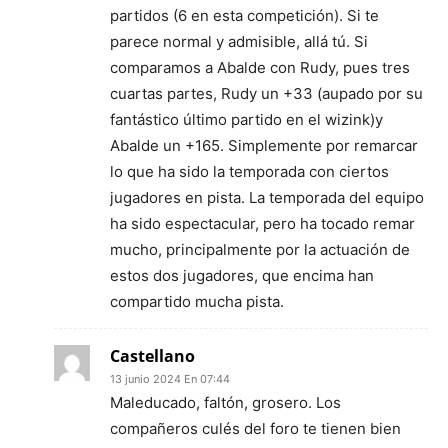
partidos (6 en esta competición). Si te
parece normal y admisible, allá tú. Si
comparamos a Abalde con Rudy, pues tres
cuartas partes, Rudy un +33 (aupado por su
fantástico último partido en el wizink)y
Abalde un +165. Simplemente por remarcar
lo que ha sido la temporada con ciertos
jugadores en pista. La temporada del equipo
ha sido espectacular, pero ha tocado remar
mucho, principalmente por la actuación de
estos dos jugadores, que encima han
compartido mucha pista.
Castellano
13 junio 2024 En 07:44
Maleducado, faltón, grosero. Los
compañeros culés del foro te tienen bien