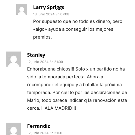
Larry Spriggs
13 junio 2024 En 07:08
Por supuesto que no todo es dinero, pero
«algo» ayuda a conseguir los mejores
premios.
Stanley
12 junio 2024 En 21:00
Enhorabuena chicos!!! Solo x un partido no ha
sido la temporada perfecta. Ahora a
recomponer el equipo y a batallar la próxima
temporada. Por cierto por las declaraciones de
Mario, todo parece indicar q la renovación esta
cerca. HALA MADRID!!!
Ferrandiz
12 junio 2024 En 21:01