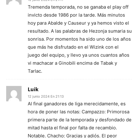
Tremenda temporada, no se ganaba el play off
invicto desde 1986 por la tarde. Más minutos
hoy para Abalde y Causeur y ya hemos visto el
resultado. A las palabras de Hezonja sumaria su
sonrisa. Por momentos ha sido uno de los años
que más he disfrutado en el Wizink con el
juego del equipo, y llevo ya unos cuantos años
vi machacar a Ginobili encima de Tabak y
Tarlac.
Luik
12 junio 2024 En 21:13
Al final ganadores de liga merecidamente, es
hora de poner las notas: Campazzo: Primorosa
primera parte de la temporada y desfondado de
mitad hasta el final por falta de recambio.
Notable. Chacho: Gracias y adiós. El peor