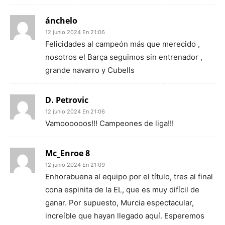
ánchelo
12 junio 2024 En 21:06
Felicidades al campeón más que merecido ,
nosotros el Barça seguimos sin entrenador ,
grande navarro y Cubells
D. Petrovic
12 junio 2024 En 21:06
Vamoooooos!!! Campeones de liga!!!
Mc_Enroe 8
12 junio 2024 En 21:09
Enhorabuena al equipo por el título, tres al final
cona espinita de la EL, que es muy difícil de
ganar. Por supuesto, Murcia espectacular,
increíble que hayan llegado aquí. Esperemos