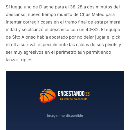
Sí luego uno de Diagne para el 38-28 a dos minutos del
descanso, nuevo tiempo muerto de Chus Mateo para
intentar corregir cosas en el tramo final de esta primera
mitad y se alcanzó el descanso con un 40-32. El equipo
de Sito Alonso había apostado por no dejar jugar el pick
n’roll a su rival, especialmente las caídas de sus pívots y
ser muy agresivos en el perímetro aun permitiendo
lanzar triples.