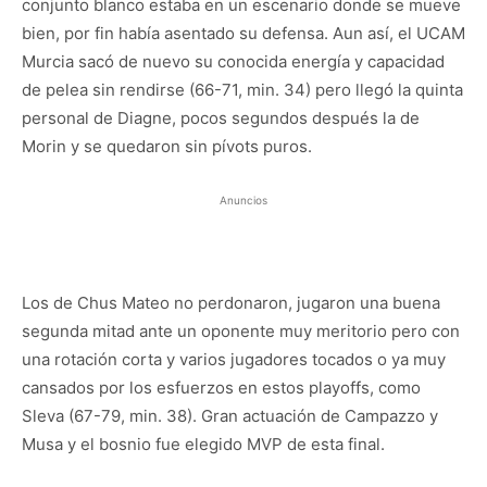
conjunto blanco estaba en un escenario donde se mueve
bien, por fin había asentado su defensa. Aun así, el UCAM
Murcia sacó de nuevo su conocida energía y capacidad
de pelea sin rendirse (66-71, min. 34) pero llegó la quinta
personal de Diagne, pocos segundos después la de
Morin y se quedaron sin pívots puros.
Anuncios
Los de Chus Mateo no perdonaron, jugaron una buena
segunda mitad ante un oponente muy meritorio pero con
una rotación corta y varios jugadores tocados o ya muy
cansados por los esfuerzos en estos playoffs, como
Sleva (67-79, min. 38). Gran actuación de Campazzo y
Musa y el bosnio fue elegido MVP de esta final.