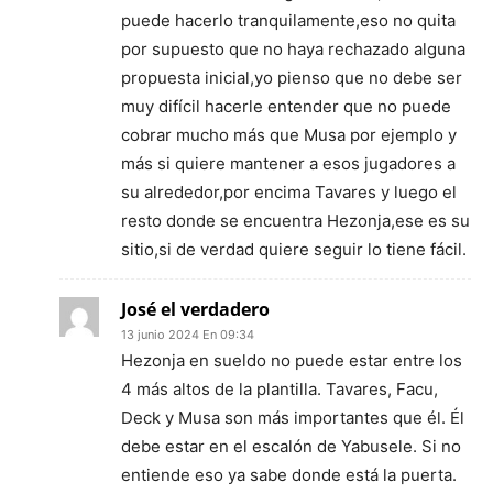
puede hacerlo tranquilamente,eso no quita
por supuesto que no haya rechazado alguna
propuesta inicial,yo pienso que no debe ser
muy difícil hacerle entender que no puede
cobrar mucho más que Musa por ejemplo y
más si quiere mantener a esos jugadores a
su alrededor,por encima Tavares y luego el
resto donde se encuentra Hezonja,ese es su
sitio,si de verdad quiere seguir lo tiene fácil.
José el verdadero
13 junio 2024 En 09:34
Hezonja en sueldo no puede estar entre los
4 más altos de la plantilla. Tavares, Facu,
Deck y Musa son más importantes que él. Él
debe estar en el escalón de Yabusele. Si no
entiende eso ya sabe donde está la puerta.