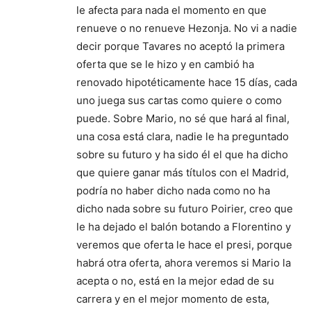
le afecta para nada el momento en que
renueve o no renueve Hezonja. No vi a nadie
decir porque Tavares no aceptó la primera
oferta que se le hizo y en cambió ha
renovado hipotéticamente hace 15 días, cada
uno juega sus cartas como quiere o como
puede. Sobre Mario, no sé que hará al final,
una cosa está clara, nadie le ha preguntado
sobre su futuro y ha sido él el que ha dicho
que quiere ganar más títulos con el Madrid,
podría no haber dicho nada como no ha
dicho nada sobre su futuro Poirier, creo que
le ha dejado el balón botando a Florentino y
veremos que oferta le hace el presi, porque
habrá otra oferta, ahora veremos si Mario la
acepta o no, está en la mejor edad de su
carrera y en el mejor momento de esta,