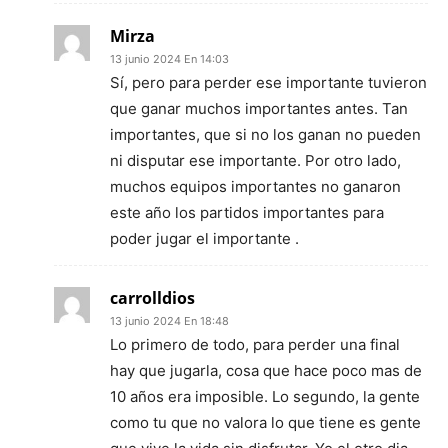
Mirza
13 junio 2024 En 14:03
Sí, pero para perder ese importante tuvieron
que ganar muchos importantes antes. Tan
importantes, que si no los ganan no pueden
ni disputar ese importante. Por otro lado,
muchos equipos importantes no ganaron
este año los partidos importantes para
poder jugar el importante .
carrolldios
13 junio 2024 En 18:48
Lo primero de todo, para perder una final
hay que jugarla, cosa que hace poco mas de
10 años era imposible. Lo segundo, la gente
como tu que no valora lo que tiene es gente