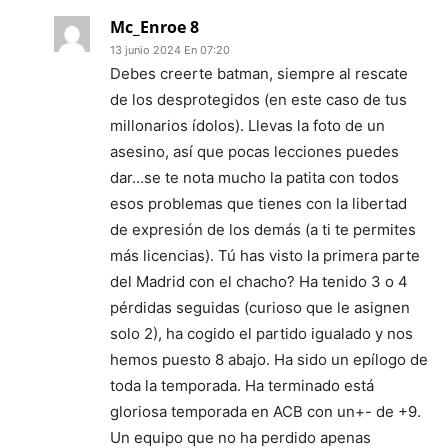
Mc_Enroe 8
13 junio 2024 En 07:20
Debes creerte batman, siempre al rescate
de los desprotegidos (en este caso de tus
millonarios ídolos). Llevas la foto de un
asesino, así que pocas lecciones puedes
dar…se te nota mucho la patita con todos
esos problemas que tienes con la libertad
de expresión de los demás (a ti te permites
más licencias). Tú has visto la primera parte
del Madrid con el chacho? Ha tenido 3 o 4
pérdidas seguidas (curioso que le asignen
solo 2), ha cogido el partido igualado y nos
hemos puesto 8 abajo. Ha sido un epílogo de
toda la temporada. Ha terminado está
gloriosa temporada en ACB con un+- de +9.
Un equipo que no ha perdido apenas