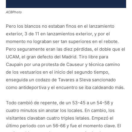
ACBPhoto
Pero los blancos no estaban finos en el lanzamiento
exterior, 3 de 11 en lanzamientos exterior, y por el
momento no lograban ser tan superiores en el rebote.
Pero seguramente eran las diez pérdidas, el doble que el
UCAM, el gran defecto del Madrid. Tiro libre para
Caupain por una protesta de Causeur y técnica camino
de los vestuarios en el inicio del segundo tiempo,
enseguida un codazo de Tavares a Sleva sancionado
como antideportiva y el encuentro se iba caldeando más.
Todo cambió de repente, de un 53-45 a un 54-58 y
cuatro minutos sin anotar los locales. En cambio, los
visitantes clavaban cuatro triples letales. Empezó el
último periodo con un 56-66 y fue el momento clave. El