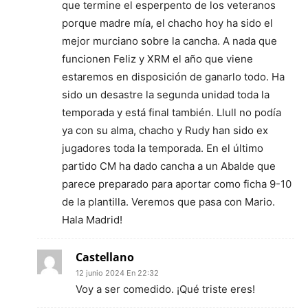
que termine el esperpento de los veteranos
porque madre mía, el chacho hoy ha sido el
mejor murciano sobre la cancha. A nada que
funcionen Feliz y XRM el año que viene
estaremos en disposición de ganarlo todo. Ha
sido un desastre la segunda unidad toda la
temporada y está final también. Llull no podía
ya con su alma, chacho y Rudy han sido ex
jugadores toda la temporada. En el último
partido CM ha dado cancha a un Abalde que
parece preparado para aportar como ficha 9-10
de la plantilla. Veremos que pasa con Mario.
Hala Madrid!
Castellano
12 junio 2024 En 22:32
Voy a ser comedido. ¡Qué triste eres!