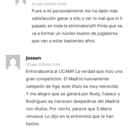
12 junio 2024 En 22:02
Pues a mí personalmente me ha dado más
satisfacción ganar a sito y ver lo mal que lo h
pasado en toda la eliminatoria!!! Pinta que se
va a formar un núcleo bueno de jugadores
que van a estar bastantes años.
Josean
12 junio 2024 En 21:05
Enhorabuena al UCAM!! La verdad que hizo una
gran competición. El Madrid nuevamente
campeón de liga, este título es muy merecido.
Y me alegro que se ganará por Rudy, Caseur y
Rodríguez se merecen despedirse del Madrid
con títulos. Por cierto, parece que S.Mario
renueva. Lo dijo en la entrevista que le han
hecho.