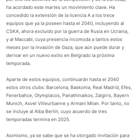
ha acordado este martes un movimiento clave. Ha
concedido la extensión de la licencia A a los trece
equipos que ya la poseen hasta el 2040, incluyendo al
CSKA, ahora excluido por la guerra de Rusia en Ucrania,
y al Maccabi, cuya presencia incomoda a tantos estos
meses por la invasión de Gaza, que aún puede durar y
derivar en un nuevo exilio en Belgrado la próxima
temporada.
Aparte de estos equipos, continuarán hasta el 2040
estos otros clubs: Barcelona, Baskonia, Real Madrid, Efes,
Fenerbahce, Olympiacos, Panathinaikos, Zalgiris, Bayern
Munich, Asvel Villeurbanne y Armani Milan. Por tanto, no
se incluye al Alba Berlín, cuyo acuerdo de tres
temporadas termina en 2025.
Asimismo, ya se sabe que se ha otorgado invitación para