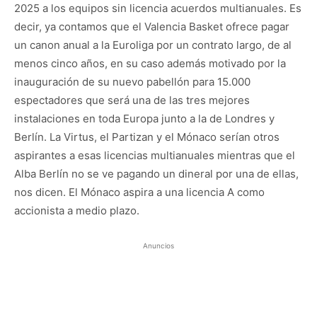
2025 a los equipos sin licencia acuerdos multianuales. Es
decir, ya contamos que el Valencia Basket ofrece pagar
un canon anual a la Euroliga por un contrato largo, de al
menos cinco años, en su caso además motivado por la
inauguración de su nuevo pabellón para 15.000
espectadores que será una de las tres mejores
instalaciones en toda Europa junto a la de Londres y
Berlín. La Virtus, el Partizan y el Mónaco serían otros
aspirantes a esas licencias multianuales mientras que el
Alba Berlín no se ve pagando un dineral por una de ellas,
nos dicen. El Mónaco aspira a una licencia A como
accionista a medio plazo.
Anuncios