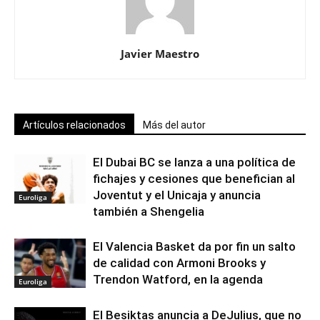
Javier Maestro
Artículos relacionados
Más del autor
El Dubai BC se lanza a una política de
fichajes y cesiones que benefician al
Joventut y el Unicaja y anuncia
Euroliga
también a Shengelia
El Valencia Basket da por fin un salto
de calidad con Armoni Brooks y
Trendon Watford, en la agenda
Euroliga
El Besiktas anuncia a DeJulius, que no