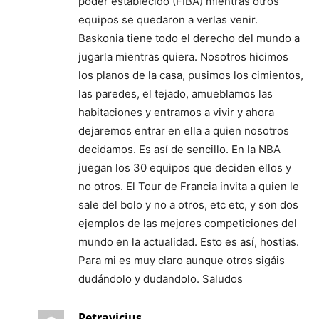
poder establecido (FIBA) mientras otros
equipos se quedaron a verlas venir.
Baskonia tiene todo el derecho del mundo a
jugarla mientras quiera. Nosotros hicimos
los planos de la casa, pusimos los cimientos,
las paredes, el tejado, amueblamos las
habitaciones y entramos a vivir y ahora
dejaremos entrar en ella a quien nosotros
decidamos. Es así de sencillo. En la NBA
juegan los 30 equipos que deciden ellos y
no otros. El Tour de Francia invita a quien le
sale del bolo y no a otros, etc etc, y son dos
ejemplos de las mejores competiciones del
mundo en la actualidad. Esto es así, hostias.
Para mi es muy claro aunque otros sigáis
dudándolo y dudandolo. Saludos
Petravicius