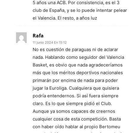
5 años una ACB. Por consistencia, es el 3
club de España, y se lo puede intentar pelear
el Valencia. El resto, a años luz
Rafa
11 junio 2024 En 15:12
No es cuestión de paraguas ni de aclarar
nada. Hablando como seguidor del Valencia
Basket, es obvio que nada agradeceríamos
más que los méritos deportivos nacionales
primarán por encima de nada para poder
jugar la Euroliga. Cualquiera que quisiera
podría entendernos. Si así fuera siempre
claro. Es lo que siempre pidió el Club.
Aunque ya somos capaces de creernos
cualquier cosa de esta competición. Basta
con haber oído hablar al propio Bertomeu