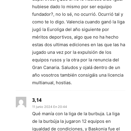
hubiese dado lo mismo por ser equipo
fundador?, no lo sé, no ocurrió. Ocurrió tal y
como te lo digo. Valencia cuando ganó la liga
jugó la Euroliga del año siguiente por
méritos deportivos, algo que no ha hecho
estas dos ultimas ediciones en las que las ha
jugado una vez por la expulsión de los
equipos rusos y la otra por la renuncia del
Gran Canaria. Saludos y ojalá dentro de un
año vosotros también consigáis una licencia
multianual, hostias.
3,14
11 junio 2024 En 20:44
Qué manía con la liga de la burbuja. La liga
de la burbúja la jugaron 12 equipos en
igualdad de condiciones, y Baskonia fue el