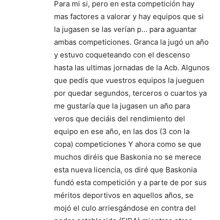
Para mi si, pero en esta competición hay
mas factores a valorar y hay equipos que si
la jugasen se las verían p… para aguantar
ambas competiciones. Granca la jugó un año
y estuvo coqueteando con el descenso
hasta las ultimas jornadas de la Acb. Algunos
que pedís que vuestros equipos la jueguen
por quedar segundos, terceros o cuartos ya
me gustaría que la jugasen un año para
veros que deciáis del rendimiento del
equipo en ese año, en las dos (3 con la
copa) competiciones Y ahora como se que
muchos diréis que Baskonia no se merece
esta nueva licencia, os diré que Baskonia
fundó esta competición y a parte de por sus
méritos deportivos en aquellos años, se
mojó el culo arriesgándose en contra del