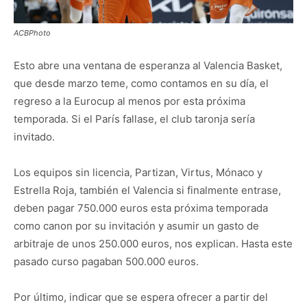
ACBPhoto
Esto abre una ventana de esperanza al Valencia Basket,
que desde marzo teme, como contamos en su día, el
regreso a la Eurocup al menos por esta próxima
temporada. Si el París fallase, el club taronja sería
invitado.
Los equipos sin licencia, Partizan, Virtus, Mónaco y
Estrella Roja, también el Valencia si finalmente entrase,
deben pagar 750.000 euros esta próxima temporada
como canon por su invitación y asumir un gasto de
arbitraje de unos 250.000 euros, nos explican. Hasta este
pasado curso pagaban 500.000 euros.
Por último, indicar que se espera ofrecer a partir del