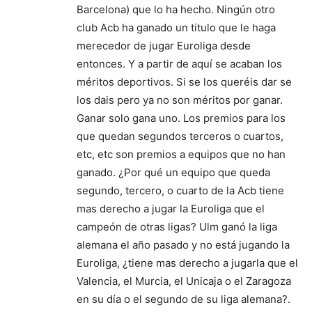
Barcelona) que lo ha hecho. Ningún otro
club Acb ha ganado un titulo que le haga
merecedor de jugar Euroliga desde
entonces. Y a partir de aquí se acaban los
méritos deportivos. Si se los queréis dar se
los dais pero ya no son méritos por ganar.
Ganar solo gana uno. Los premios para los
que quedan segundos terceros o cuartos,
etc, etc son premios a equipos que no han
ganado. ¿Por qué un equipo que queda
segundo, tercero, o cuarto de la Acb tiene
mas derecho a jugar la Euroliga que el
campeón de otras ligas? Ulm ganó la liga
alemana el año pasado y no está jugando la
Euroliga, ¿tiene mas derecho a jugarla que el
Valencia, el Murcia, el Unicaja o el Zaragoza
en su día o el segundo de su liga alemana?.