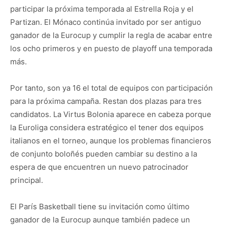
participar la próxima temporada al Estrella Roja y el
Partizan. El Mónaco continúa invitado por ser antiguo
ganador de la Eurocup y cumplir la regla de acabar entre
los ocho primeros y en puesto de playoff una temporada
más.
Por tanto, son ya 16 el total de equipos con participación
para la próxima campaña. Restan dos plazas para tres
candidatos. La Virtus Bolonia aparece en cabeza porque
la Euroliga considera estratégico el tener dos equipos
italianos en el torneo, aunque los problemas financieros
de conjunto boloñés pueden cambiar su destino a la
espera de que encuentren un nuevo patrocinador
principal.
El París Basketball tiene su invitación como último
ganador de la Eurocup aunque también padece un