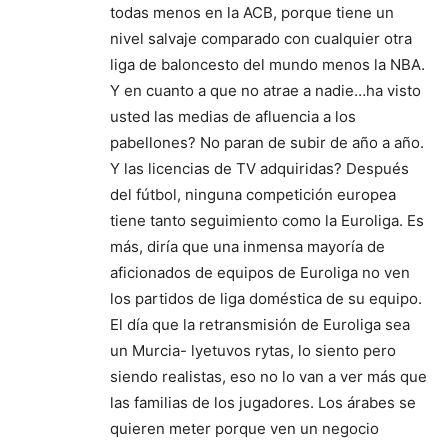
todas menos en la ACB, porque tiene un
nivel salvaje comparado con cualquier otra
liga de baloncesto del mundo menos la NBA.
Y en cuanto a que no atrae a nadie…ha visto
usted las medias de afluencia a los
pabellones? No paran de subir de año a año.
Y las licencias de TV adquiridas? Después
del fútbol, ninguna competición europea
tiene tanto seguimiento como la Euroliga. Es
más, diría que una inmensa mayoría de
aficionados de equipos de Euroliga no ven
los partidos de liga doméstica de su equipo.
El día que la retransmisión de Euroliga sea
un Murcia- lyetuvos rytas, lo siento pero
siendo realistas, eso no lo van a ver más que
las familias de los jugadores. Los árabes se
quieren meter porque ven un negocio