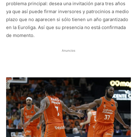
problema principal: desea una invitación para tres años
ya que así puede firmar inversores y patrocinios a medio
plazo que no aparecen si sólo tienen un año garantizado
en la Euroliga. Así que su presencia no está confirmada
de momento.
Anuncios