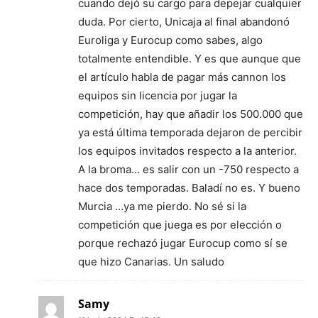
cuando dejó su cargo para depejar cualquier
duda. Por cierto, Unicaja al final abandonó
Euroliga y Eurocup como sabes, algo
totalmente entendible. Y es que aunque que
el artículo habla de pagar más cannon los
equipos sin licencia por jugar la
competición, hay que añadir los 500.000 que
ya está última temporada dejaron de percibir
los equipos invitados respecto a la anterior.
A la broma… es salir con un -750 respecto a
hace dos temporadas. Baladí no es. Y bueno
Murcia …ya me pierdo. No sé si la
competición que juega es por elección o
porque rechazó jugar Eurocup como sí se
que hizo Canarias. Un saludo
Samy