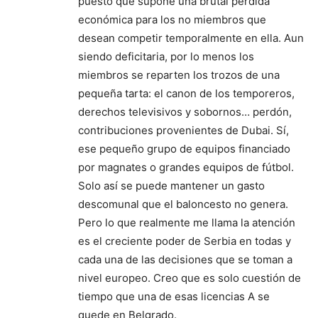
puesto que supone una brutal pérdida
económica para los no miembros que
desean competir temporalmente en ella. Aun
siendo deficitaria, por lo menos los
miembros se reparten los trozos de una
pequeña tarta: el canon de los temporeros,
derechos televisivos y sobornos… perdón,
contribuciones provenientes de Dubai. Sí,
ese pequeño grupo de equipos financiado
por magnates o grandes equipos de fútbol.
Solo así se puede mantener un gasto
descomunal que el baloncesto no genera.
Pero lo que realmente me llama la atención
es el creciente poder de Serbia en todas y
cada una de las decisiones que se toman a
nivel europeo. Creo que es solo cuestión de
tiempo que una de esas licencias A se
quede en Belgrado.