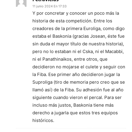
11 junio 2024 En 17:33
Y por concretar y conocer un poco más la
historia de esta competición. Entre los
creadores de la primera Euroliga, como digo
estaba el Baskonia (gracias Josean, éste fue
sin duda el mayor título de nuestra historia),
pero no lo estaban ni el Cska, ni el Macabbi,
ni el Panathinaikos, entre otros, que
decidieron no mojarse el culete y seguir con
la Fiba. Ese primer año decidieron jugar la
Suproliga (tiro de memoria pero creo que se
llamó así) de la Fiba. Su adhesión fue al año
siguiente cuando vieron el percal. Para ser
incluso más justos, Baskonia tiene más
derecho a jugarla que estos tres equipos
históricos.