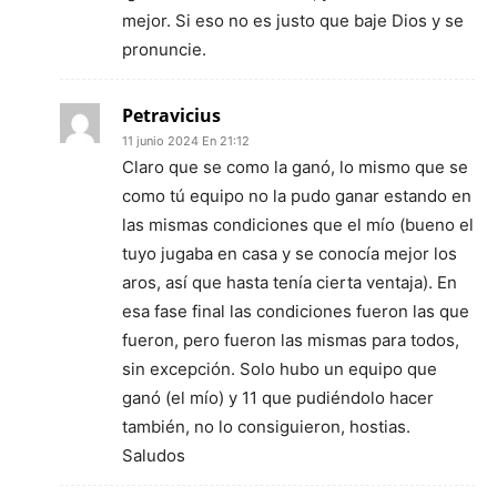
mejor. Si eso no es justo que baje Dios y se
pronuncie.
Petravicius
11 junio 2024 En 21:12
Claro que se como la ganó, lo mismo que se
como tú equipo no la pudo ganar estando en
las mismas condiciones que el mío (bueno el
tuyo jugaba en casa y se conocía mejor los
aros, así que hasta tenía cierta ventaja). En
esa fase final las condiciones fueron las que
fueron, pero fueron las mismas para todos,
sin excepción. Solo hubo un equipo que
ganó (el mío) y 11 que pudiéndolo hacer
también, no lo consiguieron, hostias.
Saludos