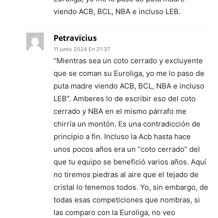
viendo ACB, BCL, NBA e incluso LEB.
Petravicius
11 junio 2024 En 21:37
“Mientras sea un coto cerrado y excluyente
que se coman su Euroliga, yo me lo paso de
puta madre viendo ACB, BCL, NBA e incluso
LEB”. Amberes lo de escribir eso del coto
cerrado y NBA en el mismo párrafo me
chirría un montón. Es una contradicción de
principio a fin. Incluso la Acb hasta hace
unos pocos años era un “coto cerrado” del
que tu equipo se benefició varios años. Aquí
no tiremos piedras al aire que el tejado de
cristal lo tenemos todos. Yo, sin embargo, de
todas esas competiciones que nombras, si
las comparo con la Euroliga, no veo