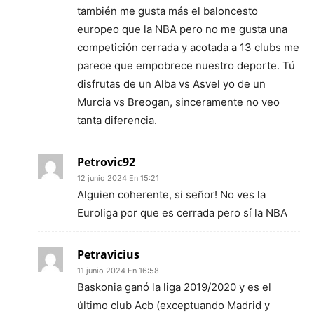
también me gusta más el baloncesto
europeo que la NBA pero no me gusta una
competición cerrada y acotada a 13 clubs me
parece que empobrece nuestro deporte. Tú
disfrutas de un Alba vs Asvel yo de un
Murcia vs Breogan, sinceramente no veo
tanta diferencia.
Petrovic92
12 junio 2024 En 15:21
Alguien coherente, si señor! No ves la
Euroliga por que es cerrada pero sí la NBA
Petravicius
11 junio 2024 En 16:58
Baskonia ganó la liga 2019/2020 y es el
último club Acb (exceptuando Madrid y