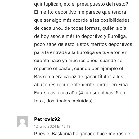
quintuplican, etc el presupuesto del resto?
El mérito deportivo me parece que tendrá
que ser algo más acorde a las posibilidades
de cada uno…de todas formas, quién a día
de hoy asocie mérito deportivo y Euroliga,
poco sabe de esto. Estos méritos deportivos
para la entrada a la Euroliga se tuvieron en
cuenta hace ya muchos años, cuando se
repartió el pastel, cuando por ejemplo el
Baskonia era capaz de ganar títulos a los
abusones recurrentemente, entrar en Final
Fours casi cada año (4 consecutivas, 5 en
total, dos finales incluidas).
Petrovic92
12 junio 2024 En 15:19
Pues el Baskonia ha ganado hace menos de