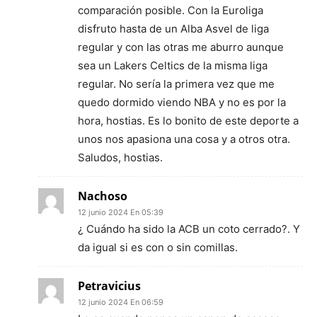
comparación posible. Con la Euroliga
disfruto hasta de un Alba Asvel de liga
regular y con las otras me aburro aunque
sea un Lakers Celtics de la misma liga
regular. No sería la primera vez que me
quedo dormido viendo NBA y no es por la
hora, hostias. Es lo bonito de este deporte a
unos nos apasiona una cosa y a otros otra.
Saludos, hostias.
Nachoso
12 junio 2024 En 05:39
¿ Cuándo ha sido la ACB un coto cerrado?. Y
da igual si es con o sin comillas.
Petravicius
12 junio 2024 En 06:59