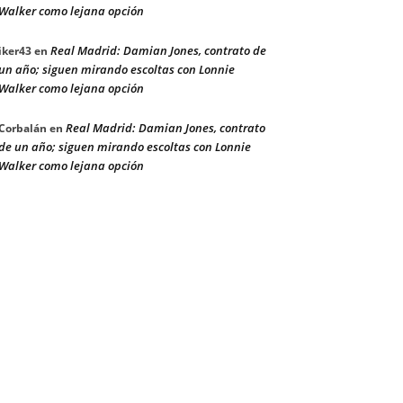
Walker como lejana opción
Real Madrid: Damian Jones, contrato de
iker43
en
un año; siguen mirando escoltas con Lonnie
Walker como lejana opción
Real Madrid: Damian Jones, contrato
Corbalán
en
de un año; siguen mirando escoltas con Lonnie
Walker como lejana opción