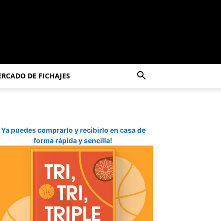
RCADO DE FICHAJES
Ya puedes comprarlo y recibirlo en casa de
forma rápida y sencilla!