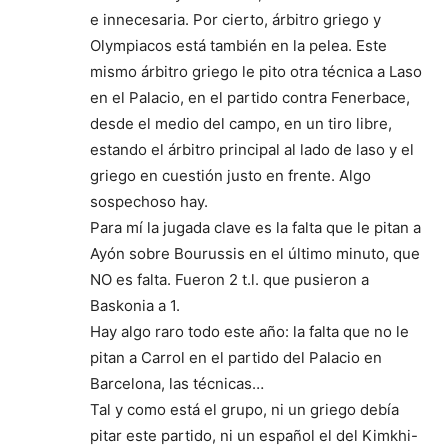
e innecesaria. Por cierto, árbitro griego y
Olympiacos está también en la pelea. Este
mismo árbitro griego le pito otra técnica a Laso
en el Palacio, en el partido contra Fenerbace,
desde el medio del campo, en un tiro libre,
estando el árbitro principal al lado de laso y el
griego en cuestión justo en frente. Algo
sospechoso hay.
Para mí la jugada clave es la falta que le pitan a
Ayón sobre Bourussis en el último minuto, que
NO es falta. Fueron 2 t.l. que pusieron a
Baskonia a 1.
Hay algo raro todo este año: la falta que no le
pitan a Carrol en el partido del Palacio en
Barcelona, las técnicas…
Tal y como está el grupo, ni un griego debía
pitar este partido, ni un español el del Kimkhi-