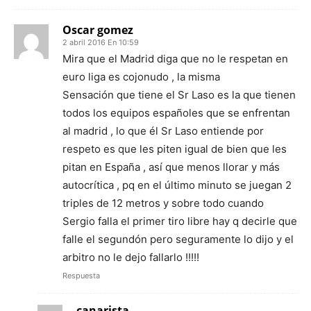
Oscar gomez
2 abril 2016 En 10:59
Mira que el Madrid diga que no le respetan en
euro liga es cojonudo , la misma
Sensación que tiene el Sr Laso es la que tienen
todos los equipos españoles que se enfrentan
al madrid , lo que él Sr Laso entiende por
respeto es que les piten igual de bien que les
pitan en España , así que menos llorar y más
autocrítica , pq en el último minuto se juegan 2
triples de 12 metros y sobre todo cuando
Sergio falla el primer tiro libre hay q decirle que
falle el segundón pero seguramente lo dijo y el
arbitro no le dejo fallarlo !!!!!
Respuesta
canarista