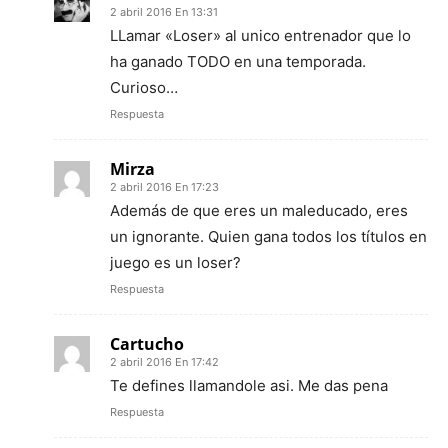
2 abril 2016 En 13:31
LLamar «Loser» al unico entrenador que lo
ha ganado TODO en una temporada.
Curioso…
Respuesta
Mirza
2 abril 2016 En 17:23
Además de que eres un maleducado, eres
un ignorante. Quien gana todos los títulos en
juego es un loser?
Respuesta
Cartucho
2 abril 2016 En 17:42
Te defines llamandole asi. Me das pena
Respuesta