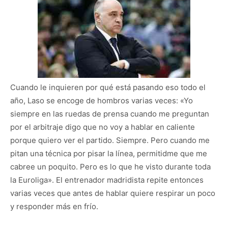
Cuando le inquieren por qué está pasando eso todo el
año, Laso se encoge de hombros varias veces: «Yo
siempre en las ruedas de prensa cuando me preguntan
por el arbitraje digo que no voy a hablar en caliente
porque quiero ver el partido. Siempre. Pero cuando me
pitan una técnica por pisar la línea, permitidme que me
cabree un poquito. Pero es lo que he visto durante toda
la Euroliga». El entrenador madridista repite entonces
varias veces que antes de hablar quiere respirar un poco
y responder más en frío.