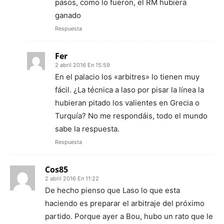
pasos, como lo fueron, el RM hubiera
ganado
Respuesta
Fer
2 abril 2016 En 15:59
En el palacio los «arbitres» lo tienen muy
fácil. ¿La técnica a laso por pisar la línea la
hubieran pitado los valientes en Grecia o
Turquía? No me respondáis, todo el mundo
sabe la respuesta.
Respuesta
Cos85
2 abril 2016 En 11:22
De hecho pienso que Laso lo que esta
haciendo es preparar el arbitraje del próximo
partido. Porque ayer a Bou, hubo un rato que le