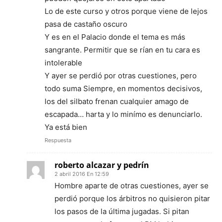
Lo de este curso y otros porque viene de lejos
pasa de castaño oscuro
Y es en el Palacio donde el tema es más
sangrante. Permitir que se rían en tu cara es
intolerable
Y ayer se perdió por otras cuestiones, pero
todo suma Siempre, en momentos decisivos,
los del silbato frenan cualquier amago de
escapada… harta y lo minímo es denunciarlo.
Ya está bien
Respuesta
roberto alcazar y pedrín
2 abril 2016 En 12:59
Hombre aparte de otras cuestiones, ayer se
perdió porque los árbitros no quisieron pitar
los pasos de la última jugadas. Si pitan