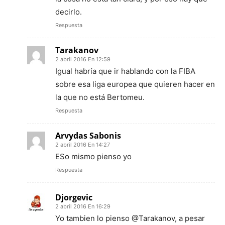
decirlo.
Respuesta
Tarakanov
2 abril 2016 En 12:59
Igual habría que ir hablando con la FIBA
sobre esa liga europea que quieren hacer en
la que no está Bertomeu.
Respuesta
Arvydas Sabonis
2 abril 2016 En 14:27
ESo mismo pienso yo
Respuesta
Djorgevic
2 abril 2016 En 16:29
Yo tambien lo pienso @Tarakanov, a pesar