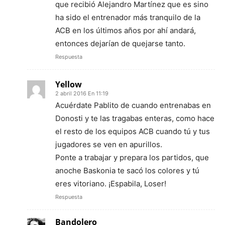
que recibió Alejandro Martínez que es sino
ha sido el entrenador más tranquilo de la
ACB en los últimos años por ahí andará,
entonces dejarían de quejarse tanto.
Respuesta
Yellow
2 abril 2016 En 11:19
Acuérdate Pablito de cuando entrenabas en
Donosti y te las tragabas enteras, como hace
el resto de los equipos ACB cuando tú y tus
jugadores se ven en apurillos.
Ponte a trabajar y prepara los partidos, que
anoche Baskonia te sacó los colores y tú
eres vitoriano. ¡Espabila, Loser!
Respuesta
Bandolero