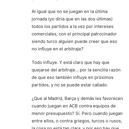
Al igual que no se juegan en la última
jornada (yo diría que en las dos últimas)
todos los partidos a la vez por intereses
comerciales, con el principal patrocinador
siendo turco alguien puede creer que eso
no influye en el arbitraje?
Todo influye. Y está claro que hay que
quejarse del arbitraje… por la sencilla razón
de que eso también influye en próximos
partidos, y no se puede estar callado.
¿Que al Madrid, Barça y demás les favorecen
cuando juegan en ACB contra equipos de
menor presupuesto? Sí. Pero cuando juegan
entre ellos, o contra griegos, turcos o rusos,
la cosa no está tan clara, y por eso hay que