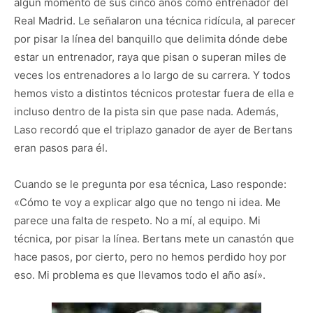
algún momento de sus cinco años como entrenador del
Real Madrid. Le señalaron una técnica ridícula, al parecer
por pisar la línea del banquillo que delimita dónde debe
estar un entrenador, raya que pisan o superan miles de
veces los entrenadores a lo largo de su carrera. Y todos
hemos visto a distintos técnicos protestar fuera de ella e
incluso dentro de la pista sin que pase nada. Además,
Laso recordó que el triplazo ganador de ayer de Bertans
eran pasos para él.
Cuando se le pregunta por esa técnica, Laso responde:
«Cómo te voy a explicar algo que no tengo ni idea. Me
parece una falta de respeto. No a mí, al equipo. Mi
técnica, por pisar la línea. Bertans mete un canastón que
hace pasos, por cierto, pero no hemos perdido hoy por
eso. Mi problema es que llevamos todo el año así».