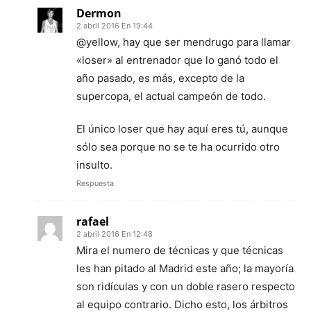
Dermon
2 abril 2016 En 19:44
@yellow, hay que ser mendrugo para llamar
«loser» al entrenador que lo ganó todo el
año pasado, es más, excepto de la
supercopa, el actual campeón de todo.
El único loser que hay aquí eres tú, aunque
sólo sea porque no se te ha ocurrido otro
insulto.
Respuesta
rafael
2 abril 2016 En 12:48
Mira el numero de técnicas y que técnicas
les han pitado al Madrid este año; la mayoría
son ridículas y con un doble rasero respecto
al equipo contrario. Dicho esto, los árbitros