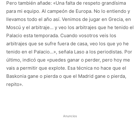
Pero también añade: «Una falta de respeto grandísima
para mi equipo. Al campeón de Europa. No lo entiendo y
llevamos todo el año así. Venimos de jugar en Grecia, en
Moscú y el arbitraje… y veo los arbitrajes que he tenido el
Palacio esta temporada. Cuando vosotros veis los
arbitrajes que se sufre fuera de casa, veo los que yo he
tenido en el Palacio…», señala Laso a los periodistas. Por
último, indicó que «puedes ganar o perder, pero hoy me
vais a permitir que explote. Esa técnica no hace que el
Baskonia gane o pierda o que el Madrid gane o pierda,
repito».
Anuncios