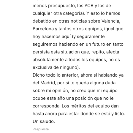
menos presupuesto, los ACB y los de
cualquier otra categoría). Y esto lo hemos
debatido en otras noticias sobre Valencia,
Barcelona y tantos otros equipos, igual que
hoy hacemos aquí (y seguramente
seguiremos haciendo en un futuro en tanto
persista esta situación que, repito, afecta
absolutamente a todos los equipos, no es
exclusiva de ninguno).
Dicho todo lo anterior, ahora sí hablando ya
del Madrid, por si te queda alguna duda
sobre mi opinión, no creo que mi equipo
ocupe este año una posición que no le
corresponda. Los méritos del equipo dan
hasta ahora para estar donde se está y listo.
Un saludo.
Respuesta