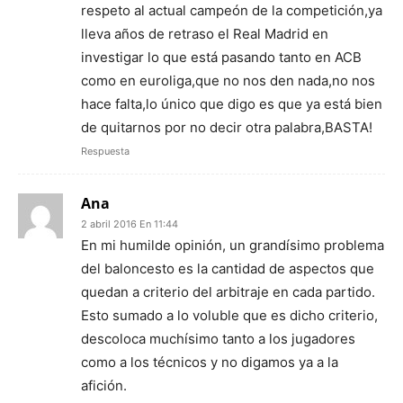
respeto al actual campeón de la competición,ya
lleva años de retraso el Real Madrid en
investigar lo que está pasando tanto en ACB
como en euroliga,que no nos den nada,no nos
hace falta,lo único que digo es que ya está bien
de quitarnos por no decir otra palabra,BASTA!
Respuesta
Ana
2 abril 2016 En 11:44
En mi humilde opinión, un grandísimo problema
del baloncesto es la cantidad de aspectos que
quedan a criterio del arbitraje en cada partido.
Esto sumado a lo voluble que es dicho criterio,
descoloca muchísimo tanto a los jugadores
como a los técnicos y no digamos ya a la
afición.