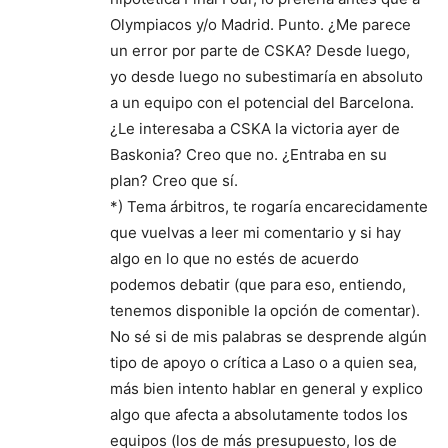
Olympiacos y/o Madrid. Punto. ¿Me parece
un error por parte de CSKA? Desde luego,
yo desde luego no subestimaría en absoluto
a un equipo con el potencial del Barcelona.
¿Le interesaba a CSKA la victoria ayer de
Baskonia? Creo que no. ¿Entraba en su
plan? Creo que sí.
*) Tema árbitros, te rogaría encarecidamente
que vuelvas a leer mi comentario y si hay
algo en lo que no estés de acuerdo
podemos debatir (que para eso, entiendo,
tenemos disponible la opción de comentar).
No sé si de mis palabras se desprende algún
tipo de apoyo o crítica a Laso o a quien sea,
más bien intento hablar en general y explico
algo que afecta a absolutamente todos los
equipos (los de más presupuesto, los de