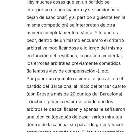
Hay muchas cosas que en un partido se
interpretan de una manera (y se sancionan o
dejan de sancionar) y al partido siguiente (en la
misma competición) se interpretan de otra
manera completamente distinta. Y lo que es
peor, dentro de un mismo encuentro el criterio
arbitral va modificándose a lo largo del mismo
en función del resultado, la presión ambiental,
los errores arbitrales previamente cometidos
(la famosa «ley de compensación»), etc.
Por poner un ejemplo reciente: el jueves en el
partido del Barcelona, al inicio del tercer cuarto
(con Brose a más de 20 puntos del Barcelona)
Trinchieri parecía estar deseando que los
árbitros le descalificasen y apenas le señalaron
una técnica (después de pasar varios minutos
dentro de la cancha, sin parar de gritar y hacer