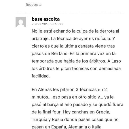
Respuesta
base escolta
2 abril 2016 En 10:23
No le está echando la culpa de la derrota al
arbitraje. La técnica de ayer es ridícula. Y
cierto es que la última canasta viene tras
pasos de Bertans. Es la primera vez en la
temporada que habla de los árbitros. A Laso
los árbitros le pitan técnicas con demasiada
facilidad.
En Atenas les pitaron 3 técnicas en 2
minutos… eso pasa en otro sitio y… ya le
pasó al barça el año pasado y se quedó fuera
de la final four. Hay canchas en Grecia,
Turquía y Rusia donde pasan cosas que no
pasan en España, Alemania o Italia.