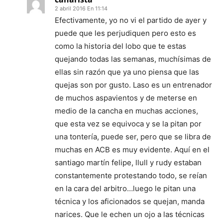
2 abril 2016 En 11:14
Efectivamente, yo no vi el partido de ayer y
puede que les perjudiquen pero esto es
como la historia del lobo que te estas
quejando todas las semanas, muchísimas de
ellas sin razón que ya uno piensa que las
quejas son por gusto. Laso es un entrenador
de muchos aspavientos y de meterse en
medio de la cancha en muchas acciones,
que esta vez se equivoca y se la pitan por
una tontería, puede ser, pero que se libra de
muchas en ACB es muy evidente. Aquí en el
santiago martín felipe, llull y rudy estaban
constantemente protestando todo, se reían
en la cara del arbitro…luego le pitan una
técnica y los aficionados se quejan, manda
narices. Que le echen un ojo a las técnicas