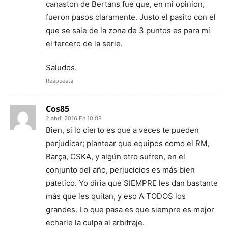
canaston de Bertans fue que, en mi opinion,
fueron pasos claramente. Justo el pasito con el
que se sale de la zona de 3 puntos es para mi
el tercero de la serie.
Saludos.
Respuesta
Cos85
2 abril 2016 En 10:08
Bien, si lo cierto es que a veces te pueden
perjudicar; plantear que equipos como el RM,
Barça, CSKA, y algún otro sufren, en el
conjunto del año, perjucicios es más bien
patetico. Yo diria que SIEMPRE les dan bastante
más que les quitan, y eso A TODOS los
grandes. Lo que pasa es que siempre es mejor
echarle la culpa al arbitraje.