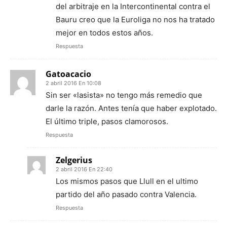
del arbitraje en la Intercontinental contra el
Bauru creo que la Euroliga no nos ha tratado
mejor en todos estos años.
Respuesta
Gatoacacio
2 abril 2016 En 10:08
Sin ser «lasista» no tengo más remedio que
darle la razón. Antes tenía que haber explotado.
El último triple, pasos clamorosos.
Respuesta
Zelgerius
2 abril 2016 En 22:40
Los mismos pasos que Llull en el ultimo
partido del año pasado contra Valencia.
Respuesta