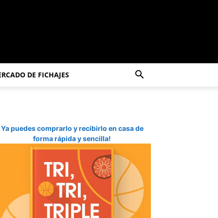
RCADO DE FICHAJES
Ya puedes comprarlo y recibirlo en casa de
forma rápida y sencilla!