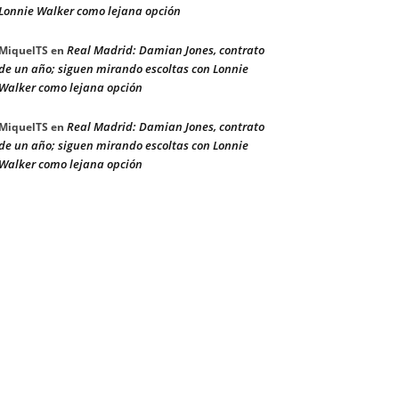
Lonnie Walker como lejana opción
Real Madrid: Damian Jones, contrato
MiquelTS
en
de un año; siguen mirando escoltas con Lonnie
Walker como lejana opción
Real Madrid: Damian Jones, contrato
MiquelTS
en
de un año; siguen mirando escoltas con Lonnie
Walker como lejana opción