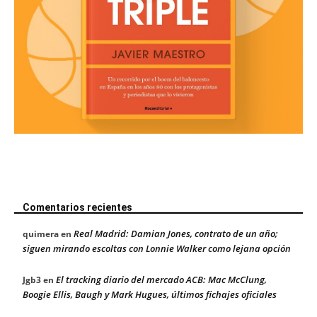
Comentarios recientes
Real Madrid: Damian Jones, contrato de un año;
quimera
en
siguen mirando escoltas con Lonnie Walker como lejana opción
El tracking diario del mercado ACB: Mac McClung,
Jgb3
en
Boogie Ellis, Baugh y Mark Hugues, últimos fichajes oficiales