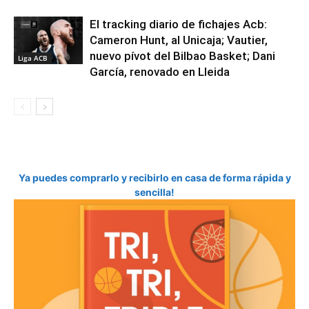
El tracking diario de fichajes Acb:
Cameron Hunt, al Unicaja; Vautier,
nuevo pívot del Bilbao Basket; Dani
Liga ACB
García, renovado en Lleida
Ya puedes comprarlo y recibirlo en casa de forma rápida y
sencilla!