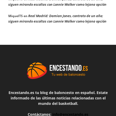
siguen mirando escoltas con Lonnie Walker como lejana opción
Real Madrid: Damian Jones, contrato de un año;
MiquelTS
en
siguen mirando escoltas con Lonnie Walker como lejana opción
Encestando.es tu blog de baloncesto en español. Estate
informado de las últimas noticias relacionadas con el
mundo del basketball.
Contáctanos:
info@encestando.es