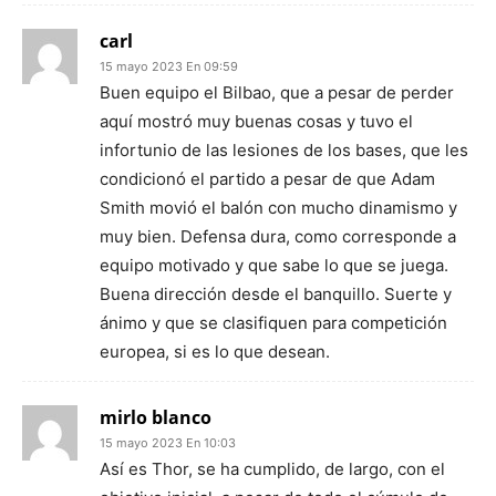
carl
15 mayo 2023 En 09:59
Buen equipo el Bilbao, que a pesar de perder
aquí mostró muy buenas cosas y tuvo el
infortunio de las lesiones de los bases, que les
condicionó el partido a pesar de que Adam
Smith movió el balón con mucho dinamismo y
muy bien. Defensa dura, como corresponde a
equipo motivado y que sabe lo que se juega.
Buena dirección desde el banquillo. Suerte y
ánimo y que se clasifiquen para competición
europea, si es lo que desean.
mirlo blanco
15 mayo 2023 En 10:03
Así es Thor, se ha cumplido, de largo, con el