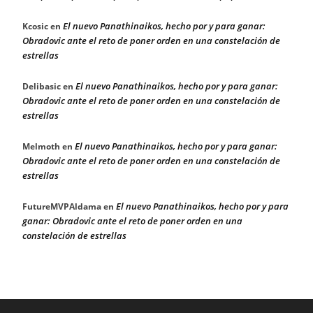
El nuevo Panathinaikos, hecho por y para ganar:
Kcosic
en
Obradovic ante el reto de poner orden en una constelación de
estrellas
El nuevo Panathinaikos, hecho por y para ganar:
Delibasic
en
Obradovic ante el reto de poner orden en una constelación de
estrellas
El nuevo Panathinaikos, hecho por y para ganar:
Melmoth
en
Obradovic ante el reto de poner orden en una constelación de
estrellas
El nuevo Panathinaikos, hecho por y para
FutureMVPAldama
en
ganar: Obradovic ante el reto de poner orden en una
constelación de estrellas