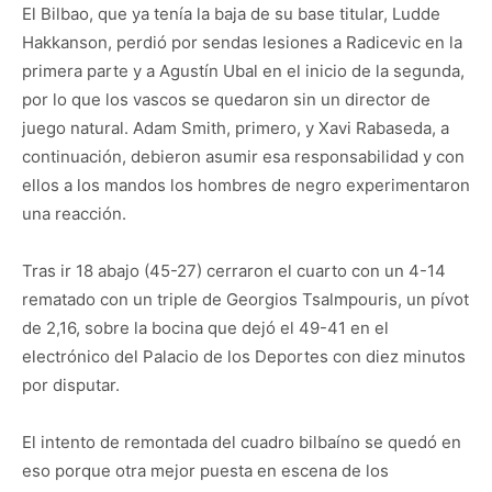
El Bilbao, que ya tenía la baja de su base titular, Ludde
Hakkanson, perdió por sendas lesiones a Radicevic en la
primera parte y a Agustín Ubal en el inicio de la segunda,
por lo que los vascos se quedaron sin un director de
juego natural. Adam Smith, primero, y Xavi Rabaseda, a
continuación, debieron asumir esa responsabilidad y con
ellos a los mandos los hombres de negro experimentaron
una reacción.
Tras ir 18 abajo (45-27) cerraron el cuarto con un 4-14
rematado con un triple de Georgios Tsalmpouris, un pívot
de 2,16, sobre la bocina que dejó el 49-41 en el
electrónico del Palacio de los Deportes con diez minutos
por disputar.
El intento de remontada del cuadro bilbaíno se quedó en
eso porque otra mejor puesta en escena de los