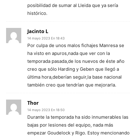
posibilidad de sumar al Lleida que ya sería
histórico.
Jacinto L
14 mayo 2023 En 18:43
Por culpa de unos malos fichajes Manresa se
ha visto en apuros,nada que ver con la
temporada pasada,de los nuevos de éste año
creo que sólo Harding y Geben que llegó a
última hora,deberían seguir,la base nacional
también creo que tendrían que mejorarla.
Thor
14 mayo 2023 En 18:50
Durante la temporada ha sido innumerables las
bajas por lesiones del equipo, nada más
empezar Goudelock y Rigo. Estoy mencionando