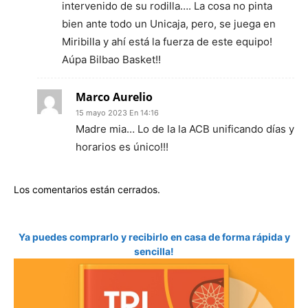
intervenido de su rodilla…. La cosa no pinta
bien ante todo un Unicaja, pero, se juega en
Miribilla y ahí está la fuerza de este equipo!
Aúpa Bilbao Basket!!
Marco Aurelio
15 mayo 2023 En 14:16
Madre mia… Lo de la la ACB unificando días y
horarios es único!!!
Los comentarios están cerrados.
Ya puedes comprarlo y recibirlo en casa de forma rápida y
sencilla!