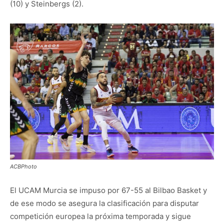
(10) y Steinbergs (2).
ACBPhoto
El UCAM Murcia se impuso por 67-55 al Bilbao Basket y
de ese modo se asegura la clasificación para disputar
competición europea la próxima temporada y sigue