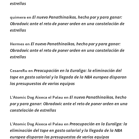
estrellas
El nuevo Panathinaikos, hecho por y para ganar:
quimera
en
Obradovic ante el reto de poner orden en una constelación de
estrellas
El nuevo Panathinaikos, hecho por y para ganar:
Hermes
en
Obradovic ante el reto de poner orden en una constelación de
estrellas
Preocupación en la Euroliga: la eliminación del
CesareRu
en
tope en gasto salarial y la llegada de la NBA europea disparan
los presupuestos de varios equipos
El nuevo Panathinaikos, hecho
L'Atomic Dog Aixeca el Palau
en
por y para ganar: Obradovic ante el reto de poner orden en una
constelación de estrellas
Preocupación en la Euroliga: la
L'Atomic Dog Aixeca el Palau
en
eliminación del tope en gasto salarial y la llegada de la NBA
europea disparan los presupuestos de varios equipos