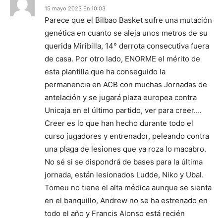
15 mayo 2023 En 10:03
Parece que el Bilbao Basket sufre una mutación
genética en cuanto se aleja unos metros de su
querida Miribilla, 14° derrota consecutiva fuera
de casa. Por otro lado, ENORME el mérito de
esta plantilla que ha conseguido la
permanencia en ACB con muchas Jornadas de
antelación y se jugará plaza europea contra
Unicaja en el último partido, ver para creer….
Creer es lo que han hecho durante todo el
curso jugadores y entrenador, peleando contra
una plaga de lesiones que ya roza lo macabro.
No sé si se dispondrá de bases para la última
jornada, están lesionados Ludde, Niko y Ubal.
Tomeu no tiene el alta médica aunque se sienta
en el banquillo, Andrew no se ha estrenado en
todo el año y Francis Alonso está recién