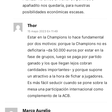
apañadito nos quedaría, para nuestras
posibilidades económicas escasas.
Thor
15 mayo 2023 En 11:49
Estar en la Champions lo hace fundamental
por dos motivos: porque la Champions no es
deficitaria –da 50.000 euros por estar en la
fase de grupos, luego se paga por partido
ganado y los que llegan lejos cobran
cantidades importantes– y porque supone
un atractivo a la hora de fichar a jugadores.
Es más fácil seducir cuando se pone sobre la
mesa una participación internacional como
complemento de la ACB.
Marco Aurelio