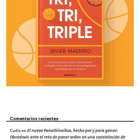
Comentarios recientes
El nuevo Panathinaikos, hecho por y para ganar:
Cudiz
en
Obradovic ante el reto de poner orden en una constelación de