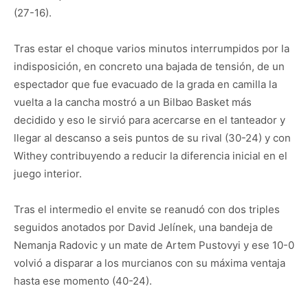
(27-16).
Tras estar el choque varios minutos interrumpidos por la
indisposición, en concreto una bajada de tensión, de un
espectador que fue evacuado de la grada en camilla la
vuelta a la cancha mostró a un Bilbao Basket más
decidido y eso le sirvió para acercarse en el tanteador y
llegar al descanso a seis puntos de su rival (30-24) y con
Withey contribuyendo a reducir la diferencia inicial en el
juego interior.
Tras el intermedio el envite se reanudó con dos triples
seguidos anotados por David Jelínek, una bandeja de
Nemanja Radovic y un mate de Artem Pustovyi y ese 10-0
volvió a disparar a los murcianos con su máxima ventaja
hasta ese momento (40-24).