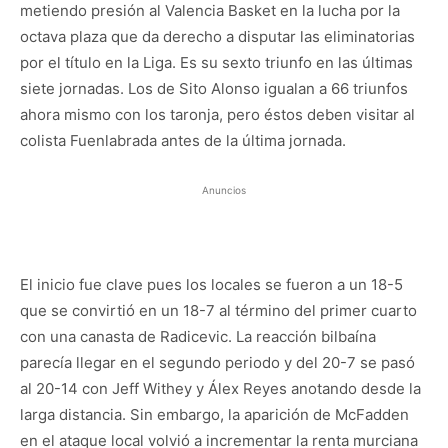
metiendo presión al Valencia Basket en la lucha por la
octava plaza que da derecho a disputar las eliminatorias
por el título en la Liga. Es su sexto triunfo en las últimas
siete jornadas. Los de Sito Alonso igualan a 66 triunfos
ahora mismo con los taronja, pero éstos deben visitar al
colista Fuenlabrada antes de la última jornada.
Anuncios
El inicio fue clave pues los locales se fueron a un 18-5
que se convirtió en un 18-7 al término del primer cuarto
con una canasta de Radicevic. La reacción bilbaína
parecía llegar en el segundo periodo y del 20-7 se pasó
al 20-14 con Jeff Withey y Álex Reyes anotando desde la
larga distancia. Sin embargo, la aparición de McFadden
en el ataque local volvió a incrementar la renta murciana