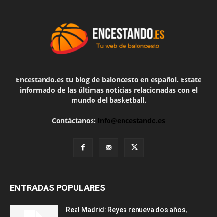
Encestando.es tu blog de baloncesto en español. Estate
informado de las últimas noticias relacionadas con el
mundo del basketball.
Contáctanos:
info@encestando.es
ENTRADAS POPULARES
Real Madrid: Reyes renueva dos años,