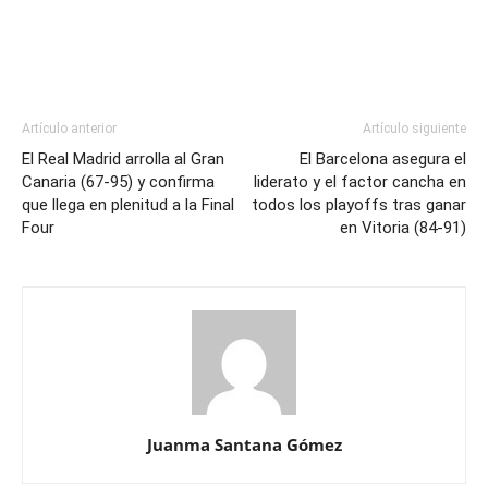
Artículo anterior
Artículo siguiente
El Real Madrid arrolla al Gran
El Barcelona asegura el
Canaria (67-95) y confirma
liderato y el factor cancha en
que llega en plenitud a la Final
todos los playoffs tras ganar
Four
en Vitoria (84-91)
Juanma Santana Gómez