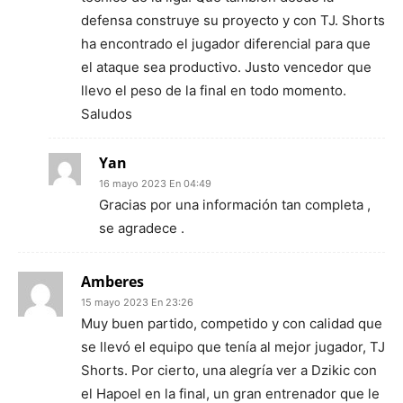
defensa construye su proyecto y con TJ. Shorts
ha encontrado el jugador diferencial para que
el ataque sea productivo. Justo vencedor que
llevo el peso de la final en todo momento.
Saludos
Yan
16 mayo 2023 En 04:49
Gracias por una información tan completa ,
se agradece .
Amberes
15 mayo 2023 En 23:26
Muy buen partido, competido y con calidad que
se llevó el equipo que tenía al mejor jugador, TJ
Shorts. Por cierto, una alegría ver a Dzikic con
el Hapoel en la final, un gran entrenador que le