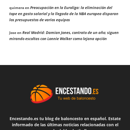
Preocupación en la Euroliga: la eliminación del
quimera
en
tope en gasto salarial y la llegada de la NBA europea disparan
los presupuestos de varios equipos
Real Madrid: Damian Jones, contrato de un año; siguen
Jose
en
mirando escoltas con Lonnie Walker como lejana opción
Encestando.es tu blog de baloncesto en español. Estate
informado de las últimas noticias relacionadas con el