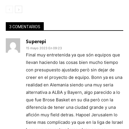
3 COMENTARIOS
Superepi
15 mayo 2023 En 09:23
Final muy entretenida ya que són equipos que
llevan haciendo las cosas bien mucho tiempo
con presupuesto ajustado però sin dejar de
creer en el proyecto de equipo. Bonn ya es una
realidad en Alemania siendo una muy seria
alternativa a ALBA y Bayern, algo parecido a lo
que fue Brose Basket en su dia però con la
diferencia de tener una ciudad grande y una
afición muy field detras. Hapoel Jerusalem lo
tiene mas complicado ya que en la liga de Israel