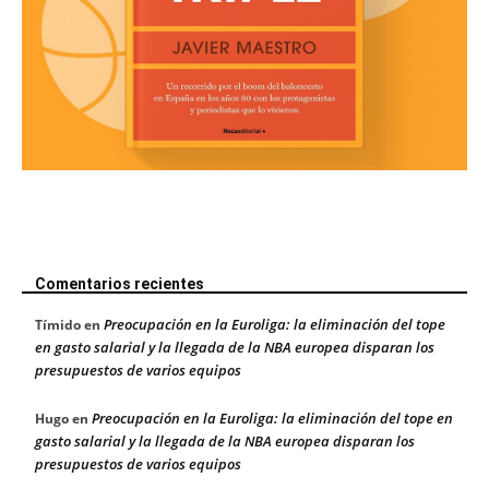
Comentarios recientes
Preocupación en la Euroliga: la eliminación del tope
Tímido
en
en gasto salarial y la llegada de la NBA europea disparan los
presupuestos de varios equipos
Preocupación en la Euroliga: la eliminación del tope en
Hugo
en
gasto salarial y la llegada de la NBA europea disparan los
presupuestos de varios equipos