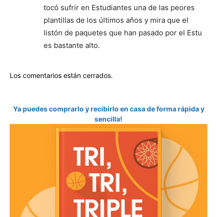
tocó sufrir en Estudiantes una de las peores
plantillas de los últimos años y mira que el
listón de paquetes que han pasado por el Estu
es bastante alto.
Los comentarios están cerrados.
Ya puedes comprarlo y recibirlo en casa de forma rápida y
sencilla!