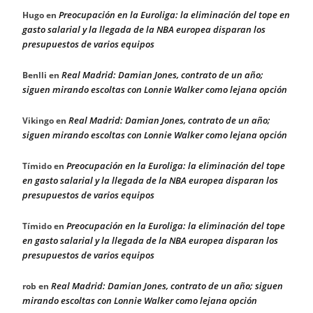
Preocupación en la Euroliga: la eliminación del tope en
Hugo
en
gasto salarial y la llegada de la NBA europea disparan los
presupuestos de varios equipos
Real Madrid: Damian Jones, contrato de un año;
Benlli
en
siguen mirando escoltas con Lonnie Walker como lejana opción
Real Madrid: Damian Jones, contrato de un año;
Vikingo
en
siguen mirando escoltas con Lonnie Walker como lejana opción
Preocupación en la Euroliga: la eliminación del tope
Tímido
en
en gasto salarial y la llegada de la NBA europea disparan los
presupuestos de varios equipos
Preocupación en la Euroliga: la eliminación del tope
Tímido
en
en gasto salarial y la llegada de la NBA europea disparan los
presupuestos de varios equipos
Real Madrid: Damian Jones, contrato de un año; siguen
rob
en
mirando escoltas con Lonnie Walker como lejana opción