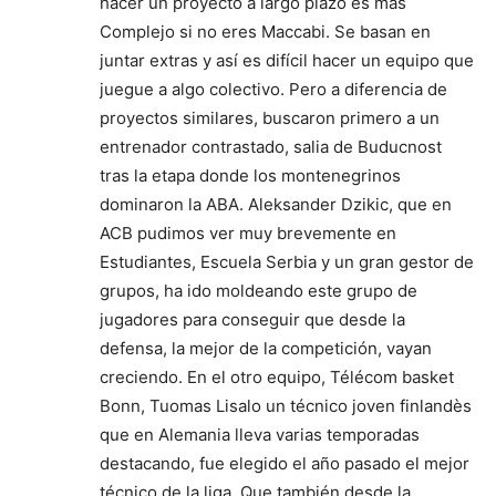
hacer un proyecto a largo plazo es mas
Complejo si no eres Maccabi. Se basan en
juntar extras y así es difícil hacer un equipo que
juegue a algo colectivo. Pero a diferencia de
proyectos similares, buscaron primero a un
entrenador contrastado, salia de Buducnost
tras la etapa donde los montenegrinos
dominaron la ABA. Aleksander Dzikic, que en
ACB pudimos ver muy brevemente en
Estudiantes, Escuela Serbia y un gran gestor de
grupos, ha ido moldeando este grupo de
jugadores para conseguir que desde la
defensa, la mejor de la competición, vayan
creciendo. En el otro equipo, Télécom basket
Bonn, Tuomas Lisalo un técnico joven finlandès
que en Alemania lleva varias temporadas
destacando, fue elegido el año pasado el mejor
técnico de la liga. Que también desde la