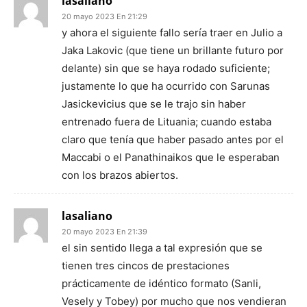
lasaliano
20 mayo 2023 En 21:29
y ahora el siguiente fallo sería traer en Julio a
Jaka Lakovic (que tiene un brillante futuro por
delante) sin que se haya rodado suficiente;
justamente lo que ha ocurrido con Sarunas
Jasickevicius que se le trajo sin haber
entrenado fuera de Lituania; cuando estaba
claro que tenía que haber pasado antes por el
Maccabi o el Panathinaikos que le esperaban
con los brazos abiertos.
lasaliano
20 mayo 2023 En 21:39
el sin sentido llega a tal expresión que se
tienen tres cincos de prestaciones
prácticamente de idéntico formato (Sanli,
Vesely y Tobey) por mucho que nos vendieran