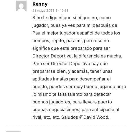
Kenny
21 mayo 2023 En 10:36
Sino te digo ni que si ni que no, como
jugador, pues ya ves para mi después de
Pau el mejor jugador español de todos los
tiempos, repito, para mí, pero eso no
significa que esté preparado para ser
Director Deportivo, la diferencia es mucha.
Para ser Director Deportivo hay que
prepararse bien, y además, tener unas
aptitudes innatas para desempeñar el
puesto, puedes ser muy bueno jugando pero
lo mismo te falta talento para detectar
buenos jugadores, para llevara puerto
buenas negociaciones, para anticiparte al
rival, etc. etc. Saludos @David Wood.