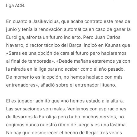
liga ACB.
En cuanto a Jasikevicius, que acaba contrato este mes de
junio y tenía la renovación automática en caso de ganar la
Euroliga, afronta un futuro incierto. Pero Juan Carlos
Navarro, director técnico del Barça, indicó en Kaunas que
«Saras es una opción de cara al futuro pero hablaremos
al final de temporada». «Desde mañana estaremos ya con
la mirada en la liga para no acabar como el año pasado.
De momento es la opción, no hemos hablado con más
entrenadores», añadió sobre el entrenador lituano.
El ex jugador admitó que «no hemos estado a la altura.
Las sensaciones son malas. Veníamos con aspiraciones
de llevarnos la Euroliga pero hubo muchos nervios, no
cogimos nunca nuestro ritmo de juego y es una lástima.
No hay que desmerecer el hecho de llegar tres veces