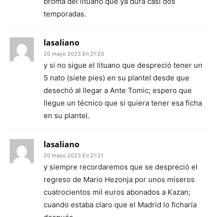
broma del lituano que ya dura casi dos
temporadas.
lasaliano
20 mayo 2023 En 21:20
y si no sigue el lituano que despreció tener un
5 nato (siete pies) en su plantel desde que
desechó al llegar a Ante Tomic; espero que
llegue un técnico que si quiera tener esa ficha
en su plantel.
lasaliano
20 mayo 2023 En 21:21
y siempre recordaremos que se despreció el
regreso de Mario Hezonja por unos míseros
cuatrocientos mil euros abonados a Kazan;
cuando estaba claro que el Madrid lo ficharía