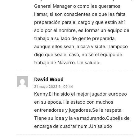
General Manager o como les queramos
llamar, si son conscientes de que les falta
preparación para el cargo y que están ahí
solo por el nombre, es formar un equipo de
trabajo a su lado de gente preparada,
aunque ellos sean la cara visible. Tampoco
digo que sea el caso, no se el equipo de
trabajo de Navarro. Un saludo.
David Wood
21 mayo 2023 En 09:44
Kenny.El ha sido el mejor jugador europeo
en su epoca. Ha estado con muchos
entrenadores y jugadores.Se le respeta.
Tiene su idea y la va madurando.Cubells de
encarga de cuadrar num..Un saludo