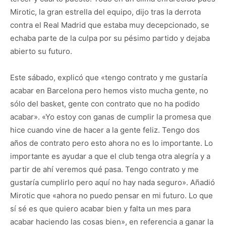
Mirotic, la gran estrella del equipo, dijo tras la derrota
contra el Real Madrid que estaba muy decepcionado, se
echaba parte de la culpa por su pésimo partido y dejaba
abierto su futuro.
Este sábado, explicó que «tengo contrato y me gustaría
acabar en Barcelona pero hemos visto mucha gente, no
sólo del basket, gente con contrato que no ha podido
acabar». «Yo estoy con ganas de cumplir la promesa que
hice cuando vine de hacer a la gente feliz. Tengo dos
años de contrato pero esto ahora no es lo importante. Lo
importante es ayudar a que el club tenga otra alegría y a
partir de ahí veremos qué pasa. Tengo contrato y me
gustaría cumplirlo pero aquí no hay nada seguro». Añadió
Mirotic que «ahora no puedo pensar en mi futuro. Lo que
sí sé es que quiero acabar bien y falta un mes para
acabar haciendo las cosas bien», en referencia a ganar la