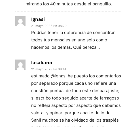
mirando los 40 minutos desde el banquillo.
Ignasi
21 mayo 2023 En 08:20
Podrías tener la deferencia de concentrar
todos tus mensajes en uno solo como
hacemos los demás. Qué pereza…
lasaliano
21 mayo 2023 En 08:41
estimado @ignasi he puesto los comentarios
por separado porque cada uno refiere una
cuestión puntual de todo este desbarajuste;
si escribo todo seguido aparte de farragoso
no refleja aspecto por aspecto que debemos
valorar y opinar; porque aparte de lo de
Sanli muchos se ha olvidado de los traspiés