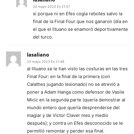
20 mayo 2023 En 21:57
si porque ni en Efes cogía rebotes salvo la
final de la Final Four que nos ganaron (día en
el que el lituano se enamoró deportivamente
del turco.
lasaliano
20 mayo 2023 En 21:48
al lituano se le han visto las costuras en las tres
Final Four: en la final de la primera (con
Calathes jugando lesionado) no se atrevió a
poner a Adam Hanga como defensor de Vasile
Micic en la segunda parte (quería demostrar al
mundo entero que quería desprenderse del
magiar y de Victor Claver mes y medio
después); y contra un Efes desconocido se le
permitió remontar y perder esa final.