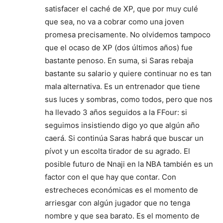
satisfacer el caché de XP, que por muy culé
que sea, no va a cobrar como una joven
promesa precisamente. No olvidemos tampoco
que el ocaso de XP (dos últimos años) fue
bastante penoso. En suma, si Saras rebaja
bastante su salario y quiere continuar no es tan
mala alternativa. Es un entrenador que tiene
sus luces y sombras, como todos, pero que nos
ha llevado 3 años seguidos a la FFour: si
seguimos insistiendo digo yo que algún año
caerá. Si continúa Saras habrá que buscar un
pívot y un escolta tirador de su agrado. El
posible futuro de Nnaji en la NBA también es un
factor con el que hay que contar. Con
estrecheces económicas es el momento de
arriesgar con algún jugador que no tenga
nombre y que sea barato. Es el momento de