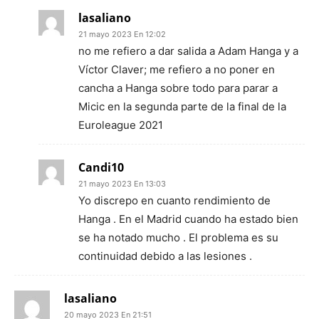
lasaliano
21 mayo 2023 En 12:02
no me refiero a dar salida a Adam Hanga y a
Víctor Claver; me refiero a no poner en
cancha a Hanga sobre todo para parar a
Micic en la segunda parte de la final de la
Euroleague 2021
Candi10
21 mayo 2023 En 13:03
Yo discrepo en cuanto rendimiento de
Hanga . En el Madrid cuando ha estado bien
se ha notado mucho . El problema es su
continuidad debido a las lesiones .
lasaliano
20 mayo 2023 En 21:51