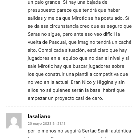
un palo grande. Sí hay una bajada de
presupuesto parece que tendrá que haber
salidas y me da que Mirotic se ha postulado. Sí
se da esa circunstancia creo que es seguro que
Saras no sigue, pero ante eso veo difícil la
vuelta de Pascual, que imagino tendrá un caché
alto. Complicada situación, está claro que hay
jugadores en el equipo que no dan el nivel y si
sale Mirotic hay que buscar jugadores sobre
los que construir una plantilla competitiva que
no veo en la actual. Eran Nico y Higgins y sin
ellos no sé quiénes serán la base, habrá que
empezar un proyecto casi de cero.
lasaliano
20 mayo 2023 En 21:18
por lo menos no seguirá Sertac Sanli; auténtica