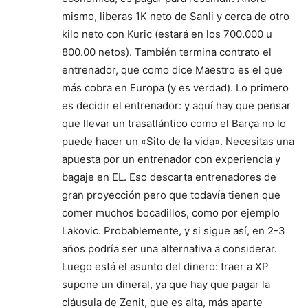
mismo, liberas 1K neto de Sanli y cerca de otro
kilo neto con Kuric (estará en los 700.000 u
800.00 netos). También termina contrato el
entrenador, que como dice Maestro es el que
más cobra en Europa (y es verdad). Lo primero
es decidir el entrenador: y aquí hay que pensar
que llevar un trasatlántico como el Barça no lo
puede hacer un «Sito de la vida». Necesitas una
apuesta por un entrenador con experiencia y
bagaje en EL. Eso descarta entrenadores de
gran proyección pero que todavía tienen que
comer muchos bocadillos, como por ejemplo
Lakovic. Probablemente, y si sigue así, en 2-3
años podría ser una alternativa a considerar.
Luego está el asunto del dinero: traer a XP
supone un dineral, ya que hay que pagar la
cláusula de Zenit, que es alta, más aparte