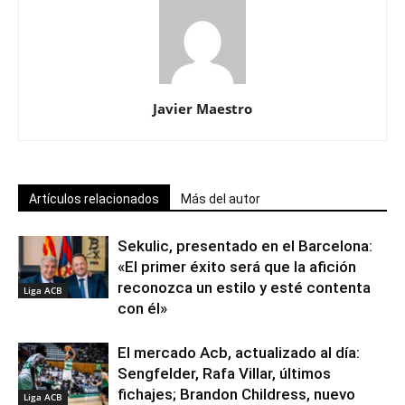
Javier Maestro
Artículos relacionados
Más del autor
Sekulic, presentado en el Barcelona:
«El primer éxito será que la afición
reconozca un estilo y esté contenta
Liga ACB
con él»
El mercado Acb, actualizado al día:
Sengfelder, Rafa Villar, últimos
fichajes; Brandon Childress, nuevo
Liga ACB