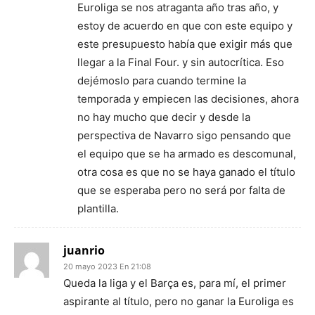
Euroliga se nos atraganta año tras año, y
estoy de acuerdo en que con este equipo y
este presupuesto había que exigir más que
llegar a la Final Four. y sin autocrítica. Eso
dejémoslo para cuando termine la
temporada y empiecen las decisiones, ahora
no hay mucho que decir y desde la
perspectiva de Navarro sigo pensando que
el equipo que se ha armado es descomunal,
otra cosa es que no se haya ganado el título
que se esperaba pero no será por falta de
plantilla.
juanrio
20 mayo 2023 En 21:08
Queda la liga y el Barça es, para mí, el primer
aspirante al título, pero no ganar la Euroliga es