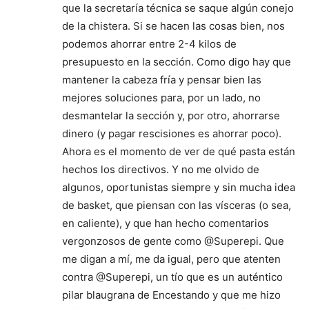
que la secretaría técnica se saque algún conejo
de la chistera. Si se hacen las cosas bien, nos
podemos ahorrar entre 2-4 kilos de
presupuesto en la sección. Como digo hay que
mantener la cabeza fría y pensar bien las
mejores soluciones para, por un lado, no
desmantelar la sección y, por otro, ahorrarse
dinero (y pagar rescisiones es ahorrar poco).
Ahora es el momento de ver de qué pasta están
hechos los directivos. Y no me olvido de
algunos, oportunistas siempre y sin mucha idea
de basket, que piensan con las vísceras (o sea,
en caliente), y que han hecho comentarios
vergonzosos de gente como @Superepi. Que
me digan a mí, me da igual, pero que atenten
contra @Superepi, un tío que es un auténtico
pilar blaugrana de Encestando y que me hizo