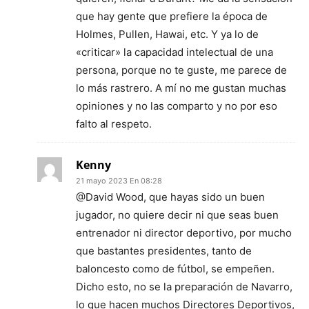
que hay gente que prefiere la época de
Holmes, Pullen, Hawai, etc. Y ya lo de
«criticar» la capacidad intelectual de una
persona, porque no te guste, me parece de
lo más rastrero. A mí no me gustan muchas
opiniones y no las comparto y no por eso
falto al respeto.
Kenny
21 mayo 2023 En 08:28
@David Wood, que hayas sido un buen
jugador, no quiere decir ni que seas buen
entrenador ni director deportivo, por mucho
que bastantes presidentes, tanto de
baloncesto como de fútbol, se empeñen.
Dicho esto, no se la preparación de Navarro,
lo que hacen muchos Directores Deportivos,