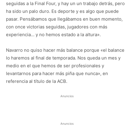
seguidas a la Final Four, y hay un un trabajo detrás, pero
ha sido un palo duro. Es deporte y es algo que puede
pasar. Pensábamos que llegábamos en buen momento,
con once victorias seguidas, jugadores con más
experiencia… y no hemos estado a la altura».
Navarro no quiso hacer más balance porque «el balance
lo haremos al final de temporada. Nos queda un mes y
medio en el que hemos de ser profesionales y
levantarnos para hacer más piña que nunca», en
referencia al título de la ACB.
Anuncios
Anuncios