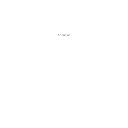
Anuncios