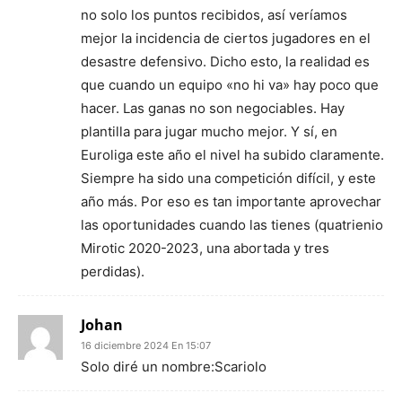
no solo los puntos recibidos, así veríamos
mejor la incidencia de ciertos jugadores en el
desastre defensivo. Dicho esto, la realidad es
que cuando un equipo «no hi va» hay poco que
hacer. Las ganas no son negociables. Hay
plantilla para jugar mucho mejor. Y sí, en
Euroliga este año el nivel ha subido claramente.
Siempre ha sido una competición difícil, y este
año más. Por eso es tan importante aprovechar
las oportunidades cuando las tienes (quatrienio
Mirotic 2020-2023, una abortada y tres
perdidas).
Johan
16 diciembre 2024 En 15:07
Solo diré un nombre:Scariolo