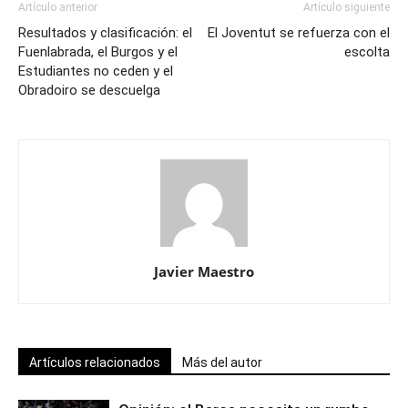
Artículo anterior
Artículo siguiente
Resultados y clasificación: el
El Joventut se refuerza con el
Fuenlabrada, el Burgos y el
escolta
Estudiantes no ceden y el
Obradoiro se descuelga
Javier Maestro
Artículos relacionados
Más del autor