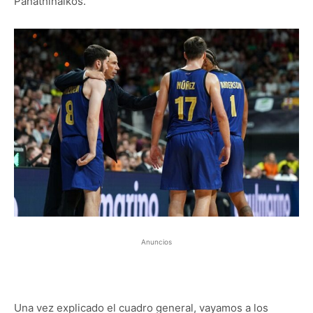
Panathinaikos.
Anuncios
Una vez explicado el cuadro general, vayamos a los