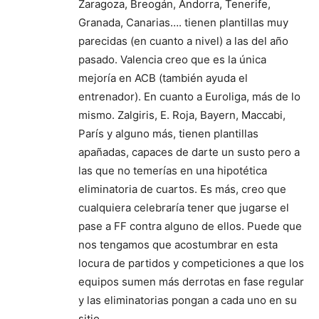
Zaragoza, Breogán, Andorra, Tenerife,
Granada, Canarias…. tienen plantillas muy
parecidas (en cuanto a nivel) a las del año
pasado. Valencia creo que es la única
mejoría en ACB (también ayuda el
entrenador). En cuanto a Euroliga, más de lo
mismo. Zalgiris, E. Roja, Bayern, Maccabi,
París y alguno más, tienen plantillas
apañadas, capaces de darte un susto pero a
las que no temerías en una hipotética
eliminatoria de cuartos. Es más, creo que
cualquiera celebraría tener que jugarse el
pase a FF contra alguno de ellos. Puede que
nos tengamos que acostumbrar en esta
locura de partidos y competiciones a que los
equipos sumen más derrotas en fase regular
y las eliminatorias pongan a cada uno en su
sitio.