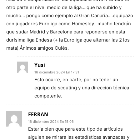
otro parte el nivel medio de la liga….que ha subido y
mucho… pongo como ejemplo al Gran Canaria….equipazo
con jugadores Euroliga como Homesley…mucho tendrán
que sudar Madrid y Barcelona para reponerse en esta
durísima liga Endesa (+ la Euroliga que alternar las 2 los
mata).Ánimos amigos Culés.
Yusi
16 diciembre 2024 En 17:31
Esto ocurre, en parte, por no tener un
equipo de scouting y una direccion técnica
competente.
FERRAN
16 diciembre 2024 En 15:06
Estaría bien que para este tipo de artículos
alguien se mirara las estadísticas avanzadas y