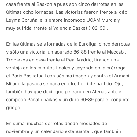
casa frente al Baskonia pues son cinco derrotas en las
últimas ocho jornadas. Las victorias fueron frente al débil
Leyma Coruña, el siempre incómodo UCAM Murcia y,
muy sufrida, frente al Valencia Basket (102-99).
En las últimas seis jornadas de la Euroliga, cinco derrotas
y sólo una victoria, un apurado 86-88 frente al Maccabi.
Tropiezos en casa frente al Real Madrid, tirando una
ventaja en los minutos finales y cayendo en la prórroga,
el Paris Basketball con pésima imagen y contra el Armani
Milano la pasada semana en otro horrible partido. Ojo,
también hay que decir que pelearon en Atenas ante el
campeón Panathinaikos y un duro 90-89 para el conjunto
griego.
En suma, muchas derrotas desde mediados de
noviembre y un calendario extenuante… que también