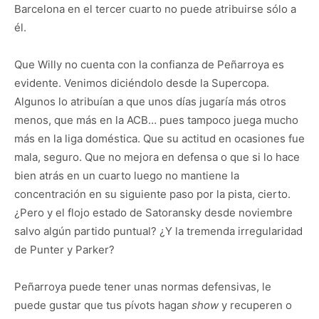
Barcelona en el tercer cuarto no puede atribuirse sólo a
él.
Que Willy no cuenta con la confianza de Peñarroya es
evidente. Venimos diciéndolo desde la Supercopa.
Algunos lo atribuían a que unos días jugaría más otros
menos, que más en la ACB… pues tampoco juega mucho
más en la liga doméstica. Que su actitud en ocasiones fue
mala, seguro. Que no mejora en defensa o que si lo hace
bien atrás en un cuarto luego no mantiene la
concentración en su siguiente paso por la pista, cierto.
¿Pero y el flojo estado de Satoransky desde noviembre
salvo algún partido puntual? ¿Y la tremenda irregularidad
de Punter y Parker?
Peñarroya puede tener unas normas defensivas, le
puede gustar que tus pívots hagan
show
y recuperen o