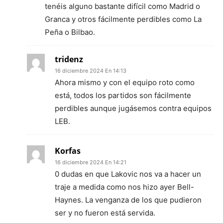
tenéis alguno bastante difícil como Madrid o
Granca y otros fácilmente perdibles como La
Peña o Bilbao.
tridenz
16 diciembre 2024 En 14:13
Ahora mismo y con el equipo roto como
está, todos los partidos son fácilmente
perdibles aunque jugásemos contra equipos
LEB.
Korfas
16 diciembre 2024 En 14:21
0 dudas en que Lakovic nos va a hacer un
traje a medida como nos hizo ayer Bell-
Haynes. La venganza de los que pudieron
ser y no fueron está servida.