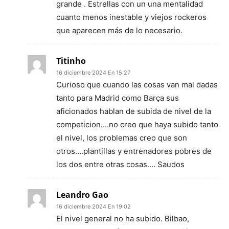
grande . Estrellas con un una mentalidad
cuanto menos inestable y viejos rockeros
que aparecen más de lo necesario.
Titinho
16 diciembre 2024 En 15:27
Curioso que cuando las cosas van mal dadas
tanto para Madrid como Barça sus
aficionados hablan de subida de nivel de la
competicion….no creo que haya subido tanto
el nivel, los problemas creo que son
otros….plantillas y entrenadores pobres de
los dos entre otras cosas…. Saudos
Leandro Gao
16 diciembre 2024 En 19:02
El nivel general no ha subido. Bilbao,