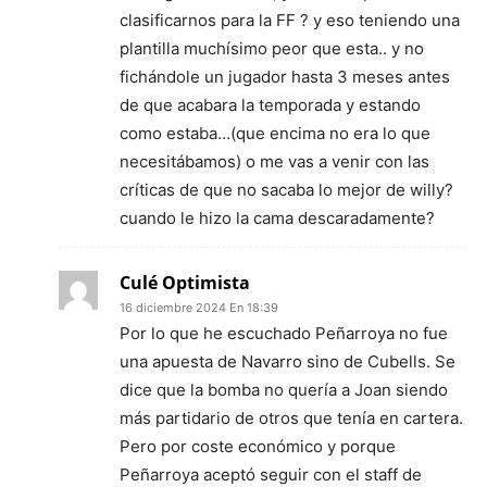
clasificarnos para la FF ? y eso teniendo una
plantilla muchísimo peor que esta.. y no
fichándole un jugador hasta 3 meses antes
de que acabara la temporada y estando
como estaba…(que encima no era lo que
necesitábamos) o me vas a venir con las
críticas de que no sacaba lo mejor de willy?
cuando le hizo la cama descaradamente?
Culé Optimista
16 diciembre 2024 En 18:39
Por lo que he escuchado Peñarroya no fue
una apuesta de Navarro sino de Cubells. Se
dice que la bomba no quería a Joan siendo
más partidario de otros que tenía en cartera.
Pero por coste económico y porque
Peñarroya aceptó seguir con el staff de