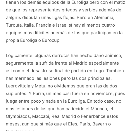
tienen los demás equipos de la Euroliga pero con el matiz
de que los representantes griegos y serbios además del
Zalgiris disputan unas ligas flojas. Pero en Alemania,
Turquía, Italia, Francia e Israel sí hay al menos cuatro
equipos más difíciles además de los que participan en la
propia Euroliga o Eurocup.
Lógicamente, algunas derrotas han hecho daño anímico,
seguramente la sufrida frente al Madrid especialmente
así como el desastroso final de partido en Lugo. También
han mermado las lesiones pero las dos principales,
Laprovittola y Metu, no olvidemos que eran las de dos
suplentes. Y Parra, un mes casi fuera en noviembre, pues
juega entre poco y nada en la Euroliga. En todo caso, no
más lesiones de las que han padecido el Mónaco, el
Olympiacos, Maccabi, Real Madrid o Fenerbahce estos
meses, aun que sí más que el Efes, París, Bayern o