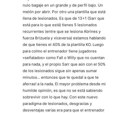
nulo bagaje en un grande y de perfil bajo. Un
melón por abrir. Por otro una plantilla que está
llena de lesionados. Es que de 13+1 (Sarr que
está para lo que está) tienes 5 lesionados
recurrentes (entre que se lesiona Abrines y
fuerza Brizuela y viceversa) estamos hablando
de que tienes el 40% de la plantilla KO. Luego
para colmo el entrenador tiene jugadores
«señalados» como Fall o Willy que no cuentan
para nada, y el propio Sarr que aún con el 50%
de los lesionados sigue sin apenas sumar
minutos… entonces que te queda! a que te
aferras! a la nada. El mayor problema desde mi
humilde opinión, es que no se está sabiendo
sobrevivir con lo que hay. Con este nuevo
paradigma de lesionados, desgracias y
desventajas varias era para que el entrenador