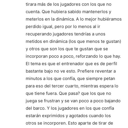
tirara más de los jugadores con los que no
cuenta. Que hubiera sabido mantenerlos y
meterlos en la dinámica. A lo mejor hubiéramos
perdido igual, pero por lo menos al ir
recuperando jugadores tendrías a unos
metidos en dinámica (los que menos te gustan)
y otros que son los que te gustan que se
incorporan poco a poco, reforzando lo que hay.
El tema es que el entrenador que es de perfil
bastante bajo no ve esto. Prefiere reventar a
minutos a los que confía, que siempre petan
para eso del tercer cuarto, mientras espera lo
que tiene fuera. Que pasa? que los que no
juega se frustran y se van poco a poco bajando
del barco. Y los jugadores en los que confía
estarán exprimidos y agotados cuando los
otros se incorporen. Esto aparte de tirar de