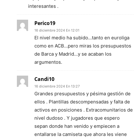
interesantes .
Perico19
16 diciembre 2024 En 12:01
El nivel medio ha subido…tanto en euroliga
como en ACB…pero miras los presupuestos
de Barca y Madrid…y se acaban los
argumentos.
Candi10
16 diciembre 2024 En 13:27
Grandes presupuestos y pésima gestión de
ellos . Plantillas descompensadas y falta de
activos en posiciones . Extracomunitarios de
nivel dudoso . Y jugadores que espero
sepan donde han venido y empiecen a
entallarse la camiseta que ahora les viene