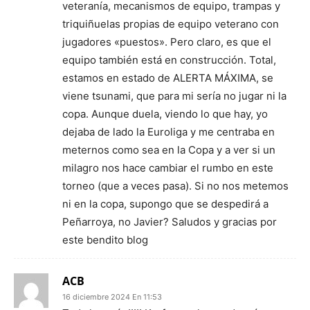
veteranía, mecanismos de equipo, trampas y
triquiñuelas propias de equipo veterano con
jugadores «puestos». Pero claro, es que el
equipo también está en construcción. Total,
estamos en estado de ALERTA MÁXIMA, se
viene tsunami, que para mi sería no jugar ni la
copa. Aunque duela, viendo lo que hay, yo
dejaba de lado la Euroliga y me centraba en
meternos como sea en la Copa y a ver si un
milagro nos hace cambiar el rumbo en este
torneo (que a veces pasa). Si no nos metemos
ni en la copa, supongo que se despedirá a
Peñarroya, no Javier? Saludos y gracias por
este bendito blog
ACB
16 diciembre 2024 En 11:53