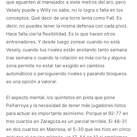
que aguanten al manejador a siete metros del aro, pero
Vesely puede y Willy no sabe, no lo logra o falla en los
conceptos. Qué decir de una torre lenta como Fall. Es
decir, no puedes tener la misma defensa con cada pívot.
Hace falta cierta flexibilidad. Es lo que hacen otros
entrenadores. Y desde luego zonear cuando no está
Vesely, cuando tus rivales están anotando tanto semana
tras semana o cuando la rotación es más corta y alguna
zona permite no estar tan exigido en cambios
automáticos o persiguiendo rivales y pasando bloqueos
es una opción a valorar.
El aspecto mental, los quintetos en pista que pone
Peñarroya y la necesidad de tener más jugadores listos
para actuar es importante asimismo. Porque el 92-77 en
tres cuartos en Zaragoza es un parcial terrible. El 48-31
en dos cuartos en Manresa, el 5-30 que les hizo en cinco