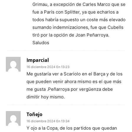
Grimau, a excepción de Carles Marco que se
fue a París con Splitter, ya que echarlos a
todos habría supuesto un coste más elevado
sumando indemnizaciones, fue que Cubells
tiró por la opción de Joan Peñarroya.
Saludos
Imparcial
16 diciembre 2024 En 13:23
Me gustaría ver a Scariolo en el Barça y de los
que pueden venir ahora mismo es el que más
me gusta .Peñarroya por vergüenza debe
dimitir hoy mismo.
Toñejo
16 diciembre 2024 En 13:34
Y ojo a la Copa, de los partidos que quedan